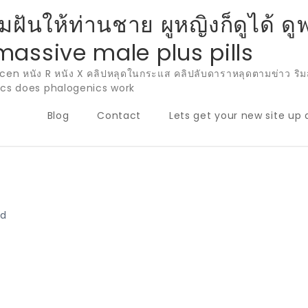
ฝันให้ท่านชาย ผูหญิงก็ดูได้ ดูฟรี
massive male plus pills
uncen หนัง R หนัง X คลิปหลุดในกระแส คลิปลับดาราหลุดตามข่าว ร
ics does phalogenics work
Blog
Contact
Lets get your new site up 
ed