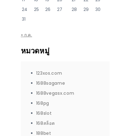
24
25
26
27
28
29
30
31
« ก.ค.
หมวดหมู่
123xos.com
1688sagame
1688vegasx.com
168pg
168slot
168สล็อต
188bet