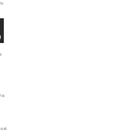
บบ
ง
ลาย
งแค่