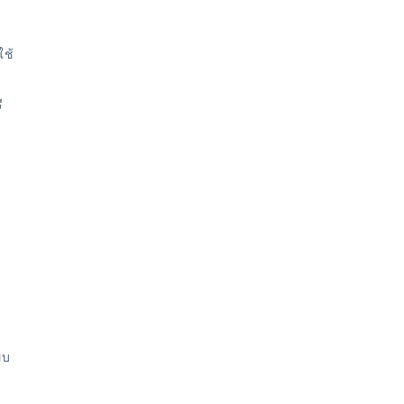
ะ
ช้
ี
พบ