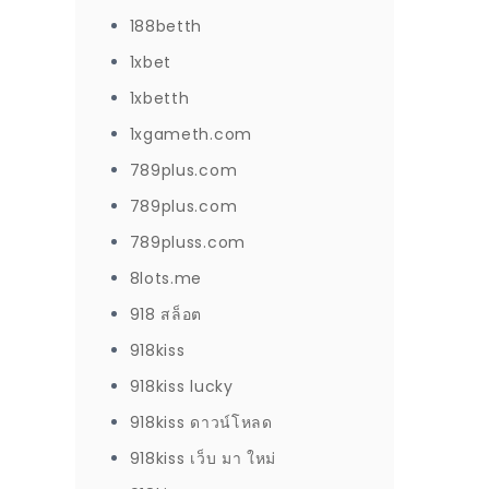
188betth
1xbet
1xbetth
1xgameth.com
789plus.com
789plus.com
789pluss.com
8lots.me
918 สล็อต
918kiss
918kiss lucky
918kiss ดาวน์โหลด
918kiss เว็บ มา ใหม่