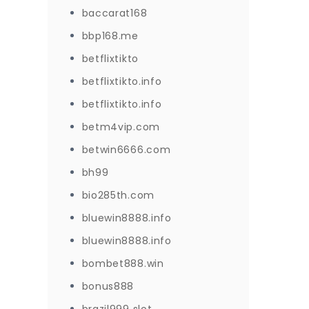
baccarat168
bbp168.me
betflixtikto
betflixtikto.info
betflixtikto.info
betm4vip.com
betwin6666.com
bh99
bio285th.com
bluewin8888.info
bluewin8888.info
bombet888.win
bonus888