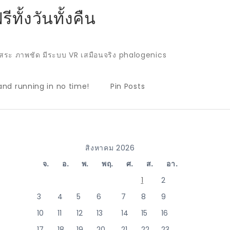
ทั้งวันทั้งคืน
ิมสระ ภาพชัด มีระบบ VR เสมือนจริง phalogenics
and running in no time!
Pin Posts
สิงหาคม 2026
จ.
อ.
พ.
พฤ.
ศ.
ส.
อา.
1
2
3
4
5
6
7
8
9
10
11
12
13
14
15
16
17
18
19
20
21
22
23