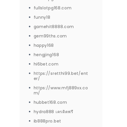
fullslotpg168.com
funny18
gamehit8888.com
gem99ths.com
happy168
hengjing168
hi6bet.com
https://sretthi99.bet/ent
er/
https://www.mfj889xx.co
m/
hubbet168.com
hydra888 เครดิตฟรี
ib888pro.bet