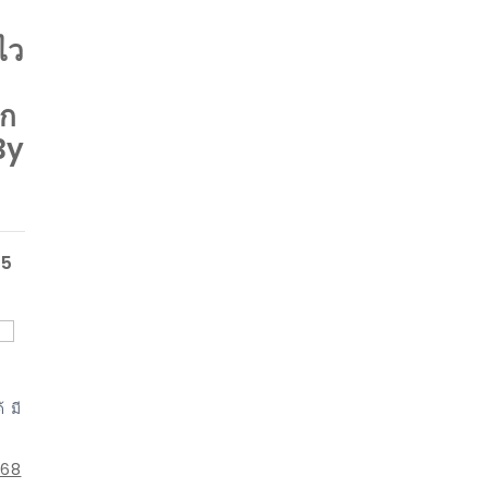
ไว
ก
By
 มี
บ
168