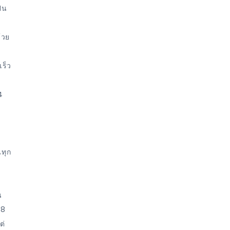
็น
ด้วย
:
เร็ว
4
นทุก
น
68
ต่