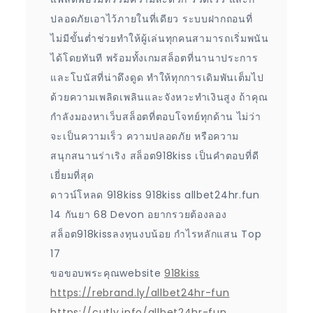
ปลอดภัยเอาไว้ภายในที่เดียว ระบบฝากถอนที่
ไม่มีขั้นต่ำช่วยทำให้ผู้เล่นทุกคนสามารถเริ่มพนัน
ได้โดยทันที พร้อมทั้งเกมสล็อตที่นานาประการ
และโบนัสที่น่าดึงดูด ทำให้ทุกการเดิมพันเต็มไป
ด้วยความเพลิดเพลินและจังหวะทำเงินสูง ถ้าคุณ
กำลังมองหาเว็บสล็อตที่ตอบโจทย์ทุกด้าน ไม่ว่า
จะเป็นความเร็ว ความปลอดภัย หรือความ
สนุกสนานร่าเริง สล็อต918kiss เป็นคำตอบที่ดี
เยี่ยมที่สุด
ดาวน์โหลด 918kiss 918kiss allbet24hr.fun
14 กันยา 68 Devon อยากรวยต้องลอง
สล็อต918kissลงทุนงบน้อย กำไรหลักแสน Top
17
ขอขอบพระคุณwebsite
918kiss
https://rebrand.ly/allbet24hr-fun
https://cutly.info/allbet24hr-fun