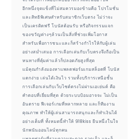
อีกหนึ่งจุดแข็งที่ไม่สมควรมองข้ามคือ โปรโมชั่น
และสิทธิพิเศษสำหรับสมาชิกเว็บตรง ไม่ว่าจะ
เป็นเครดิตฟรี โบนัสต้อนรับ หรือกิจกรรมแจก
ของขวัญต่างๆล้วนเป็นสิ่งที่ช่วยเพิ่มโอกาส
สำหรับเพื่อการชนะและก็สร้างกำไรให้กับผู้เล่น
อย่างสม่ำเสมอ การเลือกเล่นกับเว็บตรงจึงถือเป็น
หนทางที่คุ้มค่าแล้วก็ปลอดภัยสูงที่สุด
แม้คุณกำลังมองหาแพลตฟอร์มเกมสล็อตที่ โบนัส
แตกง่าย เล่นได้เงินไว รวมทั้งบริการเหนือชั้น
การเลือกเล่นกับเว็บไซต์ตรงไม่ผ่านเอเย่นต์ คือ
คำตอบที่เยี่ยมที่สุด ด้วยระบบป้อมอาจจะ ไม่เป็น
อันตราย ฟีเจอร์เกมที่หลากหลาย และก็ทีมงาน
คุณภาพ ทำให้ผู้เล่นสามารถสนุกและก็ทำเงินได้
อย่างเต็มที่ ทั้งหมดนี้ทำให้ 918kiss ยืนหนึ่งในใจ
นักพนันออนไลน์ทุกคน
แพลตฟอร์มที่รวมความสะดวก รวดเร็ว และก็