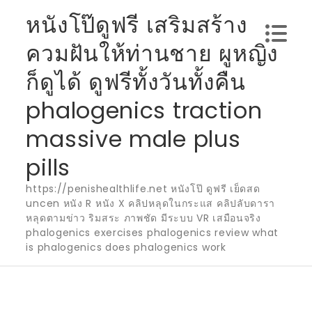
Skip
หนังโป๊ดูฟรี เสริมสร้าง
to
ควมฝันให้ท่านชาย ผูหญิง
content
ก็ดูได้ ดูฟรีทั้งวันทั้งคืน
phalogenics traction
massive male plus
pills
https://penishealthlife.net หนังโป๊ ดูฟรี เย็ดสด
uncen หนัง R หนัง X คลิปหลุดในกระแส คลิปลับดารา
หลุดตามข่าว ริมสระ ภาพชัด มีระบบ VR เสมือนจริง
phalogenics exercises phalogenics review what
is phalogenics does phalogenics work