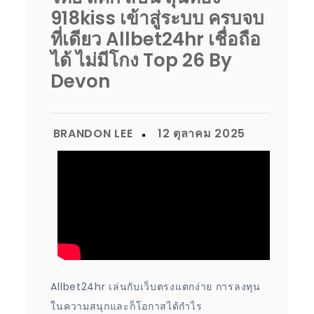
918kiss เข้าสู่ระบบ ครบจบ
ที่เดียว Allbet24hr เชื่อถือ
ได้ ไม่มีโกง Top 26 By
Devon
Allbet24hr เล่นกับเว็บตรงแตกง่าย การลงทุน
ในความสนุกและก็โอกาสได้กำไร