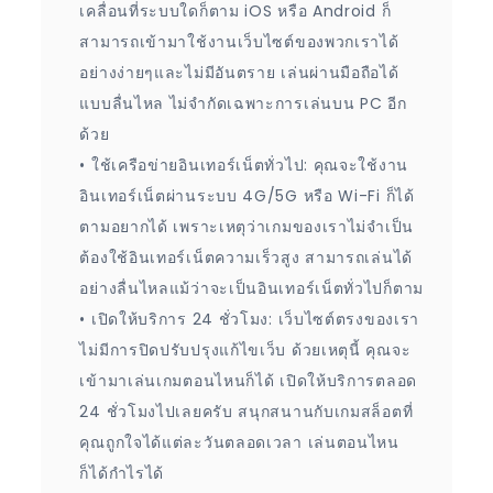
เคลื่อนที่ระบบใดก็ตาม iOS หรือ Android ก็
สามารถเข้ามาใช้งานเว็บไซต์ของพวกเราได้
อย่างง่ายๆและไม่มีอันตราย เล่นผ่านมือถือได้
แบบลื่นไหล ไม่จำกัดเฉพาะการเล่นบน PC อีก
ด้วย
• ใช้เครือข่ายอินเทอร์เน็ตทั่วไป: คุณจะใช้งาน
อินเทอร์เน็ตผ่านระบบ 4G/5G หรือ Wi-Fi ก็ได้
ตามอยากได้ เพราะเหตุว่าเกมของเราไม่จำเป็น
ต้องใช้อินเทอร์เน็ตความเร็วสูง สามารถเล่นได้
อย่างลื่นไหลแม้ว่าจะเป็นอินเทอร์เน็ตทั่วไปก็ตาม
• เปิดให้บริการ 24 ชั่วโมง: เว็บไซต์ตรงของเรา
ไม่มีการปิดปรับปรุงแก้ไขเว็บ ด้วยเหตุนี้ คุณจะ
เข้ามาเล่นเกมตอนไหนก็ได้ เปิดให้บริการตลอด
24 ชั่วโมงไปเลยครับ สนุกสนานกับเกมสล็อตที่
คุณถูกใจได้แต่ละวันตลอดเวลา เล่นตอนไหน
ก็ได้กำไรได้