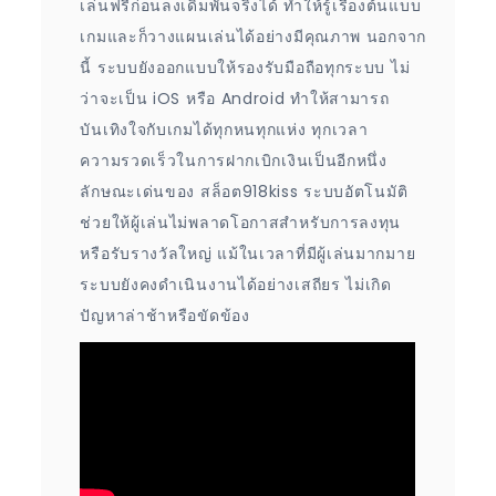
เล่นฟรีก่อนลงเดิมพันจริงได้ ทำให้รู้เรื่องต้นแบบ
เกมและก็วางแผนเล่นได้อย่างมีคุณภาพ นอกจาก
นี้ ระบบยังออกแบบให้รองรับมือถือทุกระบบ ไม่
ว่าจะเป็น iOS หรือ Android ทำให้สามารถ
บันเทิงใจกับเกมได้ทุกหนทุกแห่ง ทุกเวลา
ความรวดเร็วในการฝากเบิกเงินเป็นอีกหนึ่ง
ลักษณะเด่นของ สล็อต918kiss ระบบอัตโนมัติ
ช่วยให้ผู้เล่นไม่พลาดโอกาสสำหรับการลงทุน
หรือรับรางวัลใหญ่ แม้ในเวลาที่มีผู้เล่นมากมาย
ระบบยังคงดำเนินงานได้อย่างเสถียร ไม่เกิด
ปัญหาล่าช้าหรือขัดข้อง