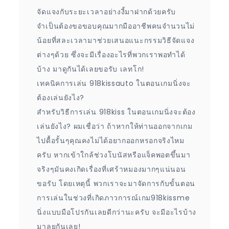
จัดแจงกับระยะเวลาอย่างงี้มาฝากด้วยครับ
จำเป็นต้องขอขอบคุณมากมืออาชีพคนจำนวนไม่
น้อยที่สละเวลามาช่วยเสนอแนะกรรมวิธีจัดแจง
ต่างๆด้วย ซึ่งจะมีเรื่องอะไรที่พวกเราพอทำได้
บ้าง มาดูกันได้เลยขอรับ เลทโก!
เทคนิคการเล่น 918kissauto ในตอนเกมนิ่งจะ
ต้องเล่นยังไง?
สำหรับวิธีการเล่น 918kiss ในตอนเกมนิ่งจะต้อง
เล่นยังไง? ผมเชื่อว่า ถ้าหากให้ท่านออกจากเกม
ไปดื้อรั้นๆคุณคงไม่ได้อยากออกหรอกจริงไหม
ครับ หากเข้าใกล้ช่วงโบนัสหรือแจ็คพอตขึ้นมา
จริงๆมันคงเกิดเรื่องที่เศร้าหมองมากๆแน่นอน
ขอรับ โดยเหตุนี้ พวกเราจะมาจัดการกับขั้นตอน
การเล่นในช่วงที่เกิดภาวการณ์เกม918kissme
นิ่งแบบมือโปรกันเลยดีกว่านะครับ จะมีอะไรบ้าง
มาลุยกันเลย!