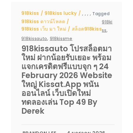
918kiss
918kiss lucky
,
,
,
,
Tagged
918kiss ดาวน์โหลด
918ki
918kiss เว็บ มา ใหม่
สล็อต918kiss
ss
,
918kissauto
,
918kissme
918kissauto โปรสล็อตมา
ใหม่ ฝากน้อยรับเยอะ พร้อม
แจกเครดิตฟรีแบบจุก ๆ 24
February 2026 Website
ใหญ่ Kissat.app พนัน
ออนไลน์ เว็บเปิดใหม่
ทดลองเล่น Top 49 By
Derek