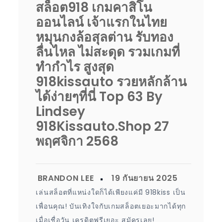
สล็อต918 เกมคาสิโน
ออนไลน์ เจ้าแรกในไทย
หมุนกงล้อสุลต่าน รับทอง
ลื่นไหล ไม่สะดุด รวมเกมที่
ทำกำไร สูงสุด
918kissauto รวยหลักล้าน
ได้ง่ายๆที่นี่ Top 63 By
Lindsey
918Kissauto.shop 27
พฤศจิกา 2568
เล่นสล็อตที่แหน่งใดก็ได้เพียงแค่มี 918kiss เป็น
เพื่อนคุณ! บันเทิงใจกับเกมสล็อตเยอะมากได้ทุก
เมื่อเชื่อวัน เครดิตฟรีเยอะ สมัครเลย!