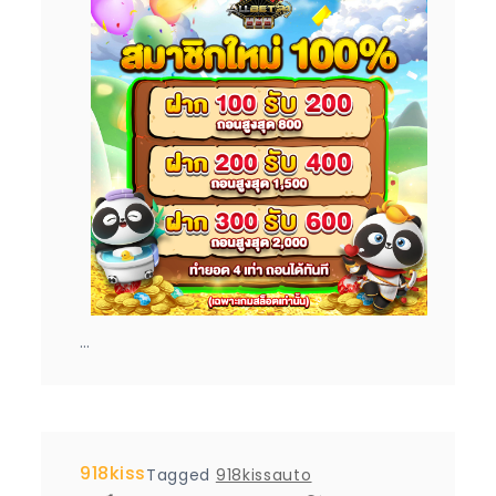
…
918kiss
Tagged
918kissauto