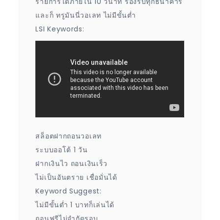
รายการได้ภายใน 10 วินาที รองรับทุกธนาคาร
และก็ ทรูมันนี่วอเลท ไม่มีขั้นต่ำ
LSI Keywords:
สล็อตฝากถอนวอเลท
ระบบออโต้ 1 วัน
ฝากเงินไว ถอนเงินเร็ว
ไม่เป็นอันตราย เชื่อมั่นได้
Keyword Suggest:
ไม่มีขั้นต่ำ 1 บาทก็เล่นได้
ถอนฟรีไม่จำกัดรอบ