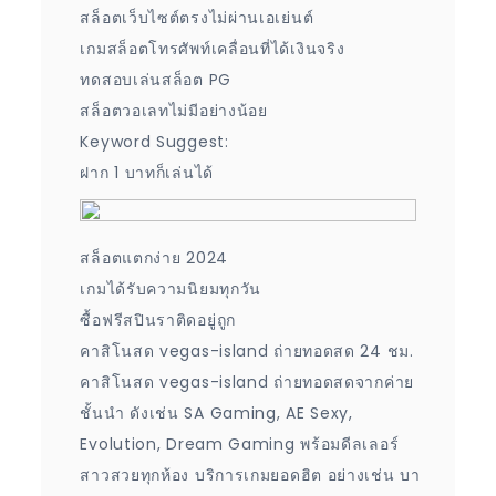
สล็อตเว็บไซต์ตรงไม่ผ่านเอเย่นต์
เกมสล็อตโทรศัพท์เคลื่อนที่ได้เงินจริง
ทดสอบเล่นสล็อต PG
สล็อตวอเลทไม่มีอย่างน้อย
Keyword Suggest:
ฝาก 1 บาทก็เล่นได้
สล็อตแตกง่าย 2024
เกมได้รับความนิยมทุกวัน
ซื้อฟรีสปินราติดอยู่ถูก
คาสิโนสด vegas-island ถ่ายทอดสด 24 ชม.
คาสิโนสด vegas-island ถ่ายทอดสดจากค่าย
ชั้นนำ ดังเช่น SA Gaming, AE Sexy,
Evolution, Dream Gaming พร้อมดีลเลอร์
สาวสวยทุกห้อง บริการเกมยอดฮิต อย่างเช่น บา