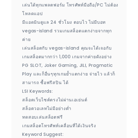
เล่นได้ทุกแพลตฟอร์ม โทรศัพท์มือถือ/PC ไม่ต้อง
โหลดแอป
มีแอดมินดูแล 24 ชั่วโมง ตอบไว ไม่มีบอท
vegas-island รวมเกมสล็อตแตกง่ายจากทุก
ค่าย
เล่นสล็อตกับ vegas-island คุณจะได้เจอกับ
เกมสล็อตมากกว่า 1,000 เกมจากค่ายดังอย่าง
PG SLOT, Joker Gaming, JILI, Pragmatic
Play และก็อื่นๆทุกเกมย้ำแตกง่าย จ่ายไว แล้วก็
สามารถ ซื้อฟรีสปิน ได้
LSI Keywords:
สล็อตเว็บไซต์ตรงไม่ผ่านเอเย่นต์
สล็อตวอเลทไม่มีอย่างต่ำ
ทดสอบเล่นสล็อตฟรี
เกมสล็อตโทรศัพท์เคลื่อนที่ได้เงินจริง
Keyword Suggest: