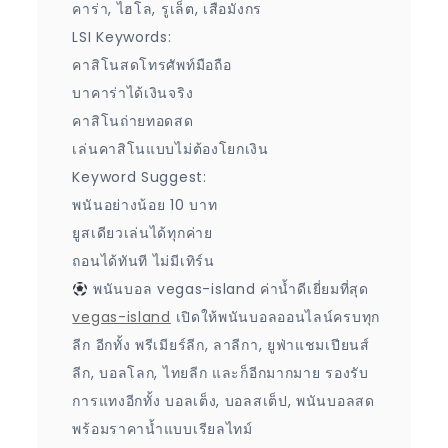
คาร่า, ไฮโล, รูเล็ต, เสือมังกร
LSI Keywords:
คาสิโนสดโทรศัพท์มือถือ
บาคาร่าได้เงินจริง
คาสิโนถ่ายทอดสด
เล่นคาสิโนแบบไม่ต้องโยกเงิน
Keyword Suggest:
พนันอย่างน้อย 10 บาท
ยูสเดียวเล่นได้ทุกค่าย
ถอนได้ทันที ไม่มีเทิร์น
พนันบอล vegas-island ค่าน้ำดีเยี่ยมที่สุด
vegas-island
เปิดให้พนันบอลออนไลน์ครบทุก
ลีก อีกทั้ง พรีเมียร์ลีก, ลาลีกา, ยูฟ่าแชมเปียนส์
ลีก, บอลโลก, ไทยลีก และก็อีกมากมาย รองรับ
การแทงอีกทั้ง บอลเต็ง, บอลสเต็ป, พนันบอลสด
พร้อมราคาน้ำแบบเรียลไทม์