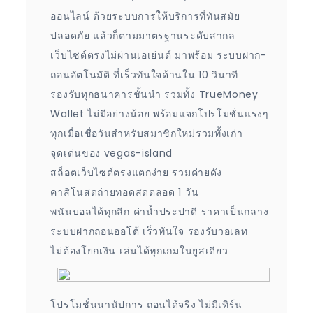
ออนไลน์ ด้วยระบบการให้บริการที่ทันสมัย
ปลอดภัย แล้วก็ตามมาตรฐานระดับสากล
เว็บไซต์ตรงไม่ผ่านเอเย่นต์ มาพร้อม ระบบฝาก-
ถอนอัตโนมัติ ที่เร็วทันใจด้านใน 10 วินาที
รองรับทุกธนาคารชั้นนำ รวมทั้ง TrueMoney
Wallet ไม่มีอย่างน้อย พร้อมแจกโปรโมชั่นแรงๆ
ทุกเมื่อเชื่อวันสำหรับสมาชิกใหม่รวมทั้งเก่า
จุดเด่นของ vegas-island
สล็อตเว็บไซต์ตรงแตกง่าย รวมค่ายดัง
คาสิโนสดถ่ายทอดสดตลอด 1 วัน
พนันบอลได้ทุกลีก ค่าน้ำประปาดี ราคาเป็นกลาง
ระบบฝากถอนออโต้ เร็วทันใจ รองรับวอเลท
ไม่ต้องโยกเงิน เล่นได้ทุกเกมในยูสเดียว
โปรโมชั่นนานัปการ ถอนได้จริง ไม่มีเทิร์น