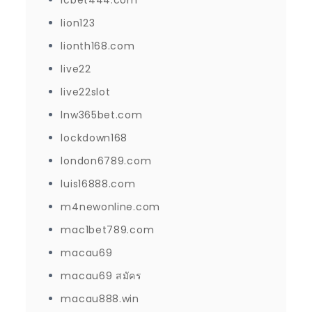
lcbet444.com
lion123
lionth168.com
live22
live22slot
lnw365bet.com
lockdown168
london6789.com
luis16888.com
m4newonline.com
mac1bet789.com
macau69
macau69 สมัคร
macau888.win