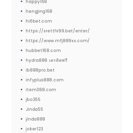
happy168
hengjing168
hi6bet.com
https://sretthi99.bet/enter/
https://www.mfj889xx.com/
hubbet168.com
hydra888 เครดิตฟรี
ib888pro.bet
infyplus888.com
item388.com
jbo355
Jinda55
jinda888
joker123