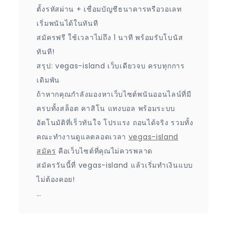
ตั้งรหัสผ่าน + เชื่อมบัญชีธนาคารหรือวอเลท
เริ่มพนันได้ในทันที
สมัครฟรี ใช้เวลาไม่ถึง 1 นาที พร้อมรับโบนัส
ทันที!
สรุป: vegas-island เว็บเดียวจบ ครบทุกการ
เดิมพัน
ถ้าหากคุณกำลังมองหาเว็บไซต์พนันออนไลน์ที่มี
ครบทั้งสล็อต คาสิโน แทงบอล พร้อมระบบ
อัตโนมัติที่เร็วทันใจ โปรแรง ถอนได้จริง รวมทั้ง
คณะทำงานดูแลตลอดเวลา
vegas-island
สมัคร
คือเว็บไซต์ที่คุณไม่ควรพลาด
สมัครวันนี้ที่ vegas-island แล้วเริ่มทำเงินแบบ
ไม่ต้องคอย!
…