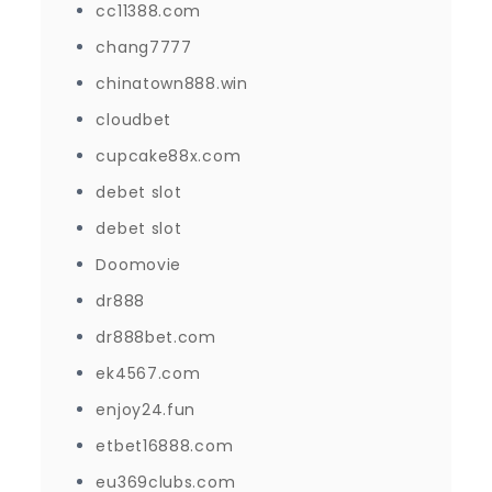
cc11388.com
chang7777
chinatown888.win
cloudbet
cupcake88x.com
debet slot
debet slot
Doomovie
dr888
dr888bet.com
ek4567.com
enjoy24.fun
etbet16888.com
eu369clubs.com