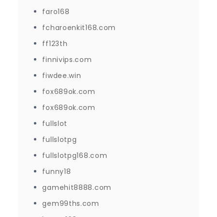
faro168
fcharoenkit168.com
ff123th
finnivips.com
fiwdee.win
fox689ok.com
fox689ok.com
fullslot
fullslotpg
fullslotpg168.com
funny18
gamehit8888.com
gem99ths.com