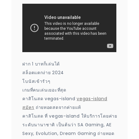
ฝาก 1 บาทก็เล่นได้
สล็อตแตกง่าย 2024
โบนัสเข้ารัวๆ
เกมที่คนเล่นเยอะที่สุด
คาสิโนสด vegas-island
vegas-island
สมัคร
ถ่ายทอดสดจากค่ายแท้
คาสิโนสด ที่ vegas-island ให้บริการโดยค่าย
ระดับนานาชาติ เป็นต้นว่า SA Gaming, AE
Sexy, Evolution, Dream Gaming ถ่ายทอด