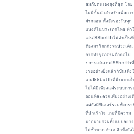
สมกับตนเองสูงที่สุด โดย
ไม่มีขั้นต่ำสำหรับเพื่อการ
ฝากถอน ทั้งยังรองรับทุก
แบงค์ในประเทศไทย ทำให้
เล่น188betthไม่จำเป็นที
ต้องมาวิตกกังวลประเด็น
การทำธุรกรรมอีกต่อไป
• การเล่นเกม188betthที
ง่ายอย่างยิ่งแล้วก็บันเทิง
เกม188betthที่มีระบบล้ำ
ไม่ได้มีเพียงแค่ระบบกา
ถอนที่สะดวกเพียงอย่างเด
แต่ยังมีฟีเจอร์รวมทั้งกรา
ที่น่าเร้าใจ เกมที่มีความ
มากมายรวมทั้งแบบอย่างท
ไม่ซ้ำซาก จำเจ อีกทั้งยังไ