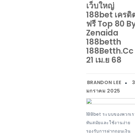
เว็บใหญ่
188bet เครดิ
ฟรี Top 80 B
Zenaida
188betth
188Betth.cc
21 เม.ย 68
188bet ระบบของพวกเร
ทันสมัยและใช้งานง่าย
รองรับการฝากถอนเงิน