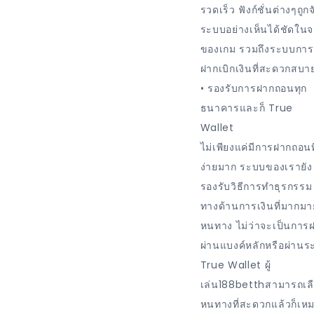
รวดเร็ว ฟังก์ชั่นต่างๆถูกจ
ระบบอย่างเห็นได้ชัดใน
ของเกม รวมถึงระบบการ
ฝากเบิกเงินที่สะดวกสบา
• รองรับการฝากถอนทุก
ธนาคารและก็ True
Wallet
ไม่เพียงแค่มีการฝากถอนที
ง่ายมาก ระบบของเรายัง
รองรับวิธีการทำธุรกรรม
ทางด้านการเงินที่มากมา
หนทาง ไม่ว่าจะเป็นการ
ผ่านแบงค์หลักหรือผ่าน
True Wallet ผู้
เล่น188betthสามารถเล
หนทางที่สะดวกแล้วก็เห