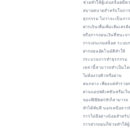
ช่วยทำให้ผู้เล่นสล็อตมีค
สบายสบายสำหรับในกา
ธุรกรรม ไม่ว่าจะเป็นกา
ฝากเงินเพื่อเพิ่มเติมเครดิ
หรือการถอนเงินที่ชนะจ
การเล่นเกมสล็อต ระบบ
ฝากถอนอัตโนมัติทำให้
กระบวนการทำธุรกรรม
เหล่านี้สามารถทำเป็นโด
ไม่ต้องรอคิวหรือผ่าน
คนกลาง เพียงแต่ทำราย
ผ่านแอปพลิเคชันหรือเว็
ของ188betthก็สามารถ
ทำได้ทันที นอกเหนือจากน
การไม่มีอย่างน้อยสำหรั
การฝากถอนก็ช่วยทำให้ผู้