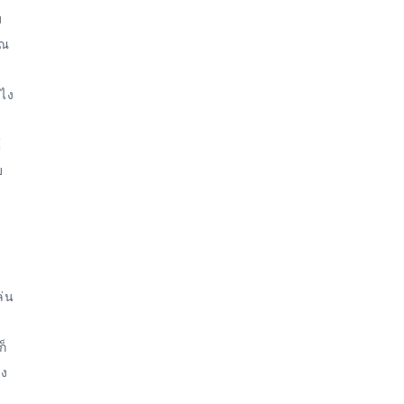
ม
ุณ
งไง
์
บ
้
ล่น
ก็
่ง