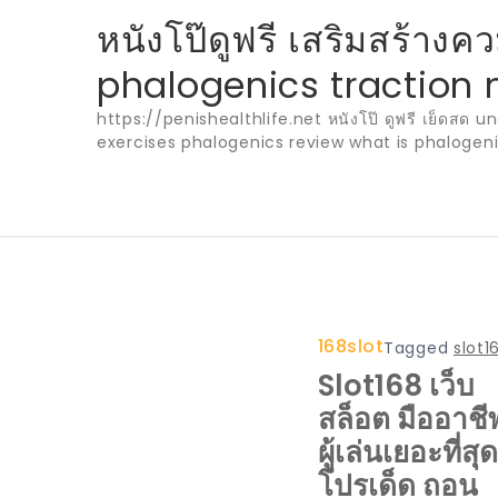
Skip
หนังโป๊ดูฟรี เสริมสร้างควม
to
phalogenics traction 
content
https://penishealthlife.net หนังโป๊ ดูฟรี เย็ดสด 
exercises phalogenics review what is phalogen
168slot
Tagged
slot1
Slot168 เว็บ
สล็อต มืออาชี
ผู้เล่นเยอะที่สุด
โปรเด็ด ถอน