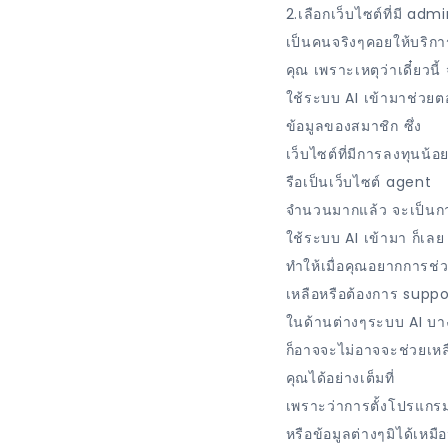
2.เลือกเว็บไซต์ที่มี adm
เป็นคนจริงๆคอยให้บริกา
คุณ เพราะเหตุว่าเดี๋ยวนี้
ใช้ระบบ AI เข้ามาช่วย
ข้อมูลของสมาชิก ซึ่ง
เว็บไซต์ที่มีการลงทุนน้อ
รือเป็นเว็บไซต์ agent
จำนวนมากแล้ว จะเป็นก
ใช้ระบบ AI เข้ามา ก็เลย
ทำให้เมื่อคุณอยากการช่
เหลือหรือต้องการ suppo
ในด้านต่างๆระบบ AI บา
ก็อาจจะไม่อาจจะช่วยเหล
คุณได้อย่างเต็มที่
เพราะว่าการตั้งโปรแกร
หรือข้อมูลต่างๆมิได้เหมื