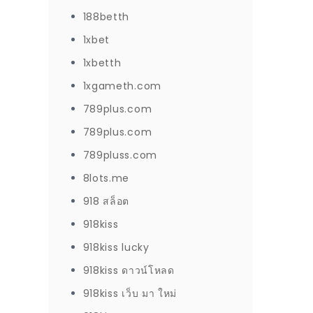
188betth
1xbet
1xbetth
1xgameth.com
789plus.com
789plus.com
789pluss.com
8lots.me
918 สล็อต
918kiss
918kiss lucky
918kiss ดาวน์โหลด
918kiss เว็บ มา ใหม่