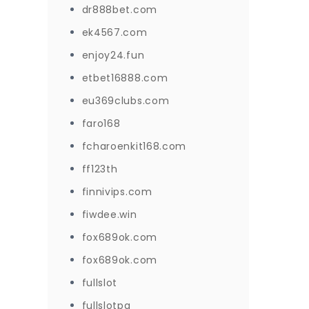
dr888bet.com
ek4567.com
enjoy24.fun
etbet16888.com
eu369clubs.com
faro168
fcharoenkit168.com
ff123th
finnivips.com
fiwdee.win
fox689ok.com
fox689ok.com
fullslot
fullslotpg