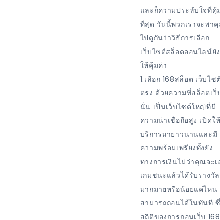
และก็ความประทับใจที่คุ้
ที่สุด วันนี้พวกเราจะพาค
ไปดูกันว่าวิธีการเลือก
เว็บไซต์สล็อตออนไลน์ยั
ให้คุ้มค่า
1.เลือก 168สล็อต เว็บไซต
ตรง ด้วยความที่สล็อตเว็
นั่น เป็นเว็บไซต์ใหญ่ที่มี
ความน่าเชื่อถือสูง เปิดให
บริการมายาวนานและมี
ความพร้อมเพรียงทั้งยัง
ทางการเงินไม่ว่าคุณจะเ
เกมชนะแล้วได้รับรางวัล
มากมายหรือน้อยแค่ไหน 
สามารถถอนได้ในทันที ซึ
สถิติของการถอนเว็บ 168