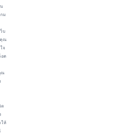
่น
เกม
เว็บ
งคุณ
าใจ
ล็อต
คุณ
ย
ิด
ง
ให้
ี