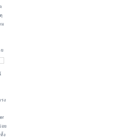
ด
ตุ
กม
บ
าย
์
ตรง
น
er
บ่อย
ั้ง