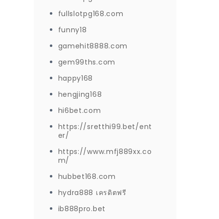
fullslotpg168.com
funny18
gamehit8888.com
gem99ths.com
happy168
hengjing168
hi6bet.com
https://sretthi99.bet/ent
er/
https://www.mfj889xx.co
m/
hubbet168.com
hydra888 เครดิตฟรี
ib888pro.bet