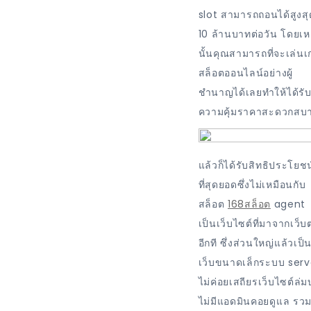
slot สามารถถอนได้สูงสุ
10 ล้านบาทต่อวัน โดยเห
นั้นคุณสามารถที่จะเล่นเ
สล็อตออนไลน์อย่างผู้
ชำนาญได้เลยทำให้ได้รั
ความคุ้มราคาสะดวกสบ
แล้วก็ได้รับสิทธิประโยชน
ที่สุดยอดซึ่งไม่เหมือนกับ
สล็อต
168สล็อต
agent
เป็นเว็บไซต์ที่มาจากเว็บ
อีกที ซึ่งส่วนใหญ่แล้วเป็
เว็บขนาดเล็กระบบ serv
ไม่ค่อยเสถียรเว็บไซต์ล่ม
ไม่มีแอดมินคอยดูแล รวมท