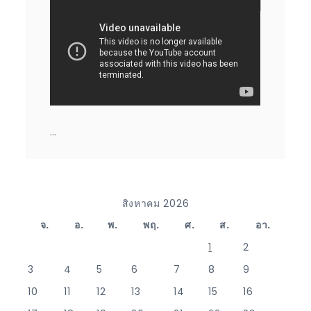
…
สิงหาคม 2026
จ.
อ.
พ.
พฤ.
ศ.
ส.
อา.
1
2
3
4
5
6
7
8
9
10
11
12
13
14
15
16