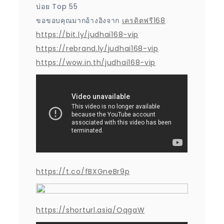
บ่อย Top 55
ขอขอบคุณมากอ้างอิงจาก
เครดิตฟรี168
https://bit.ly/judhai168-vip
https://rebrand.ly/judhai168-vip
https://wow.in.th/judhai168-vip
https://t.co/fBXGneBr9p
https://shorturl.asia/OqgaW