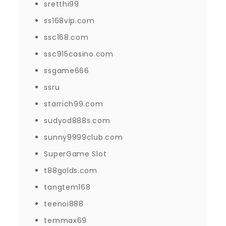
sretthi99
ss168vip.com
ssc168.com
ssc915casino.com
ssgame666
ssru
starrich99.com
sudyod888s.com
sunny9999club.com
SuperGame Slot
t88golds.com
tangtem168
teenoi888
temmax69