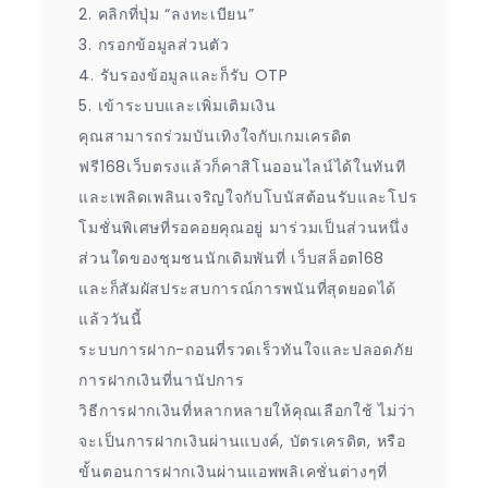
2. คลิกที่ปุ่ม “ลงทะเบียน”
3. กรอกข้อมูลส่วนตัว
4. รับรองข้อมูลและก็รับ OTP
5. เข้าระบบและเพิ่มเติมเงิน
คุณสามารถร่วมบันเทิงใจกับเกมเครดิต
ฟรี168เว็บตรงแล้วก็คาสิโนออนไลน์ได้ในทันที
และเพลิดเพลินเจริญใจกับโบนัสต้อนรับและโปร
โมชั่นพิเศษที่รอคอยคุณอยู่ มาร่วมเป็นส่วนหนึ่ง
ส่วนใดของชุมชนนักเดิมพันที่ เว็บสล็อต168
และก็สัมผัสประสบการณ์การพนันที่สุดยอดได้
แล้ววันนี้
ระบบการฝาก-ถอนที่รวดเร็วทันใจและปลอดภัย
การฝากเงินที่นานัปการ
วิธีการฝากเงินที่หลากหลายให้คุณเลือกใช้ ไม่ว่า
จะเป็นการฝากเงินผ่านแบงค์, บัตรเครดิต, หรือ
ขั้นตอนการฝากเงินผ่านแอพพลิเคชั่นต่างๆที่