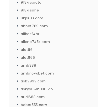
918kissauto
918kissme
9kpluss.com
abbet789.com
allbet24hr
allone745s.com
alot66
alot666
amb888
ambnovabet.com
asb9999.com
askyouwin888 vip
audi688.com
babet555.com