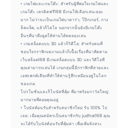
• เกมไพ่และเกมโต๊ะ: สำหรับผู้ที่พอใจเกมไพ่และ
เกมโต๊ะ เครดิตฟรี168 มีเกมให้เลือกเล่นเยอะ
มาก ไม่ว่าจะเป็นเกมไพ่บาคาร่า, โป๊กเกอร์, กาง
ล็คแจ็ค, แล้วก็ไฮโล นอกจากนั้นยังมีเกมโต๊ะ
อื่นๆที่น่าดึงดูดให้ท่านได้ทดลองเล่น
• เกมสล็อตแบบ 3D แล้วก็วิดีโอ: สำหรับคนที่
ชอบใจกราฟิกงดงามแล้วก็เนื้อเรื่องที่น่าติดตาม
เว็บสล็อต168 มีเกมสล็อตแบบ 3D และวิดีโอที่
คุณสามารถเล่นได้ เกมกลุ่มนี้มีกราฟิกที่สวยและ
เอฟเฟกต์เสียงที่ทำให้ท่านรู้สึกเหมือนอยู่ในโลก
ของเกม
โปรโมชั่นและก็โบนัสที่คุ้ม ที่มาพร้อมราวัลใหญ่
มากมายที่คอยคุณอยู่
• โบนัสต้อนรับสำหรับสมาชิกใหม่ รับ 100% ไป
เลย: เมื่อคุณสมัครเป็นสมาชิกกับ judhai168 คุณ
จะได้รับโบนัสต้อนรับที่คุ้มค่า เพื่อเพิ่มจังหวะ