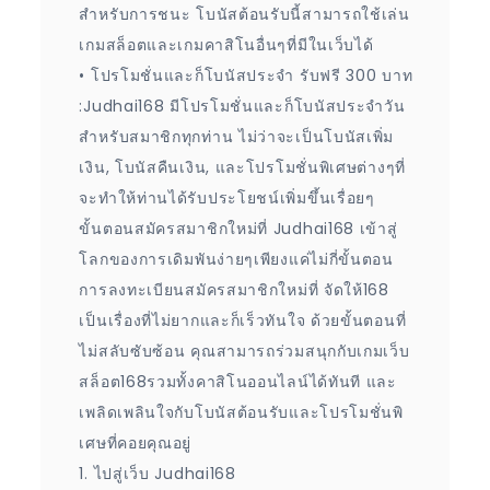
สำหรับการชนะ โบนัสต้อนรับนี้สามารถใช้เล่น
เกมสล็อตและเกมคาสิโนอื่นๆที่มีในเว็บได้
• โปรโมชั่นและก็โบนัสประจำ รับฟรี 300 บาท
:Judhai168 มีโปรโมชั่นและก็โบนัสประจำวัน
สำหรับสมาชิกทุกท่าน ไม่ว่าจะเป็นโบนัสเพิ่ม
เงิน, โบนัสคืนเงิน, และโปรโมชั่นพิเศษต่างๆที่
จะทำให้ท่านได้รับประโยชน์เพิ่มขึ้นเรื่อยๆ
ขั้นตอนสมัครสมาชิกใหม่ที่ Judhai168 เข้าสู่
โลกของการเดิมพันง่ายๆเพียงแค่ไม่กี่ขั้นตอน
การลงทะเบียนสมัครสมาชิกใหม่ที่ จัดให้168
เป็นเรื่องที่ไม่ยากและก็เร็วทันใจ ด้วยขั้นตอนที่
ไม่สลับซับซ้อน คุณสามารถร่วมสนุกกับเกมเว็บ
สล็อต168รวมทั้งคาสิโนออนไลน์ได้ทันที และ
เพลิดเพลินใจกับโบนัสต้อนรับและโปรโมชั่นพิ
เศษที่คอยคุณอยู่
1. ไปสู่เว็บ Judhai168