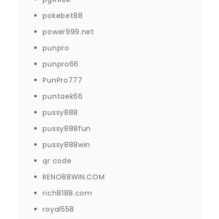
pokebet88
power999.net
punpro
punpro66
PunPro777
puntaek66
pussy888
pussy888fun
pussy888win
qr code
RENO88WIN.COM
rich8188.com
royal558