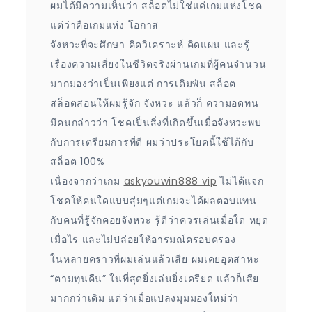
ผมได้มีความเห็นว่า สล็อตไม่ใช่แค่เกมแห่งโชค
แต่ว่าคือเกมแห่ง โอกาส
จังหวะที่จะศึกษา คิดวิเคราะห์ คิดแผน และรู้
เรื่องความเสี่ยงในชีวิตจริงผ่านเกมที่ผู้คนจำนวน
มากมองว่าเป็นเพียงแต่ การเดิมพัน สล็อต
สล็อตสอนให้ผมรู้จัก จังหวะ แล้วก็ ความอดทน
มีคนกล่าวว่า โชคเป็นสิ่งที่เกิดขึ้นเมื่อจังหวะพบ
กับการเตรียมการที่ดี ผมว่าประโยคนี้ใช้ได้กับ
สล็อต 100%
เนื่องจากว่าเกม
askyouwin888 vip
ไม่ได้แจก
โชคให้คนใดแบบสุ่มๆแต่เกมจะได้ผลตอบแทน
กับคนที่รู้จักคอยจังหวะ รู้ดีว่าควรเล่นเมื่อใด หยุด
เมื่อไร และไม่ปล่อยให้อารมณ์ครอบครอง
ในหลายคราวที่ผมเล่นแล้วเสีย ผมเคยอุตสาหะ
“ตามทุนคืน” ในที่สุดยิ่งเล่นยิ่งเครียด แล้วก็เสีย
มากกว่าเดิม แต่ว่าเมื่อแปลงมุมมองใหม่ว่า