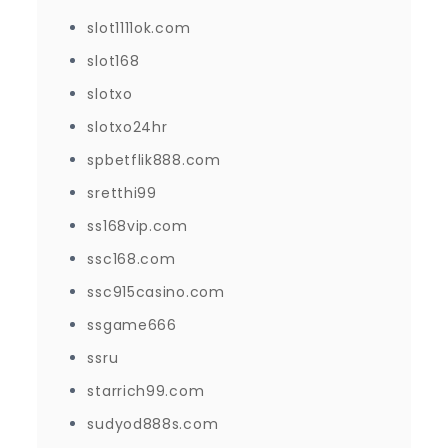
slot1111ok.com
slot168
slotxo
slotxo24hr
spbetflik888.com
sretthi99
ss168vip.com
ssc168.com
ssc915casino.com
ssgame666
ssru
starrich99.com
sudyod888s.com