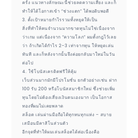
ครั้ง แนวทางลักษณะนี้ช่วยลดความเสี่ยง และก็
ทำให้ได้โอกาสเข้า “ช่วงแตก” ได้พอดิบพอดี
3. ตั้งเป้าหมายกำไรรวมทั้งหยุดให้เป็น
สิ่งที่ทำให้คนจำนวนมากขาดทุนไม่ใช่เนื่องจาก
ว่าเกม แต่เนื่องจาก “ความโลภ” ผมตั้งกฎไว้เลย
ว่า ถ้าเกิดได้กำไร 2–3 เท่าจากทุน ให้หยุดเล่น
ทันที และก็หลังจากนั้นจึงค่อยกลับมาใหม่ในวัน
ต่อไป
4. ใช้โบนัสเครดิตฟรีให้คุ้ม
เว็บส่วนมากมักมีโปรโมชั่น ยกตัวอย่างเช่น ฝาก
100 รับ 200 หรือโบนัสสมาชิกใหม่ ซึ่งช่วยเพิ่ม
ทุนโดยไม่ต้องเสี่ยงเงินตนเองมาก เป็นโอกาส
ทองที่ผมไม่เคยพลาด
สล็อต เล่นผ่านมือถือได้ทุกหนทุกแห่ง – สบาย
เสมือนมีคาสิโนส่วนตัว
อีกจุดที่ทำให้ผมเล่นสล็อตได้ต่อเนื่องคือ