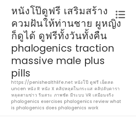
Skip
หนังโป๊ดูฟรี เสริมสร้าง
to
ควมฝันให้ท่านชาย ผูหญิง
content
ก็ดูได้ ดูฟรีทั้งวันทั้งคืน
phalogenics traction
massive male plus
pills
https://penishealthlife.net หนังโป๊ ดูฟรี เย็ดสด
uncen หนัง R หนัง X คลิปหลุดในกระแส คลิปลับดารา
หลุดตามข่าว ริมสระ ภาพชัด มีระบบ VR เสมือนจริง
phalogenics exercises phalogenics review what
is phalogenics does phalogenics work