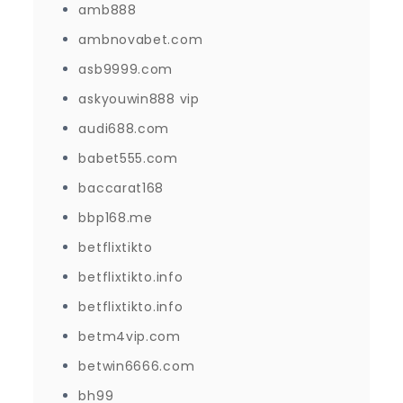
amb888
ambnovabet.com
asb9999.com
askyouwin888 vip
audi688.com
babet555.com
baccarat168
bbp168.me
betflixtikto
betflixtikto.info
betflixtikto.info
betm4vip.com
betwin6666.com
bh99