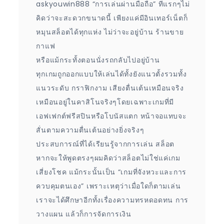
askyouwin888 “การเล่นผ่านมือถือ” ทีแรกๆไม่
คิดว่าจะสะดวกขนาดนี้ เพียงแค่มีอินเทอร์เน็ตก็
หมุนสล็อตได้ทุกแห่ง ไม่ว่าจะอยู่บ้าน ร้านขาย
กาแฟ
หรือแม้กระทั้งตอนนั่งรถกลับไปอยู่บ้าน
ทุกเกมถูกออกแบบให้เล่นได้ทั้งยังแนวตั้งรวมทั้ง
แนวระดับ กราฟิกงาม เสียงตื่นเต้นเหมือนจริง
เหมือนอยู่ในคาสิโนจริงๆโดยเฉพาะเกมที่มี
เอฟเฟกต์ฟรีสปินหรือโบนัสแตก หน้าจอแทบจะ
สั่นตามความตื่นเต้นอย่างยิ่งจริงๆ
ประสบการณ์ที่ได้เรียนรู้จากการเล่น สล็อต
หากจะให้พูดตรงๆผมคิดว่าสล็อตไม่ใช่แค่เกม
เสี่ยงโชค แม้กระนั้นเป็น “เกมที่จังหวะและการ
ควบคุมตนเอง” เพราะเหตุว่าเมื่อใดก็ตามเล่น
เราจะได้ศึกษาอีกทั้งเรื่องความทรหดอดทน การ
วางแผน แล้วก็การจัดการเงิน