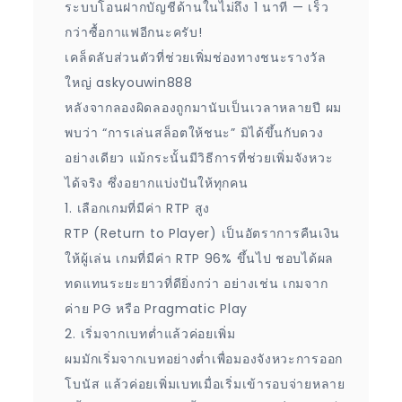
ระบบโอนฝากบัญชีด้านในไม่ถึง 1 นาที — เร็ว
กว่าซื้อกาแฟอีกนะครับ!
เคล็ดลับส่วนตัวที่ช่วยเพิ่มช่องทางชนะรางวัล
ใหญ่ askyouwin888
หลังจากลองผิดลองถูกมานับเป็นเวลาหลายปี ผม
พบว่า “การเล่นสล็อตให้ชนะ” มิได้ขึ้นกับดวง
อย่างเดียว แม้กระนั้นมีวิธีการที่ช่วยเพิ่มจังหวะ
ได้จริง ซึ่งอยากแบ่งปันให้ทุกคน
1. เลือกเกมที่มีค่า RTP สูง
RTP (Return to Player) เป็นอัตราการคืนเงิน
ให้ผู้เล่น เกมที่มีค่า RTP 96% ขึ้นไป ชอบได้ผล
ทดแทนระยะยาวที่ดียิ่งกว่า อย่างเช่น เกมจาก
ค่าย PG หรือ Pragmatic Play
2. เริ่มจากเบทต่ำแล้วค่อยเพิ่ม
ผมมักเริ่มจากเบทอย่างต่ำเพื่อมองจังหวะการออก
โบนัส แล้วค่อยเพิ่มเบทเมื่อเริ่มเข้ารอบจ่ายหลาย