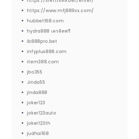
https://sretthi99.bet/enter/
https://www.mfj889xx.com/
hubbet168.com
hydra888 เครดิตฟรี
ib888pro.bet
infyplus888.com
item388.com
jbo355
Jinda55
jinda888
joker123
joker123auto
joker123th
judhai168