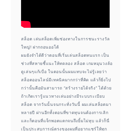
สล็อต เล่นสล็อตเพิ่มช่องทางในการชนะรางวัล
ใหญ่! ฝากถอนออโต้
ผมยังจำได้ดีว่าตอนที่เริ่มเล่นสล็อตหนแรก เป็น
ช่วงที่สหายชี้แนะให้ทดลอง สล็อต เกมหมุนวงล้อ
ดูเล่นๆแก้เบื่อ ในตอนนั้นผมแทบจะไม่รู้เลยว่า
สล็อตออนไลน์มีเทคนิคมากกว่าที่คิด แล้วก็ยิ่งไป
กว่านั้นคือมันสามารถ “สร้างรายได้จริง” ได้ด้วย
ถ้าเกิดเรารู้แนวทางเล่นอย่างมีระบบระเบียบ
สล็อต จากวันนั้นจนกระทั่งวันนี้ ผมเล่นสล็อตมา
หลายปี ผ่านอีกทั้งตอนที่ขาดทุนจนต้องการเลิก
และก็ตอนที่แจ็กพอตแตกจนถึงยิ้มไม่หุบ แล้วก็นี่
เป็นประสบการณ์ตรงของผมที่อยากแชร์ให้ทุก