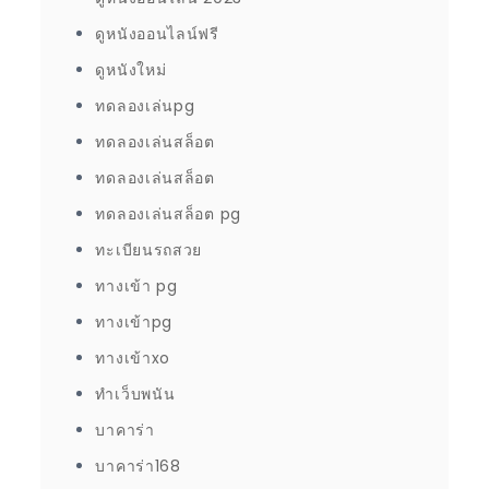
ดูหนังออนไลน์ฟรี
ดูหนังใหม่
ทดลองเล่นpg
ทดลองเล่นสล็อต
ทดลองเล่นสล็อต
ทดลองเล่นสล็อต pg
ทะเบียนรถสวย
ทางเข้า pg
ทางเข้าpg
ทางเข้าxo
ทำเว็บพนัน
บาคาร่า
บาคาร่า168