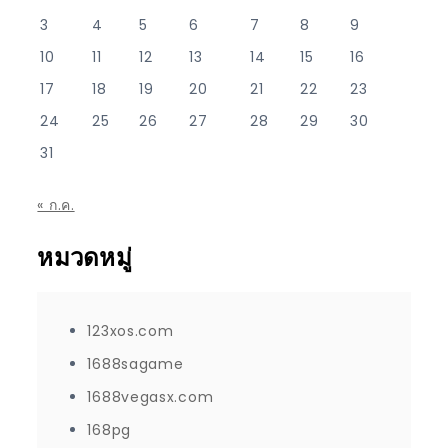
3
4
5
6
7
8
9
10
11
12
13
14
15
16
17
18
19
20
21
22
23
24
25
26
27
28
29
30
31
« ก.ค.
หมวดหมู่
123xos.com
1688sagame
1688vegasx.com
168pg