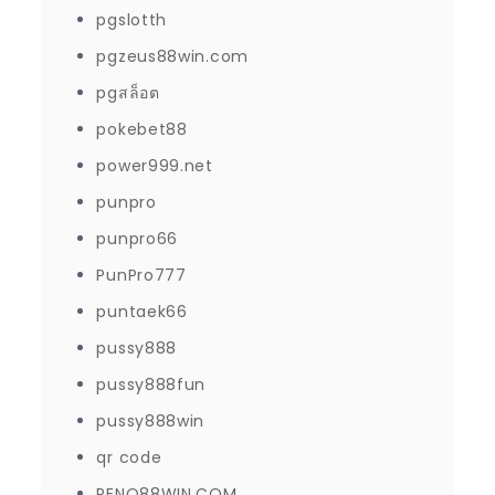
pgslotth
pgzeus88win.com
pgสล็อต
pokebet88
power999.net
punpro
punpro66
PunPro777
puntaek66
pussy888
pussy888fun
pussy888win
qr code
RENO88WIN.COM