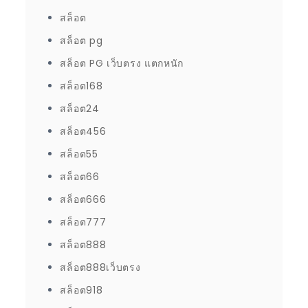
สล็อต
สล็อต pg
สล็อต PG เว็บตรง แตกหนัก
สล็อต168
สล็อต24
สล็อต456
สล็อต55
สล็อต66
สล็อต666
สล็อต777
สล็อต888
สล็อต888เว็บตรง
สล็อต918