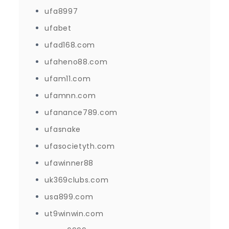
ufa8997
ufabet
ufad168.com
ufaheno88.com
ufam11.com
ufamnn.com
ufanance789.com
ufasnake
ufasocietyth.com
ufawinner88
uk369clubs.com
usa899.com
ut9winwin.com