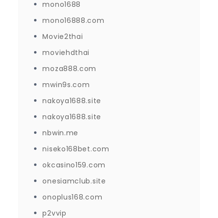
mono1688
mono16888.com
Movie2thai
moviehdthai
moza888.com
mwin9s.com
nakoya1688.site
nakoya1688.site
nbwin.me
niseko168bet.com
okcasino159.com
onesiamclub.site
onoplus168.com
p2vvip