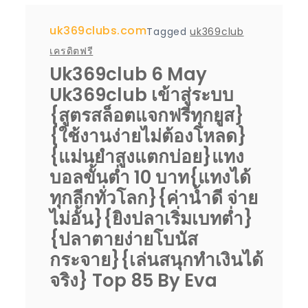
uk369clubs.com
Tagged
uk369club
เครดิตฟรี
Uk369club 6 May
Uk369club เข้าสู่ระบบ
{สูตรสล็อตแจกฟรีทุกยูส}
{ใช้งานง่ายไม่ต้องโหลด}
{แม่นยำสูงแตกบ่อย}แทง
บอลขั้นต่ำ 10 บาท{แทงได้
ทุกลีกทั่วโลก}{ค่าน้ำดี จ่าย
ไม่อั้น}{ยิงปลาเริ่มเบทต่ำ}
{ปลาตายง่ายโบนัส
กระจาย}{เล่นสนุกทำเงินได้
จริง} Top 85 By Eva