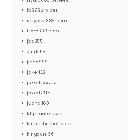
hydra888 เครดิตฟรี
ib888pro.bet
infyplus888.com
item388.com
jbo355
Jinda55
jinda888
joker123
joker123auto
joker123th
judhai168
k1gt-auto.com
kimchibetbet.com
kingdom66