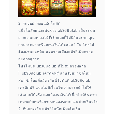
2. ระบบฝากถอนอัตโนมัติ
หนึ่งในลักษณะเด่นของ uk369club เป็นระบบ
ฝากถอนแบบออโต้ที่เร็วและก็ไม่มีอันตราย คุณ
สามารถฝากหรือถอนเงินได้ตลอด 1 วัน โดยไม่
ต้องผ่านแอดมิน ลดความเสี่ยงแล้วก็เพิ่มความ
สะดวกสูงสุด
โปรโมชั่น uk369club ที่ไม่สมควรพลาด
1. uk369club เครดิตฟรี สำหรับสมาชิกใหม่
สมาชิกใหม่ที่สมัครวันนี้รับทันที uk369club
เครดิตฟรี แบบไม่มีเงื่อนไข สามารถนำไปใช้
เล่นเกมได้จริง และก็ถอนเงินได้เมื่อทำเทิร์นครบ
เหมาะกับคนที่อยากทดลองระบบก่อนฝากเงินจริง
2. คืนยอดเสีย แล้วก็โบนัสเพิ่มเติมเงิน