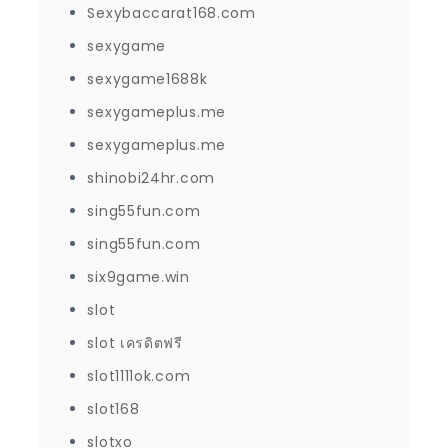
Sexybaccarat168.com
sexygame
sexygame1688k
sexygameplus.me
sexygameplus.me
shinobi24hr.com
sing55fun.com
sing55fun.com
six9game.win
slot
slot เครดิตฟรี
slot1111ok.com
slot168
slotxo