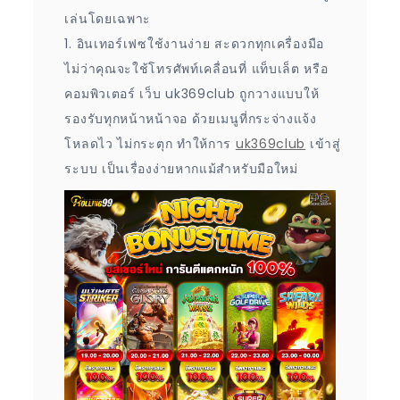
เล่นโดยเฉพาะ
1. อินเทอร์เฟซใช้งานง่าย สะดวกทุกเครื่องมือ
ไม่ว่าคุณจะใช้โทรศัพท์เคลื่อนที่ แท็บเล็ต หรือ
คอมพิวเตอร์ เว็บ uk369club ถูกวางแบบให้
รองรับทุกหน้าหน้าจอ ด้วยเมนูที่กระจ่างแจ้ง
โหลดไว ไม่กระตุก ทำให้การ
uk369club
เข้าสู่
ระบบ เป็นเรื่องง่ายหากแม้สำหรับมือใหม่