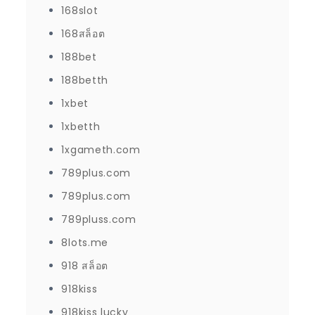
168slot
168สล็อต
188bet
188betth
1xbet
1xbetth
1xgameth.com
789plus.com
789plus.com
789pluss.com
8lots.me
918 สล็อต
918kiss
918kiss lucky