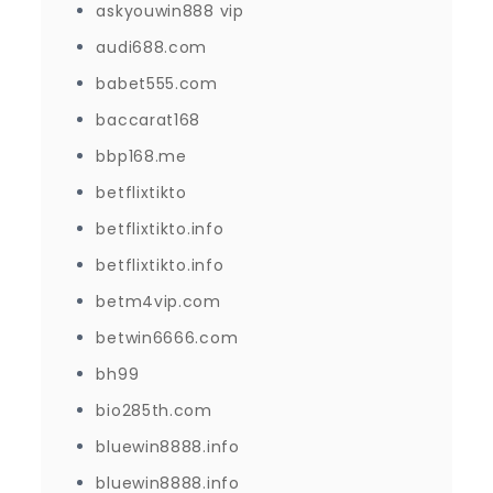
askyouwin888 vip
audi688.com
babet555.com
baccarat168
bbp168.me
betflixtikto
betflixtikto.info
betflixtikto.info
betm4vip.com
betwin6666.com
bh99
bio285th.com
bluewin8888.info
bluewin8888.info