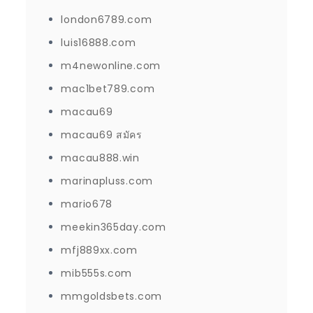
london6789.com
luis16888.com
m4newonline.com
mac1bet789.com
macau69
macau69 สมัคร
macau888.win
marinapluss.com
mario678
meekin365day.com
mfj889xx.com
mib555s.com
mmgoldsbets.com