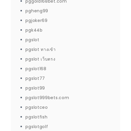
pggold168bet.com
pgheng99
pgjoker69
pgk44b
pgslot
pgslot ทางเข้า
pgslot เว็บตรง
pgslot168
pgslot77
pgslot99
pgslot999bets.com
pgslotceo
pgslotfish
pgslotgolf