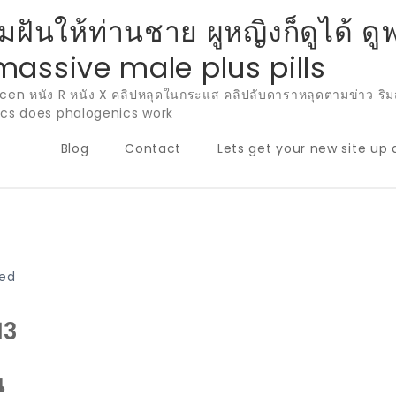
ฝันให้ท่านชาย ผูหญิงก็ดูได้ ดูฟรี
massive male plus pills
uncen หนัง R หนัง X คลิปหลุดในกระแส คลิปลับดาราหลุดตามข่าว ร
ics does phalogenics work
Blog
Contact
Lets get your new site up 
ed
13
น