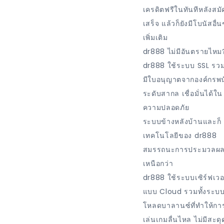
เครดิตฟรีในทันทีหลังสมั
เสร็จ แล้วก็ยังมีโบนัสอื่น
เพิ่มเติม
dr888 ไม่มีอันตรายไหม
dr888 ใช้ระบบ SSL รวมท
มีใบอนุญาตจากองค์กรพ
ระดับสากล เชื่อมั่นได้ใน
ความปลอดภัย
ระบบข้างหลังบ้านและก็
เทคโนโลยีของ dr888
สมรรถนะการประมวลผลท
เหนือกว่า
dr888 ใช้ระบบเซิร์ฟเวอ
แบบ Cloud รวมทั้งระบ
โหลดบาลานซ์ที่ทำให้กา
เล่นเกมลื่นไหล ไม่มีสะดุ