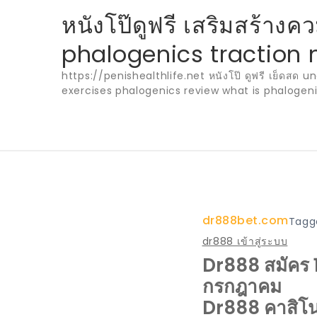
Skip
หนังโป๊ดูฟรี เสริมสร้างควม
to
phalogenics traction 
content
https://penishealthlife.net หนังโป๊ ดูฟรี เย็ดสด 
exercises phalogenics review what is phalogen
dr888bet.com
Tagg
dr888 เข้าสู่ระบบ
Dr888 สมัคร 
กรกฎาคม
Dr888 คาสิโ