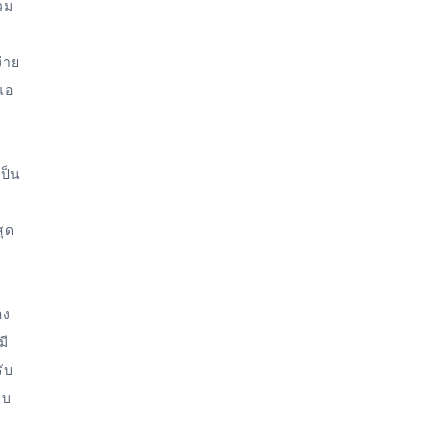
วม
่าย
แอ
ี
เป็น
สุด
อง
มี
ับ
ยบ