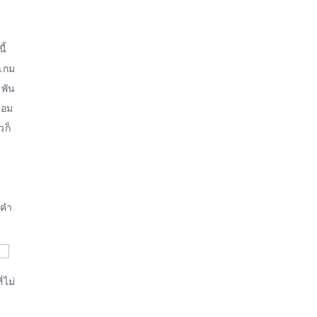
ี้
งเกม
มพัน
้อม
วก็
ง
อคำ
่ไม่