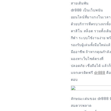
สายเดิมพัน
dr888 เป็นเว็บพนัน
ออนไลน์ที่มาแรงในเวลาน
ด้วยบริการที่ครบวงจรทั้
คาสิโน สล็อต รวมทั้งเดิ
กีฬา ระบบใช้งานง่าย พร
รองรับผู้เล่นทั้งมือใหม่แล้
มืออาชีพ ถ้าหากคุณกำลั
มองหาเว็บไซต์ตรงที่
ปลอดภัย เชื่อถือได้ แล้วก็
แจกเครดิตฟรี
dr888
คื
ตอบ
ลักษณะเด่นของ dr888 ที
สมควรพลาด