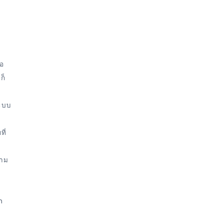
์
ือ
ก็
ระบบ
ี่
าม
n