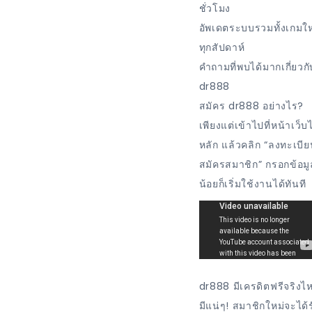
ชั่วโมง
อัพเดตระบบรวมทั้งเกมให
ทุกสัปดาห์
คำถามที่พบได้มากเกี่ยวกั
dr888
สมัคร dr888 อย่างไร?
เพียงแต่เข้าไปที่หน้าเว็บ
หลัก แล้วคลิก “ลงทะเบี
สมัครสมาชิก” กรอกข้อมู
น้อยก็เริ่มใช้งานได้ทันที
dr888 มีเครดิตฟรีจริงไ
มีแน่ๆ! สมาชิกใหม่จะได้ร