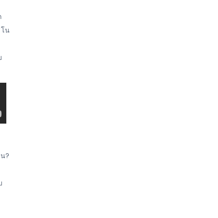
ก
สิโน
บ
่น?
บ