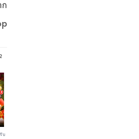
าก
op
รับ