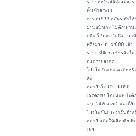
ระบบอัตโนมัติทั้งสมัครร
ทั้งเข้าสู่ระบบ
การ dr888 สมัคร ทำได้ง
ผ่านหน้าเว็บ ไม่ต้องผ่าน
ดมิน ใช้เวลาไม่ถึง 1 นาท
พร้อมระบบ dr888 เข้า
ระบบ ที่มีการเข้ารหัสไม่
อันตรายสูงสุด
โปรโมชั่นและเครดิตฟรี
คุ้ม
สมาชิกใหม่รับ
dr888
เครดิตฟรี
โดยทันที ไม่ต้
ฝาก ไม่ต้องแชร์ และก็ยัง
โปรโมชั่นประจำวันสำหร
สมาชิกเดิมให้เลือกอีกเพี
เลย