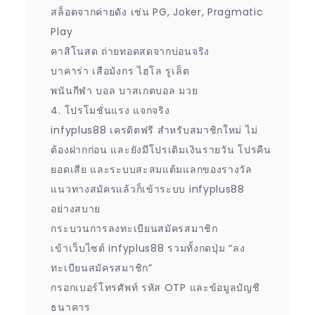
สล็อตจากค่ายดัง เช่น PG, Joker, Pragmatic
Play
คาสิโนสด ถ่ายทอดสดจากบ่อนจริง
บาคาร่า เสือมังกร ไฮโล รูเล็ต
พนันกีฬา บอล บาสเกตบอล มวย
4. โปรโมชั่นแรง แจกจริง
infyplus88 เครดิตฟรี สำหรับสมาชิกใหม่ ไม่
ต้องฝากก่อน และยังมีโปรเติมเงินรายวัน โปรคืน
ยอดเสีย และระบบสะสมแต้มแลกของรางวัล
แนวทางสมัครแล้วก็เข้าระบบ infyplus88
อย่างสบาย
กระบวนการลงทะเบียนสมัครสมาชิก
เข้าเว็บไซต์ infyplus88 รวมทั้งกดปุ่ม “ลง
ทะเบียนสมัครสมาชิก”
กรอกเบอร์โทรศัพท์ รหัส OTP และข้อมูลบัญชี
ธนาคาร