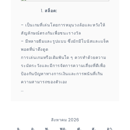
สล็อต:
– เป็นเกมที่เล่นโดยการหมุนวงล้อและหวังให้
สัญลักษณ์ตรงกันเพื่อชนะรางวัล
– มีหลายธีมและรูปแบบ ซึ่งมักมีโบนัสและแจ็ค
พอตที่น่าดึงดูด
การเล่นเกมหรือเดิมพันใด ๆ ควรทำด้วยความ
ระมัดระวังและมีการจัดการความเสี่ยงที่ดีเพื่อ
ป้องกันปัญหาทางการเงินและการพนันที่เกิน
ความสามารถของตัวเอง
…
สิงหาคม 2026
จ.
อ.
พ.
พฤ.
ศ.
ส.
อา.