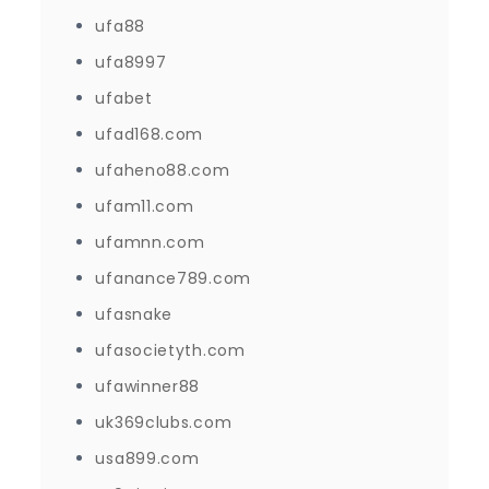
ufa88
ufa8997
ufabet
ufad168.com
ufaheno88.com
ufam11.com
ufamnn.com
ufanance789.com
ufasnake
ufasocietyth.com
ufawinner88
uk369clubs.com
usa899.com