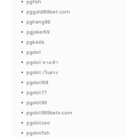
pgfish
pggold168bet.com
pgheng99
pgjoker69
pgk44b
pgslot
pgslot ทางเข้า
pgslot เว็บตรง
pgslot168
pgslot77
pgslot99
pgslot999bets.com
pgslotceo
pgslotfish