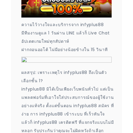
ความไว้วางใจและบริการจาก infyplus88
มีทีมงานดูแล 1 วันผ่าน LINE แล้วก็ Live Chat
อัปเดตเกมใหม่ทุกสัปดาห์
ฝากถอนออโต้ ไม่มีอย่างน้อยข้างใน 15 วินาที
ผลสรุป: เพราะเหตุไร infyplus88 ถึงเป็นตัว
เลือกชั้น 1?
infyplus88 มิได้เป็นเพียงเว็บพนันทั่วไป แต่เป็น
แพลตฟอร์มที่เอาใจใส่ประสบการณ์ของผู้ใช้งาน
อย่างแท้จริง ตั้งแต่ขั้นตอน infyplus88 สมัคร ที่
ง่าย การ infyplus88 เข้าระบบ ที่เร็วทันใจ
แล้วก็ infyplus88 เครดิตฟรี ที่แจกจริงแบบไม่มี
หลอก รับประกันว่าคุณจะไม่ผิดหวังถ้าเลือก