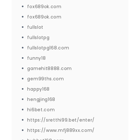
fox689ok.com
fox689ok.com
fullslot
fullslotpg
fullslotpg168.com
funny18
gamehit8888.com
gem99ths.com
happy168
hengjing168
hi6bet.com
https://sretthi99.bet/enter/
https://www.mfj889xx.com/