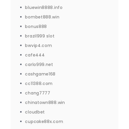
bluewin8888.info
bombet888.win
bonus888
brazil999 slot
bwvip4.com
cafe444
carlo999.net
cashgame168
cc11388.com
chang7777
chinatown888.win
cloudbet
cupcake88x.com