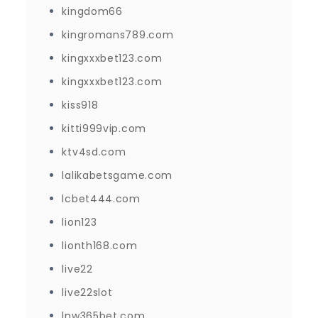
kingdom66
kingromans789.com
kingxxxbet123.com
kingxxxbet123.com
kiss918
kitti999vip.com
ktv4sd.com
lalikabetsgame.com
lcbet444.com
lion123
lionth168.com
live22
live22slot
lnw365bet.com