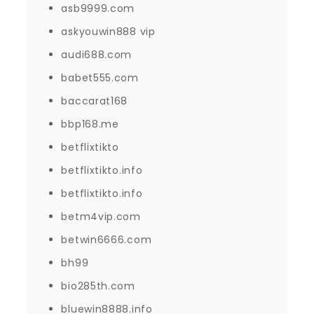
asb9999.com
askyouwin888 vip
audi688.com
babet555.com
baccarat168
bbp168.me
betflixtikto
betflixtikto.info
betflixtikto.info
betm4vip.com
betwin6666.com
bh99
bio285th.com
bluewin8888.info