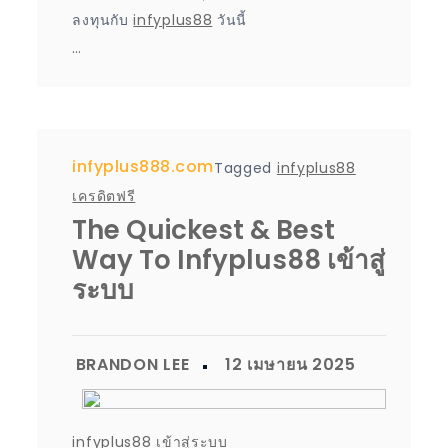
ลงทุนกับ
infyplus88
วันนี้
…
infyplus888.com
Tagged
infyplus88
เครดิตฟรี
The Quickest & Best
Way To Infyplus88 เข้าสู่
ระบบ
infyplus88 เข้าสู่ระบบ