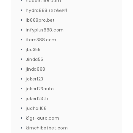
hubbet168.com
hydra888 เครดิตฟรี
ib888pro.bet
infyplus888.com
item388.com
jbo355
Jinda55
jinda888
joker123
joker123auto
joker123th
judhai168
k1gt-auto.com
kimchibetbet.com