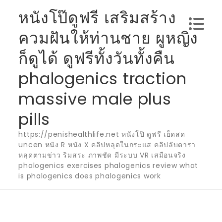
Skip
หนังโป๊ดูฟรี เสริมสร้าง
to
ควมฝันให้ท่านชาย ผูหญิง
content
ก็ดูได้ ดูฟรีทั้งวันทั้งคืน
phalogenics traction
massive male plus
pills
https://penishealthlife.net หนังโป๊ ดูฟรี เย็ดสด
uncen หนัง R หนัง X คลิปหลุดในกระแส คลิปลับดารา
หลุดตามข่าว ริมสระ ภาพชัด มีระบบ VR เสมือนจริง
phalogenics exercises phalogenics review what
is phalogenics does phalogenics work