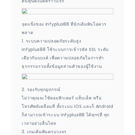
ต้นทุนตั้งแต่คราวแรก
จุดแข็งของ infyplus88 ที่นักเดิมพันไม่ควร
พลาด
1. ระบบความปลอดภัยระดับสูง
infyplus88 ใช้ระบบการเข้ารหัส SSL ระดับ
เดียวกับแบงค์ เพื่อความปลอดภัยในการทำ
ธุรกรรมรวมทั้งข้อมูลส่วนตัวของผู้ใช้งาน
2. รองรับทุกอุปกรณ์
ไม่ว่าคุณจะใช้คอมพิวเตอร์ แท็บเล็ต หรือ
โทรศัพท์เคลื่อนที่ ทั้งระบบ iOS และก็ Android
ก็สามารถเข้าระบบ infyplus88 ได้ทุกๆที่ ทุก
เวลาอย่างลื่นไหล
3. เกมเดิมพันครบวงจร