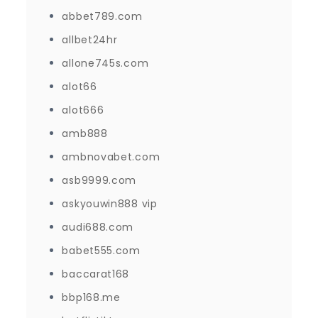
abbet789.com
allbet24hr
allone745s.com
alot66
alot666
amb888
ambnovabet.com
asb9999.com
askyouwin888 vip
audi688.com
babet555.com
baccarat168
bbp168.me