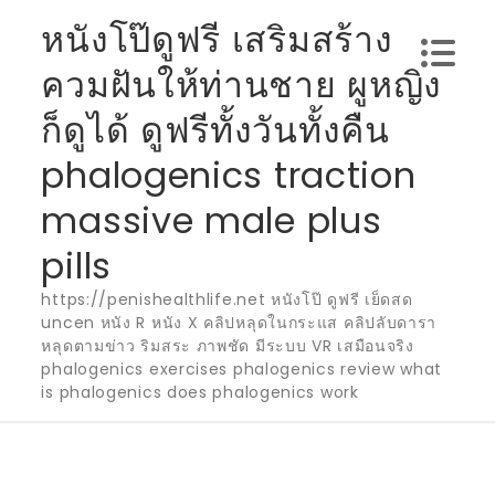
Skip
หนังโป๊ดูฟรี เสริมสร้าง
to
ควมฝันให้ท่านชาย ผูหญิง
content
ก็ดูได้ ดูฟรีทั้งวันทั้งคืน
phalogenics traction
massive male plus
pills
https://penishealthlife.net หนังโป๊ ดูฟรี เย็ดสด
uncen หนัง R หนัง X คลิปหลุดในกระแส คลิปลับดารา
หลุดตามข่าว ริมสระ ภาพชัด มีระบบ VR เสมือนจริง
phalogenics exercises phalogenics review what
is phalogenics does phalogenics work