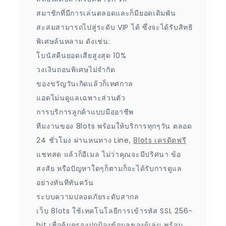
สมาชิกที่มีการเล่นตลอดและก็มียอดเดิมพัน
สะสมสามารถไปสู่ระดับ VIP ได้ ซึ่งจะได้รับสิทธิ
พิเศษล้นหลาม ดังเช่น:
โบนัสคืนยอดเสียสูงสุด 10%
วงเงินถอนพิเศษไม่จำกัด
ของขวัญวันเกิดแล้วก็เทศกาล
แอดไม่นดูแลเฉพาะส่วนตัว
การบริการลูกค้าแบบมืออาชีพ
ทีมงานของ 8lots พร้อมให้บริการทุกๆวัน ตลอด
24 ชั่วโมง ผ่านหนทาง Line,
8lots เครดิตฟรี
แชทสด แล้วก็อีเมล ไม่ว่าคุณจะมีปริศนา ข้อ
สงสัย หรือปัญหาใดๆก็ตามก็จะได้รับการดูแล
อย่างทันทีทันควัน
ระบบความปลอดภัยระดับสากล
เว็บ 8lots ใช้เทคโนโลยีการเข้ารหัส SSL 256-
bit เพื่อคุ้มครองปกป้องข้อมูลของผู้เล่น พร้อม