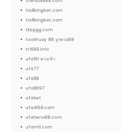
thehulk888.com
tia8kingbet.com
tia8kingbet.com
tkbpgg.com
tookhuay 88 ถูกหวย88
tr1688.info
ufa191 ทางเข้า
ufa77
ufa88
ufa8997
ufabet
ufad168.com
ufaheno88.com
ufam11.com