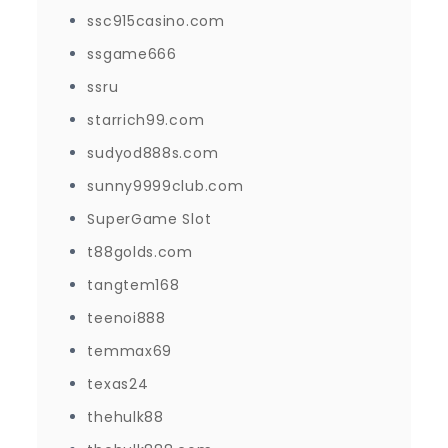
ssc915casino.com
ssgame666
ssru
starrich99.com
sudyod888s.com
sunny9999club.com
SuperGame Slot
t88golds.com
tangtem168
teenoi888
temmax69
texas24
thehulk88