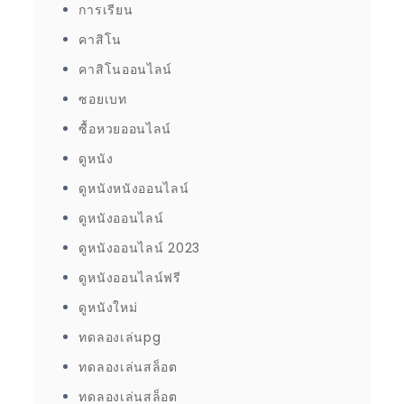
การเรียน
คาสิโน
คาสิโนออนไลน์
ซอยเบท
ซื้อหวยออนไลน์
ดูหนัง
ดูหนังหนังออนไลน์
ดูหนังออนไลน์
ดูหนังออนไลน์ 2023
ดูหนังออนไลน์ฟรี
ดูหนังใหม่
ทดลองเล่นpg
ทดลองเล่นสล็อต
ทดลองเล่นสล็อต