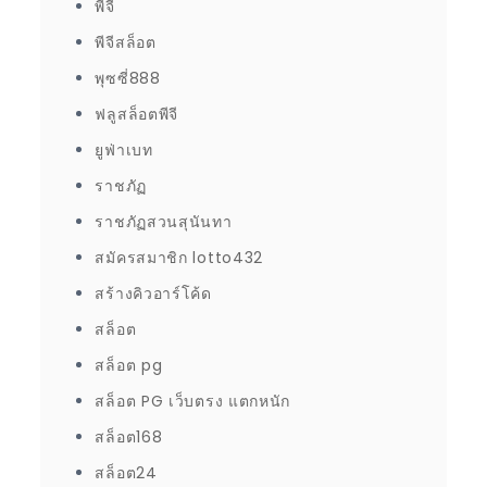
พีจี
พีจีสล็อต
พุซซี่888
ฟลูสล็อตพีจี
ยูฟ่าเบท
ราชภัฏ
ราชภัฏสวนสุนันทา
สมัครสมาชิก lotto432
สร้างคิวอาร์โค้ด
สล็อต
สล็อต pg
สล็อต PG เว็บตรง แตกหนัก
สล็อต168
สล็อต24