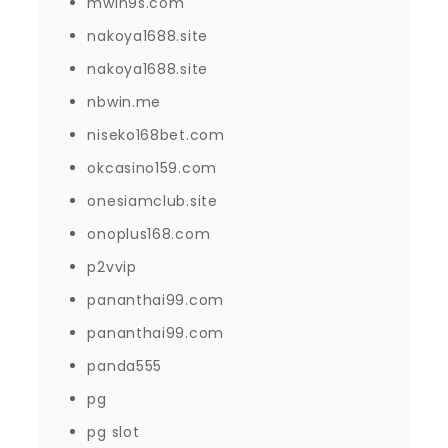
mwin9s.com
nakoya1688.site
nakoya1688.site
nbwin.me
niseko168bet.com
okcasino159.com
onesiamclub.site
onoplus168.com
p2vvip
pananthai99.com
pananthai99.com
panda555
pg
pg slot