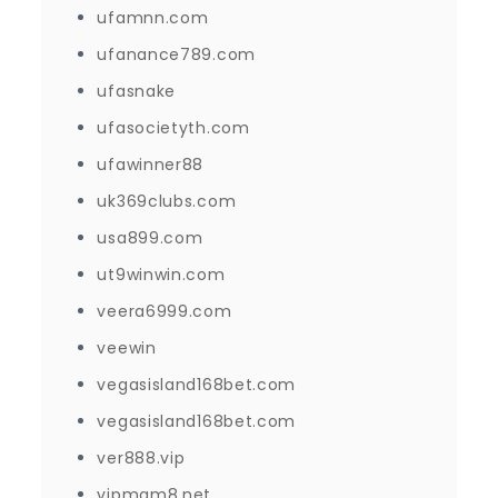
ufamnn.com
ufanance789.com
ufasnake
ufasocietyth.com
ufawinner88
uk369clubs.com
usa899.com
ut9winwin.com
veera6999.com
veewin
vegasisland168bet.com
vegasisland168bet.com
ver888.vip
vipmgm8.net