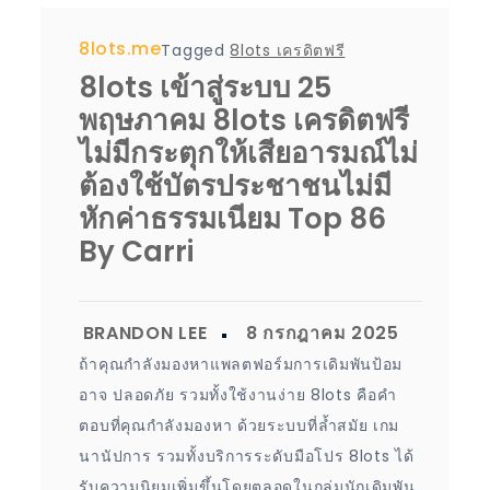
8lots.me
Tagged
8lots เครดิตฟรี
8lots เข้าสู่ระบบ 25
พฤษภาคม 8lots เครดิตฟรี
ไม่มีกระตุกให้เสียอารมณ์ไม่
ต้องใช้บัตรประชาชนไม่มี
หักค่าธรรมเนียม Top 86
By Carri
ถ้าคุณกำลังมองหาแพลตฟอร์มการเดิมพันป้อม
อาจ ปลอดภัย รวมทั้งใช้งานง่าย 8lots คือคำ
ตอบที่คุณกำลังมองหา ด้วยระบบที่ล้ำสมัย เกม
นานัปการ รวมทั้งบริการระดับมือโปร 8lots ได้
รับความนิยมเพิ่มขึ้นโดยตลอดในกลุ่มนักเดิมพัน