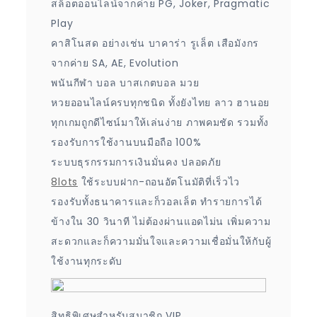
สล็อตออนไลน์จากค่าย PG, Joker, Pragmatic
Play
คาสิโนสด อย่างเช่น บาคาร่า รูเล็ต เสือมังกร
จากค่าย SA, AE, Evolution
พนันกีฬา บอล บาสเกตบอล มวย
หวยออนไลน์ครบทุกชนิด ทั้งยังไทย ลาว ฮานอย
ทุกเกมถูกดีไซน์มาให้เล่นง่าย ภาพคมชัด รวมทั้ง
รองรับการใช้งานบนมือถือ 100%
ระบบธุรกรรมการเงินมั่นคง ปลอดภัย
8lots
ใช้ระบบฝาก-ถอนอัตโนมัติที่เร็วไว
รองรับทั้งธนาคารและก็วอลเล็ต ทำรายการได้
ข้างใน 30 วินาที ไม่ต้องผ่านแอดไม่น เพิ่มความ
สะดวกและก็ความมั่นใจและความเชื่อมั่นให้กับผู้
ใช้งานทุกระดับ
สิทธิพิเศษสำหรับสมาชิก VIP