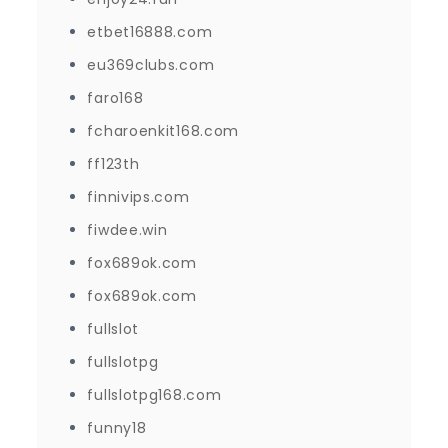
etbet16888.com
eu369clubs.com
faro168
fcharoenkit168.com
ff123th
finnivips.com
fiwdee.win
fox689ok.com
fox689ok.com
fullslot
fullslotpg
fullslotpg168.com
funny18