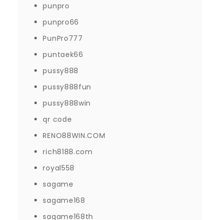
punpro
punpro66
PunPro777
puntaek66
pussy888
pussy888fun
pussy888win
qr code
RENO88WIN.COM
rich8188.com
royal558
sagame
sagame168
sagame168th