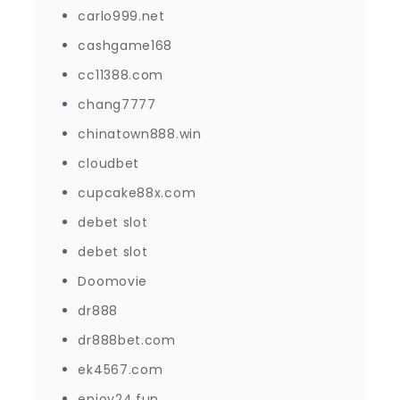
carlo999.net
cashgame168
cc11388.com
chang7777
chinatown888.win
cloudbet
cupcake88x.com
debet slot
debet slot
Doomovie
dr888
dr888bet.com
ek4567.com
enjoy24.fun