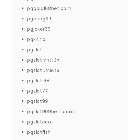
pggold168bet.com
pgheng99
pgjoker69
pgk44b
pgslot
pgslot ทางเข้า
pgslot เว็บตรง
pgslot168
pgslot77
pgslot99
pgslot999bets.com
pgslotceo
pgslotfish