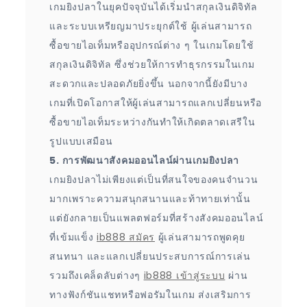
เกมยิงปลาในยุคปัจจุบันได้เริ่มนำสกุลเงินดิจิทัล
และระบบเหรียญมาประยุกต์ใช้ ผู้เล่นสามารถ
ซื้อขายไอเท็มหรืออุปกรณ์ต่าง ๆ ในเกมโดยใช้
สกุลเงินดิจิทัล ซึ่งช่วยให้การทำธุรกรรมในเกม
สะดวกและปลอดภัยยิ่งขึ้น นอกจากนี้ยังมีบาง
เกมที่เปิดโอกาสให้ผู้เล่นสามารถแลกเปลี่ยนหรือ
ซื้อขายไอเท็มระหว่างกันทำให้เกิดตลาดเสรีใน
รูปแบบเสมือน
5. การพัฒนาสังคมออนไลน์ผ่านเกมยิงปลา
เกมยิงปลาไม่เพียงแต่เป็นที่สนใจของคนจำนวน
มากเพราะความสนุกสนานและท้าทายเท่านั้น
แต่ยังกลายเป็นแพลตฟอร์มที่สร้างสังคมออนไลน์
ที่เข้มแข็ง
ib888 สมัคร
ผู้เล่นสามารถพูดคุย
สนทนา และแลกเปลี่ยนประสบการณ์การเล่น
รวมถึงเคล็ดลับต่างๆ
ib888 เข้าสู่ระบบ
ผ่าน
ทางฟังก์ชันแชทหรือฟอรัมในเกม ส่งเสริมการ