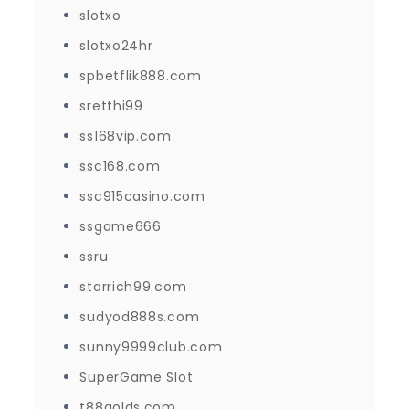
slotxo
slotxo24hr
spbetflik888.com
sretthi99
ss168vip.com
ssc168.com
ssc915casino.com
ssgame666
ssru
starrich99.com
sudyod888s.com
sunny9999club.com
SuperGame Slot
t88golds.com