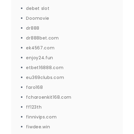
debet slot
Doomovie
dr888
dr888bet.com
ek4567.com
enjoy24.fun
etbet16888.com
eu369clubs.com
faro168
fcharoenkit168.com
ff123th
finnivips.com
fiwdee.win