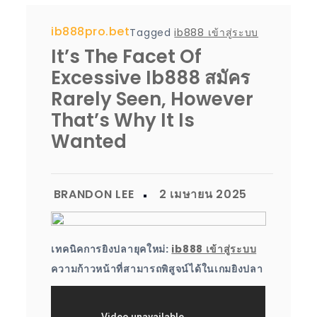
ib888pro.bet
Tagged
ib888 เข้าสู่ระบบ
It’s The Facet Of
Excessive Ib888 สมัคร
Rarely Seen, However
That’s Why It Is
Wanted
เทคนิคการยิงปลายุคใหม่:
ib888 เข้าสู่ระบบ
ความก้าวหน้าที่สามารถพิสูจน์ได้ในเกมยิงปลา