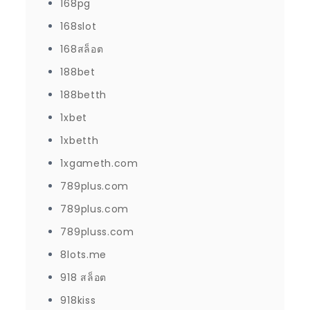
168pg
168slot
168สล็อต
188bet
188betth
1xbet
1xbetth
1xgameth.com
789plus.com
789plus.com
789pluss.com
8lots.me
918 สล็อต
918kiss