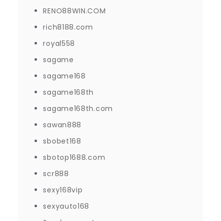
RENO88WIN.COM
rich8188.com
royal558
sagame
sagame168
sagame168th
sagame168th.com
sawan888
sbobet168
sbotop1688.com
scr888
sexy168vip
sexyauto168