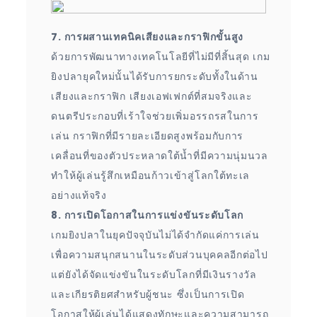
7. การผสานเทคนิคเสียงและกราฟิกขั้นสูง
ด้วยการพัฒนาทางเทคโนโลยีที่ไม่มีที่สิ้นสุด เกม
ยิงปลายุคใหม่นั้นได้รับการยกระดับทั้งในด้าน
เสียงและกราฟิก เสียงเอฟเฟกต์ที่สมจริงและ
ดนตรีประกอบที่เร้าใจช่วยเพิ่มอรรถรสในการ
เล่น กราฟิกที่มีรายละเอียดสูงพร้อมกับการ
เคลื่อนที่ของตัวประหลาดใต้น้ำที่มีความนุ่มนวล
ทำให้ผู้เล่นรู้สึกเหมือนก้าวเข้าสู่โลกใต้ทะเล
อย่างแท้จริง
8. การเปิดโอกาสในการแข่งขันระดับโลก
เกมยิงปลาในยุคปัจจุบันไม่ได้จำกัดแค่การเล่น
เพื่อความสนุกสนานในระดับส่วนบุคคลอีกต่อไป
แต่ยังได้จัดแข่งขันในระดับโลกที่มีเงินรางวัล
และเกียรติยศสำหรับผู้ชนะ ซึ่งเป็นการเปิด
โอกาสให้ผู้เล่นได้แสดงทักษะและความสามารถ