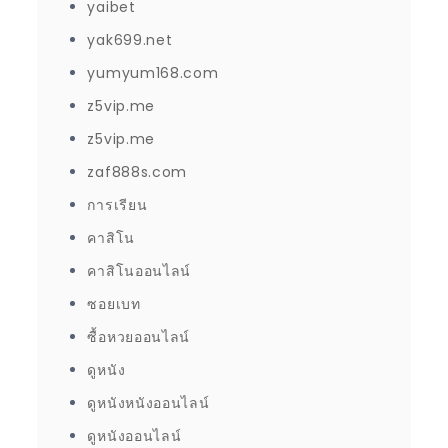
yaibet
yak699.net
yumyum168.com
z5vip.me
z5vip.me
zaf888s.com
การเรียน
คาสิโน
คาสิโนออนไลน์
ซอยเบท
ซื้อหวยออนไลน์
ดูหนัง
ดูหนังหนังออนไลน์
ดูหนังออนไลน์