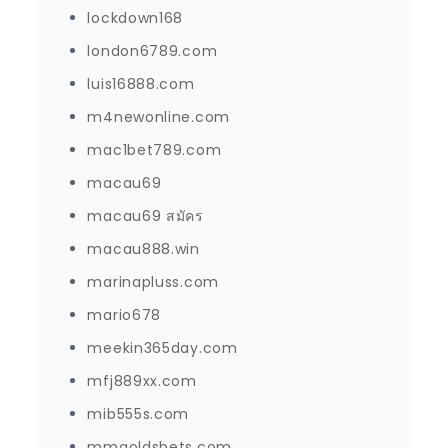
lockdown168
london6789.com
luis16888.com
m4newonline.com
mac1bet789.com
macau69
macau69 สมัคร
macau888.win
marinapluss.com
mario678
meekin365day.com
mfj889xx.com
mib555s.com
mmgoldsbets.com