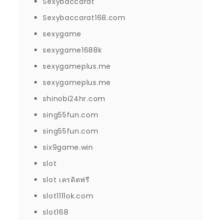
Sexybaccarat
Sexybaccarat168.com
sexygame
sexygame1688k
sexygameplus.me
sexygameplus.me
shinobi24hr.com
sing55fun.com
sing55fun.com
six9game.win
slot
slot เครดิตฟรี
slot1111ok.com
slot168