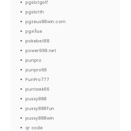
pgslotgolf
pgslotth
pgzeus88win.com
pgสล็อต
pokebet88
power999.net
punpro
punpro66
PunPro777
puntaek66
pussy888
pussy888fun
pussy888win
qr code