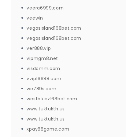
veera6999.com
veewin
vegasisland168bet.com
vegasisland168bet.com
ver888.vip
vipmgm8.net
visdomm.com
vvip16688.com
we789s.com
westbluez168bet.com
www.tuktukth.us
www.tuktukth.us
xpay88game.com