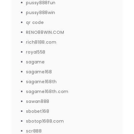
pussy888fun
pussy888win
qr code
RENO88WIN.COM
rich8188.com
royal558
sagame
sagame168
sagame168th
sagame168th.com
sawan888
sbobet168
sbotop1688.com
scr888