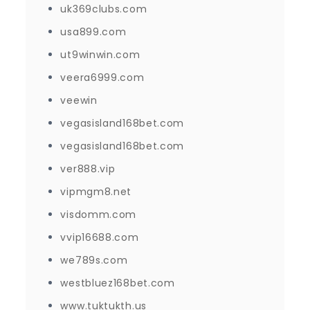
uk369clubs.com
usa899.com
ut9winwin.com
veera6999.com
veewin
vegasisland168bet.com
vegasisland168bet.com
ver888.vip
vipmgm8.net
visdomm.com
vvip16688.com
we789s.com
westbluez168bet.com
www.tuktukth.us