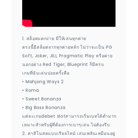
1. สล็อตแตกง่าย มีให้เล่นทุกค่าย
ตรงนี้มีสล็อตจากทุกค่ายหลัก ไม่ว่าจะเป็น PG
Soft, Joker, JILI, Pragmatic Play หรือค่าย
นอกอย่าง Red Tiger, Blueprint ก็มีครบ
เกมที่ฉันเล่นบ่อยครั้งคือ
• Mahjong Ways 2
• Roma
• Sweet Bonanza
• Big Bass Bonanza
แต่ละเกมdebet slotสามารถเริ่มเบทได้ต่ำมาก
เหมาะสำหรับผู้ที่ต้องการเบาๆเล่น ไม่ต้องรีบ
2. คาสิโนสดแบบเรียลไทม์ เล่นเพลินเหมือนอยู่