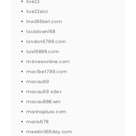
live22
live22slot
lnw365bet.com
lockdown168
london6789.com
luis16888.com
m4newonline.com
mac1bet789.com
macau69
macau69 สมัคร
macau888.win
marinapluss.com
mario678
meekin365day.com