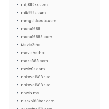
mfj889xx.com
mib555s.com
mmgoldsbets.com
mono1688
mono16888.com
Movie2thai
moviehdthai
moza888.com
mwin9s.com
nakoya1688.site
nakoya1688.site
nbwin.me
niseko168bet.com