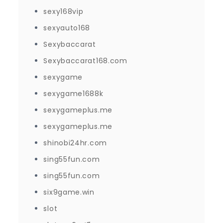
sexy168vip
sexyauto168
Sexybaccarat
Sexybaccarat168.com
sexygame
sexygame1688k
sexygameplus.me
sexygameplus.me
shinobi24hr.com
sing55fun.com
sing55fun.com
six9game.win
slot