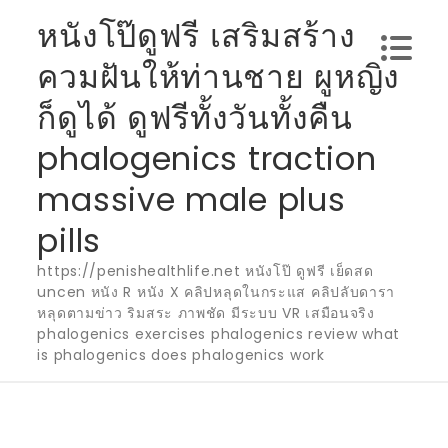
Skip
หนังโป๊ดูฟรี เสริมสร้าง
to
ควมฝันให้ท่านชาย ผูหญิง
content
ก็ดูได้ ดูฟรีทั้งวันทั้งคืน
phalogenics traction
massive male plus
pills
https://penishealthlife.net หนังโป๊ ดูฟรี เย็ดสด
uncen หนัง R หนัง X คลิปหลุดในกระแส คลิปลับดารา
หลุดตามข่าว ริมสระ ภาพชัด มีระบบ VR เสมือนจริง
phalogenics exercises phalogenics review what
is phalogenics does phalogenics work