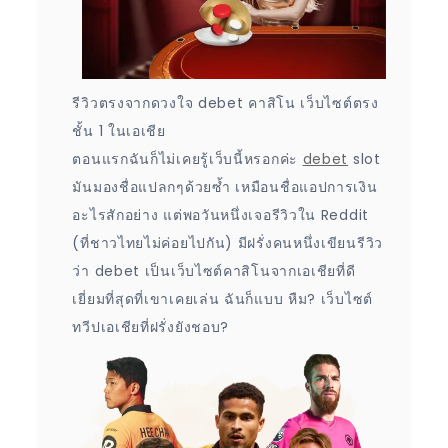
รีวิวตรงจากดวงใจ debet คาสิโน เว็บไซต์ตรง
ชั้น 1 ในเอเชีย
ตอนแรกฉันก็ไม่เคยรู้เว็บนี้หรอกค่ะ
debet
slot
มันมองชื่อแปลกๆด้วยซ้ำ เหมือนชื่อแอปการเงิน
อะไรสักอย่าง แต่พอวันหนึ่งเจอรีวิวใน Reddit
(ที่ชาวไทยไม่ค่อยไปกัน) มีฝรั่งคนหนึ่งเขียนรีวิว
ว่า debet เป็นเว็บไซต์คาสิโนจากเอเชียที่ดี
เยี่ยมที่สุดที่เขาเคยเล่น ฉันก็แบบ หืม? เว็บไซต์
ทวีปเอเชียที่ฝรั่งยังชอบ?