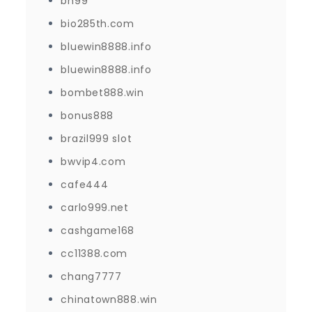
bh99
bio285th.com
bluewin8888.info
bluewin8888.info
bombet888.win
bonus888
brazil999 slot
bwvip4.com
cafe444
carlo999.net
cashgame168
cc11388.com
chang7777
chinatown888.win