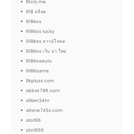
8lots.me
918 สล็อต
918kiss
918kiss lucky
918kiss ดาวน์โหลด
918kiss เว็บ มา ใหม่
918kissauto
918kissme
9kpluss.com
abbet789.com
allbet24hr
allone745s.com
alot66
alot666