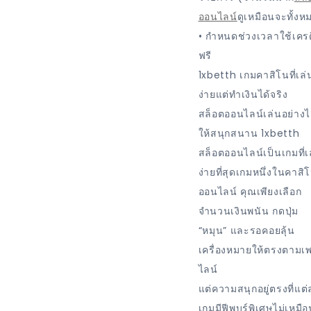
ออนไลน์
ดูเหมือนจะทั้งห
• กำหนดช่วงเวลาใช้เคร
ฟรี
1xbetth เกมคาสิโนที่เล่
ง่ายแต่ทำเงินได้จริง
สล็อตออนไลน์เล่นอย่าง
ให้สนุกสนาน 1xbetth
สล็อตออนไลน์เป็นเกมที่เ
ง่ายที่สุดเกมหนึ่งในคาสิ
ออนไลน์ คุณเพียงเลือก
จำนวนเงินพนัน กดปุ่ม
“หมุน” และรอคอยลุ้น
เครื่องหมายให้ตรงตามเพ
ไลน์
แต่ความสนุกอยู่ตรงที่แต
เกมมีฟีพบร์พิเศษไม่เหมื