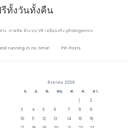
ทั้งวันทั้งคืน
ิมสระ ภาพชัด มีระบบ VR เสมือนจริง phalogenics
and running in no time!
Pin Posts
สิงหาคม 2026
จ.
อ.
พ.
พฤ.
ศ.
ส.
อา.
1
2
3
4
5
6
7
8
9
10
11
12
13
14
15
16
17
18
19
20
21
22
23