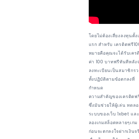
โดยไม่ต้องเสี่ยงลงทุนตั้ง
แรก สำหรับ เครดิตฟรี10
หมายคือคุณจะได้รับเครด
ค่า 100 บาทฟรีทันทีหลัง
ลงทะเบียนเป็นสมาชิกร
ทั้งปฏิบัติตามข้อตกลงที่
กำหนด
ความสำคัญของเครดิตฟร
ซึ่งมันช่วยให้ผู้เล่น ทดล
ระบบของเว็บ 1xbet แล
ลองเกมสล็อตหลายๆเกม
ก่อนจะตกลงใจฝากเงินจร