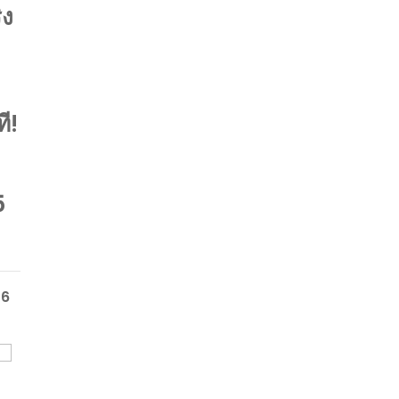
ิง
ี!
5