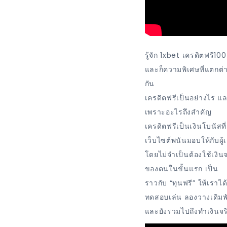
รู้จัก 1xbet เครดิตฟรี100
และก็ความพิเศษที่แตกต่
กัน
เครดิตฟรีเป็นอย่างไร แล
เพราะอะไรถึงสำคัญ
เครดิตฟรีเป็นเงินโบนัสที่
เว็บไซต์พนันมอบให้กับผู้เ
โดยไม่จำเป็นต้องใช้เงินจ
ของตนในขั้นแรก เป็น
ราวกับ “ทุนฟรี” ให้เราได
ทดสอบเล่น ลองวางเดิมพ
และยังรวมไปถึงทำเงินจร