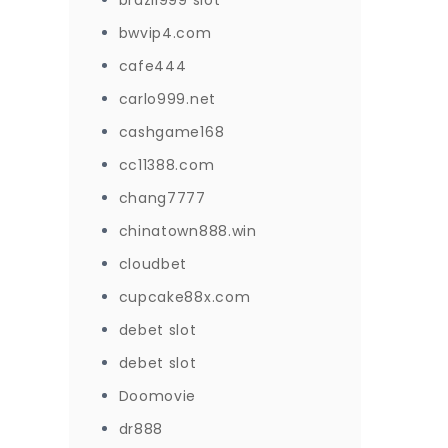
brazil999 slot
bwvip4.com
cafe444
carlo999.net
cashgame168
cc11388.com
chang7777
chinatown888.win
cloudbet
cupcake88x.com
debet slot
debet slot
Doomovie
dr888