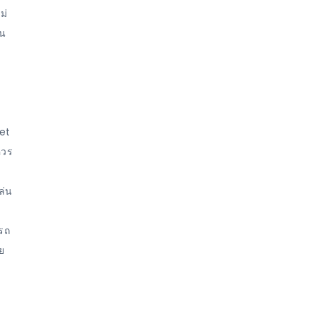
ม่
็น
bet
ควร
ล่น
รถ
าย
r
ง