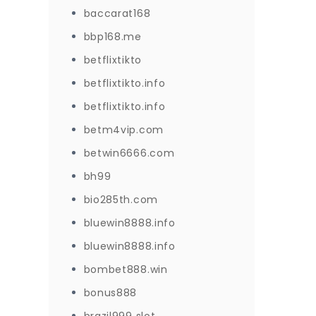
baccarat168
bbp168.me
betflixtikto
betflixtikto.info
betflixtikto.info
betm4vip.com
betwin6666.com
bh99
bio285th.com
bluewin8888.info
bluewin8888.info
bombet888.win
bonus888