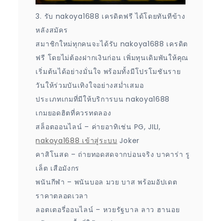
3. รับ nakoya1688 เครดิตฟรี ได้โดยทันทีข้าง
หลังสมัคร
สมาชิกใหม่ทุกคนจะได้รับ nakoya1688 เครดิต
ฟรี โดยไม่ต้องฝากเงินก่อน เพิ่มทุนเดิมพันให้คุณ
เริ่มต้นได้อย่างมั่นใจ พร้อมทั้งมีโปรโมชันราย
วันให้ร่วมบันเทิงใจอย่างสม่ำเสมอ
ประเภทเกมที่มีให้บริการบน nakoya1688
เกมยอดฮิตที่ควรทดลอง
สล็อตออนไลน์ – ค่ายอาทิเช่น PG, JILI,
nakoya1688 เข้าสู่ระบบ
Joker
คาสิโนสด – ถ่ายทอดสดจากบ่อนจริง บาคาร่า รู
เล็ต เสือมังกร
พนันกีฬา – พนันบอล มวย บาส พร้อมอัปเดต
ราคาตลอดเวลา
ลอตเตอรี่ออนไลน์ – หวยรัฐบาล ลาว ฮานอย