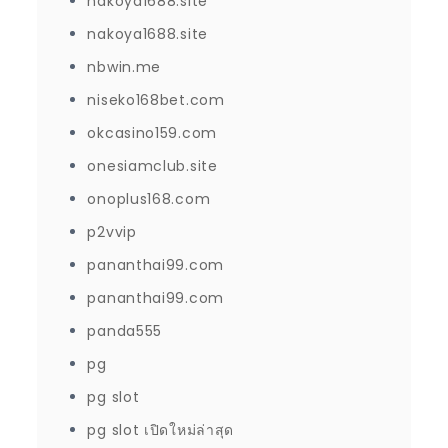
nakoya1688.site
nakoya1688.site
nbwin.me
niseko168bet.com
okcasino159.com
onesiamclub.site
onoplus168.com
p2vvip
pananthai99.com
pananthai99.com
panda555
pg
pg slot
pg slot เปิดใหม่ล่าสุด