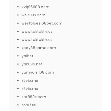
vvip16688.com
we789s.com
westbluez168bet.com
www.tuktukth.us
www.tuktukth.us
xpay88game.com
yaibet
yak699.net
yumyum168.com
z5vip.me
z5vip.me
zaf888s.com
การเรียน