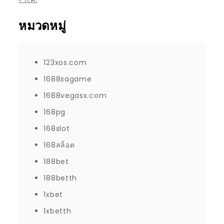
หมวดหมู่
123xos.com
1688sagame
1688vegasx.com
168pg
168slot
168สล็อต
188bet
188betth
1xbet
1xbetth