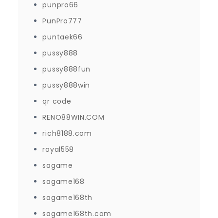
punpro66
PunPro777
puntaek66
pussy888
pussy888fun
pussy888win
qr code
RENO88WIN.COM
rich8188.com
royal558
sagame
sagame168
sagame168th
sagame168th.com