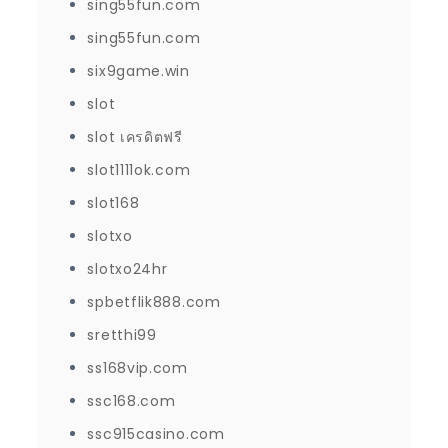
sing55fun.com
sing55fun.com
six9game.win
slot
slot เครดิตฟรี
slot1111ok.com
slot168
slotxo
slotxo24hr
spbetflik888.com
sretthi99
ss168vip.com
ssc168.com
ssc915casino.com