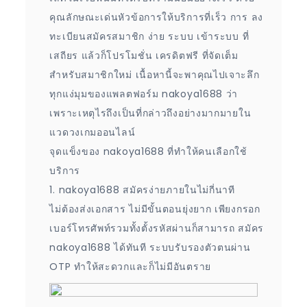
คุณลักษณะเด่นหัวข้อการให้บริการที่เร็ว การ ลง
ทะเบียนสมัครสมาชิก ง่าย ระบบ เข้าระบบ ที่
เสถียร แล้วก็โปรโมชั่น เครดิตฟรี ที่จัดเต็ม
สำหรับสมาชิกใหม่ เนื้อหานี้จะพาคุณไปเจาะลึก
ทุกแง่มุมของแพลตฟอร์ม nakoya1688 ว่า
เพราะเหตุไรถึงเป็นที่กล่าวถึงอย่างมากมายใน
แวดวงเกมออนไลน์
จุดแข็งของ nakoya1688 ที่ทำให้คนเลือกใช้
บริการ
1. nakoya1688 สมัครง่ายภายในไม่กี่นาที
ไม่ต้องส่งเอกสาร ไม่มีขั้นตอนยุ่งยาก เพียงกรอก
เบอร์โทรศัพท์รวมทั้งตั้งรหัสผ่านก็สามารถ สมัคร
nakoya1688 ได้ทันที ระบบรับรองตัวตนผ่าน
OTP ทำให้สะดวกและก็ไม่มีอันตราย