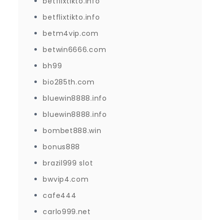
betflixtikto.info
betflixtikto.info
betm4vip.com
betwin6666.com
bh99
bio285th.com
bluewin8888.info
bluewin8888.info
bombet888.win
bonus888
brazil999 slot
bwvip4.com
cafe444
carlo999.net