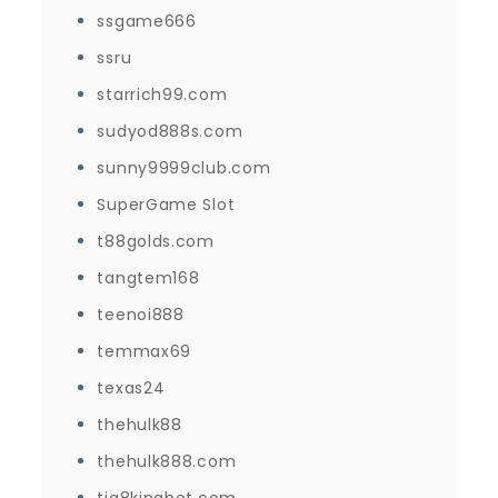
ssgame666
ssru
starrich99.com
sudyod888s.com
sunny9999club.com
SuperGame Slot
t88golds.com
tangtem168
teenoi888
temmax69
texas24
thehulk88
thehulk888.com