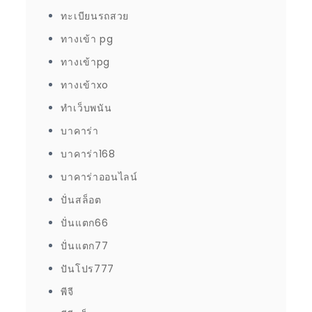
ทะเบียนรถสวย
ทางเข้า pg
ทางเข้าpg
ทางเข้าxo
ทำเว็บพนัน
บาคาร่า
บาคาร่า168
บาคาร่าออนไลน์
ปั่นสล็อต
ปั่นแตก66
ปั่นแตก77
ปันโปร777
พีจี