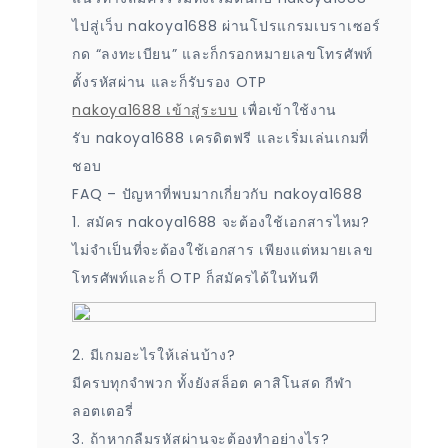
ไปสู่เว็บ nakoya1688 ผ่านโปรแกรมเบราเซอร์
กด “ลงทะเบียน” และก็กรอกหมายเลขโทรศัพท์
ตั้งรหัสผ่าน และก็รับรอง OTP
nakoya1688 เข้าสู่ระบบ
เพื่อเข้าใช้งาน
รับ nakoya1688 เครดิตฟรี และเริ่มเล่นเกมที่
ชอบ
FAQ – ปัญหาที่พบมากเกี่ยวกับ nakoya1688
1. สมัคร nakoya1688 จะต้องใช้เอกสารไหม?
ไม่จำเป็นที่จะต้องใช้เอกสาร เพียงแต่หมายเลข
โทรศัพท์และก็ OTP ก็สมัครได้ในทันที
2. มีเกมอะไรให้เล่นบ้าง?
มีครบทุกจำพวก ทั้งยังสล็อต คาสิโนสด กีฬา
ลอตเตอรี่
3. ถ้าหากลืมรหัสผ่านจะต้องทำอย่างไร?