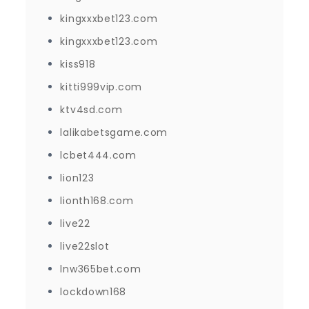
kingxxxbet123.com
kingxxxbet123.com
kiss918
kitti999vip.com
ktv4sd.com
lalikabetsgame.com
lcbet444.com
lion123
lionth168.com
live22
live22slot
lnw365bet.com
lockdown168