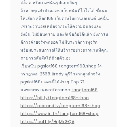
สล็อต หรือเกมพนันรูปแบบอื่นๆ
ถ้าหากคุณกำลังมองหาเว็บพนันที่ไว้ใจได้ ชี้แนะ
ให้เลือก สล็อต168 เว็บตรงไม่ผ่านเอเย่นต์ แค่นั้น
เพราะว่านอกเหนือจากจะให้ความมั่นคงและ
ยั่งยืน ไม่มีอันตราย และก็เชื่อถือได้แล้ว ยังการัน
ตีการจ่ายจริงทุกยอด ไม่มีประวัติการทุจริต
พร้อมประสบการณ์ให้บริการอย่างยาวนานที่คุณ
สามารถสัมผัสได้ด้วยตัวเอง
เว็บพนัน pgslot168 tangtem168.shop 14
กรกฎาคม 2568 Brady ดูรีวิวจากลูกค้าจริง
pgslot168ปลดหนี้ได้ง่ายๆ Top 71
ขอขอบพระคุณreference
tangtem168
https://bit.ly/tangtem168-shop
https://rebrand.ly/tangtem168-shop
https://wow.in.th/tangtem168-shop
https://cutt.ly/HrjMkGQA