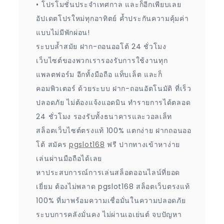
• โปรโมชั่นประจำเทศกาล และก็อีกเพียบเลย
อัปเดตโปรใหม่ทุกอาทิตย์ ค้ำประกันความคุ้มค่า
แบบไม่มีพักผ่อน!
ระบบล้ำสมัย ฝาก-ถอนออโต้ 24 ชั่วโมง
เว็บไซต์ของพวกเรารองรับการใช้งานทุก
แพลตฟอร์ม อีกทั้งมือถือ แท็บเล็ต และก็
คอมพิวเตอร์ ด้วยระบบ ฝาก-ถอนอัตโนมัติ ที่เร็ว
ปลอดภัย ไม่ต้องแจ้งแอดมิน ทำรายการได้ตลอด
24 ชั่วโมง รองรับทั้งธนาคารและวอลเล็ท
สล็อตเว็บไซต์ตรงแท้ 100% แตกง่าย ฝากถอนออ
โต้ สมัคร
pgslot168
ฟรี ปากทางเข้าหาง่าย
เล่นผ่านมือถือได้เลย
หาประสบการณ์การเล่นสล็อตออนไลน์ที่ยอด
เยี่ยม ต้องไม่พลาด pgslot168 สล็อตเว็บตรงแท้
100% ที่มาพร้อมความเชื่อมั่นในความปลอดภัย
ระบบการคลังมั่นคง ไม่ผ่านเอเย่นต์ จบปัญหา