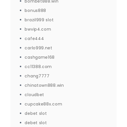
bombet888.win
bonus888
brazil999 slot
bwvip4.com
cafe444
carlo999.net
cashgame168
cc11388.com
chang7777
chinatown888.win
cloudbet
cupcake88x.com
debet slot
debet slot