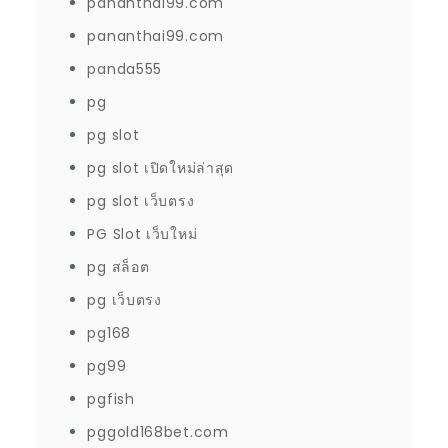
pananthai99.com
pananthai99.com
panda555
pg
pg slot
pg slot เปิดใหม่ล่าสุด
pg slot เว็บตรง
PG Slot เว็บใหม่
pg สล็อต
pg เว็บตรง
pg168
pg99
pgfish
pggold168bet.com