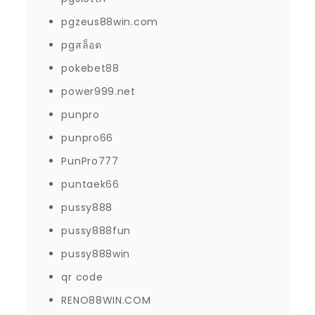
pgzeus88win.com
pgสล็อต
pokebet88
power999.net
punpro
punpro66
PunPro777
puntaek66
pussy888
pussy888fun
pussy888win
qr code
RENO88WIN.COM