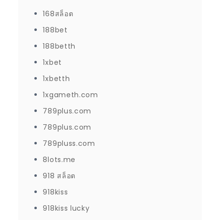
168สล็อต
188bet
188betth
1xbet
1xbetth
1xgameth.com
789plus.com
789plus.com
789pluss.com
8lots.me
918 สล็อต
918kiss
918kiss lucky