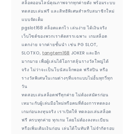
สล็อตออนไลน์คุณภาพจากทุกค่ายดัง พร้อมระบบ
ทดสอบเล่นฟรี และสิทธิพิเศษสำหรับสมาชิกใหม่
แบบจัดเต็ม
pgslot168 สล็อตแตกไว เล่นง่าย ได้เงินจริง
เว็บไซต์ของพวกเราคัดสรรเฉพาะ เกมสล็อต
แตกง่าย จากค่ายชั้นนำ เช่น PG SLOT,
SLOTXO,
tangtem168
JOKER และอีก
มากมาย เพื่อผู้เล่นได้โอกาสลุ้นรางวัลใหญ่ได้
จริง ไม่ว่าจะเป็นโบนัสแจ็กพอต ฟรีสปิน หรือ
รางวัลพิเศษในเกมต่างๆที่แจกแบบไม่อั้นทุกวี่ทุก
วัน
ทดสอบเล่นสล็อตฟรีทุกค่าย ไม่ต้องสมัครก่อน
เหมาะกับผู้เล่นมือใหม่หรือคนที่ต้องการทดลอง
เกมก่อนลงทุนจริง เราเปิดให้ ทดลองเล่นสล็อต
ฟรี ครบทุกค่าย ทุกเกม โดยไม่ต้องลงทะเบียน
หรือเพิ่มเติมเงินก่อน เล่นได้ในทันที ไม่จำกัดรอบ