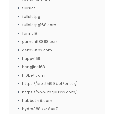
fullslot
fullslotpg
fullslotpg168.com
funny18
gamehit8888.com
gem99ths.com
happy168
hengjing168
hi6bet.com
https://sretthi99.bet/enter/
https://www.mfj889xx.com/
hubbet168.com
hydra888 เครดิตฟรี