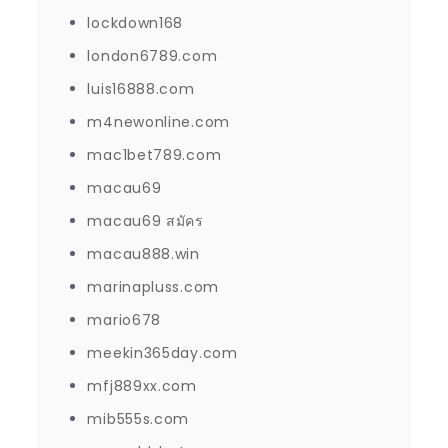
lockdown168
london6789.com
luis16888.com
m4newonline.com
mac1bet789.com
macau69
macau69 สมัคร
macau888.win
marinapluss.com
mario678
meekin365day.com
mfj889xx.com
mib555s.com