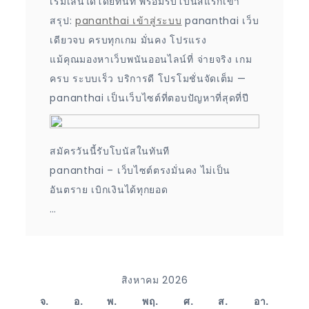
เริ่มเล่นได้โดยทันที พร้อมรับโบนัสแรกเข้า
สรุป:
pananthai เข้าสู่ระบบ
pananthai เว็บ
เดียวจบ ครบทุกเกม มั่นคง โปรแรง
แม้คุณมองหาเว็บพนันออนไลน์ที่ จ่ายจริง เกม
ครบ ระบบเร็ว บริการดี โปรโมชั่นจัดเต็ม —
pananthai เป็นเว็บไซต์ที่ตอบปัญหาที่สุดที่ปี
สมัครวันนี้รับโบนัสในทันที
pananthai – เว็บไซต์ตรงมั่นคง ไม่เป็น
อันตราย เบิกเงินได้ทุกยอด
…
สิงหาคม 2026
จ.
อ.
พ.
พฤ.
ศ.
ส.
อา.