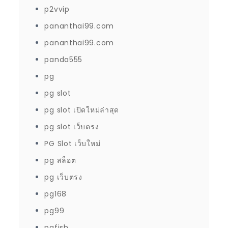
p2vvip
pananthai99.com
pananthai99.com
panda555
pg
pg slot
pg slot เปิดใหม่ล่าสุด
pg slot เว็บตรง
PG Slot เว็บใหม่
pg สล็อต
pg เว็บตรง
pg168
pg99
pgfish