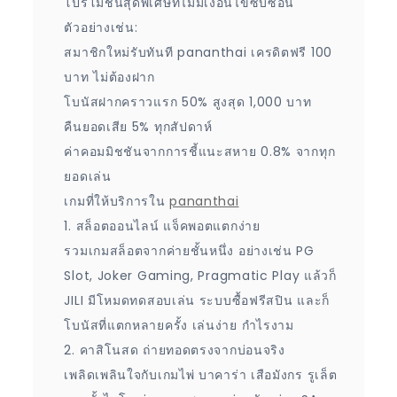
โปรโมชั่นสุดพิเศษที่ไม่มีเงื่อนไขซับซ้อน
ตัวอย่างเช่น:
สมาชิกใหม่รับทันที pananthai เครดิตฟรี 100
บาท ไม่ต้องฝาก
โบนัสฝากคราวแรก 50% สูงสุด 1,000 บาท
คืนยอดเสีย 5% ทุกสัปดาห์
ค่าคอมมิชชันจากการชี้แนะสหาย 0.8% จากทุก
ยอดเล่น
เกมที่ให้บริการใน
pananthai
1. สล็อตออนไลน์ แจ็คพอตแตกง่าย
รวมเกมสล็อตจากค่ายชั้นหนึ่ง อย่างเช่น PG
Slot, Joker Gaming, Pragmatic Play แล้วก็
JILI มีโหมดทดสอบเล่น ระบบซื้อฟรีสปิน และก็
โบนัสที่แตกหลายครั้ง เล่นง่าย กำไรงาม
2. คาสิโนสด ถ่ายทอดตรงจากบ่อนจริง
เพลิดเพลินใจกับเกมไพ่ บาคาร่า เสือมังกร รูเล็ต