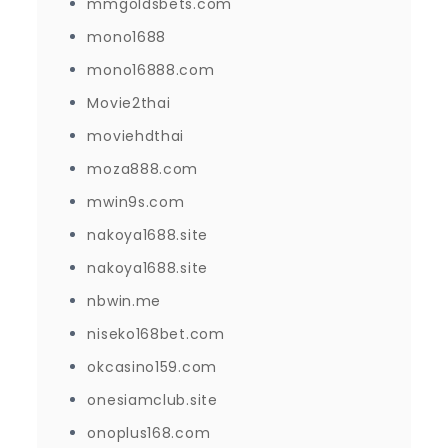
mmgoldsbets.com
mono1688
mono16888.com
Movie2thai
moviehdthai
moza888.com
mwin9s.com
nakoya1688.site
nakoya1688.site
nbwin.me
niseko168bet.com
okcasino159.com
onesiamclub.site
onoplus168.com