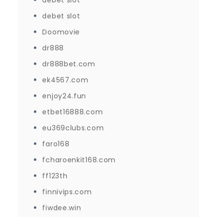
debet slot
debet slot
Doomovie
dr888
dr888bet.com
ek4567.com
enjoy24.fun
etbet16888.com
eu369clubs.com
faro168
fcharoenkit168.com
ff123th
finnivips.com
fiwdee.win