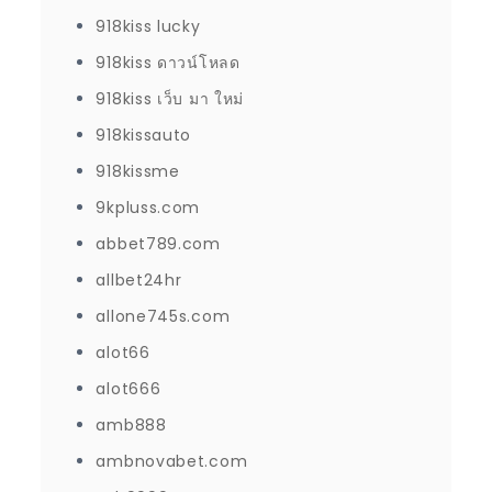
918kiss lucky
918kiss ดาวน์โหลด
918kiss เว็บ มา ใหม่
918kissauto
918kissme
9kpluss.com
abbet789.com
allbet24hr
allone745s.com
alot66
alot666
amb888
ambnovabet.com