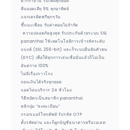
ฝากรายวัน รับเพิ่มทุกยอด
คืนยอดเสีย 5% ทุกอาทิตย์
แจกเครดิตฟรีทุกๆวัน
ชี้แนะเพื่อน รับค่าคอมไม่จำกัด
️ ความปลอดภัยสูงสุด รับประกันด้วยระบบ SSL
pananthai ใช้เทคโนโลยีการเข้ารหัสระดับ
แบงค์ (SSL 256-bit) และก็ระบบยืนยันตัวตน
(KYC) เพื่อให้ทุกการเล่นเชื่อมั่นแล้วก็ไม่เป็น
อันตราย 100%
ไม่มีเรื่องราวโกง
ถอนเงินได้จริงทุกยอด
แอดไม่นบริการ 24 ชั่วโมง
วิธีสมัครเป็นสมาชิก pananthai
คลิกปุ่ม “ลงทะเบียน”
กรอกเบอร์โทรศัพท์ รับรหัส OTP
ตั้งรหัสผ่าน และก็ผูกบัญชีธนาคารหรือวอเลท