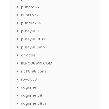
punpro66
PunPro777
puntaek66
pussy888
pussy888fun
pussy888win
qr code
RENO88WIN.COM
rich8188.com
royal558
sagame
sagame168
sagame168th