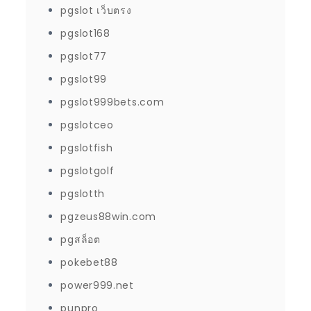
pgslot เว็บตรง
pgslot168
pgslot77
pgslot99
pgslot999bets.com
pgslotceo
pgslotfish
pgslotgolf
pgslotth
pgzeus88win.com
pgสล็อต
pokebet88
power999.net
punpro