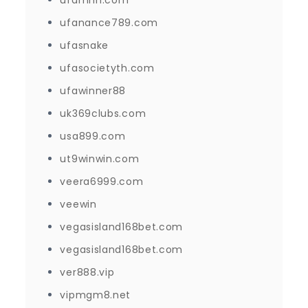
ufanance789.com
ufasnake
ufasocietyth.com
ufawinner88
uk369clubs.com
usa899.com
ut9winwin.com
veera6999.com
veewin
vegasisland168bet.com
vegasisland168bet.com
ver888.vip
vipmgm8.net