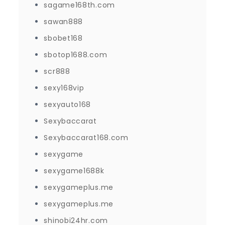
sagame168th.com
sawan888
sbobet168
sbotop1688.com
scr888
sexy168vip
sexyauto168
Sexybaccarat
Sexybaccarat168.com
sexygame
sexygame1688k
sexygameplus.me
sexygameplus.me
shinobi24hr.com