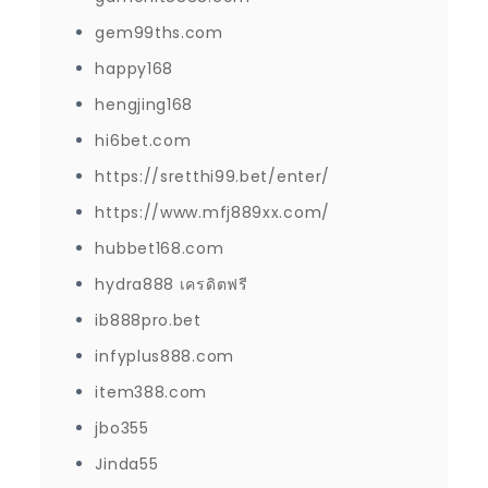
gem99ths.com
happy168
hengjing168
hi6bet.com
https://sretthi99.bet/enter/
https://www.mfj889xx.com/
hubbet168.com
hydra888 เครดิตฟรี
ib888pro.bet
infyplus888.com
item388.com
jbo355
Jinda55