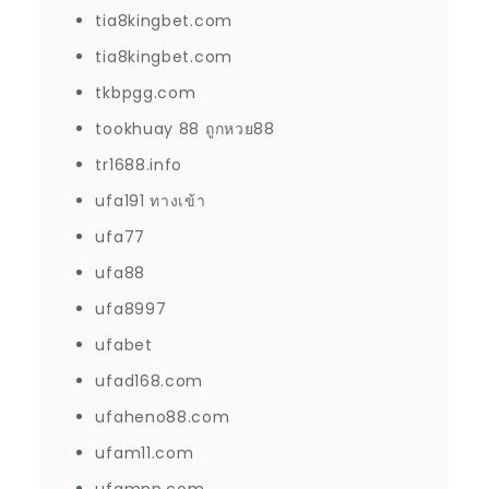
tia8kingbet.com
tia8kingbet.com
tkbpgg.com
tookhuay 88 ถูกหวย88
tr1688.info
ufa191 ทางเข้า
ufa77
ufa88
ufa8997
ufabet
ufad168.com
ufaheno88.com
ufam11.com
ufamnn.com