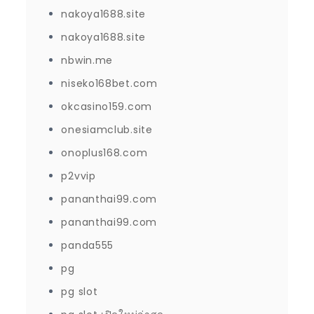
nakoya1688.site
nakoya1688.site
nbwin.me
niseko168bet.com
okcasino159.com
onesiamclub.site
onoplus168.com
p2vvip
pananthai99.com
pananthai99.com
panda555
pg
pg slot