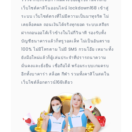
เว็บไซต์คาสิโนออนไลน์ lockdown168 เข้าสู่
ระบบ เว็บไซต์ตรงที่ไม่มีความเป็นมาทุจริต ไม่
เคยล็อคผล ถอนเงินได้จริงทุกยอด ระบบเสถียร
ฝากถอนออโต้เร็วข้างในไม่กี่วินาที รองรับทั้ง
บัญชีธนาคารแล้วก็ทรูวอลเล็ท ไม่เป็นอันตราย
100% ไม่มีโทรตาม ไม่มี SMS กวนโอ๊ย เหมาะทั้ง
ยังมือใหม่แล้วก็ผู้เล่นประจำที่ปรารถนาความ
มั่นคงและยั่งยืน เชื่อถือได้ พร้อมระบบเกมครบ
อีกทั้งบาคาร่า สล็อต กีฬา รวมทั้งคาสิโนสดใน
เว็บไซต์ล็อกดาวน์168เดียว