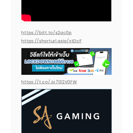
https://bitt.to/s2ac0p
https://shorturl.asia/xtDcF
https://t.co/Jo7l32V0FW