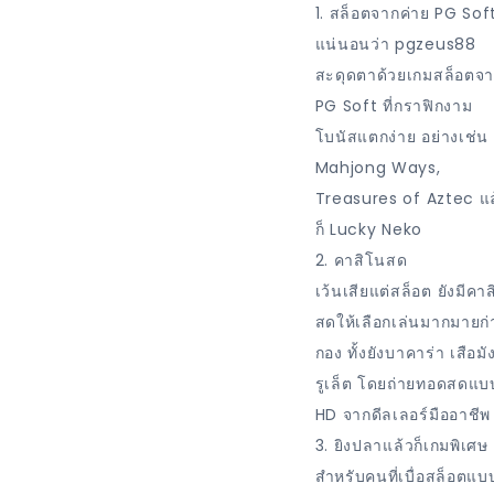
1. สล็อตจากค่าย PG Sof
แน่นอนว่า pgzeus88
สะดุดตาด้วยเกมสล็อตจ
PG Soft ที่กราฟิกงาม
โบนัสแตกง่าย อย่างเช่น
Mahjong Ways,
Treasures of Aztec แล
ก็ Lucky Neko
2. คาสิโนสด
เว้นเสียแต่สล็อต ยังมีคา
สดให้เลือกเล่นมากมายก่
กอง ทั้งยังบาคาร่า เสือมั
รูเล็ต โดยถ่ายทอดสดแบ
HD จากดีลเลอร์มืออาชีพ
3. ยิงปลาแล้วก็เกมพิเศษ
สำหรับคนที่เบื่อสล็อตแบ