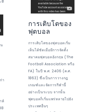
ที่
การเติบโตของ
ฟุตบอล
การเติบโตของฟุตบอลเริ่ม
ัน
เห็นได้ชัดเมื่อมีการจัดตั้ง
สมาคมฟุตบอลอังกฤษ (The
Football Association หรือ
น
FA) ในปี พ.ศ. 2406 (ค.ศ.
1863) ซึ่งเป็นการวางกฎ
ก่า
เกณฑ์และจัดการกีฬานี้
บ
อย่างเป็นระบบ จากนั้น
ฟุตบอลก็เริ่มแพร่หลายไปยัง
าห์
ประเทศอื่นๆ
88