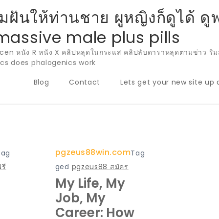
ฝันให้ท่านชาย ผูหญิงก็ดูได้ ดูฟรี
massive male plus pills
uncen หนัง R หนัง X คลิปหลุดในกระแส คลิปลับดาราหลุดตามข่าว ร
ics does phalogenics work
Blog
Contact
Lets get your new site up 
pgzeus88win.com
Tag
Tag
รี
ged
pgzeus88 สมัคร
My Life, My
Job, My
Career: How