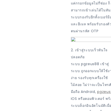
แค่กรอกข้อมูลไม่กี่ช่อง ก็
สามารถเข้าเล่นได้ในทัน
ระบบรองรับอีกทั้งเบอร์มื
และอีเมล พร้อมรับรองตั
ตนผ่านรหัส OTP
2. เข้าสู่ระบบเร็วทันใจ
ปลอดภัย
ระบบ pgzeus88 เข้าสู่
ระบบ ถูกออกแบบให้ใช้ง
ง่าย รองรับทุกเครื่องใช้
ไม้สอย ไม่ว่าจะเป็นโทรศ
มือถือ Android,
pgzeus
iOS หรือคอมพิวเตอร์ พร
ระบบล็อกอินอัตโนมัติเมื่