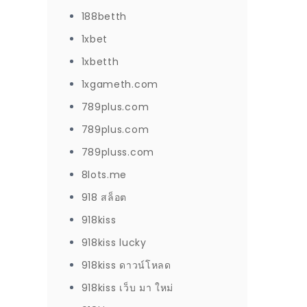
188betth
1xbet
1xbetth
1xgameth.com
789plus.com
789plus.com
789pluss.com
8lots.me
918 สล็อต
918kiss
918kiss lucky
918kiss ดาวน์โหลด
918kiss เว็บ มา ใหม่