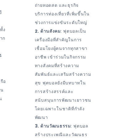
ถ่ายทอดสด และธุรกิจ
ี
บริการท่องเที่ยวที่เพิ่มขึ้นใน
ช่วงการแข่งขันระดับใหญ่
ั้ง
2. ด้านสังคม
: ฟุตบอลเป็น
ฝาก
เครื่องมือที่สำคัญในการ
เชื่อมโยงผู้คนจากทุกสาขา
4
อาชีพ เข้าร่วมในกิจกรรม
ทางสังคมที่สร้างความ
สัมพันธ์และเสริมสร้างความ
รือ
สุข ฟุตบอลยังมีบทบาทใน
่น
การสร้างสรรค์และ
น
สนับสนุนการพัฒนาเยาวชน
โดยเฉพาะในชาติที่กำลัง
พัฒนา
3. ด้านวัฒนธรรม
: ฟุตบอล
สร้างประเพณีและวัฒนธร