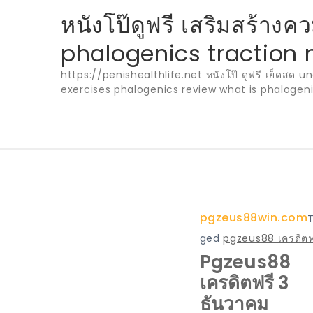
Skip
หนังโป๊ดูฟรี เสริมสร้างควม
to
phalogenics traction 
content
https://penishealthlife.net หนังโป๊ ดูฟรี เย็ดสด 
exercises phalogenics review what is phalogen
pgzeus88win.com
ged
pgzeus88 เครดิตฟ
Pgzeus88
เครดิตฟรี 3
ธันวาคม