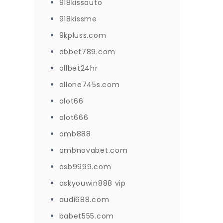
918kissauto
918kissme
9kpluss.com
abbet789.com
allbet24hr
allone745s.com
alot66
alot666
amb888
ambnovabet.com
asb9999.com
askyouwin888 vip
audi688.com
babet555.com