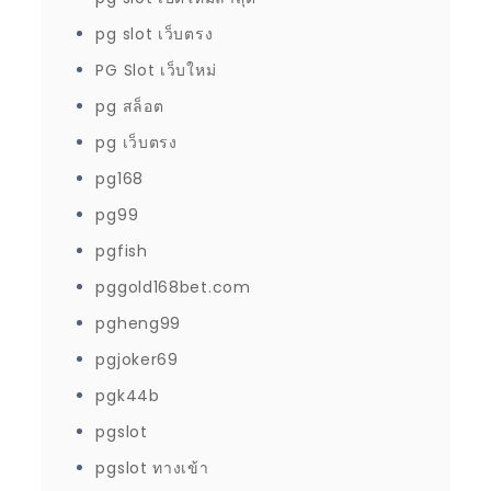
pg slot เว็บตรง
PG Slot เว็บใหม่
pg สล็อต
pg เว็บตรง
pg168
pg99
pgfish
pggold168bet.com
pgheng99
pgjoker69
pgk44b
pgslot
pgslot ทางเข้า