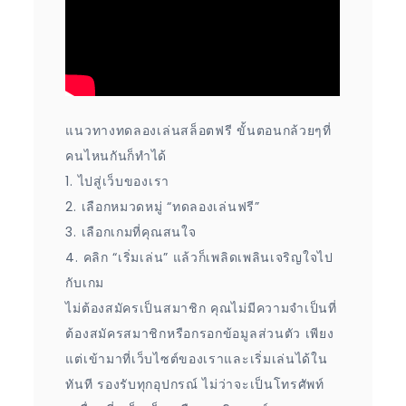
แนวทางทดลองเล่นสล็อตฟรี ขั้นตอนกล้วยๆที่
คนไหนกันก็ทำได้
1. ไปสู่เว็บของเรา
2. เลือกหมวดหมู่ “ทดลองเล่นฟรี”
3. เลือกเกมที่คุณสนใจ
4. คลิก “เริ่มเล่น” แล้วก็เพลิดเพลินเจริญใจไป
กับเกม
ไม่ต้องสมัครเป็นสมาชิก คุณไม่มีความจำเป็นที่
ต้องสมัครสมาชิกหรือกรอกข้อมูลส่วนตัว เพียง
แต่เข้ามาที่เว็บไซต์ของเราและเริ่มเล่นได้ใน
ทันที รองรับทุกอุปกรณ์ ไม่ว่าจะเป็นโทรศัพท์