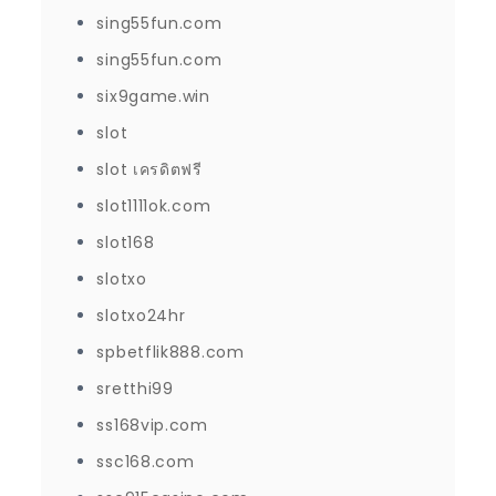
sing55fun.com
sing55fun.com
six9game.win
slot
slot เครดิตฟรี
slot1111ok.com
slot168
slotxo
slotxo24hr
spbetflik888.com
sretthi99
ss168vip.com
ssc168.com