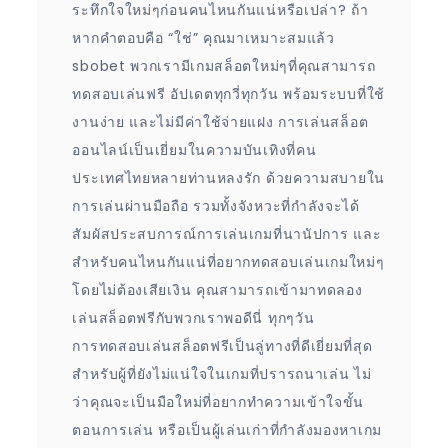
ระทึกใจใหม่ๆก่อนคนไหนกันแน่หรือเปล่า? ถ้า
หากคำตอบคือ “ใช่” คุณมาเหมาะสมแล้ว
sbobet พวกเรามีเกมสล็อตใหม่ๆที่คุณสามารถ
ทดสอบเล่นฟรี อัปเดตทุกวี่ทุกวัน พร้อมระบบที่ใช้
งานง่าย และไม่มีค่าใช้จ่ายแฝง การเล่นสล็อต
ออนไลน์เป็นเยี่ยมในความบันเทิงที่คน
ประเทศไทยหลายท่านหลงรัก ด้วยความสบายใน
การเล่นผ่านมือถือ รวมทั้งจังหวะที่กำลังจะได้
สัมผัสประสบการณ์การเล่นเกมที่นานัปการ และ
สำหรับคนไหนกันแน่ที่อยากทดสอบเล่นเกมใหม่ๆ
โดยไม่ต้องเสียเงิน คุณสามารถเข้ามาทดลอง
เล่นสล็อตฟรีกับพวกเราพอดีนี่ ทุกๆวัน
การทดสอบเล่นสล็อตฟรีเป็นลู่ทางที่ดีเยี่ยมที่สุด
สำหรับผู้ที่ยังไม่แน่ใจในเกมที่ปรารถนาเล่น ไม่
ว่าคุณจะเป็นมือใหม่ที่อยากทำความเข้าใจขั้น
ตอนการเล่น หรือเป็นผู้เล่นเก่าที่กำลังมองหาเกม