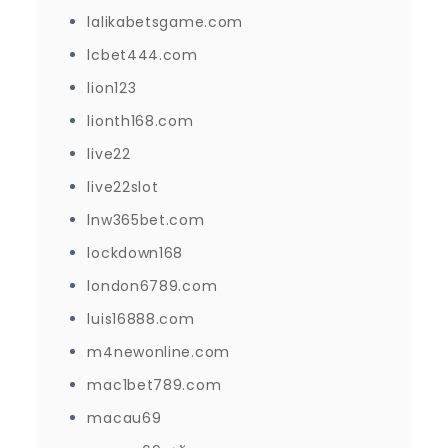
lalikabetsgame.com
lcbet444.com
lion123
lionth168.com
live22
live22slot
lnw365bet.com
lockdown168
london6789.com
luis16888.com
m4newonline.com
mac1bet789.com
macau69