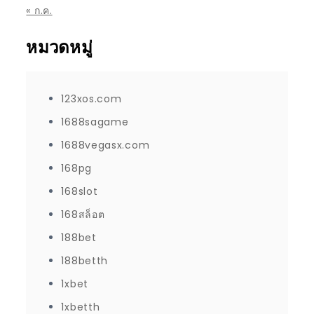
« ก.ค.
หมวดหมู่
123xos.com
1688sagame
1688vegasx.com
168pg
168slot
168สล็อต
188bet
188betth
1xbet
1xbetth