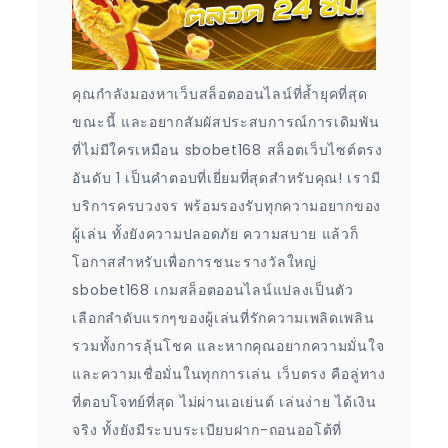
คุณกำลังมองหาเว็บสล็อตออนไลน์ที่ล้ำยุคที่สุด
ขณะนี้ และอยากสัมผัสประสบการณ์การเดิมพัน
ที่ไม่มีใครเหมือน sbobet168 สล็อตเว็บไซต์ตรง
อันดับ 1 เป็นคำตอบที่เยี่ยมที่สุดสำหรับคุณ! เรามี
บริการครบวงจร พร้อมรองรับทุกความอยากของ
ผู้เล่น ทั้งยังความปลอดภัย ความสบาย แล้วก็
โอกาสสำหรับเพื่อการชนะรางวัลใหญ่
sbobet168 เกมสล็อตออนไลน์แปลงเป็นตัว
เลือกลำดับแรกๆของผู้เล่นที่รักความเพลิดเพลิน
รวมทั้งการลุ้นโชค และหากคุณอยากความมั่นใจ
และความเชื่อมั่นในทุกการเล่น เว็บตรง คือลู่ทาง
ที่ตอบโจทย์ที่สุด ไม่ผ่านเอเย่นต์ เล่นง่าย ได้เงิน
จริง ทั้งยังมีระบบระเบียบฝาก-ถอนออโต้ที่