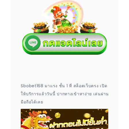
Sbobet168 มาแรง ชั้น 1 ที่ สล็อตเว็บตรง เปิด
ให้บริการแล้ววันนี้ ปากทางเข้าหาง่าย เล่นผ่าน
มือถือได้เลย