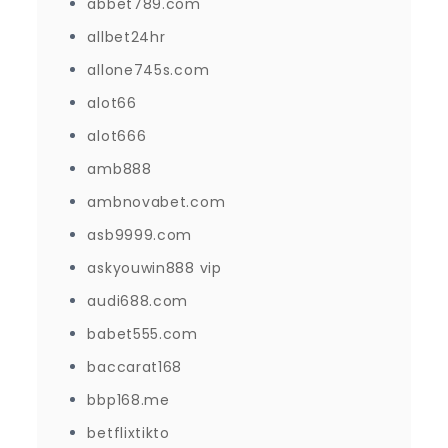
abbet789.com
allbet24hr
allone745s.com
alot66
alot666
amb888
ambnovabet.com
asb9999.com
askyouwin888 vip
audi688.com
babet555.com
baccarat168
bbp168.me
betflixtikto