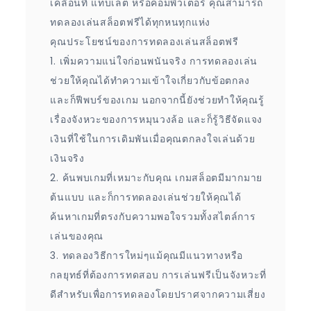
เคลื่อนที่ แท็บเล็ต หรือคอมพิวเตอร์ คุณสามารถ
ทดลองเล่นสล็อตฟรีได้ทุกหนทุกแห่ง
คุณประโยชน์ของการทดลองเล่นสล็อตฟรี
1. เพิ่มความแน่ใจก่อนพนันจริง การทดลองเล่น
ช่วยให้คุณได้ทำความเข้าใจเกี่ยวกับข้อตกลง
และก็ฟีพบร์ของเกม นอกจากนี้ยังช่วยทำให้คุณรู้
เรื่องจังหวะของการหมุนวงล้อ และก็รู้วิธีจัดแจง
เงินที่ใช้ในการเดิมพันเมื่อคุณตกลงใจเล่นด้วย
เงินจริง
2. ค้นพบเกมที่เหมาะกับคุณ เกมสล็อตมีมากมาย
ต้นแบบ และก็การทดลองเล่นช่วยให้คุณได้
ค้นหาเกมที่ตรงกับความพอใจรวมทั้งสไตล์การ
เล่นของคุณ
3. ทดลองวิธีการใหม่ๆแม้คุณมีแนวทางหรือ
กลยุทธ์ที่ต้องการทดสอบ การเล่นฟรีเป็นจังหวะที่
ดีสำหรับเพื่อการทดลองโดยปราศจากความเสี่ยง