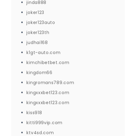
jinda888
joker123
joker123auto
joker123th
judhai168
k1gt-auto.com
kimchibetbet.com
kingdom66
kingromans789.com
kingxxxbet123.com
kingxxxbet123.com
kiss918
kitti999vip.com
ktv4sd.com