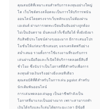
คุณสมบัติที่เหมาะสมสำหรับการลงทุนอย่างใหญ่
โต เว็บไซต์ตรงสล็อตจะเป็นการให้บริการพนัน
ออนไลน์โดยตรงจากเว็บหลักแบบไม่ต้องผ่าน
เอเย่นต์ ผ่านการจดทะเบียนยืนยันอย่างถูกต้อง
ไม่เป็นอันตราย มั่นคงแล้วก็เชื่อถือได้ ทั้งยังยังมา
กับสิทธิประโยชน์ต่างๆเยอะมาก มีการเสนอโปร
โมชั่นให้แก่สมาชิกเสมอๆ แจกเครดิตฟรีอย่าง
สม่ำเสมอ รวมทั้งการใช้แรงงานที่รองรับการ
เล่นผ่านมือถือและก็เปิดให้บริการตลอดยี่สิบสี่
ชั่วโมง ซึ่งนับว่าเป็นโอกาสที่ดีสำหรับเพื่อการ
ลงทุนด้วยเงินจริงอย่างยิ่งเลยทีเดียว
คุณสมบัติที่ดีสำหรับในการเล่น pgslot สำหรับ
นักเดิมพันออนไลน์
การเล่นทดลองเล่นpg เป็นอาชีพกำลังเป็น
โอกาสที่มาแรงเป็นอย่างมาก เพราะสามารถทำ
เงินได้จริงและก็เล่นได้ทุกระยะเวลา มีข้อดี