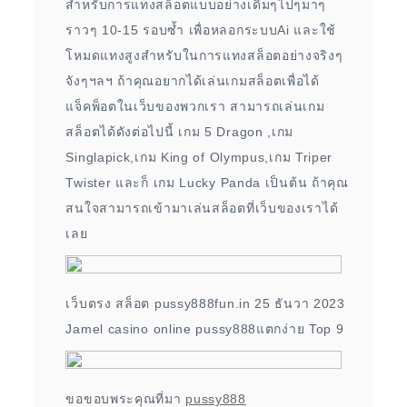
สำหรับการแทงสล็อตแบบอย่างเดิมๆไปๆมาๆ
ราวๆ 10-15 รอบซ้ำ เพื่อหลอกระบบAi และใช้
โหมดแทงสูงสำหรับในการแทงสล็อตอย่างจริงๆ
จังๆฯลฯ ถ้าคุณอยากได้เล่นเกมสล็อตเพื่อได้
แจ็คพ็อตในเว็บของพวกเรา สามารถเล่นเกม
สล็อตได้ดังต่อไปนี้ เกม 5 Dragon ,เกม
Singlapick,เกม King of Olympus,เกม Triper
Twister และก็ เกม Lucky Panda เป็นต้น ถ้าคุณ
สนใจสามารถเข้ามาเล่นสล็อตที่เว็บของเราได้
เลย
เว็บตรง สล็อต pussy888fun.in 25 ธันวา 2023
Jamel casino online pussy888แตกง่าย Top 9
ขอขอบพระคุณที่มา
pussy888