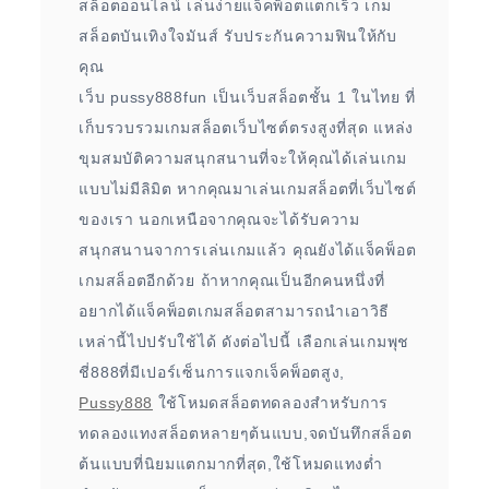
สล็อตออนไลน์ เล่นง่ายแจ็คพ็อตแตกเร็ว เกม
สล็อตบันเทิงใจมันส์ รับประกันความฟินให้กับ
คุณ
เว็บ pussy888fun เป็นเว็บสล็อตชั้น 1 ในไทย ที่
เก็บรวบรวมเกมสล็อตเว็บไซต์ตรงสูงที่สุด แหล่ง
ขุมสมบัติความสนุกสนานที่จะให้คุณได้เล่นเกม
แบบไม่มีลิมิต หากคุณมาเล่นเกมสล็อตที่เว็บไซต์
ของเรา นอกเหนือจากคุณจะได้รับความ
สนุกสนานจาการเล่นเกมแล้ว คุณยังได้แจ็คพ็อต
เกมสล็อตอีกด้วย ถ้าหากคุณเป็นอีกคนหนึ่งที่
อยากได้แจ็คพ็อตเกมสล็อตสามารถนำเอาวิธี
เหล่านี้ไปปรับใช้ได้ ดังต่อไปนี้ เลือกเล่นเกมพุช
ชี่888ที่มีเปอร์เซ็นการแจกเจ็คพ็อตสูง,
Pussy888
ใช้โหมดสล็อตทดลองสำหรับการ
ทดลองแทงสล็อตหลายๆต้นแบบ,จดบันทึกสล็อต
ต้นแบบที่นิยมแตกมากที่สุด,ใช้โหมดแทงต่ำ