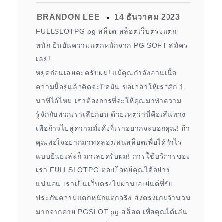
FULLSLOTPG pg สล็อต สล็อตเว็บตรงแตก
หนัก ยืนยันความแตกหนักจาก PG SOFT สมัคร
เลย!
หยุดก่อนเลยคะครับผม! แม้คุณกำลังอ่านเนื้อ
ความนี้อยู่แล้วคิดจะปิดมัน ขอเวลาให้เราสัก 1
นาทีได้ไหม เราต้องการที่จะให้คุณมาทำความ
รู้จักกับพวกเราเสียก่อน ด้วยเหตุว่านี่คือเส้นทาง
เพื่อก้าวไปสู่ความมั่งคั่งที่เราอยากจะบอกคุณ! ถ้า
คุณพอใจอยากมาทดลองเล่นสล็อตเพื่อได้กำไร
แบบยืนยงล่ะก็ มาเลยครับผม! การใช้บริการของ
เรา FULLSLOTPG ตอบโจทย์คุณได้อย่าง
แน่นอน เราเป็นเว็บตรงไม่ผ่านเอเย่นต์ที่รับ
ประกันความแตกหนักแตกจริง ส่งตรงเกมจำนวน
มากจากค่าย PGSLOT pg สล็อต เพื่อคุณได้เล่น