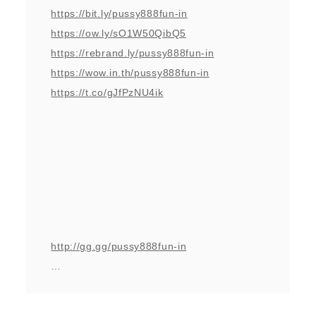
https://bit.ly/pussy888fun-in
https://ow.ly/sO1W50QibQ5
https://rebrand.ly/pussy888fun-in
https://wow.in.th/pussy888fun-in
https://t.co/gJfPzNU4ik
http://gg.gg/pussy888fun-in
…