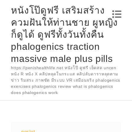
Skip
หนังโป๊ดูฟรี เสริมสร้าง
to
ควมฝันให้ท่านชาย ผูหญิง
content
ก็ดูได้ ดูฟรีทั้งวันทั้งคืน
phalogenics traction
massive male plus pills
https://penishealthlife.net หนังโป๊ ดูฟรี เย็ดสด uncen
หนัง R หนัง X คลิปหลุดในกระแส คลิปลับดาราหลุดตาม
ข่าว ริมสระ ภาพชัด มีระบบ VR เสมือนจริง phalogenics
exercises phalogenics review what is phalogenics
does phalogenics work
pgslot