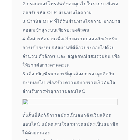
2.กรอกเบอร์โทรศัพท์ของคุณไปในระบบ เพื่อรอ
คอยรับรหัส OTP ผ่านทางใจความ
3.นำรหัส OTP ที่ได้รับผ่านทางใจความ มากมาย
คอยกเข้าสู่ระบบเพื่อรับรองตัวตน
4.ตั้งค่ารหัสผ่านเพื่อสร้างความปลอดภัยสำหรับ
การเข้าระบบ รหัสผ่านที่ดีต้อวประกอบไปด้วย
จำนวน ตัวอักษร และ สัญลักษณ์ผสมรวมกัน เพื่อ
ให้ยากต่อการคาดคะเน
5.เลือกบัญชีธนาคารที่คุณต้องการจะผูกติดกับ
ระบบลงไป เพื่อสร้างความสบายรวดเร็วทันใจ
สำหรับการทำธุรกรรมออนไลน์
ทั้งสิ้นนี้คือวิธีการสมัครเป็นสมาชิกเว็บสล็อต
ออนไลน์ แม้คุณสนใจสามารถสมัครเป็นสมาชิก
ได้ด้วยตนเอง