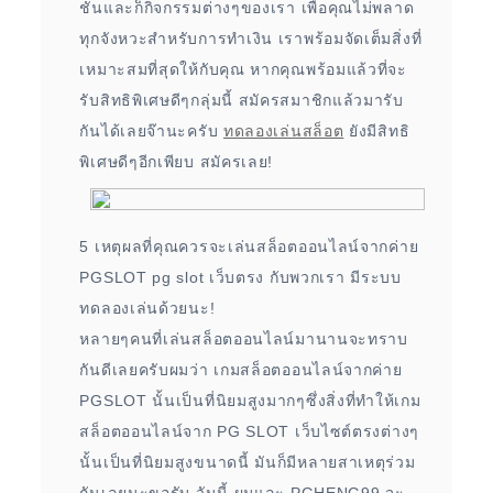
ชั่นและก็กิจกรรมต่างๆของเรา เพื่อคุณไม่พลาด
ทุกจังหวะสำหรับการทำเงิน เราพร้อมจัดเต็มสิ่งที่
เหมาะสมที่สุดให้กับคุณ หากคุณพร้อมแล้วที่จะ
รับสิทธิพิเศษดีๆกลุ่มนี้ สมัครสมาชิกแล้วมารับ
กันได้เลยจ๊านะครับ
ทดลองเล่นสล็อต
ยังมีสิทธิ
พิเศษดีๆอีกเพียบ สมัครเลย!
5 เหตุผลที่คุณควรจะเล่นสล็อตออนไลน์จากค่าย
PGSLOT pg slot เว็บตรง กับพวกเรา มีระบบ
ทดลองเล่นด้วยนะ!
หลายๆคนที่เล่นสล็อตออนไลน์มานานจะทราบ
กันดีเลยครับผมว่า เกมสล็อตออนไลน์จากค่าย
PGSLOT นั้นเป็นที่นิยมสูงมากๆซึ่งสิ่งที่ทำให้เกม
สล็อตออนไลน์จาก PG SLOT เว็บไซต์ตรงต่างๆ
นั้นเป็นที่นิยมสูงขนาดนี้ มันก็มีหลายสาเหตุร่วม