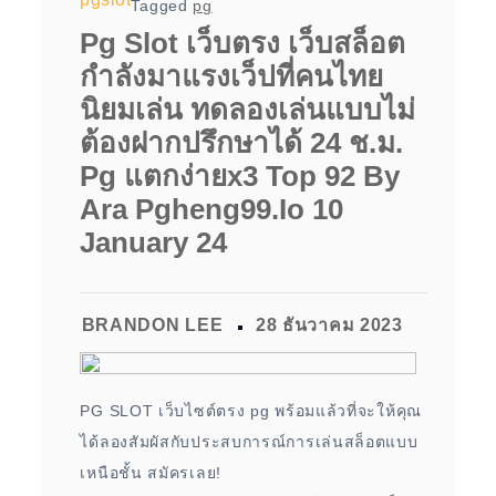
Tagged
pg
Pg Slot เว็บตรง เว็บสล็อต
กำลังมาแรงเว็ปที่คนไทย
นิยมเล่น ทดลองเล่นแบบไม่
ต้องฝากปรึกษาได้ 24 ช.ม.
Pg แตกง่ายx3 Top 92 By
Ara Pgheng99.io 10
January 24
PG SLOT เว็บไซต์ตรง pg พร้อมแล้วที่จะให้คุณ
ได้ลองสัมผัสกับประสบการณ์การเล่นสล็อตแบบ
เหนือชั้น สมัครเลย!