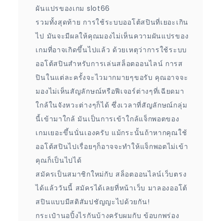
ผันแปรของเกม slot66
รวมทั้งสุดท้าย การใช้ระบบออโต้สปินที่เยอะเกิน
ไป มันจะมีผลให้คุณมองไม่เห็นความผันแปรของ
เกมที่อาจเกิดขึ้นไปแล้ว ด้วยเหตุว่าการใช้ระบบ
ออโต้สปินสำหรับการเล่นสล็อตออนไลน์ การส
ปินในแต่ละครั้งจะไวมากมายๆขอรับ คุณอาจจะ
มองไม่เห็นสัญลักษณ์หรือฟีเจอร์ต่างๆที่เฉียดมา
ใกล้ในจังหวะต่างๆก็ได้ ซึ่งเวลาที่สัญลักษณ์กลุ่ม
นี้เข้ามาใกล้ มันเป็นการเข้าใกล้แจ็กพอตของ
เกมเยอะขึ้นนั่นเองครับ แม้กระนั้นถ้าหากคุณใช้
ออโต้สปินไปเรื่อยๆก็อาจจะทำให้แจ็กพอตไม่เข้า
คุณก็เป็นไปได้
สมัครเป็นสมาชิกใหม่กับ สล็อตออนไลน์เว็บตรง
ได้แล้ววันนี้ สมัครได้เลยที่หน้าเว็บ มาลองออโต้
สปินแบบมีสติสัมปชัญญะไปด้วยกัน!
กระเป๋านอปิ้งไรกันบ้างครับผมกับ ข้อบกพร่อง