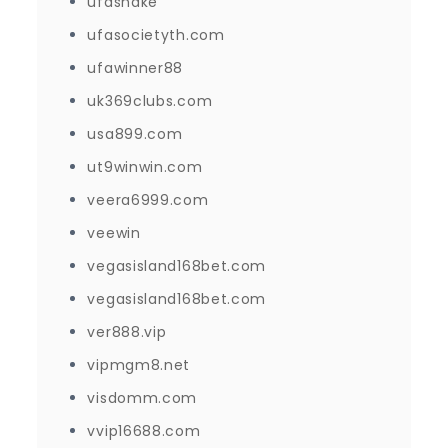
ufasnake
ufasocietyth.com
ufawinner88
uk369clubs.com
usa899.com
ut9winwin.com
veera6999.com
veewin
vegasisland168bet.com
vegasisland168bet.com
ver888.vip
vipmgm8.net
visdomm.com
vvip16688.com