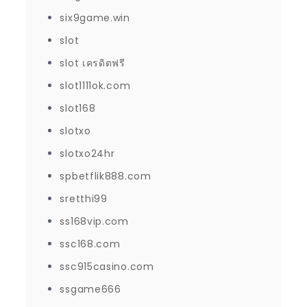
six9game.win
slot
slot เครดิตฟรี
slot1111ok.com
slot168
slotxo
slotxo24hr
spbetflik888.com
sretthi99
ss168vip.com
ssc168.com
ssc915casino.com
ssgame666