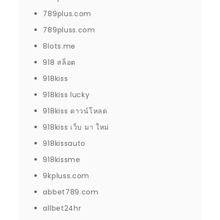
789plus.com
789pluss.com
8lots.me
918 สล็อต
918kiss
918kiss lucky
918kiss ดาวน์โหลด
918kiss เว็บ มา ใหม่
918kissauto
918kissme
9kpluss.com
abbet789.com
allbet24hr