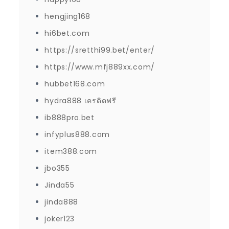
hengjing168
hi6bet.com
https://sretthi99.bet/enter/
https://www.mfj889xx.com/
hubbet168.com
hydra888 เครดิตฟรี
ib888pro.bet
infyplus888.com
item388.com
jbo355
Jinda55
jinda888
joker123