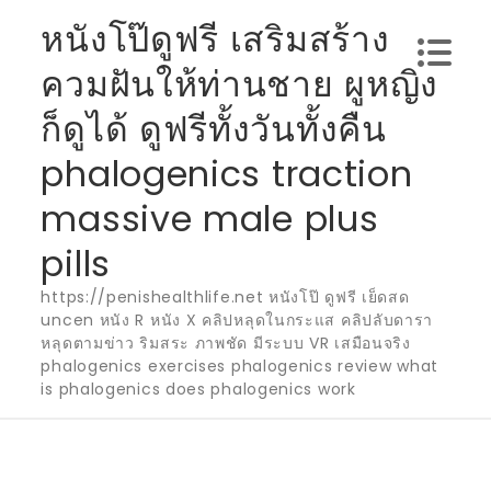
Skip
หนังโป๊ดูฟรี เสริมสร้าง
to
ควมฝันให้ท่านชาย ผูหญิง
content
ก็ดูได้ ดูฟรีทั้งวันทั้งคืน
phalogenics traction
massive male plus
pills
https://penishealthlife.net หนังโป๊ ดูฟรี เย็ดสด
uncen หนัง R หนัง X คลิปหลุดในกระแส คลิปลับดารา
หลุดตามข่าว ริมสระ ภาพชัด มีระบบ VR เสมือนจริง
phalogenics exercises phalogenics review what
is phalogenics does phalogenics work