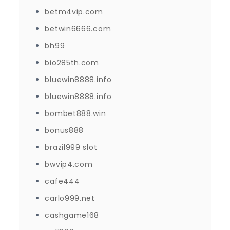
betm4vip.com
betwin6666.com
bh99
bio285th.com
bluewin8888.info
bluewin8888.info
bombet888.win
bonus888
brazil999 slot
bwvip4.com
cafe444
carlo999.net
cashgame168