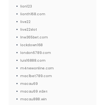
lion123
lionth168.com
live22
live22slot
lnw365bet.com
lockdown168
london6789.com
luis16888.com
m4newonline.com
mac1bet789.com
macau69
macau69 สมัคร
macau888.win