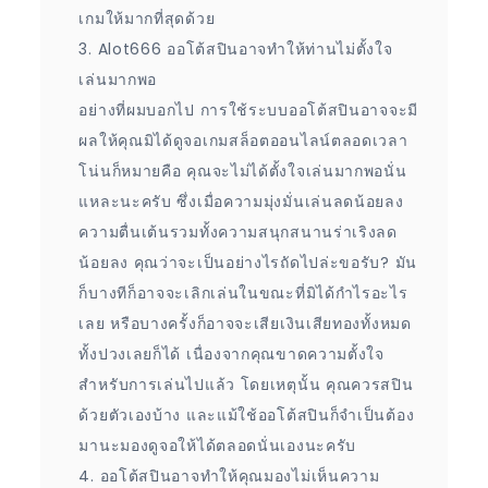
เกมให้มากที่สุดด้วย
3. Alot666 ออโต้สปินอาจทำให้ท่านไม่ตั้งใจ
เล่นมากพอ
อย่างที่ผมบอกไป การใช้ระบบออโต้สปินอาจจะมี
ผลให้คุณมิได้ดูจอเกมสล็อตออนไลน์ตลอดเวลา
โน่นก็หมายคือ คุณจะไม่ได้ตั้งใจเล่นมากพอนั่น
แหละนะครับ ซึ่งเมื่อความมุ่งมั่นเล่นลดน้อยลง
ความตื่นเต้นรวมทั้งความสนุกสนานร่าเริงลด
น้อยลง คุณว่าจะเป็นอย่างไรถัดไปล่ะขอรับ? มัน
ก็บางทีก็อาจจะเลิกเล่นในขณะที่มิได้กำไรอะไร
เลย หรือบางครั้งก็อาจจะเสียเงินเสียทองทั้งหมด
ทั้งปวงเลยก็ได้ เนื่องจากคุณขาดความตั้งใจ
สำหรับการเล่นไปแล้ว โดยเหตุนั้น คุณควรสปิน
ด้วยตัวเองบ้าง และแม้ใช้ออโต้สปินก็จำเป็นต้อง
มานะมองดูจอให้ได้ตลอดนั่นเองนะครับ
4. ออโต้สปินอาจทำให้คุณมองไม่เห็นความ