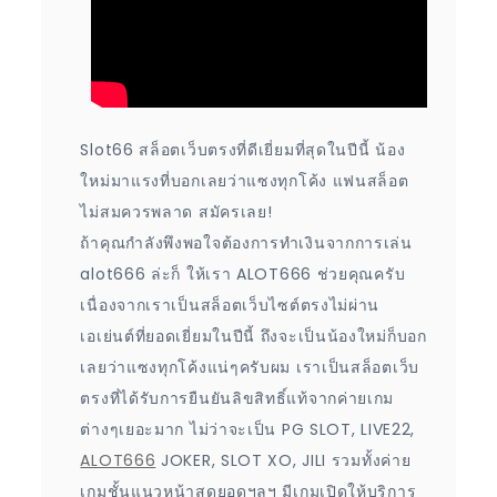
Slot66 สล็อตเว็บตรงที่ดีเยี่ยมที่สุดในปีนี้ น้อง
ใหม่มาแรงที่บอกเลยว่าแซงทุกโค้ง แฟนสล็อต
ไม่สมควรพลาด สมัครเลย!
ถ้าคุณกำลังพึงพอใจต้องการทำเงินจากการเล่น
alot666 ล่ะก็ ให้เรา ALOT666 ช่วยคุณครับ
เนื่องจากเราเป็นสล็อตเว็บไซต์ตรงไม่ผ่าน
เอเย่นต์ที่ยอดเยี่ยมในปีนี้ ถึงจะเป็นน้องใหม่ก็บอก
เลยว่าแซงทุกโค้งแน่ๆครับผม เราเป็นสล็อตเว็บ
ตรงที่ได้รับการยืนยันลิขสิทธิ์แท้จากค่ายเกม
ต่างๆเยอะมาก ไม่ว่าจะเป็น PG SLOT, LIVE22,
ALOT666
JOKER, SLOT XO, JILI รวมทั้งค่าย
เกมชั้นแนวหน้าสุดยอดฯลฯ มีเกมเปิดให้บริการ