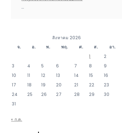
…
สิงหาคม 2026
จ.
อ.
พ.
พฤ.
ศ.
ส.
อา.
1
2
3
4
5
6
7
8
9
10
11
12
13
14
15
16
17
18
19
20
21
22
23
24
25
26
27
28
29
30
31
« ก.ค.