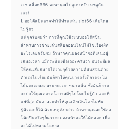
เรา สล็อต666 จะพาคุณไปดูเองครับ มาดูกัน
เลย!
1. ออโต้สปินอาจทำให้ท่านเล่น slot66 เสียโดย
ไม่รู้ตัว
แน่ๆครับผมว่า การที่คุณใช้ระบบออโต้สปิน
สำหรับการช่วยเล่นสล็อตออนไลน์ไม่ใช่เรื่องผิด
อะไรเลยครับผม ถ้าหากคุณมองหน้าจอที่เล่นอยู่
เสมอเวลา แม้กระนั้นเชื่อเถอะครับว่า มันจะมีผล
ให้คุณเสียสมาธิได้ง่ายๆด้วยความที่มันสปินด้วย
ตัวเองไปเรื่อยมันก็ทำให้คุณบางครั้งก็อาจจะไม่
ได้มองจอตลอดระยะเวลาขนาดนั้น ซึง่มันก็อาจ
จะก่อให้คุณคลาดโอกาสดีๆไปโดยไม่รู้ตัว และที่
แย่ที่สุด มันอาจจะทำให้คุณเสียเงินโดยไม่ทัน
รู้ตัวเลยก็ได้ ด้วยเหตุดังกล่าว ถ้าหากคุณจะใช้ออ
โต้สปินจริงๆก็ควรจะมองหน้าจอให้ได้ตลอด เพื่อ
จะได้ไม่พลาดโอกาส