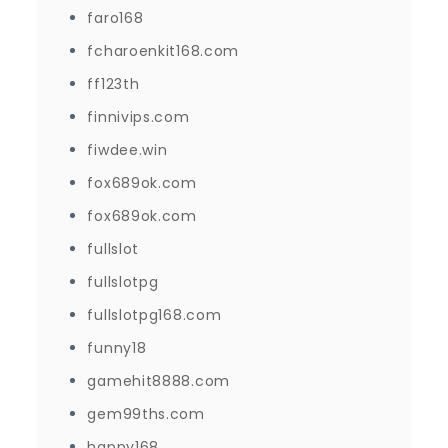
faro168
fcharoenkit168.com
ff123th
finnivips.com
fiwdee.win
fox689ok.com
fox689ok.com
fullslot
fullslotpg
fullslotpg168.com
funny18
gamehit8888.com
gem99ths.com
happy168