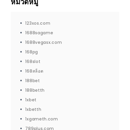
หมวดหมู่
123xos.com
1688sagame
1688vegasx.com
168pg
168slot
168สล็อต
188bet
188betth
1xbet
1xbetth
1xgameth.com
789plus.com