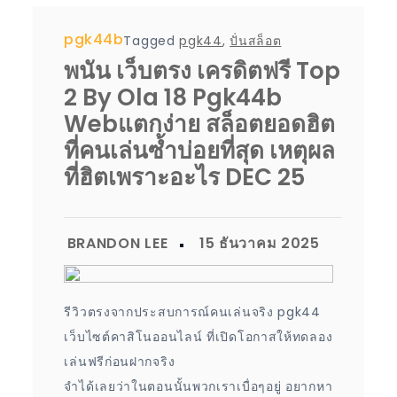
pgk44b
Tagged
pgk44
,
ปั่นสล็อต
พนัน เว็บตรง เครดิตฟรี Top
2 By Ola 18 Pgk44b
Webแตกง่าย สล็อตยอดฮิต
ที่คนเล่นซ้ำบ่อยที่สุด เหตุผล
ที่ฮิตเพราะอะไร DEC 25
รีวิวตรงจากประสบการณ์คนเล่นจริง pgk44
เว็บไซต์คาสิโนออนไลน์ ที่เปิดโอกาสให้ทดลอง
เล่นฟรีก่อนฝากจริง
จำได้เลยว่าในตอนนั้นพวกเราเบื่อๆอยู่ อยากหา