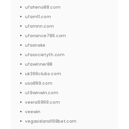
ufaheno88.com
ufam11.com
ufamnn.com
ufanance789.com
ufasnake
ufasocietyth.com
ufawinner88
uk369clubs.com
usa899.com
ut9winwin.com
veera6999.com
veewin
vegasisland168bet.com