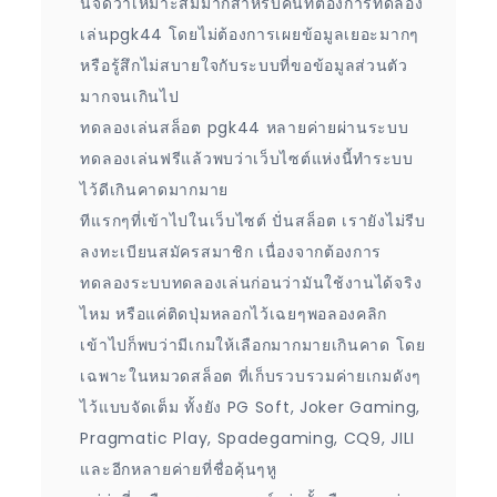
นี้จัดว่าเหมาะสมมากสำหรับคนที่ต้องการทดลอง
เล่นpgk44 โดยไม่ต้องการเผยข้อมูลเยอะมากๆ
หรือรู้สึกไม่สบายใจกับระบบที่ขอข้อมูลส่วนตัว
มากจนเกินไป
ทดลองเล่นสล็อต pgk44 หลายค่ายผ่านระบบ
ทดลองเล่นฟรีแล้วพบว่าเว็บไซต์แห่งนี้ทำระบบ
ไว้ดีเกินคาดมากมาย
ทีแรกๆที่เข้าไปในเว็บไซต์ ปั่นสล็อต เรายังไม่รีบ
ลงทะเบียนสมัครสมาชิก เนื่องจากต้องการ
ทดลองระบบทดลองเล่นก่อนว่ามันใช้งานได้จริง
ไหม หรือแค่ติดปุ่มหลอกไว้เฉยๆพอลองคลิก
เข้าไปก็พบว่ามีเกมให้เลือกมากมายเกินคาด โดย
เฉพาะในหมวดสล็อต ที่เก็บรวบรวมค่ายเกมดังๆ
ไว้แบบจัดเต็ม ทั้งยัง PG Soft, Joker Gaming,
Pragmatic Play, Spadegaming, CQ9, JILI
และอีกหลายค่ายที่ชื่อคุ้นๆหู