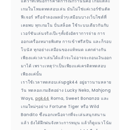
แต่ว่าที่เหนือการคาดการณ์กว่านั้นคือ เกมแต่ละ
เกมในโหมดทดสอบเล่น มันไม่ใช่แค่เวอร์ชันตัด
ฟีเจอร์ หรือจำลองผลมั่วๆเสมือนบางเว็บไซต์ที่
เคยพบ ทุกเกมใน ปั่นสล็อต ใช้ระบบเดียวกันกับ
เวอร์ชันเล่นจริงเป๊ะๆทั้งยังอัตราการจ่าย การ
ออกเครื่องหมายพิเศษ การเข้าฟรีสปิน และก็รอบ
โบนัส ทุกอย่างเสมือนของแท้หมด แตกต่างกัน
เพียงแค่เวลาเล่นได้แล้วจะไม่อาจจะถอนเงินออก
มาได้ เพราะเหตุว่าเป็นเพียงแค่เครดิตทดสอบ
เพียงแค่นั้น
เราใช้เวลาทดสอบเล่นpgk44 อยู่ยาวนานหลาย
วัน ทดลองเกมฮิตอย่าง Lucky Neko, Mahjong
Ways,
pgk44
Roma, Sweet Bonanza และ
เกมใหม่ๆอย่าง Fortune Tiger หรือ Wild
Bandito ซึ่งนอกเหนือจากที่จะเล่นสนุกสนาน
แล้ว ยังได้ฝึกฝนจังหวะการหมุน แล้วก็ดูแนวโน้ม