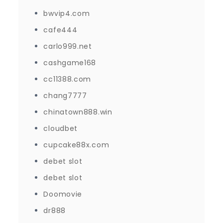
bwvip4.com
cafe444
carlo999.net
cashgame168
cc11388.com
chang7777
chinatown888.win
cloudbet
cupcake88x.com
debet slot
debet slot
Doomovie
dr888