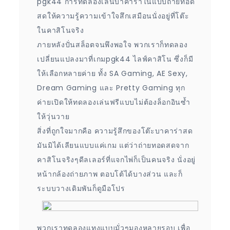
pgk44 การทดลองเล่นบาคาร่าในแบบถ่ายทอด
สดให้ความรู้ความเข้าใจสึกเสมือนนั่งอยู่ที่โต๊ะ
ในคาสิโนจริง
ภายหลังปั่นสล็อตจนพึงพอใจ พวกเราก็ทดลอง
เปลี่ยนแปลงมาที่เกมpgk44 ไลฟ์คาสิโน ซึ่งก็มี
ให้เลือกหลายค่าย ทั้ง SA Gaming, AE Sexy,
Dream Gaming และ Pretty Gaming ทุก
ค่ายเปิดให้ทดลองเล่นฟรีแบบไม่ต้องล็อกอินซ้ำ
ให้วุ่นวาย
สิ่งที่ถูกใจมากคือ ความรู้สึกของโต๊ะบาคาร่าสด
มันมิได้เลียนแบบแค่เกม แต่ว่าถ่ายทอดสดจาก
คาสิโนจริงๆดีลเลอร์ที่แจกไพ่ก็เป็นคนจริง นั่งอยู่
หน้ากล้องถ่ายภาพ ตอบโต้ได้บางส่วน และก็
ระบบวางเดิมพันก็ดูมือโปร
พวกเราทดลองแทงแบบมั่วๆมองหลายรอบ เพื่อ