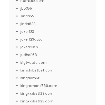
item388.com
jbo355
Jinda55
jinda888
joker123
joker123auto
joker123th
judhai168
k1gt-auto.com
kimchibetbet.com
kingdom66
kingromans789.com
kingxxxbet123.com
kingxxxbet123.com