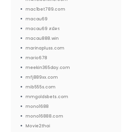
mac1bet789.com
macau69
macau69 สมัคร
macau888.win
marinapluss.com
mario678
meekin365day.com
mfj889xx.com
mib555s.com
mmgoldsbets.com
mono1688
mono16888.com
Movie2thai