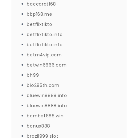
baccarat168
bbp168.me
betflixtikto
betflixtikto.info
betflixtikto.info
betm4vip.com
betwin6666.com
bh99
bio285th.com
bluewin8888.info
bluewin8888.info
bombet888.win
bonus888
brazil999 slot