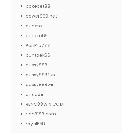
pokebet88
power999.net
punpro
punpro66
PunPro777
puntaek66
pussy888
pussy888fun
pussy888win
qr code
RENO88WIN.COM
rich8188.com
royal558