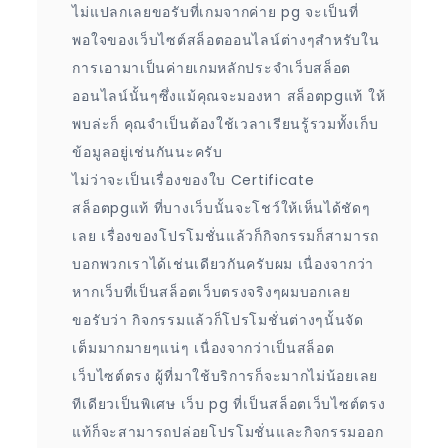
ไม่แปลกเลยขอรับที่เกมจากค่าย pg จะเป็นที่
พอใจของเว็บไซต์สล็อตออนไลน์ต่างๆสำหรับใน
การเอามาเป็นค่ายเกมหลักประจำเว็บสล็อต
ออนไลน์นั้นๆซึ่งแม้คุณจะมองหา สล็อตpgแท้ ให้
พบล่ะก็ คุณจำเป็นต้องใช้เวลาเรียนรู้รวมทั้งเก็บ
ข้อมูลอยู่เช่นกันนะครับ
ไม่ว่าจะเป็นเรื่องของใบ Certificate
สล็อตpgแท้ ที่บางเว็บนั้นจะโชว์ให้เห็นได้ชัดๆ
เลย เรื่องของโปรโมชั่นแล้วก็กิจกรรมก็สามารถ
บอกพวกเราได้เช่นเดียวกันครับผม เนื่องจากว่า
หากเว็บที่เป็นสล็อตเว็บตรงจริงๆผมบอกเลย
ขอรับว่า กิจกรรมแล้วก็โปรโมชั่นต่างๆนั้นจัด
เต็มมากมายๆแน่ๆ เนื่องจากว่าเป็นสล็อต
เว็บไซต์ตรง ผู้ที่มาใช้บริการก็จะมากไม่น้อยเลย
ทีเดียวเป็นพิเศษ เว็บ pg ที่เป็นสล็อตเว็บไซต์ตรง
แท้ก็จะสามารถปล่อยโปรโมชั่นและกิจกรรมออก