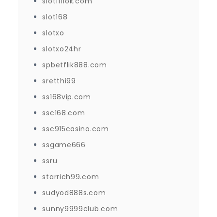
slot1111ok.com
slot168
slotxo
slotxo24hr
spbetflik888.com
sretthi99
ss168vip.com
ssc168.com
ssc915casino.com
ssgame666
ssru
starrich99.com
sudyod888s.com
sunny9999club.com