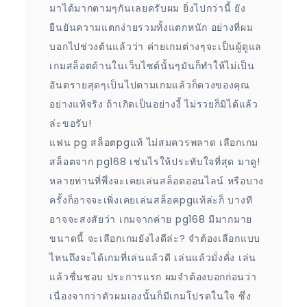
มาได้มากตามๆกันเลยครับผม ยิ่งไปกว่านี้ ยัง
ยืนยันความแตกง่ายรวมทั้งแตกหนัก อย่างที่ผม
บอกไปช่วงต้นแล้วว่า ค่ายเกมต่างๆจะเป็นผู้ดูแล
เกมสล็อตด้านในเว็บไซต์นั้นๆมันก็ทำให้ไม่เป็น
อันตรายสุดๆเป็นไปตามเกมแล้วก็ดวงของคุณ
อย่างแท้จริง ถ้าเกิดเป็นอย่างงี้ ไม่รวยก็มิได้แล้ว
ล่ะขอรับ!
แฟน pg สล็อตpgแท้ ไม่สมควรพลาด เลือกเกม
สล็อตจาก pg168 เช่นไรให้ประทับใจที่สุด มาดู!
หลายท่านที่พึ่งจะเคยเล่นสล็อตออนไลน์ หรือบาง
ครั้งก็อาจจะเพิ่งเคยเล่นสล็อคpgแท้ล่ะก็ บางที
อาจจะสงสัยว่า เกมจากค่าย pg168 มีมากมาย
ขนาดนี้ จะเลือกเกมยังไงดีล่ะ? จำต้องเลือกแบบ
ไหนถึงจะได้เกมที่เล่นแล้วดี เล่นแล้วมั่งคั่ง เล่น
แล้วชื่นชอบ ประการแรก ผมจำต้องบอกก่อนว่า
เนื่องจากว่าตัวผมเองนั้นก็มีเกมโปรดในใจ ซึ่ง