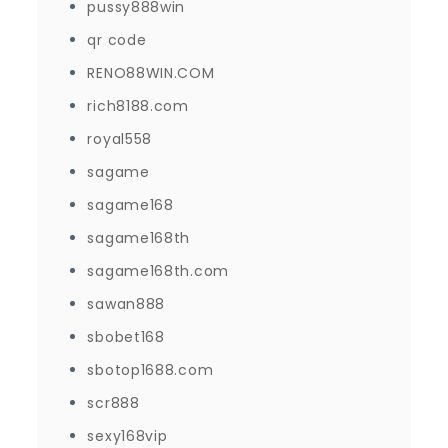
pussy888win
qr code
RENO88WIN.COM
rich8188.com
royal558
sagame
sagame168
sagame168th
sagame168th.com
sawan888
sbobet168
sbotop1688.com
scr888
sexy168vip