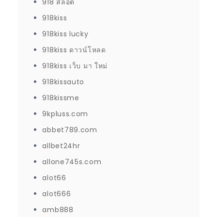
918 สล็อต
918kiss
918kiss lucky
918kiss ดาวน์โหลด
918kiss เว็บ มา ใหม่
918kissauto
918kissme
9kpluss.com
abbet789.com
allbet24hr
allone745s.com
alot66
alot666
amb888