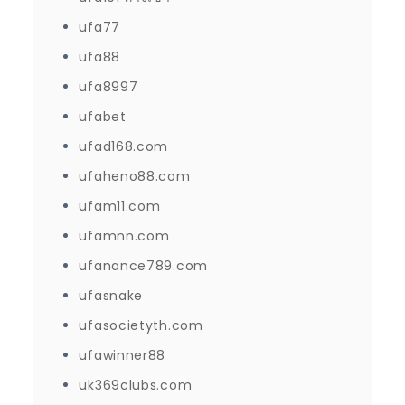
ufa77
ufa88
ufa8997
ufabet
ufad168.com
ufaheno88.com
ufam11.com
ufamnn.com
ufanance789.com
ufasnake
ufasocietyth.com
ufawinner88
uk369clubs.com