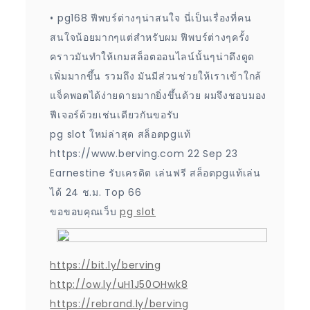
• pg168 ฟีพบร์ต่างๆน่าสนใจ นี่เป็นเรื่องที่คน
สนใจน้อยมากๆแต่สำหรับผม ฟีพบร์ต่างๆครั้ง
คราวมันทำให้เกมสล็อตออนไลน์นั้นๆน่าดึงดูด
เพิ่มมากขึ้น รวมถึง มันมีส่วนช่วยให้เราเข้าใกล้
แจ็คพอตได้ง่ายดายมากยิ่งขึ้นด้วย ผมจึงชอบมอง
ฟีเจอร์ด้วยเช่นเดียวกันขอรับ
pg slot ใหม่ล่าสุด สล็อตpgแท้
https://www.berving.com 22 Sep 23
Earnestine รับเครดิต เล่นฟรี สล็อตpgแท้เล่น
ได้ 24 ช.ม. Top 66
ขอขอบคุณเว็บ
pg slot
https://bit.ly/berving
http://ow.ly/uH1J50OHwk8
https://rebrand.ly/berving