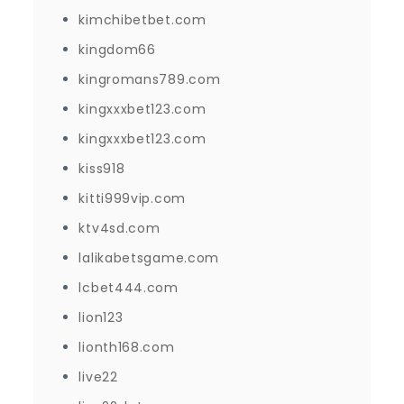
kimchibetbet.com
kingdom66
kingromans789.com
kingxxxbet123.com
kingxxxbet123.com
kiss918
kitti999vip.com
ktv4sd.com
lalikabetsgame.com
lcbet444.com
lion123
lionth168.com
live22