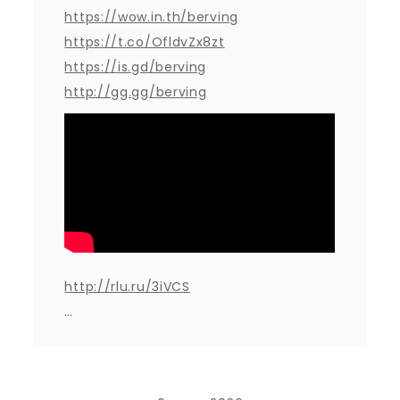
https://wow.in.th/berving
https://t.co/OfldvZx8zt
https://is.gd/berving
http://gg.gg/berving
http://rlu.ru/3iVCS
…