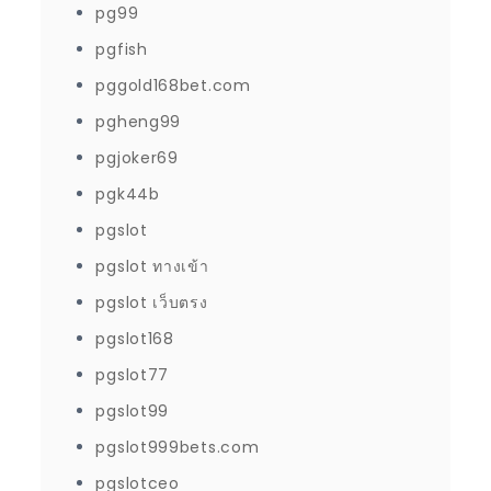
pg99
pgfish
pggold168bet.com
pgheng99
pgjoker69
pgk44b
pgslot
pgslot ทางเข้า
pgslot เว็บตรง
pgslot168
pgslot77
pgslot99
pgslot999bets.com
pgslotceo