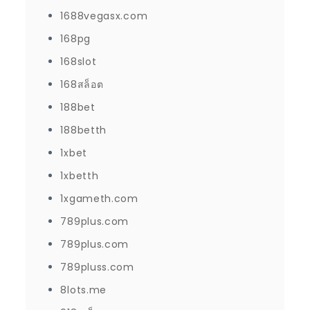
1688vegasx.com
168pg
168slot
168สล็อต
188bet
188betth
1xbet
1xbetth
1xgameth.com
789plus.com
789plus.com
789pluss.com
8lots.me