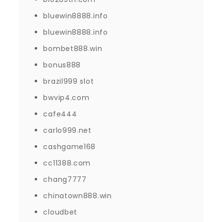
bluewin8888.info
bluewin8888.info
bombet888.win
bonus888
brazil999 slot
bwvip4.com
cafe444
carlo999.net
cashgame168
cc11388.com
chang7777
chinatown888.win
cloudbet