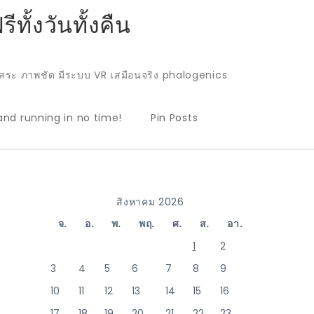
ทั้งวันทั้งคืน
ิมสระ ภาพชัด มีระบบ VR เสมือนจริง phalogenics
and running in no time!
Pin Posts
สิงหาคม 2026
จ.
อ.
พ.
พฤ.
ศ.
ส.
อา.
1
2
3
4
5
6
7
8
9
10
11
12
13
14
15
16
17
18
19
20
21
22
23