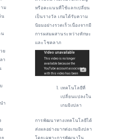
วาม
หรือคะแนนที่ใช้แลกเปลี่ยน
ต้น
เป็นรางวัล เกมได้รับความ
นิยมอย่างรวดเร็วเนื่องจากมี
าน
การผสมผสานระหว่างทักษะ
และโชคลาภ
้วย
วลา
น
็บ
เทคโนโลยีที่
เปลี่ยนแปลงใน
ะนำ
เกมยิงปลา
ง
การพัฒนาทางเทคโนโลยีได้
่ม
ส่งผลอย่างมากต่อเกมยิงปลา
าย
โดยเฉพาะการพัฒนาใน