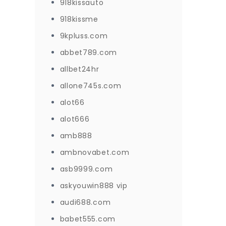
918kissauto
918kissme
9kpluss.com
abbet789.com
allbet24hr
allone745s.com
alot66
alot666
amb888
ambnovabet.com
asb9999.com
askyouwin888 vip
audi688.com
babet555.com