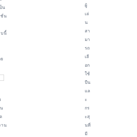
ผู้
ป็น
เล่
ชั่น
น
สา
บนี้
มา
รถ
เลื
ดย
อก
ใช้
ปืน
แล
ย
ะ
ัน
กร
ใด
ะสุ
้งาน
นที่
มี