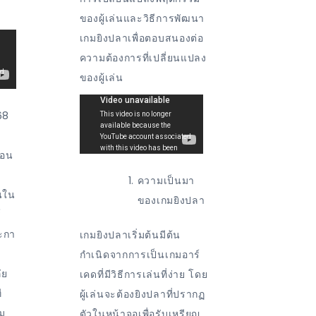
ของผู้เล่นและวิธีการพัฒนา
เกมยิงปลาเพื่อตอบสนองต่อ
ความต้องการที่เปลี่ยนแปลง
ของผู้เล่น
68
้อน
ความเป็นมา
นใน
ของเกมยิงปลา
์
ละกา
เกมยิงปลาเริ่มต้นมีต้น
กำเนิดจากการเป็นเกมอาร์
ัย
เคดที่มีวิธีการเล่นที่ง่าย โดย
ี
ผู้เล่นจะต้องยิงปลาที่ปรากฏ
ม
ตัวในหน้าจอเพื่อรับเหรียญ