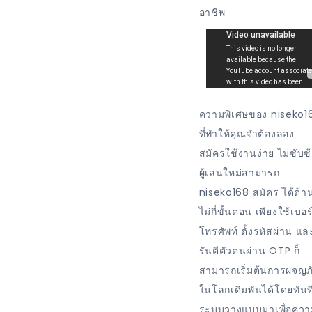
อาชีพ
ความพิเศษของ niseko1
ที่ทำให้คุณจำต้องลอง
สมัครใช้งานง่าย ไม่ซับซ
ผู้เล่นใหม่สามารถ
niseko168 สมัคร ได้ด้า
ไม่กี่ขั้นตอน เพียงใช้เบอร
โทรศัพท์ ตั้งรหัสผ่าน แ
รันตีตัวตนผ่าน OTP ก็
สามารถเริ่มต้นการผจญภ
ในโลกเดิมพันได้โดยทันท
ระบบวางแบบมาเพื่อควา