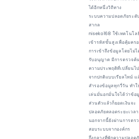
ได้อีกหนึ่งวิถีทาง
ระบบความปลอดภัยระดั
สากล
niseko168 ใช้เทคโนโลย
เข้ารหัสขั้นสูงเพื่อคุ้มคร
การเข้าถึงข้อมูลโดยไม่ได
รับอนุญาต มีการตรวจค้
ความประพฤติที่เปลี่ยนไ
จากปกติแบบเรียลไทม์ แล
สำรองข้อมูลทุกวี่วัน ทำให้
เล่นมั่นอกมั่นใจได้ว่าข้อม
ส่วนตัวแล้วก็ยอดเงินจะ
ปลอดภัยตลอดระยะเวลา
นอกจากนี้ยังผ่านการตร
สอบระบบจากองค์กร
กึ่งกลางที่พักความปลอดภ