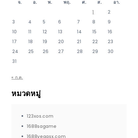
จ.
อ.
พ.
พฤ.
ศ.
ส.
อา.
1
2
3
4
5
6
7
8
9
10
11
12
13
14
15
16
17
18
19
20
21
22
23
24
25
26
27
28
29
30
31
« ก.ค.
หมวดหมู่
123xos.com
1688sagame
1688vegasx.com