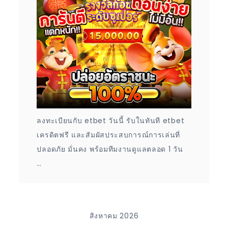
ลงทะเบียนกับ etbet วันนี้ รับในทันที etbet
เครดิตฟรี และสัมผัสประสบการณ์การเล่นที่
ปลอดภัย มั่นคง พร้อมทีมงานดูแลตลอด 1 วัน
…
สิงหาคม 2026