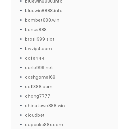
bluewin8888.info
bluewin8888.info
bombet888.win
bonus888
brazil999 slot
bwvip4.com
cafe444
carlo999.net
cashgame168
cc11388.com
chang7777
chinatown888.win
cloudbet
cupcake88x.com