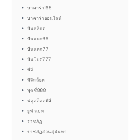
บาคาร่า168
บาคาร่าออนไลน์
ปั่นสล็อต
ปั่นแตก66
ปั่นแตก77
ปันโปร777
พีจี
พีจีสล็อต
พุซซี่888
ฟลูสล็อตพีจี
ยูฟ่าเบท
ราชภัฏ
ราชภัฏสวนสุนันทา