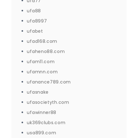
ufa77
ufa88
ufa8997
ufabet
ufad168.com
ufaheno88.com
ufam11.com
ufamnn.com
ufanance789.com
ufasnake
ufasocietyth.com
ufawinner88
uk369clubs.com
usa899.com