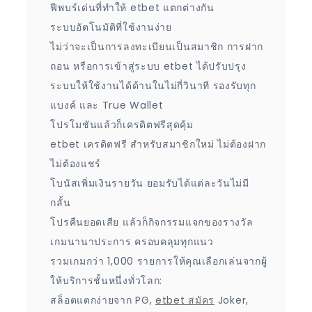
ฟีพบร์เด่นที่ทำให้ etbet แตกต่างกัน
ระบบอัตโนมัติที่ใช้งานง่าย
ไม่ว่าจะเป็นการลงทะเบียนเป็นสมาชิก การฝาก
ถอน หรือการเข้าสู่ระบบ etbet ได้ปรับปรุง
ระบบให้ใช้งานได้ด้านในไม่กี่วินาที รองรับทุก
แบงค์ และ True Wallet
โปรโมชันแล้วก็เครดิตฟรีสุดคุ้ม
etbet เครดิตฟรี สำหรับสมาชิกใหม่ ไม่ต้องฝาก
ไม่ต้องแชร์
โบนัสเพิ่มเงินรายวัน ยอมรับได้แต่ละวันไม่มี
กลั้น
โปรคืนยอดเสีย แล้วก็กิจกรรมแจกของรางวัล
เกมนานาประการ ครอบคลุมทุกแนว
รวมเกมกว่า 1,000 รายการให้คุณเลือกเล่นจากผู้
ให้บริการชั้นหนึ่งทั่วโลก:
สล็อตแตกง่ายจาก PG,
etbet สมัคร
Joker,