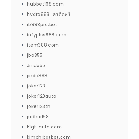
hubbet168.com
hydra888 เครดิตฟรี
ib888pro.bet
infyplus888.com
item388.com
jbo355
Jinda55
jinda888
joker123
joker123auto
joker123th
judhai168
k1gt-auto.com
kimchibetbet.com