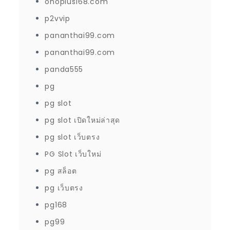
onoplus168.com
p2vvip
pananthai99.com
pananthai99.com
panda555
pg
pg slot
pg slot เปิดใหม่ล่าสุด
pg slot เว็บตรง
PG Slot เว็บใหม่
pg สล็อต
pg เว็บตรง
pg168
pg99