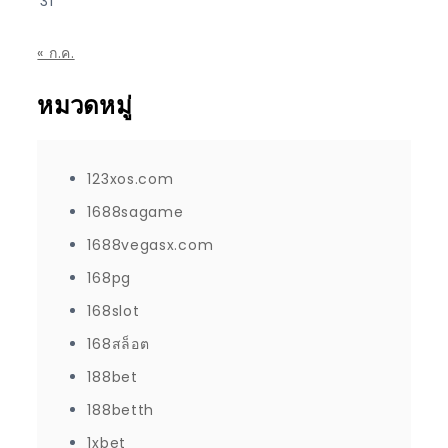
31
« ก.ค.
หมวดหมู่
123xos.com
1688sagame
1688vegasx.com
168pg
168slot
168สล็อต
188bet
188betth
1xbet