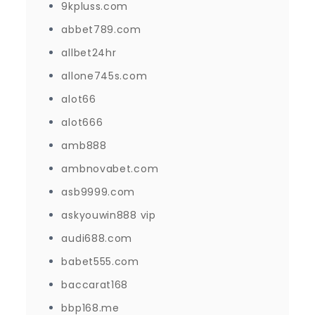
9kpluss.com
abbet789.com
allbet24hr
allone745s.com
alot66
alot666
amb888
ambnovabet.com
asb9999.com
askyouwin888 vip
audi688.com
babet555.com
baccarat168
bbp168.me