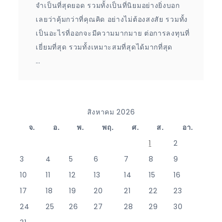
จำเป็นที่สุดยอด รวมทั้งเป็นที่นิยมอย่างยิ่งบอก
เลยว่าคุ้มกว่าที่คุณคิด อย่างไม่ต้องสงสัย รวมทั้ง
เป็นอะไรที่ออกจะมีความมากมาย ต่อการลงทุนที่
เยี่ยมที่สุด รวมทั้งเหมาะสมที่สุดได้มากที่สุด
…
สิงหาคม 2026
จ.
อ.
พ.
พฤ.
ศ.
ส.
อา.
1
2
3
4
5
6
7
8
9
10
11
12
13
14
15
16
17
18
19
20
21
22
23
24
25
26
27
28
29
30