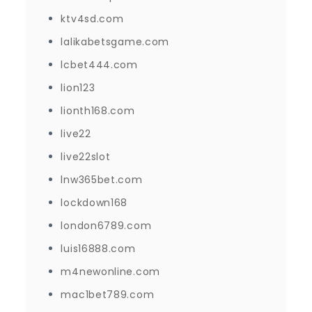
ktv4sd.com
lalikabetsgame.com
lcbet444.com
lion123
lionth168.com
live22
live22slot
lnw365bet.com
lockdown168
london6789.com
luis16888.com
m4newonline.com
mac1bet789.com