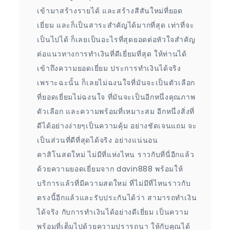
เข้ามาสร้างรายได้ และสร้างสีสันใหม่ที่ยอด
เยี่ยม และก็เป็นสาระสำคัญได้มากที่สุด เท่าที่จะ
เป็นไปได้ ก็เลยเป็นอะไรที่สุดยอดต่อหัวใจสำคัญ
ต่อแนวทางการทำเงินที่ดีเยี่ยมที่สุด ให้ท่านได้
เข้าถึงความยอดเยี่ยม ประการทำเงินได้จริง
เพราะฉะนั้น ก็เลยไม่ฉงนใจที่มันจะเป็นตัวเลือก
ที่ยอดเยี่ยมไม่ฉงนใจ ที่มันจะเป็นอีกหนึ่งคุณภาพ
ตัวเลือก และความพร้อมที่เหมาะสม อีกหนึ่งสิ่งที่
ดีได้อย่างง่ายๆเป็นความคุ้ม อย่างชัดเจนแถม จะ
เป็นส่วนที่ดีที่สุดได้จริง อย่างแน่นอน
คาสิโนสดใหม่ ไม่มีที่แห่งไหน ราวกับที่นี่อีกแล้ว
ด้วยความยอดเยี่ยมจาก davin888 พร้อมให้
บริการแล้วที่มีความสดใหม่ ที่ไม่มีที่ไหนราวกับ
ตรงนี้อีกแล้วและรับประกันได้ว่า สามารถทำเงิน
ได้จริง กับการทำเงินได้อย่างดีเยี่ยม เป็นความ
พร้อมที่เต็มไปด้วยความปรารถนา ให้กับคุณได้