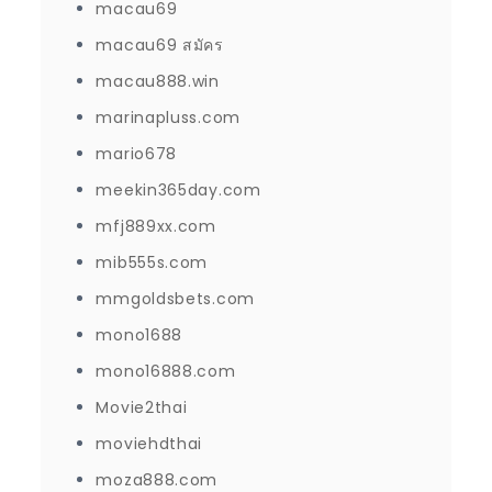
macau69
macau69 สมัคร
macau888.win
marinapluss.com
mario678
meekin365day.com
mfj889xx.com
mib555s.com
mmgoldsbets.com
mono1688
mono16888.com
Movie2thai
moviehdthai
moza888.com