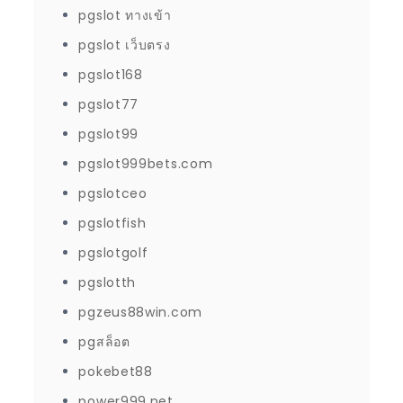
pgslot ทางเข้า
pgslot เว็บตรง
pgslot168
pgslot77
pgslot99
pgslot999bets.com
pgslotceo
pgslotfish
pgslotgolf
pgslotth
pgzeus88win.com
pgสล็อต
pokebet88
power999.net