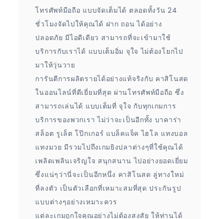
โทรศัพท์มือถือ แบบจัดเต็มได้ ตลอดทั้งวัน 24
ชั่วโมงจัดไปให้คุณได้ ฝาก ถอน ได้อย่าง
ปลอดภัย มีไอดีเดียว สามารถที่จะเข้ามาใช้
บริการกับเราได้ แบบเต็มอิ่ม จุใจ ไม่ต้องโยกไป
มาให้วุ่นวาย
การันตีการผลิตรายได้อย่างแท้จริงกับ คาสิโนสด
ในออนไลน์ที่ดีเยี่ยมที่สุด ผ่านโทรศัพท์มือถือ ซึ่ง
สามารถเล่นได้ แบบเต็มที่ จุใจ กับทุกเกมการ
บริการของพวกเรา ไม่ว่าจะเป็นอีกทั้ง บาคาร่า
สล็อต รูเล็ต โป๊กเกอร์ แบล็คแจ็ค ไฮโล แทงบอล
แทงมวย มีรวมไปถึงเกมยิงปลาต่างๆที่ใช้คุณได้
เพลิดเพลินเจริญใจ สนุกสนาน ไปอย่างยอดเยี่ยม
ซึ่งแน่ๆว่านี่จะเป็นอีกหนึ่ง คาสิโนสด ลู่ทางใหม่
ที่ลงตัว เป็นตัวเลือกที่เหมาะสมที่สุด ประกันรูป
แบบต่างๆอย่างเหมาะควร
แต่ละเกมถูกใจคุณอย่างไม่ต้องสงสัย ให้ท่านได้