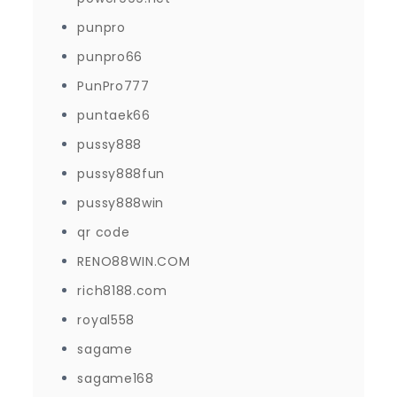
punpro
punpro66
PunPro777
puntaek66
pussy888
pussy888fun
pussy888win
qr code
RENO88WIN.COM
rich8188.com
royal558
sagame
sagame168