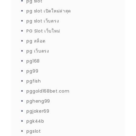
pg slot
pg slot เปิดใหม่ล่าสุด
pg slot เว็บตรง
PG Slot เว็บใหม่
pg สล็อต
pg เว็บตรง
pg168
pg99
pgfish
pggold168bet.com
pgheng99
pgjoker69
pgk44b
pgslot