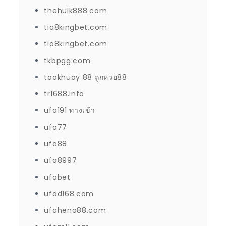
thehulk888.com
tia8kingbet.com
tia8kingbet.com
tkbpgg.com
tookhuay 88 ถูกหวย88
tr1688.info
ufa191 ทางเข้า
ufa77
ufa88
ufa8997
ufabet
ufad168.com
ufaheno88.com