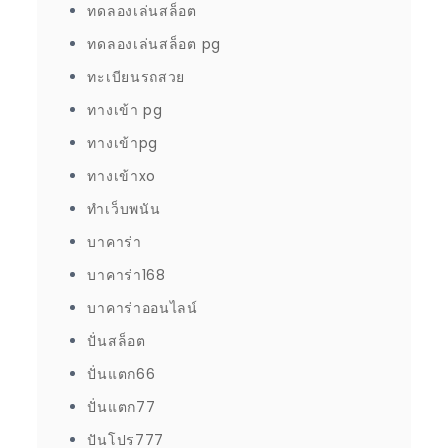
ทดลองเล่นสล็อต
ทดลองเล่นสล็อต pg
ทะเบียนรถสวย
ทางเข้า pg
ทางเข้าpg
ทางเข้าxo
ทำเว็บพนัน
บาคาร่า
บาคาร่า168
บาคาร่าออนไลน์
ปั่นสล็อต
ปั่นแตก66
ปั่นแตก77
ปันโปร777