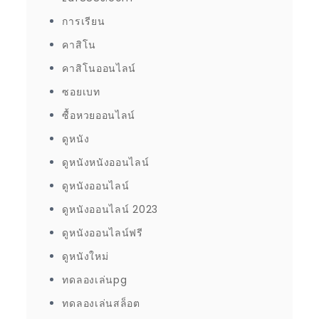
การเรียน
คาสิโน
คาสิโนออนไลน์
ซอยเบท
ซื้อหวยออนไลน์
ดูหนัง
ดูหนังหนังออนไลน์
ดูหนังออนไลน์
ดูหนังออนไลน์ 2023
ดูหนังออนไลน์ฟรี
ดูหนังใหม่
ทดลองเล่นpg
ทดลองเล่นสล็อต