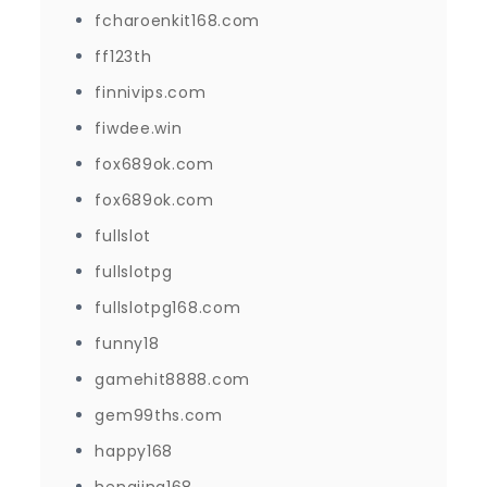
fcharoenkit168.com
ff123th
finnivips.com
fiwdee.win
fox689ok.com
fox689ok.com
fullslot
fullslotpg
fullslotpg168.com
funny18
gamehit8888.com
gem99ths.com
happy168