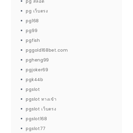
pg สล็อต
pg เว็บตรง
pg168
pg99
pgfish
pggold168bet.com
pgheng99
pgjoker69
pgk44b
pgslot
pgslot ทางเข้า
pgslot เว็บตรง
pgslot168
pgslot77