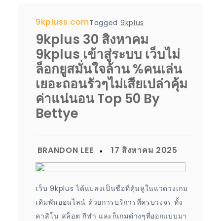
9kpluss.com
Tagged
9kplus
9kplus 30 สิงหาคม
9kplus เข้าสู่ระบบ เว็บไม่
ล็อกยูสมั่นใจล้าน %คนเล่น
เยอะถอนรัวๆไม่เสียเปล่าคุ้ม
ค่าแน่นอน Top 50 By
Bettye
เว็บ 9kplus ได้แปลงเป็นชื่อที่คุ้นหูในแวดวงเกม
เดิมพันออนไลน์ ด้วยการบริการที่ครบวงจร ทั้ง
คาสิโน สล็อต กีฬา และก็เกมต่างๆที่ออกแบบมา