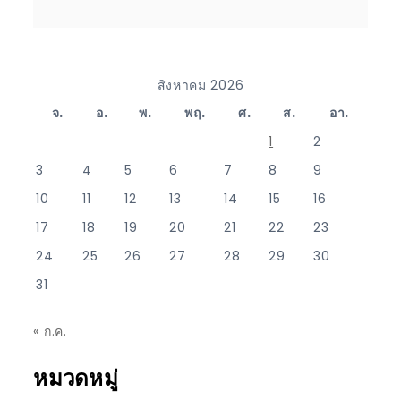
สิงหาคม 2026
จ.
อ.
พ.
พฤ.
ศ.
ส.
อา.
1
2
3
4
5
6
7
8
9
10
11
12
13
14
15
16
17
18
19
20
21
22
23
24
25
26
27
28
29
30
31
« ก.ค.
หมวดหมู่