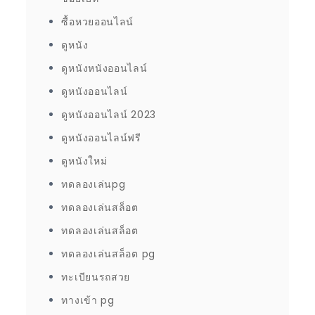
ซื้อหวยออนไลน์
ดูหนัง
ดูหนังหนังออนไลน์
ดูหนังออนไลน์
ดูหนังออนไลน์ 2023
ดูหนังออนไลน์ฟรี
ดูหนังใหม่
ทดลองเล่นpg
ทดลองเล่นสล็อต
ทดลองเล่นสล็อต
ทดลองเล่นสล็อต pg
ทะเบียนรถสวย
ทางเข้า pg