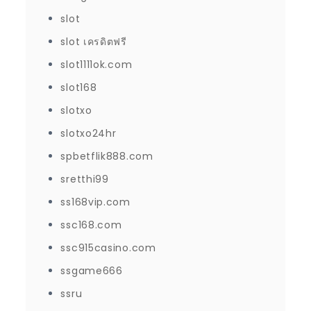
slot
slot เครดิตฟรี
slot1111ok.com
slot168
slotxo
slotxo24hr
spbetflik888.com
sretthi99
ss168vip.com
ssc168.com
ssc915casino.com
ssgame666
ssru