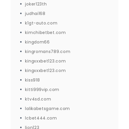
joker123th
judhai168
k1gt-auto.com
kimchibetbet.com
kingdom66
kingromans789.com
kingxxxbet123.com
kingxxxbet123.com
kiss918
kitti999vip.com
ktv4sd.com
lalikabetsgame.com
lcbet444.com
lion123