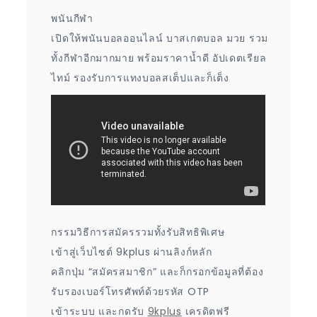
พนันกีฬา
เปิดให้พนันบอลออนไลน์ บาสเกตบอล มวย รวม
ทั้งกีฬาอีกมากมาย พร้อมราคาน้ำดี อัปเดตเรียล
ไทม์ รองรับการแทงบอลสเต็ปและก็เต็ง
กรรมวิธีการสมัครรวมทั้งรับสิทธิพิเศษ
เข้าสู่เว็บไซต์ 9kplus ผ่านลิงก์หลัก
คลิกปุ่ม “สมัครสมาชิก” และก็กรอกข้อมูลที่ต้อง
รับรองเบอร์โทรศัพท์ด้วยรหัส OTP
เข้าระบบ และกดรับ
9kplus
เครดิตฟรี