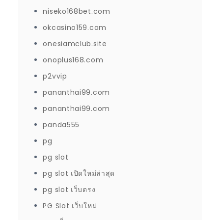
niseko168bet.com
okcasino159.com
onesiamclub.site
onoplus168.com
p2vvip
pananthai99.com
pananthai99.com
panda555
pg
pg slot
pg slot เปิดใหม่ล่าสุด
pg slot เว็บตรง
PG Slot เว็บใหม่