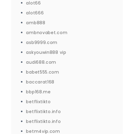
alot66
alot666
amb888
ambnovabet.com
asb9999.com
askyouwin888 vip
audi688.com
babet555.com
baccarat168
bbp168.me
betflixtikto
betflixtikto.info
betflixtikto.info
betm4vip.com