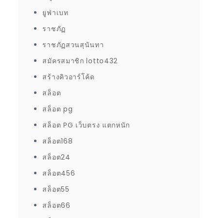
ยูฟ่าเบท
ราชภัฏ
ราชภัฏสวนสุนันทา
สมัครสมาชิก lotto432
สร้างคิวอาร์โค้ด
สล็อต
สล็อต pg
สล็อต PG เว็บตรง แตกหนัก
สล็อต168
สล็อต24
สล็อต456
สล็อต55
สล็อต66