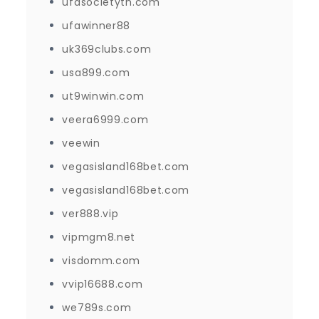
ufasocietyth.com
ufawinner88
uk369clubs.com
usa899.com
ut9winwin.com
veera6999.com
veewin
vegasisland168bet.com
vegasisland168bet.com
ver888.vip
vipmgm8.net
visdomm.com
vvip16688.com
we789s.com