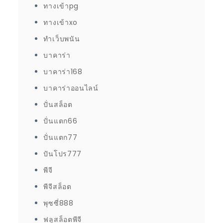
ทางเข้าpg
ทางเข้าxo
ทำเว็บพนัน
บาคาร่า
บาคาร่า168
บาคาร่าออนไลน์
ปั่นสล็อต
ปั่นแตก66
ปั่นแตก77
ปันโปร777
พีจี
พีจีสล็อต
พุซซี่888
ฟลูสล็อตพีจี