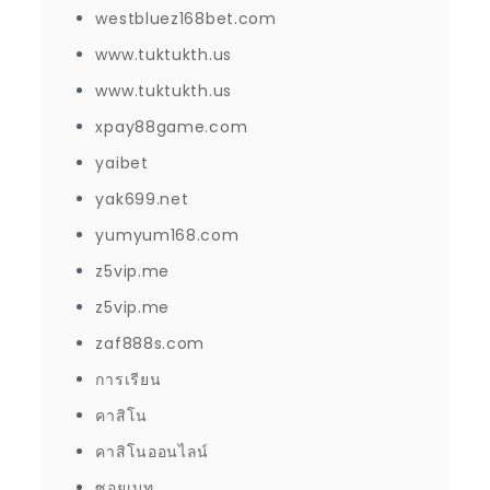
westbluez168bet.com
www.tuktukth.us
www.tuktukth.us
xpay88game.com
yaibet
yak699.net
yumyum168.com
z5vip.me
z5vip.me
zaf888s.com
การเรียน
คาสิโน
คาสิโนออนไลน์
ซอยเบท