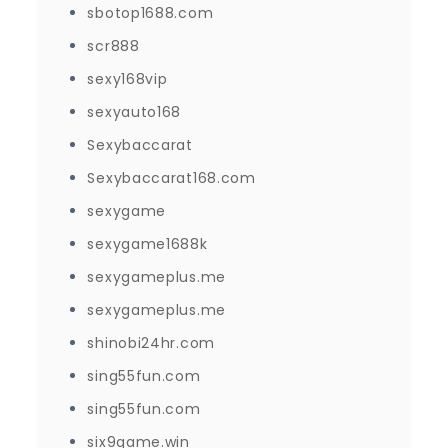
sbotop1688.com
scr888
sexy168vip
sexyauto168
Sexybaccarat
Sexybaccarat168.com
sexygame
sexygame1688k
sexygameplus.me
sexygameplus.me
shinobi24hr.com
sing55fun.com
sing55fun.com
six9game.win