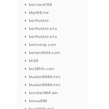
baccarat168
bbp168.me
betflixtikto
betflixtikto.info
betflixtikto.info
betm4vip.com
betwin6666.com
bh99
bio285th.com
bluewin8888.info
bluewin8888.info
bombet888.win
bonus888