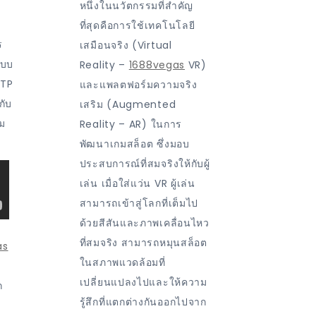
หนึ่งในนวัตกรรมที่สำคัญ
ที่สุดคือการใช้เทคโนโลยี
ร
เสมือนจริง (Virtual
ระบบ
Reality –
1688vegas
VR)
OTP
และแพลตฟอร์มความจริง
กับ
เสริม (Augmented
่ม
Reality – AR) ในการ
พัฒนาเกมสล็อต ซึ่งมอบ
ประสบการณ์ที่สมจริงให้กับผู้
เล่น เมื่อใส่แว่น VR ผู้เล่น
สามารถเข้าสู่โลกที่เต็มไป
ด้วยสีสันและภาพเคลื่อนไหว
ที่สมจริง สามารถหมุนสล็อต
as
ในสภาพแวดล้อมที่
เปลี่ยนแปลงไปและให้ความ
ก
รู้สึกที่แตกต่างกันออกไปจาก