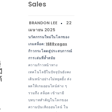
Sales
นวัตกรรมใหม่ในโลกของ
เกมสล็อต:
1688vegas
ก้าวกระโดดสู่ประสบการณ์
การเล่นที่ล้ำสมัย
}
ความก้าวหน้าทาง
ี
เทคโนโลยีในปัจจุบันยังคง
้
เดินหน้าอย่างไม่หยุดยั้ง ส่ง
ผลให้เกมออนไลน์ต่าง ๆ
รวมถึง สล็อต เข้ามามี
บทบาทสำคัญในโลกของ
ความบันเทิงออนไลน์ ใน
}