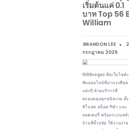
เริ่มต้นแค่ 0.1
บาท Top 56 
William
1688vegas คือเว็บไซต์เ
พันออนไลน์ที่มาแรงที่สุด
แห่งปี ด้วยบริการที่
ครอบคลุมทุกชนิดเกม ทั้
สิโนสด สล็อต กีฬา และ
ลอตเตอรี่ พร้อมระบบหลั
บ้านที่ล้ำสมัย ใช้งานง่าย