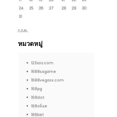
24
25
26
27
28
29
30
31
« ก.ค.
หมวดหมู่
123xos.com
1688sagame
1688vegasx.com
168pg
168slot
168สล็อต
188bet