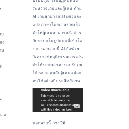
ปรับปรุงการมีปฏิสัมพันธ์
ระหว่างเกมและผู้เล่น ด้วย
้
AI เกมสามารถปรับตัวและ
แปลภาษาได้อย่างรวดเร็ว
ทำให้ผู้เล่นสามารถสื่อสาร
บบ
กับระบบในรูปแบบที่เข้าใจ
้อง
ง่าย นอกจากนี้ AI ยังช่วย
ดับ
วิเคราะห์พฤติกรรมการเล่น
ทำให้ระบบสามารถปรับเกม
บน
ให้เหมาะสมกับผู้เล่นแต่ละ
คนได้อย่างมีประสิทธิภาพ
น
ตลอด
นอกจากนี้ การใช้