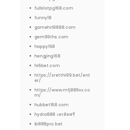
fullslotpg168.com
funny18
gamehit8888.com
gem99ths.com
happy168
hengjing168
hi6bet.com
https://sretthi99.bet/ent
er/
https://www.mfj889xx.co
m/
hubbet168.com
hydra888 เครดิตฟรี
ib888pro.bet