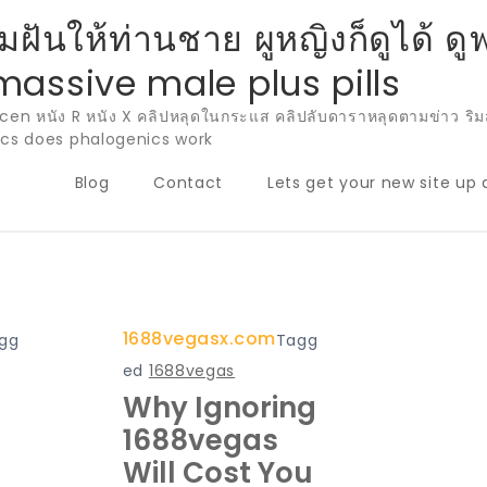
ฝันให้ท่านชาย ผูหญิงก็ดูได้ ดูฟรี
massive male plus pills
uncen หนัง R หนัง X คลิปหลุดในกระแส คลิปลับดาราหลุดตามข่าว ร
ics does phalogenics work
Blog
Contact
Lets get your new site up 
1688vegasx.com
gg
Tagg
ed
1688vegas
Why Ignoring
1688vegas
Will Cost You