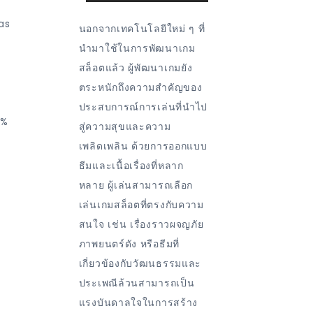
as
นอกจากเทคโนโลยีใหม่ ๆ ที่
นำมาใช้ในการพัฒนาเกม
สล็อตแล้ว ผู้พัฒนาเกมยัง
ง
ตระหนักถึงความสำคัญของ
ประสบการณ์การเล่นที่นำไป
0%
สู่ความสุขและความ
เพลิดเพลิน ด้วยการออกแบบ
ธีมและเนื้อเรื่องที่หลาก
หลาย ผู้เล่นสามารถเลือก
เล่นเกมสล็อตที่ตรงกับความ
สนใจ เช่น เรื่องราวผจญภัย
ภาพยนตร์ดัง หรือธีมที่
เกี่ยวข้องกับวัฒนธรรมและ
ประเพณีล้วนสามารถเป็น
แรงบันดาลใจในการสร้าง