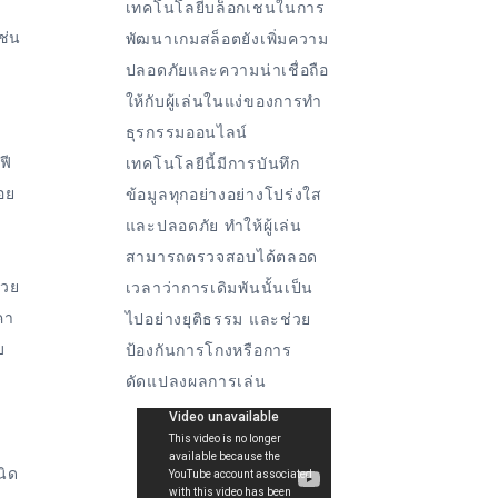
เทคโนโลยีบล็อกเชนในการ
ช่น
พัฒนาเกมสล็อตยังเพิ่มความ
ปลอดภัยและความน่าเชื่อถือ
ให้กับผู้เล่นในแง่ของการทำ
ธุรกรรมออนไลน์
ฟี
เทคโนโลยีนี้มีการบันทึก
อย
ข้อมูลทุกอย่างอย่างโปร่งใส
และปลอดภัย ทำให้ผู้เล่น
สามารถตรวจสอบได้ตลอด
มวย
เวลาว่าการเดิมพันนั้นเป็น
คา
ไปอย่างยุติธรรม และช่วย
บ
ป้องกันการโกงหรือการ
ดัดแปลงผลการเล่น
นิด