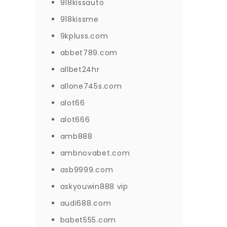
918kissauto
918kissme
9kpluss.com
abbet789.com
allbet24hr
allone745s.com
alot66
alot666
amb888
ambnovabet.com
asb9999.com
askyouwin888 vip
audi688.com
babet555.com