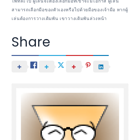
ไพ่ทีละใบ ผู้เล่นจะต้องเลือกมือที่เขาจะมีโอกาส ผู้เล่น
สามารถเลือกมือของตัวเองหรือไปด้วยมือของเจ้ามือ หากผู้
เล่นต้องการวางเดิมพัน เขาวางเดิมพันล่วงหน้า
Share