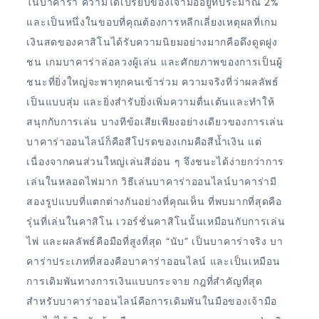
ในบาคาร่า ความได้เปรียบของเจ้ามืออยู่ที่ประมาณ 2%
และเป็นหนึ่งในขอบที่คุณต้องการหลีกเลี่ยงเหตุผลที่เกม
เงินสดของคาสิโนได้รับความนิยมอย่างมากคือดึงดูดฝูง
ชน เกมบาคาร่าล่อลวงผู้เล่น และศักยภาพของการเป็นผู้
ชนะที่ยิ่งใหญ่จะพาทุกคนเข้าร่วม ความจริงที่ว่าผลลัพธ์
เป็นแบบสุ่ม และยิ่งสำรับยิ่งเพิ่มความตื่นเต้นและทำให้
สนุกกับการเล่น บางทีข้อเสียเพียงอย่างเดียวของการเล่น
บาคาร่าออนไลน์ก็คือสีโปรดของเกมคือสีน้ำเงิน แต่
เนื่องจากคนส่วนใหญ่เล่นสีอ่อน ๆ จึงชนะได้ง่ายกว่าการ
เล่นในหลอดไฟมาก วิธีเล่นบาคาร่าออนไลน์บาคาร่ามี
สองรูปแบบที่แตกต่างกันอย่างที่คุณเห็น ที่พบมากที่สุดคือ
รุ่นที่เล่นในคาสิโน เวอร์ชั่นคาสิโนนั้นเหมือนกับการเล่น
ไพ่ และผลลัพธ์คือมือที่สูงที่สุด “นับ” เป็นบาคาร่าจริง บา
คาร่าประเภทที่สองคือบาคาร่าออนไลน์ และเป็นเหมือน
การเดิมพันทางการเงินแบบกระจาย กฎที่สำคัญที่สุด
สำหรับบาคาร่าออนไลน์คือการเดิมพันในมือของเจ้ามือ