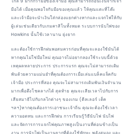
ใกล้ 9 มากกว่ามือของเจ้ามือ คุณสามารถถอนเงินจากเจ้า
มือได้ เมื่อคุณพอใจกับมือของคุณแล้ว ให้คุณแตะที่โต๊ะ
และเจ้ามือจะนำเงินใส่กล่องแยกต่างหากและแจกไพ่ให้กับ
ผู้เล่นเช่นเดียวกับเกมคาสิโนทั้งหมด ระบบการนับไพ่ของ
Hawkins นั้นใช้เวลานาน ยุ่งยาก
และต้องใช้การฝึกฝนพอสมควรก่อนที่คุณจะลองใช้มันได้
หากคุณไม่ใช่มือใหม่ คุณอาจไม่อยากลองใช้ระบบนี้ด้วย
เหตุผลหลายประการ ประการแรก คุณจะไม่สามารถเดิม
พันด้วยความแม่นยำที่คุณต้องการเมื่อเล่นแบล็คแจ็คกับ
เจ้ามือ ประการที่สอง คุณจะไม่สามารถเดิมพันเงินจำนวน
มากเพื่อดึงโชคลาภได้ สุดท้าย คุณจะเสียเวลาไปกับการ
เสียสมาธิไปกับกลไกต่างๆ ของเกม (ดีลเลอร์ เด็ค
ฯลฯ)หากคุณต้องการเอาชนะเจ้าถิ่น คุณจะต้องใช้เวลา
ความอดทน และการฝึกฝน การเรียนรู้วิธีนับไพ่ นับไพ่
และจัดการการแจกไพ่คุณภาพสูงเป็นงานที่ค่อนข้างเป็น
งาน การนับไพ่เป็นงานยากที่ต้องใช้ทักษะ พลังสมอง และ