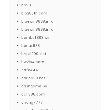
bh99
bio285th.com
bluewin8888.info
bluewin8888.info
bombet888.win
bonus888
brazil999 slot
bwvip4.com
cafe444
carlo999.net
cashgame168
cc11388.com
chang7777