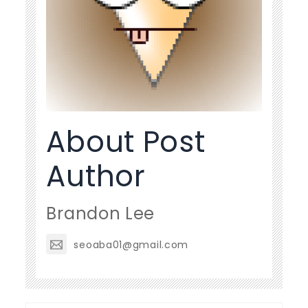
About Post
Author
Brandon Lee
seoaba01@gmail.com