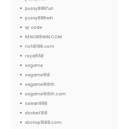
pussy888fun
pussy888win
qr code
RENO88WIN.COM
rich8188.com
royal558
sagame
sagame168
sagame168th
sagame168th.com
sawan888
sbobet168
sbotop1688.com