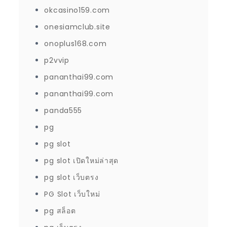
okcasino159.com
onesiamclub.site
onoplus168.com
p2vvip
pananthai99.com
pananthai99.com
panda555
pg
pg slot
pg slot เปิดใหม่ล่าสุด
pg slot เว็บตรง
PG Slot เว็บใหม่
pg สล็อต