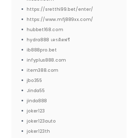
https://sretthi99.bet/enter/
https://www.mfj889xx.com/
hubbet168.com
hydra888 เครดิตฟรี
ib888pro.bet
infyplus888.com
item388.com
jbo355
Jinda55
jinda888
joker123
joker123auto
joker123th