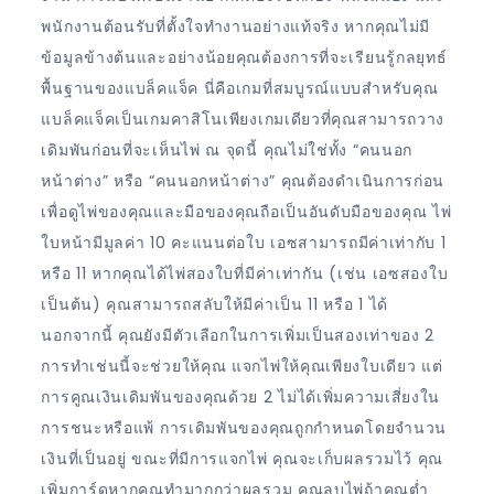
พนักงานต้อนรับที่ตั้งใจทำงานอย่างแท้จริง หากคุณไม่มี
ข้อมูลข้างต้นและอย่างน้อยคุณต้องการที่จะเรียนรู้กลยุทธ์
พื้นฐานของแบล็คแจ็ค นี่คือเกมที่สมบูรณ์แบบสำหรับคุณ
แบล็คแจ็คเป็นเกมคาสิโนเพียงเกมเดียวที่คุณสามารถวาง
เดิมพันก่อนที่จะเห็นไพ่ ณ จุดนี้ คุณไม่ใช่ทั้ง “คนนอก
หน้าต่าง” หรือ “คนนอกหน้าต่าง” คุณต้องดำเนินการก่อน
เพื่อดูไพ่ของคุณและมือของคุณถือเป็นอันดับมือของคุณ ไพ่
ใบหน้ามีมูลค่า 10 คะแนนต่อใบ เอซสามารถมีค่าเท่ากับ 1
หรือ 11 หากคุณได้ไพ่สองใบที่มีค่าเท่ากัน (เช่น เอซสองใบ
เป็นต้น) คุณสามารถสลับให้มีค่าเป็น 11 หรือ 1 ได้
นอกจากนี้ คุณยังมีตัวเลือกในการเพิ่มเป็นสองเท่าของ 2
การทำเช่นนี้จะช่วยให้คุณ แจกไพ่ให้คุณเพียงใบเดียว แต่
การคูณเงินเดิมพันของคุณด้วย 2 ไม่ได้เพิ่มความเสี่ยงใน
การชนะหรือแพ้ การเดิมพันของคุณถูกกำหนดโดยจำนวน
เงินที่เป็นอยู่ ขณะที่มีการแจกไพ่ คุณจะเก็บผลรวมไว้ คุณ
เพิ่มการ์ดหากคุณทำมากกว่าผลรวม คุณลบไพ่ถ้าคุณต่ำ