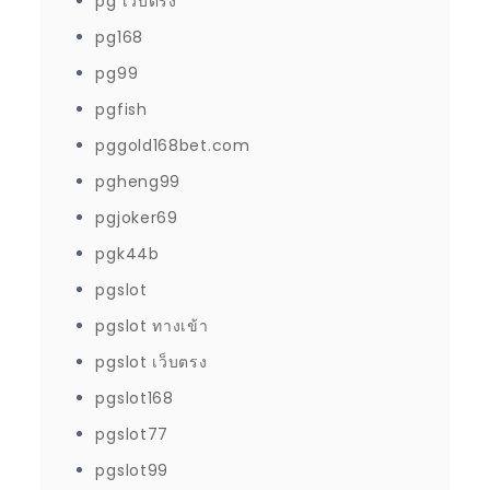
pg เว็บตรง
pg168
pg99
pgfish
pggold168bet.com
pgheng99
pgjoker69
pgk44b
pgslot
pgslot ทางเข้า
pgslot เว็บตรง
pgslot168
pgslot77
pgslot99