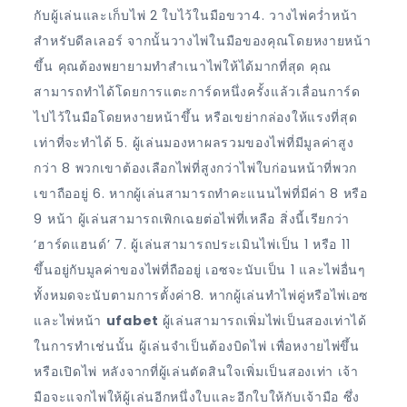
กับผู้เล่นและเก็บไพ่ 2 ใบไว้ในมือขวา4. วางไพ่คว่ำหน้า
สำหรับดีลเลอร์ จากนั้นวางไพ่ในมือของคุณโดยหงายหน้า
ขึ้น คุณต้องพยายามทำสำเนาไพ่ให้ได้มากที่สุด คุณ
สามารถทำได้โดยการแตะการ์ดหนึ่งครั้งแล้วเลื่อนการ์ด
ไปไว้ในมือโดยหงายหน้าขึ้น หรือเขย่ากล่องให้แรงที่สุด
เท่าที่จะทำได้ 5. ผู้เล่นมองหาผลรวมของไพ่ที่มีมูลค่าสูง
กว่า 8 พวกเขาต้องเลือกไพ่ที่สูงกว่าไพ่ใบก่อนหน้าที่พวก
เขาถืออยู่ 6. หากผู้เล่นสามารถทำคะแนนไพ่ที่มีค่า 8 หรือ
9 หน้า ผู้เล่นสามารถเพิกเฉยต่อไพ่ที่เหลือ สิ่งนี้เรียกว่า
‘ฮาร์ดแฮนด์’ 7. ผู้เล่นสามารถประเมินไพ่เป็น 1 หรือ 11
ขึ้นอยู่กับมูลค่าของไพ่ที่ถืออยู่ เอซจะนับเป็น 1 และไพ่อื่นๆ
ทั้งหมดจะนับตามการตั้งค่า8. หากผู้เล่นทำไพ่คู่หรือไพ่เอซ
และไพ่หน้า
ufabet
ผู้เล่นสามารถเพิ่มไพ่เป็นสองเท่าได้
ในการทำเช่นนั้น ผู้เล่นจำเป็นต้องบิดไพ่ เพื่อหงายไพ่ขึ้น
หรือเปิดไพ่ หลังจากที่ผู้เล่นตัดสินใจเพิ่มเป็นสองเท่า เจ้า
มือจะแจกไพ่ให้ผู้เล่นอีกหนึ่งใบและอีกใบให้กับเจ้ามือ ซึ่ง