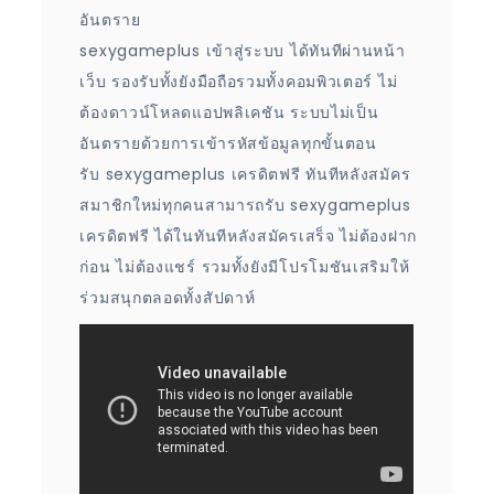
อันตราย
sexygameplus เข้าสู่ระบบ ได้ทันทีผ่านหน้า
เว็บ รองรับทั้งยังมือถือรวมทั้งคอมพิวเตอร์ ไม่
ต้องดาวน์โหลดแอปพลิเคชัน ระบบไม่เป็น
อันตรายด้วยการเข้ารหัสข้อมูลทุกขั้นตอน
รับ sexygameplus เครดิตฟรี ทันทีหลังสมัคร
สมาชิกใหม่ทุกคนสามารถรับ sexygameplus
เครดิตฟรี ได้ในทันทีหลังสมัครเสร็จ ไม่ต้องฝาก
ก่อน ไม่ต้องแชร์ รวมทั้งยังมีโปรโมชันเสริมให้
ร่วมสนุกตลอดทั้งสัปดาห์