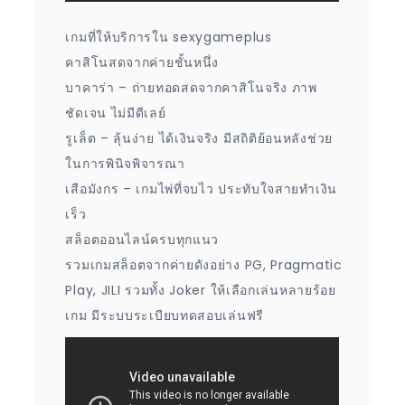
เกมที่ให้บริการใน sexygameplus
คาสิโนสดจากค่ายชั้นหนึ่ง
บาคาร่า – ถ่ายทอดสดจากคาสิโนจริง ภาพ
ชัดเจน ไม่มีดีเลย์
รูเล็ต – ลุ้นง่าย ได้เงินจริง มีสถิติย้อนหลังช่วย
ในการพินิจพิจารณา
เสือมังกร – เกมไพ่ที่จบไว ประทับใจสายทำเงิน
เร็ว
สล็อตออนไลน์ครบทุกแนว
รวมเกมสล็อตจากค่ายดังอย่าง PG, Pragmatic
Play, JILI รวมทั้ง Joker ให้เลือกเล่นหลายร้อย
เกม มีระบบระเบียบทดสอบเล่นฟรี