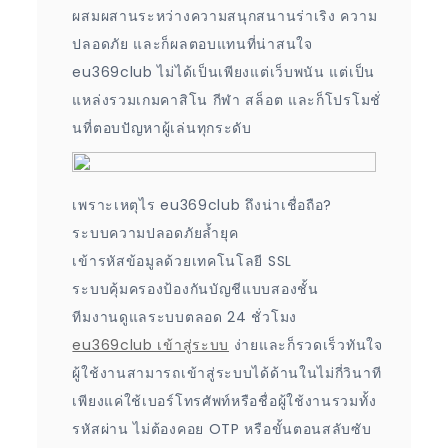
ผสมผสานระหว่างความสนุกสนานร่าเริง ความ
ปลอดภัย และก็ผลตอบแทนที่น่าสนใจ
eu369club ไม่ได้เป็นเพียงแต่เว็บพนัน แต่เป็น
แหล่งรวมเกมคาสิโน กีฬา สล็อต และก็โปรโมชั่
นที่ตอบปัญหาผู้เล่นทุกระดับ
เพราะเหตุไร eu369club ถึงน่าเชื่อถือ?
ระบบความปลอดภัยล้ำยุค
เข้ารหัสข้อมูลด้วยเทคโนโลยี SSL
ระบบคุ้มครองป้องกันบัญชีแบบสองชั้น
ทีมงานดูแลระบบตลอด 24 ชั่วโมง
eu369club เข้าสู่ระบบ
ง่ายและก็รวดเร็วทันใจ
ผู้ใช้งานสามารถเข้าสู่ระบบได้ด้านในไม่กี่วินาที
เพียงแค่ใช้เบอร์โทรศัพท์หรือชื่อผู้ใช้งานรวมทั้ง
รหัสผ่าน ไม่ต้องคอย OTP หรือขั้นตอนสลับซับ