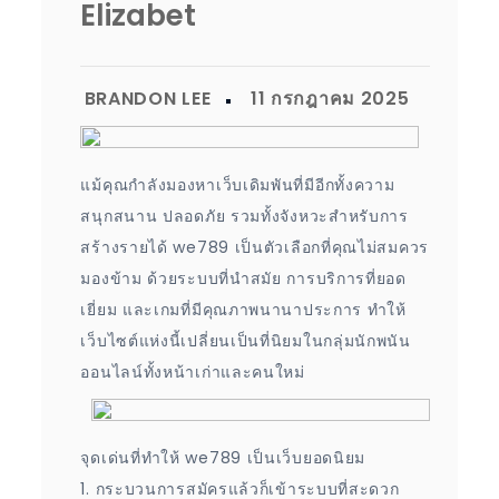
Elizabet
แม้คุณกำลังมองหาเว็บเดิมพันที่มีอีกทั้งความ
สนุกสนาน ปลอดภัย รวมทั้งจังหวะสำหรับการ
สร้างรายได้ we789 เป็นตัวเลือกที่คุณไม่สมควร
มองข้าม ด้วยระบบที่นำสมัย การบริการที่ยอด
เยี่ยม และเกมที่มีคุณภาพนานาประการ ทำให้
เว็บไซต์แห่งนี้เปลี่ยนเป็นที่นิยมในกลุ่มนักพนัน
ออนไลน์ทั้งหน้าเก่าและคนใหม่
จุดเด่นที่ทำให้ we789 เป็นเว็บยอดนิยม
1. กระบวนการสมัครแล้วก็เข้าระบบที่สะดวก