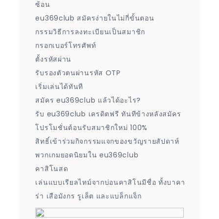
ซ้อน
eu369club สมัครง่ายในไม่กี่ขั้นตอน
กรรมวิธีการลงทะเบียนเป็นสมาชิก
กรอกเบอร์โทรศัพท์
ตั้งรหัสผ่าน
รับรองตัวตนผ่านรหัส OTP
เริ่มเล่นได้ทันที
สมัคร eu369club แล้วได้อะไร?
รับ eu369club เครดิตฟรี ทันทีข้างหลังสมัคร
โปรโมชั่นต้อนรับสมาชิกใหม่ 100%
สิทธิ์เข้าร่วมกิจกรรมแจกของขวัญรายสัปดาห์
พวกเกมยอดนิยมใน eu369club
คาสิโนสด
เล่นแบบเรียลไทม์จากบ่อนคาสิโนมีชื่อ ทั้งบาคา
ร่า เสือมังกร รูเล็ต และแบล็กแจ็ก