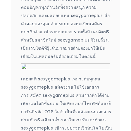
ตอบปัญหาทุกด้านอีกทั้งความสนุก ความ
ปลอดภัย และผลตอบแทน sexygameplus คือ
คำตอบของคุณ ด้วยระบบ ลงทะเบียนสมัคร
สมาชิกง่าย เข้าระบบสบาย รวมทั้งมี เครดิตฟรี
สำหรับสมาชิกใหม่ sexygameplus จึงเปลี่ยน
เป็นเว็บไซต์ที่ผู้เล่นมากมายก่ายกองยกให้เป็น
เยี่ยมในแพลตฟอร์มที่ยอดเยี่ยมในตอนนี้
เหตุผลที่ sexygameplus เหมาะกับทุกคน
sexygameplus สมัครง่าย ไม่ใช้เอกสาร
การ สมัคร sexygameplus สามารถทำได้ง่าย
เพียงแต่ไม่กี่ขั้นตอน ใช้เพียงเบอร์โทรศัพท์และก็
การันตีรหัส OTP ไม่จำเป็นที่จะต้องแนบเอกสาร
ส่วนตัวหรือเสียเวล่ำเวลาในการรับรองตัวตน
sexygameplus เข้าระบบรวดเร็วทันใจ ไม่เป็น