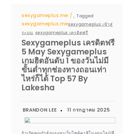
sexygameplus.me
,
Tagged
sexygameplus.me
sexygameplus เข้าสู่
ระบบ
,
sexygameplus เครดิตฟรี
Sexygameplus เครดิตฟรี
5 May Sexygameplus
เกมฮิตอันดับ 1 ของวันไม่มี
ขั้นต่ำทุกช่องทางถอนเท่า
ไหร่ก็ได้ Top 57 By
Lakesha
ถ้าเกิดคุณกำลังมองหาเว็บไซต์คาสิโนออนไลน์ที่