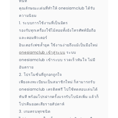
ทันที
คุณลักษณะเด่นที่ทำให้ onesiamclub ได้รับ
ความนิยม
1. ระบบการใช้งานที่เป็นมิตร
รองรับทุกเครื่องใช้ไม้สอยทั้งยังโทรศัพท์มือถือ
และคอมพิวเตอร์
อินเตอร์เฟซล้ำยุค ใช้งานง่ายถึงแม้เป็นมือใหม่
onesiamclub เข้าสู่ระบบ
ระบบ
onesiamclub เข้าระบบ รวดเร็วทันใจ ไม่มี
อันตราย
2. โปรโมชั่นที่ถูกอกถูกใจ
เพียงลงทะเบียนเป็นสมาชิกใหม่ ก็สามารถรับ
onesiamclub เครดิตฟรี ไปใช้ทดสอบเล่นได้
ทันที พร้อมโปรฝากครั้งแรกรับโบนัสเพิ่ม แล้วก็
โปรคืนยอดเสียรายสัปดาห์
3. เกมครบทุกชนิด