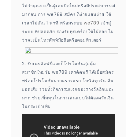
ไม่ว่าคุณจะเป็นผู้เล่นมือใหม่หรือมีประสบการณ์
มาก่อน การ we789 สมัคร ก็ง่ายแสนง่าย ใช้
เวลาไม่เกิน 1 นาที พร้อมระบบ
we789
เข้าสู่
ระบบ ที่ปลอดภัย รองรับทุกเครื่องใช้ไม้สอย ไม่
ว่าจะเป็นโทรศัพท์มือถือหรือคอมพิวเตอร์
2. รับเครดิตฟรีและก็โปรโมชั่นสุดคุ้ม
สมาชิกใหม่รับ we789 เครดิตฟรี ได้เมื่อสมัคร
พร้อมโปรโมชั่นฝากคราวแรก โบนัสทุกวัน คืน
ยอดเสีย รวมทั้งกิจกรรมแจกของรางวัลอีกเยอะ
มาก ช่วยเพิ่มทุนในการเล่นแบบไม่ต้องควักเงิน
ในกระเป๋าเพิ่ม