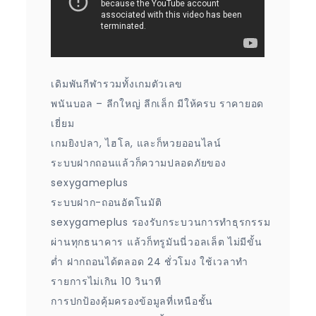
เดิมพันกีฬารวมทั้งเกมตัวเลข
พนันบอล – ลีกใหญ่ ลีกเล็ก มีให้ครบ ราคายอด
เยี่ยม
เกมยิงปลา, ไฮโล, และก็หวยออนไลน์
ระบบฝากถอนแล้วก็ความปลอดภัยของ
sexygameplus
ระบบฝาก-ถอนอัตโนมัติ
sexygameplus รองรับกระบวนการทำธุรกรรม
ผ่านทุกธนาคาร แล้วก็ทรูมันนี่วอลเล็ต ไม่มีขั้น
ต่ำ ฝากถอนได้ตลอด 24 ชั่วโมง ใช้เวลาทำ
รายการไม่เกิน 10 วินาที
การปกป้องคุ้มครองข้อมูลที่เหนือชั้น