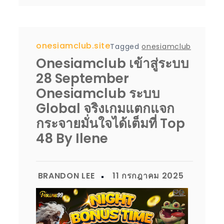
onesiamclub.site
Tagged
onesiamclub
Onesiamclub เข้าสู่ระบบ
28 September
Onesiamclub ระบบ
Global จริงเกมแตกแจก
กระจายมั่นใจได้เต็มที่ Top
48 By Ilene