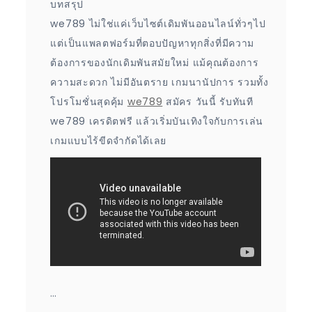
บทสรุป
we789 ไม่ใช่แค่เว็บไซต์เดิมพันออนไลน์ทั่วๆไป
แต่เป็นแพลตฟอร์มที่ตอบปัญหาทุกสิ่งที่มีความ
ต้องการของนักเดิมพันสมัยใหม่ แม้คุณต้องการ
ความสะดวก ไม่มีอันตราย เกมนานัปการ รวมทั้ง
โปรโมชั่นสุดคุ้ม
we789
สมัคร วันนี้ รับทันที
we789 เครดิตฟรี แล้วเริ่มบันเทิงใจกับการเล่น
เกมแบบไร้ขีดจำกัดได้เลย
…