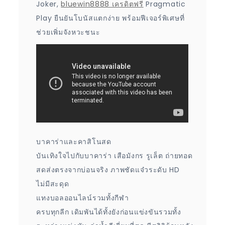
Joker,
bluewin8888 เครดิตฟรี
Pragmatic
Play ยืนยันโบนัสแตกง่าย พร้อมฟีเจอร์พิเศษที่
ช่วยเพิ่มจังหวะชนะ
บาคาร่าและคาสิโนสด
บันเทิงใจไปกับบาคาร่า เสือมังกร รูเล็ต ถ่ายทอด
สดส่งตรงจากบ่อนจริง ภาพชัดแจ๋วระดับ HD
ไม่มีสะดุด
แทงบอลออนไลน์รวมทั้งกีฬา
ครบทุกลีก เดิมพันได้ทั้งยังก่อนแข่งขันรวมทั้ง