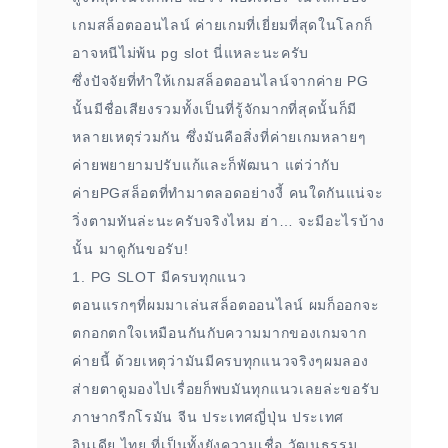
เกมสล็อตออนไลน์ ค่ายเกมที่เยี่ยมที่สุดในโลกก็
อาจหนีไม่พ้น pg slot นี่แหละนะครับ
ซึ่งปัจจัยที่ทำให้เกมสล็อตออนไลน์จากค่าย PG
นั้นมีชื่อเสียงรวมทั้งเป็นที่รู้จักมากที่สุดนั้นก็มี
หลายเหตุร่วมกัน ซึ่งมันคือสิ่งที่ค่ายเกมหลายๆ
ค่ายพยายามปรับแก้และก็พัฒนา แต่ว่ากับ
ค่ายPGสล็อตที่ทำมาตลอดอย่างงี้ คนใดกันแน่จะ
วิ่งตามทันล่ะนะครับจริงไหม ฮ่า… จะมีอะไรบ้าง
นั้น มาดูกันขอรับ!
1. PG SLOT มีครบทุกแนว
ตอนแรกๆที่ผมมาเล่นสล็อตออนไลน์ ผมก็ออกจะ
ตกอกตกใจเหมือนกันกับความมากของเกมจาก
ค่ายนี้ ด้วยเหตุว่ามันมีครบทุกแนวจริงๆผมลอง
ส่ายตาดูมองไปเรื่อยก็พบมันทุกแนวเลยล่ะขอรับ
ภาษากรีกโรมัน จีน ประเทศญี่ปุ่น ประเทศ
อินเดีย ไทย ที่เป็นทั้งยังความเชื่อ วัฒนธรรม