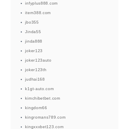
infyplus888.com
item388.com
jbo355
Jinda55
jinda888
joker123
joker123auto
joker123th
judhai168
k1gt-auto.com
kimchibetbet.com
kingdom66
kingromans789.com
kingxxxbet123.com