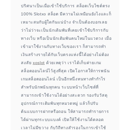
ปริศนาเป็นเมื่อเข้าใช้บริการ สล็อตเว็บไซต์ตรง
100% Slotxo สล็อต มีความไม่เหมือนยังไงและก็
เหมาะสมกับผู้ใดกันแน่บ้าง จำเป็นต้องบอกเลย
ว่าไม่ว่าจะเป็นนักเดิมพันที่เคยเข้าใช้บริการกับ
ทางเว็บ หรือเป็นนักเดิมพันคนใหม่ในแวดวง เมื่อ
เข้ามาใช้งานกับทางเว็บของเรา ก็สามารถทำ
เงินสร้างรายได้กับเว็บตรงแห่งนี้ได้อย่างไม่ต้อง
สงสัย
xoslot
ด้วยเหตุว่า เราได้เก็บค่ายเกม
สล็อตออนไลน์ไว้สูงที่สุด เปิดโอกาสให้การพนัน
เกมสล็อตออนไลน์ เป็นอีกหนึ่งหนทางทำกำไร
สำหรับนักพนันทุกคน ระบบหน้าเว็บไซต์ที่
สามารถเข้าใช้งานได้อย่างสะดวก รองรับวัสดุ
อุปกรณ์การเดิมพันทุกหมวดหมู่ แล้วก็ปรับ
ต้นแบบการฝากหรือถอน ให้สามารถทำรายการ
ได้ผ่านทุกระบบแบงค์ เปิดให้ใช้งานได้ตลอด
เวลาไม่มีขวาง กับวิถีทางสำรองในการเข้าใช้