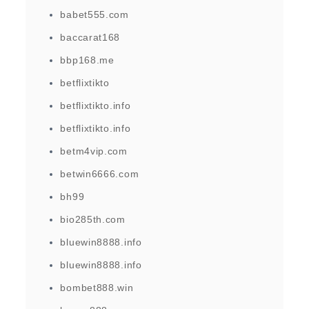
babet555.com
baccarat168
bbp168.me
betflixtikto
betflixtikto.info
betflixtikto.info
betm4vip.com
betwin6666.com
bh99
bio285th.com
bluewin8888.info
bluewin8888.info
bombet888.win