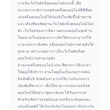
งานกับเว็บไซต์สล็อตออนไลน์แห่งนี้ เพื่อ
ประสบการณ์การลงพนันสล็อตออนไลน์ที่ดีที่สุด
เล่นสล็อตออนไลน์ได้บันเทิงใจเพิ่มขึ้นด้วยภาพ
และเสียงที่คมชัดผ่านเว็บไซต์สล็อตออนไลน์โด่ง
ดัง เว็บไซต์ของเรามีความครอบคลุมในทุกด้าน
โดยทางเว็บของพวกเราเปิดให้ท่านสามารถใช้
งานเกมการเดิมพัน สล็อตออนไลน์จากค่ายดังได้
ทุกค่าย เพราะเหตุว่าเราเป็นเว็บไซต์สล็อต
ออนไลน์รวมค่ายเกมดัง
ค่ายเกมสล็อตออนไลน์ slot ที่พวกเราได้เอามา
ให้คุณใช้บริการ ส่วนใหญ่นั้นเป็นเกมการพนัน
ลิขสิทธิ์แท้ นักพนันสามารถใช้งานกับเกมการ
เดิมพันที่พวกเรา เพื่อให้สามารถเล่นเกมสล็อต
ออนไลน์ได้อย่าง คุณภาพและได้รับอรรถรส
สำหรับเพื่อการลงพนันอย่างเหนือระดับทดลอง
เล่นสล็อตฟรี ได้เงินจริงกับเว็บของเรารับประกัน