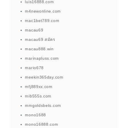
luis16888.com
m4newonline.com
mac1bet789.com
macau69
macau69 สมัคร
macau888.win
marinapluss.com
mario678
meekin365day.com
mfj889xx.com
mib555s.com
mmgoldsbets.com
mono1688
mono16888.com