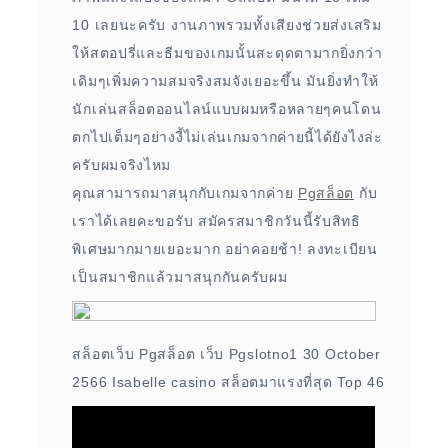
10 เลยนะครับ งานภาพรวมทั้งเสียงช่วยส่งเสริม
ให้สตอปรี่และธีมของเกมนั้นสะดุดตามากยิ่งกว่า
เดิมๆเพิ่มความสมจริงสมจังเยอะขึ้น มันยิ่งทำให้
นักเล่นสล็อตออนไลน์แบบผมหรือหลายๆคนโดน
ตกไปเต็มๆอย่างงี้ไม่เล่นเกมจากค่ายนี้ได้ยังไงล่ะ
ครับผมจริงไหม
คุณสามารถมาสนุกกับเกมจากค่าย
Pgสล็อต
กับ
เราได้เลยคะขอรับ สมัครสมาชิกวันนี้รับสิทธิ
พิเศษมากมายเยอะมาก อย่าคอยช้า! ลงทะเบียน
เป็นสมาชิกแล้วมาสนุกกันครับผม
สล็อตเว็บ Pgสล็อต เว็บ Pgslotno1 30 October
2566 Isabelle casino สล็อตมาแรงที่สุด Top 46