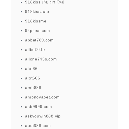
918kiss เว็บ มา ใหม่
918kissauto
918kissme
9kpluss.com
abbet789.com
allbet24hr
allone745s.com
alot66
alot666
amb888
ambnovabet.com
asb9999.com
askyouwin888 vip
audi688.com