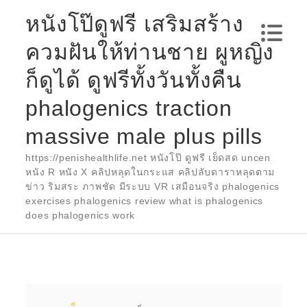
Skip
หนังโป๊ดูฟรี เสริมสร้าง
to
ควมฝันให้ท่านชาย ผูหญิง
content
ก็ดูได้ ดูฟรีทั้งวันทั้งคืน
phalogenics traction
massive male plus pills
https://penishealthlife.net หนังโป๊ ดูฟรี เย็ดสด uncen
หนัง R หนัง X คลิปหลุดในกระแส คลิปลับดาราหลุดตาม
ข่าว ริมสระ ภาพชัด มีระบบ VR เสมือนจริง phalogenics
exercises phalogenics review what is phalogenics
does phalogenics work