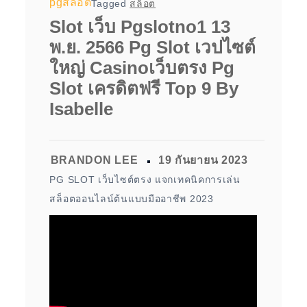
pgสล็อต
Tagged
สล็อต
Slot เว็บ Pgslotno1 13
พ.ย. 2566 Pg Slot เวปไซต์
ใหญ่ Casinoเว็บตรง Pg
Slot เครดิตฟรี Top 9 By
Isabelle
PG SLOT เว็บไซต์ตรง แจกเทคนิคการเล่น
สล็อตออนไลน์ต้นแบบมืออาชีพ 2023