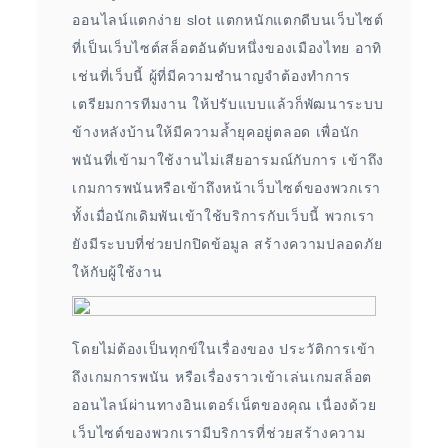
ออนไลน์แตกง่าย slot แตกหนักแตกดีบนเว็บไซต์
ที่เป็นเว็บไซต์สล็อตอันดับหนึ่งของเมืองไทย อาทิ
เช่นที่เว็บนี้ ผู้ที่มีความชำนาญจำต้องทำการ
เตรียมการทีมงาน ให้ปรับแบบแล้วก็พัฒนาระบบ
ข้างหลังบ้านให้มีความล้ำยุคอยู่ตลอด เพื่อนัก
พนันที่เข้ามาใช้งานไม่เสียอารมณ์กับการ เข้าถึง
เกมการพนันหรือเข้าถึงหน้าเว็บไซต์ของพวกเรา
ทั้งเมื่อนักเดิมพันเข้าใช้บริการกับเว็บนี้ พวกเรา
ยังมีระบบที่ช่วยปกปิดข้อมูล สร้างความปลอดภัย
ให้กับผู้ใช้งาน
โดยไม่ต้องเป็นทุกข์ในเรื่องของ ประวัติการเข้า
ถึงเกมการพนัน หรือเรื่องราวเข้าเล่นเกมสล็อต
ออนไลน์ผ่านทางอินเตอร์เน็ตของคุณ เนื่องด้วย
เว็บไซต์ของพวกเรามีบริการที่ช่วยสร้างความ