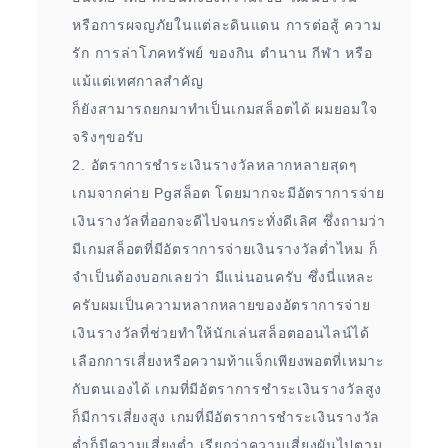
หรือการผจญภัยในแต่ละดินแดน การต่อสู้ ความ
รัก การล่าโภคทรัพย์ ของกิน ตำนาน กีฬา หรือ
แม้แต่เทศกาลสำคัญ
ก็ยังสามารถยกมาทำเป็นเกมสล็อตได้ ผมยอมใจ
จริงๆขอรับ
2. อัตราการชำระเงินรางวัลหลากหลายสุดๆ
เกมจากค่าย Pgสล็อต โดยมากจะมีอัตราการจ่าย
เงินรางวัลที่ออกจะดีไปจนกระทั่งดีเลิศ ซึ่งถามว่า
มีเกมสล็อตที่มีอัตราการจ่ายเงินรางวัลต่ำไหม ก็
จำเป็นต้องบอกเลยว่า มีแน่นอนครับ ซึ่งนี่แหละ
ครับผมเป็นความหลากหลายของอัตราการจ่าย
เงินรางวัลที่ช่วยทำให้นักเล่นสล็อตออนไลน์ได้
เลือกการเสี่ยงหรือความท้าแจ็กเพียงพอตที่เหมาะ
กับตนเองได้ เกมที่มีอัตราการชำระเงินรางวัลสูง
ก็มีการเสี่ยงสูง เกมที่มีอัตราการชำระเงินรางวัล
ต่ำก็มีความเสี่ยงต่ำ เรียกว่าความเสี่ยงผันไปตาม