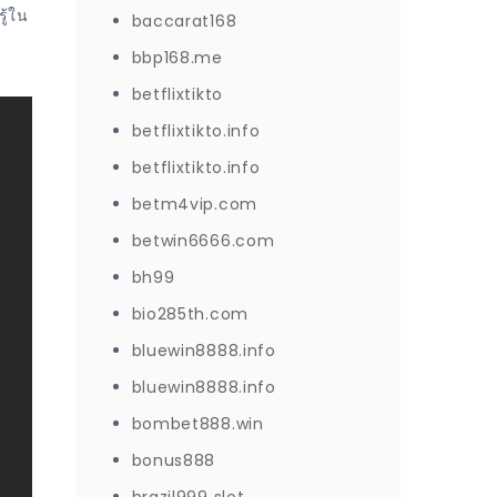
ู้ใน
baccarat168
bbp168.me
betflixtikto
betflixtikto.info
betflixtikto.info
betm4vip.com
betwin6666.com
bh99
bio285th.com
bluewin8888.info
bluewin8888.info
bombet888.win
bonus888