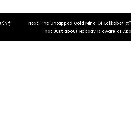
้าสู่
Next:
The Untapped Gold Mine Of Lalikabet สม
That Just about Nobody Is aware of Ab