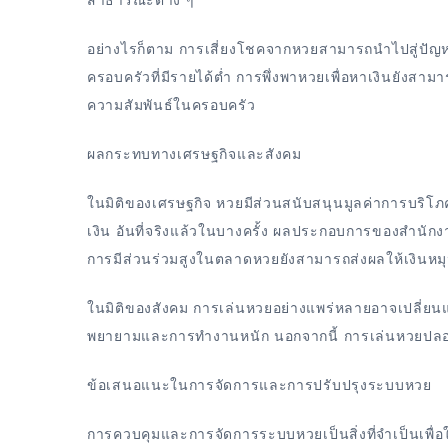
สาธารณะต่าง ๆ
อย่างไรก็ตาม การเสี่ยงโชคจากหวยสามารถนำไปสู่ปัญห
ครอบครัวที่มีรายได้ต่ำ การพึ่งพาหวยเพื่อหาเงินยังสา
ความสัมพันธ์ในครอบครัว
ผลกระทบทางเศรษฐกิจและสังคม
ในมิติของเศรษฐกิจ หวยมีส่วนสนับสนุนมูลค่าการบริโภ
เงิน อันที่จริงแล้วในบางครั้ง ผลประกอบการของสำนั
การมีส่วนร่วมสูงในตลาดหวยยังสามารถส่งผลให้เงินหมุนเ
ในมิติของสังคม การเล่นหวยอย่างแพร่หลายอาจเปลี่ยน
พยายามและการทำงานหนัก นอกจากนี้ การเล่นหวยปลอ
ข้อเสนอแนะในการจัดการและการปรับปรุงระบบหวย
การควบคุมและการจัดการระบบหวยเป็นสิ่งที่จำเป็นเพื่อ