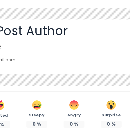
Post Author
e
il.com
Sleepy
Angry
Surprise
ited
0
%
0
%
0
%
%