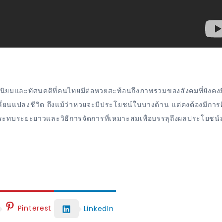
านิยมและทัศนคติที่คนไทยมีต่อหวยสะท้อนถึงภาพรวมของสังคมที่ยังคงม
ยนแปลงชีวิต ถึงแม้ว่าหวยจะมีประโยชน์ในบางด้าน แต่คงต้องมีการ
นผลกระทบระยะยาวและวิธีการจัดการที่เหมาะสมเพื่อบรรลุถึงผลประโยชน์ส
Pinterest
LinkedIn