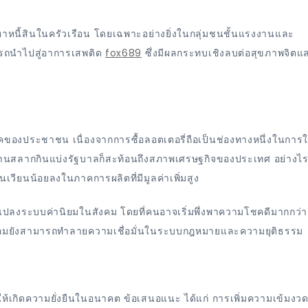
าหนี้สินในครัวเรือน โดยเฉพาะอย่างยิ่งในกลุ่มชนชั้นแรงงานและ
มารถนำไปสู่อาการเสพติด
fox689
ซึ่งมีผลกระทบเชิงลบต่อสุขภาพจิตแ
คของประชาชน เนื่องจากการซื้อลอตเตอรี่ถือเป็นช่องทางหนึ่งในการใ
กงานสลากกินแบ่งรัฐบาลก็สะท้อนถึงสภาพเศรษฐกิจของประเทศ อย่างไ
วียนน้อยลงในภาคการผลิตที่มีมูลค่าเพิ่มสูง
แปลงระบบค่านิยมในสังคม โดยที่คนอาจเริ่มพึ่งพาความโชคดีมากกว่
มยังสามารถทำลายความเชื่อมั่นในระบบกฎหมายและความยุติธรรม
ให้เกิดความยั่งยืนในอนาคต ข้อเสนอแนะ ได้แก่ การเพิ่มความเข้มงว