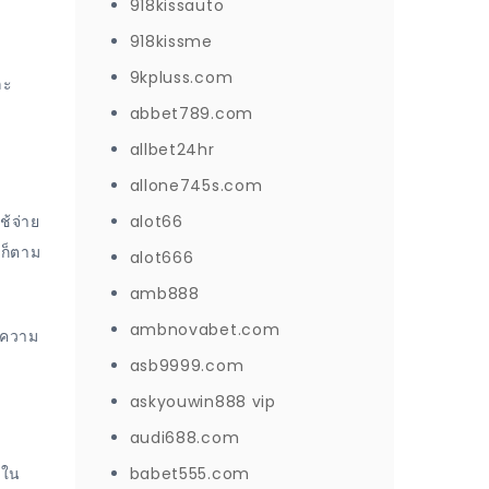
918kissauto
918kissme
9kpluss.com
ละ
abbet789.com
allbet24hr
allone745s.com
ช้จ่าย
alot66
รก็ตาม
alot666
amb888
ambnovabet.com
าความ
asb9999.com
askyouwin888 vip
audi688.com
ดใน
babet555.com