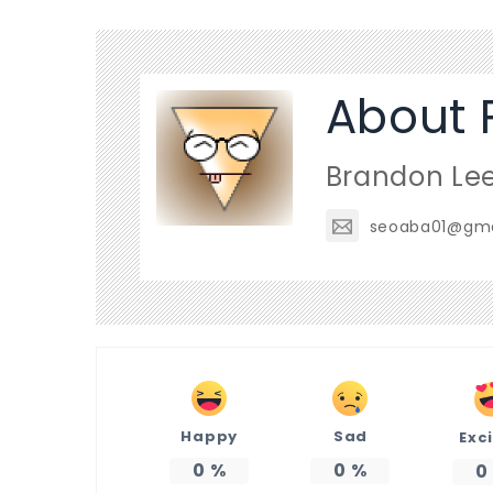
About 
Brandon Le
seoaba01@gma
Happy
Sad
Exc
0
%
0
%
0