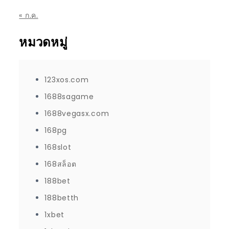
« ก.ค.
หมวดหมู่
123xos.com
1688sagame
1688vegasx.com
168pg
168slot
168สล็อต
188bet
188betth
1xbet