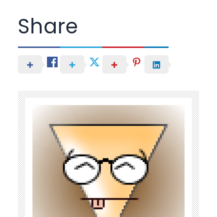
Share