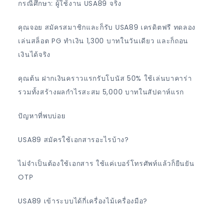
กรณีศึกษา: ผู้ใช้งาน USA89 จริง
คุณจอย สมัครสมาชิกและก็รับ USA89 เครดิตฟรี ทดลอง
เล่นสล็อต PG ทำเงิน 1,300 บาทในวันเดียว และก็ถอน
เงินได้จริง
คุณต้น ฝากเงินคราวแรกรับโบนัส 50% ใช้เล่นบาคาร่า
รวมทั้งสร้างผลกำไรสะสม 5,000 บาทในสัปดาห์แรก
ปัญหาที่พบบ่อย
USA89 สมัครใช้เอกสารอะไรบ้าง?
ไม่จำเป็นต้องใช้เอกสาร ใช้แค่เบอร์โทรศัพท์แล้วก็ยืนยัน
OTP
USA89 เข้าระบบได้กี่เครื่องไม้เครื่องมือ?