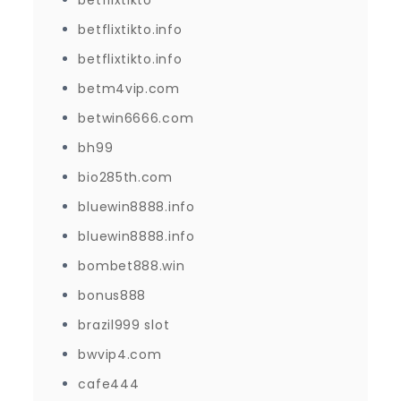
betflixtikto
betflixtikto.info
betflixtikto.info
betm4vip.com
betwin6666.com
bh99
bio285th.com
bluewin8888.info
bluewin8888.info
bombet888.win
bonus888
brazil999 slot
bwvip4.com
cafe444