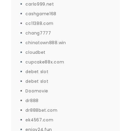
carlo999.net
cashgame168
cc11388.com
chang7777
chinatown888.win
cloudbet
cupcake88x.com
debet slot
debet slot
Doomovie
dr888
dr888bet.com
ek4567.com
enjoy24.fun