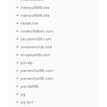
nakoya1688.site
nakoya1688.site
nbwin.me
niseko168bet.com
okcasino159.com
onesiamclub.site
onoplus168.com
p2vvip
pananthai99.com
pananthai99.com
panda555
pg
pg slot