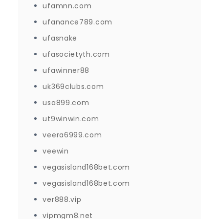
ufamnn.com
ufanance789.com
ufasnake
ufasocietyth.com
ufawinner88
uk369clubs.com
usa899.com
ut9winwin.com
veera6999.com
veewin
vegasisland168bet.com
vegasisland168bet.com
ver888.vip
vipmgm8.net