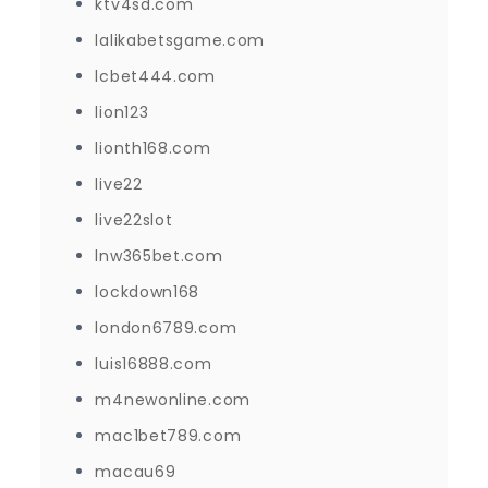
ktv4sd.com
lalikabetsgame.com
lcbet444.com
lion123
lionth168.com
live22
live22slot
lnw365bet.com
lockdown168
london6789.com
luis16888.com
m4newonline.com
mac1bet789.com
macau69