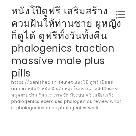
Skip
หนังโป๊ดูฟรี เสริมสร้าง
to
ควมฝันให้ท่านชาย ผูหญิง
content
ก็ดูได้ ดูฟรีทั้งวันทั้งคืน
phalogenics traction
massive male plus
pills
https://penishealthlife.net หนังโป๊ ดูฟรี เย็ดสด
uncen หนัง R หนัง X คลิปหลุดในกระแส คลิปลับดารา
หลุดตามข่าว ริมสระ ภาพชัด มีระบบ VR เสมือนจริง
phalogenics exercises phalogenics review what
is phalogenics does phalogenics work