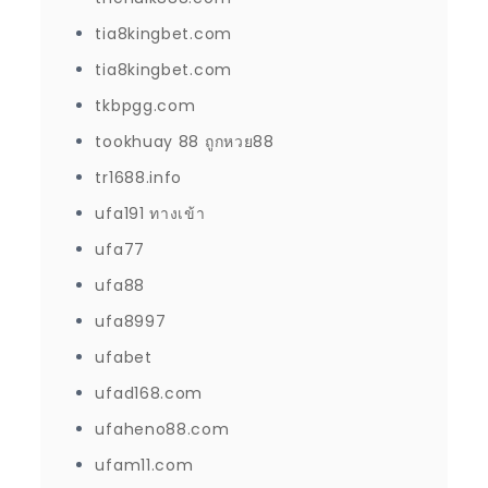
tia8kingbet.com
tia8kingbet.com
tkbpgg.com
tookhuay 88 ถูกหวย88
tr1688.info
ufa191 ทางเข้า
ufa77
ufa88
ufa8997
ufabet
ufad168.com
ufaheno88.com
ufam11.com