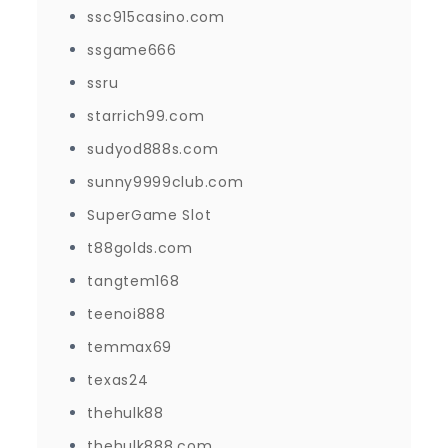
ssc915casino.com
ssgame666
ssru
starrich99.com
sudyod888s.com
sunny9999club.com
SuperGame Slot
t88golds.com
tangtem168
teenoi888
temmax69
texas24
thehulk88
thehulk888.com