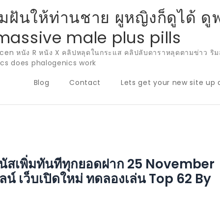
ฝันให้ท่านชาย ผูหญิงก็ดูได้ ดูฟรี
massive male plus pills
uncen หนัง R หนัง X คลิปหลุดในกระแส คลิปลับดาราหลุดตามข่าว ร
ics does phalogenics work
Blog
Contact
Lets get your new site up 
บนัสเพิ่มทันทีทุกยอดฝาก 25 November
น์ เว็บเปิดใหม่ ทดลองเล่น Top 62 By