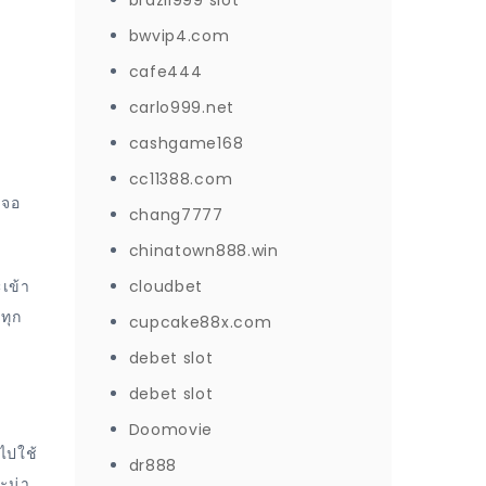
brazil999 slot
bwvip4.com
cafe444
carlo999.net
cashgame168
cc11388.com
ปจอ
chang7777
chinatown888.win
เข้า
cloudbet
ทุก
cupcake88x.com
debet slot
debet slot
Doomovie
ไปใช้
dr888
ละน่า