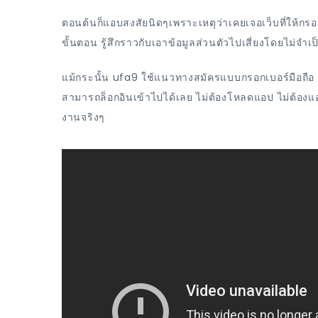
ตอนต้นก็แอบสงสัยนิดๆเพราะเหตุว่าเคยเจอเว็บที่ให้ก
ขั้นตอน รู้สึกราวกับเอาข้อมูลส่วนตัวไปเสี่ยงโดยไม่จำเป
แม้กระนั้น ufa9 ใช้แนวทางสมัครแบบกรอกเบอร์มือถือ แล้
สามารถล็อกอินเข้าไปได้เลย ไม่ต้องโหลดแอป ไม่ต้องแอดไล
งานจริงๆ