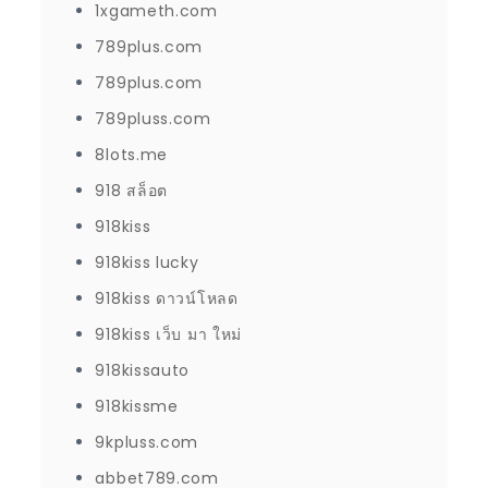
1xgameth.com
789plus.com
789plus.com
789pluss.com
8lots.me
918 สล็อต
918kiss
918kiss lucky
918kiss ดาวน์โหลด
918kiss เว็บ มา ใหม่
918kissauto
918kissme
9kpluss.com
abbet789.com