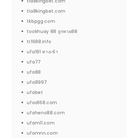
tia8kingbet.com
tia8kingbet.com
tkbpgg.com
tookhuay 88 ถูกหวย88
tr1688.info
ufa191 ทางเข้า
ufa77
ufa88
ufa8997
ufabet
ufad168.com
ufaheno88.com
ufam11.com
ufamnn.com