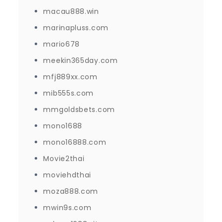
macau888.win
marinapluss.com
mario678
meekin365day.com
mfj889xx.com
mib555s.com
mmgoldsbets.com
mono1688
mono16888.com
Movie2thai
moviehdthai
moza888.com
mwin9s.com