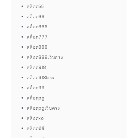
สล็อต55
สล็อต66
สล็อต666
สล็อต777
สล็อต888
สล็อต888เว็บตรง
สล็อต918
สล็อต918kiss
สล็อต99
สล็อตpg
สล็อตpgเว็บตรง
สล็อตxo
สล็อตพีจี