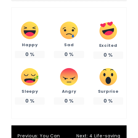
Happy
Sad
Excited
0
%
0
%
0
%
Sleepy
Angry
Surprise
0
%
0
%
0
%
Previous:
You Can
Next:
4 Life-saving