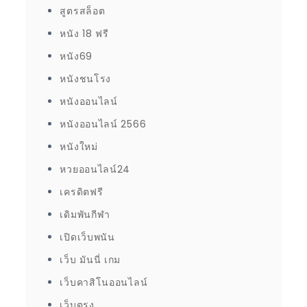
สูตรสล็อต
หนัง 18 ฟรี
หนัง69
หนังชนโรง
หนังออนไลน์
หนังออนไลน์ 2566
หนังใหม่
หวยออนไลน์24
เครดิตฟรี
เดิมพันกีฬา
เปิดเว็บพนัน
เว็บ มันนี่ เกม
เว็บคาสิโนออนไลน์
เว็บตรง