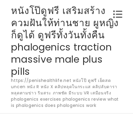
Skip
หนังโป๊ดูฟรี เสริมสร้าง
to
ควมฝันให้ท่านชาย ผูหญิง
content
ก็ดูได้ ดูฟรีทั้งวันทั้งคืน
phalogenics traction
massive male plus
pills
https://penishealthlife.net หนังโป๊ ดูฟรี เย็ดสด
uncen หนัง R หนัง X คลิปหลุดในกระแส คลิปลับดารา
หลุดตามข่าว ริมสระ ภาพชัด มีระบบ VR เสมือนจริง
phalogenics exercises phalogenics review what
is phalogenics does phalogenics work