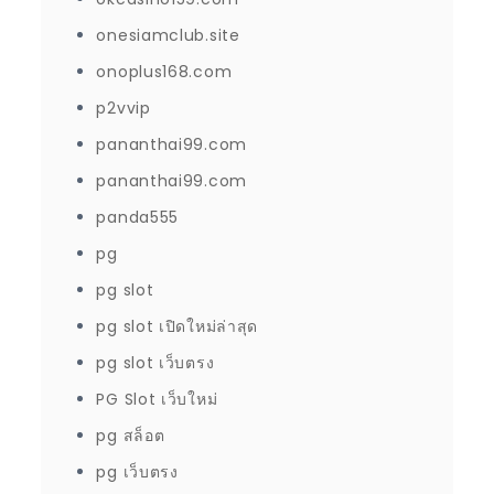
onesiamclub.site
onoplus168.com
p2vvip
pananthai99.com
pananthai99.com
panda555
pg
pg slot
pg slot เปิดใหม่ล่าสุด
pg slot เว็บตรง
PG Slot เว็บใหม่
pg สล็อต
pg เว็บตรง