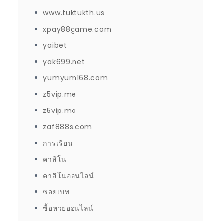
www.tuktukth.us
xpay88game.com
yaibet
yak699.net
yumyum168.com
z5vip.me
z5vip.me
zaf888s.com
การเรียน
คาสิโน
คาสิโนออนไลน์
ซอยเบท
ซื้อหวยออนไลน์