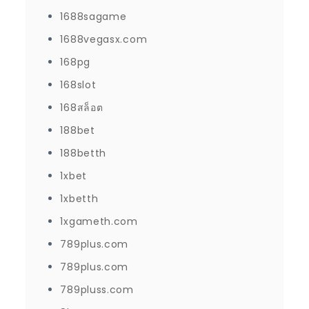
1688sagame
1688vegasx.com
168pg
168slot
168สล็อต
188bet
188betth
1xbet
1xbetth
1xgameth.com
789plus.com
789plus.com
789pluss.com