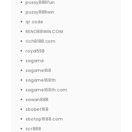
pussy888fun
pussy888win
qr code
RENO88WIN.COM
rich8188.com
royal558
sagame
sagame168
sagame168th
sagame168th.com
sawan888
sbobet168
sbotop1688.com
scr888