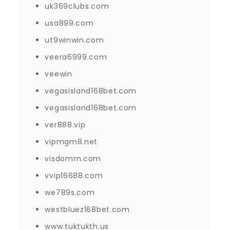
uk369clubs.com
usa899.com
ut9winwin.com
veera6999.com
veewin
vegasisland168bet.com
vegasisland168bet.com
ver888.vip
vipmgm8.net
visdomm.com
vvip16688.com
we789s.com
westbluez168bet.com
www.tuktukth.us