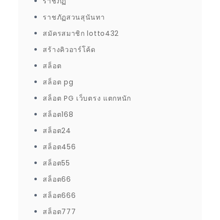
ราชภัฏ
ราชภัฏสวนสุนันทา
สมัครสมาชิก lotto432
สร้างคิวอาร์โค้ด
สล็อต
สล็อต pg
สล็อต PG เว็บตรง แตกหนัก
สล็อต168
สล็อต24
สล็อต456
สล็อต55
สล็อต66
สล็อต666
สล็อต777