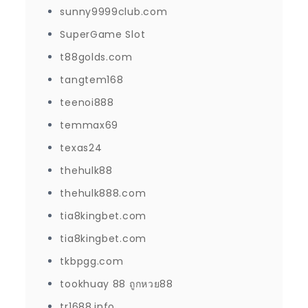
sunny9999club.com
SuperGame Slot
t88golds.com
tangtem168
teenoi888
temmax69
texas24
thehulk88
thehulk888.com
tia8kingbet.com
tia8kingbet.com
tkbpgg.com
tookhuay 88 ถูกหวย88
tr1688.info