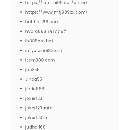
https://sretthi99.bet/enter/
https://www.mfj889xx.com/
hubbet168.com
hydra888 เครดิตฟรี
ib888pro.bet
infyplus888.com
item388.com
jbo355
Jinda55
jinda888
joker123
joker123auto
joker123th
judhai168