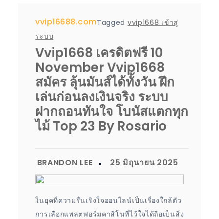
vvip16688.com
Tagged
vvip1668 เข้าสู่
ระบบ
Vvip1668 เครดิตฟรี 10
November Vvip1668
สมัคร ลุ้นมันส์ได้ทั้งวัน ฝึก
เล่นก่อนลงเงินจริง ระบบ
ฝากถอนทันใจ โบนัสแตกทุก
ไม้ Top 23 By Rosario
ในยุคที่ความรื่นเริงใจออนไลน์เป็นเรื่องใกล้ตัว
การเลือกแพลตฟอร์มคาสิโนที่ไว้ใจได้ถือเป็นสิ่ง