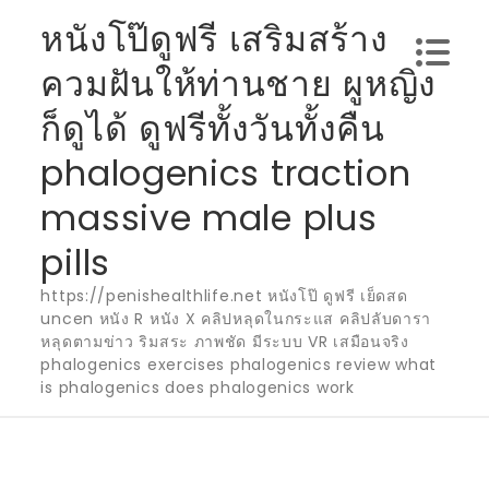
Skip
หนังโป๊ดูฟรี เสริมสร้าง
to
ควมฝันให้ท่านชาย ผูหญิง
content
ก็ดูได้ ดูฟรีทั้งวันทั้งคืน
phalogenics traction
massive male plus
pills
https://penishealthlife.net หนังโป๊ ดูฟรี เย็ดสด
uncen หนัง R หนัง X คลิปหลุดในกระแส คลิปลับดารา
หลุดตามข่าว ริมสระ ภาพชัด มีระบบ VR เสมือนจริง
phalogenics exercises phalogenics review what
is phalogenics does phalogenics work