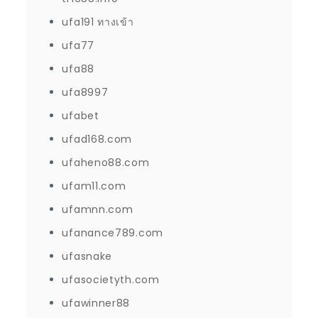
ufa191 ทางเข้า
ufa77
ufa88
ufa8997
ufabet
ufad168.com
ufaheno88.com
ufam11.com
ufamnn.com
ufanance789.com
ufasnake
ufasocietyth.com
ufawinner88