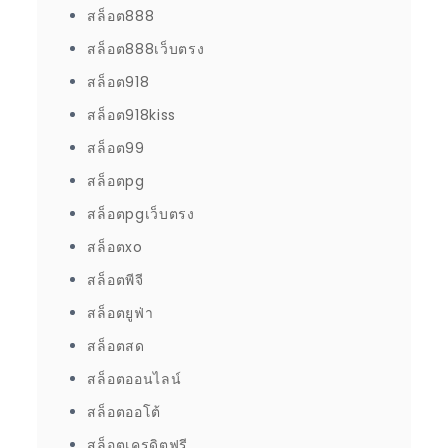
สล็อต888
สล็อต888เว็บตรง
สล็อต918
สล็อต918kiss
สล็อต99
สล็อตpg
สล็อตpgเว็บตรง
สล็อตxo
สล็อตพีจี
สล็อตยูฟ่า
สล็อตสด
สล็อตออนไลน์
สล็อตออโต้
สล็อตเครดิตฟรี