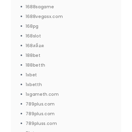
1688sagame
1688vegasx.com
168pg
168slot
168สล็อต
188bet
188betth
1xbet
1xbetth
1xgameth.com
789plus.com
789plus.com
789pluss.com