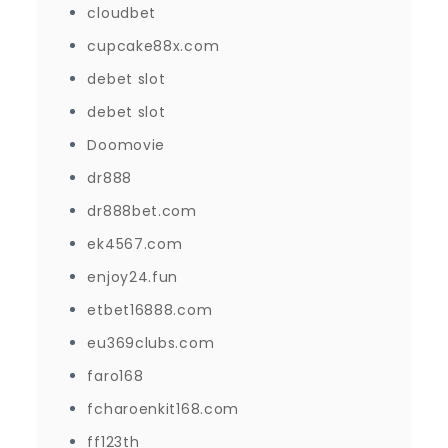
cloudbet
cupcake88x.com
debet slot
debet slot
Doomovie
dr888
dr888bet.com
ek4567.com
enjoy24.fun
etbet16888.com
eu369clubs.com
faro168
fcharoenkit168.com
ff123th