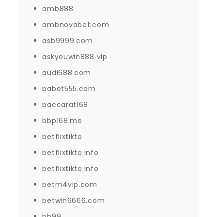
amb888
ambnovabet.com
asb9999.com
askyouwin888 vip
audi688.com
babet555.com
baccarat168
bbp168.me
betflixtikto
betflixtikto.info
betflixtikto.info
betm4vip.com
betwin6666.com
bh99