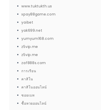
www.tuktukth.us
xpay88game.com
yaibet
yak699.net
yumyum168.com
z5vip.me
z5vip.me
zaf888s.com
การเรียน
คาสิโน
คาสิโนออนไลน์
ซอยเบท
ซื้อหวยออนไลน์