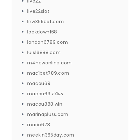
live22
live22slot
lnw365bet.com
lockdown168
london6789.com
luis16888.com
m4newonline.com
mac1bet789.com
macau69
macau69 สมัคร
macau888.win
marinapluss.com
mario678
meekin365day.com