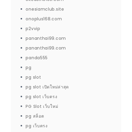
onesiamclub.site
onoplus168.com
p2vvip
pananthai99.com
pananthai99.com
panda555
pg
pg slot
pg slot เปิดใหม่ล่าสุด
pg slot เว็บตรง
PG Slot เว็บใหม่
pg สล็อต
pg เว็บตรง