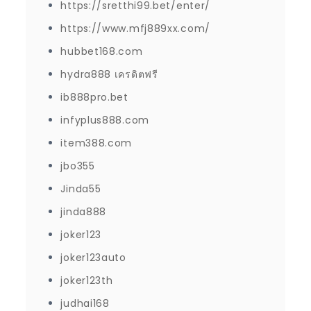
https://sretthi99.bet/enter/
https://www.mfj889xx.com/
hubbet168.com
hydra888 เครดิตฟรี
ib888pro.bet
infyplus888.com
item388.com
jbo355
Jinda55
jinda888
joker123
joker123auto
joker123th
judhai168