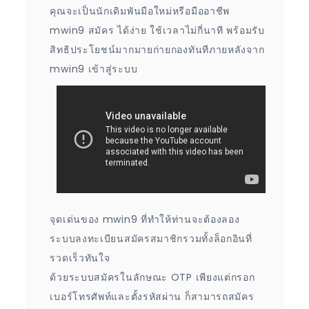
คุณจะเป็นนักเดิมพันมือใหม่หรือมืออาชีพ
mwin9 สมัคร ได้ง่าย ใช้เวลาไม่กี่นาที พร้อมรับ
สิทธิประโยชน์มากมายก่ายกองทันทีภายหลังจาก
mwin9 เข้าสู่ระบบ
จุดเด่นของ mwin9 ที่ทำให้ท่านจะต้องลอง
ระบบลงทะเบียนสมัครสมาชิกรวมทั้งล็อกอินที่
รวดเร็วทันใจ
ด้วยระบบสมัครในลักษณะ OTP เพียงแต่กรอก
เบอร์โทรศัพท์และตั้งรหัสผ่าน ก็สามารถสมัคร