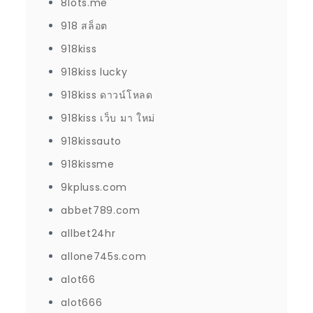
8lots.me
918 สล็อต
918kiss
918kiss lucky
918kiss ดาวน์โหลด
918kiss เว็บ มา ใหม่
918kissauto
918kissme
9kpluss.com
abbet789.com
allbet24hr
allone745s.com
alot66
alot666