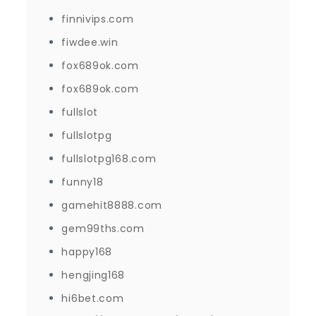
finnivips.com
fiwdee.win
fox689ok.com
fox689ok.com
fullslot
fullslotpg
fullslotpg168.com
funny18
gamehit8888.com
gem99ths.com
happy168
hengjing168
hi6bet.com