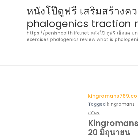
Skip
หนังโป๊ดูฟรี เสริมสร้างควม
to
phalogenics traction 
content
https://penishealthlife.net หนังโป๊ ดูฟรี เย็ดสด 
exercises phalogenics review what is phalogen
kingromans789.c
Tagged
kingromans
สมัคร
Kingroman
20 มิถุนายน