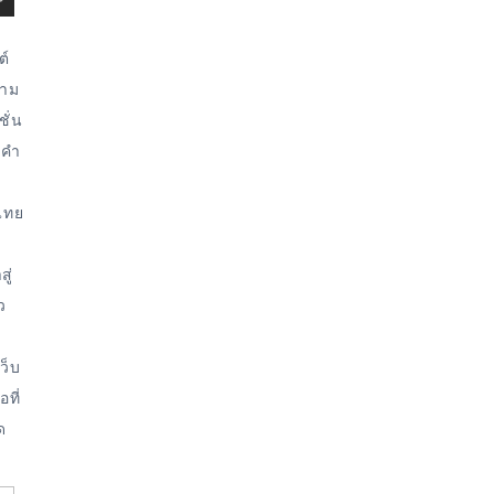
ต์
ตาม
ั่น
นคำ
ไทย
ู่
ว
เว็บ
อที่
ุด