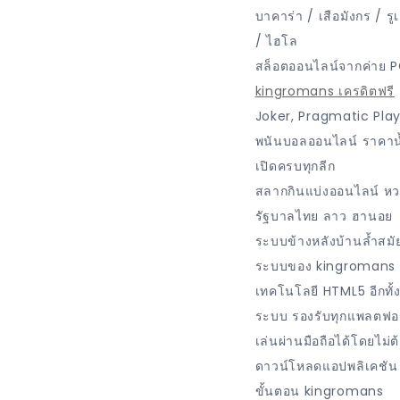
บาคาร่า / เสือมังกร / รูเ
/ ไฮโล
สล็อตออนไลน์จากค่าย P
kingromans เครดิตฟรี
Joker, Pragmatic Pla
พนันบอลออนไลน์ ราคาน้
เปิดครบทุกลีก
สลากกินแบ่งออนไลน์ ห
รัฐบาลไทย ลาว ฮานอย
ระบบข้างหลังบ้านล้ำสมั
ระบบของ kingromans 
เทคโนโลยี HTML5 อีกทั้
ระบบ รองรับทุกแพลตฟอ
เล่นผ่านมือถือได้โดยไม่ต
ดาวน์โหลดแอปพลิเคชัน
ขั้นตอน kingromans