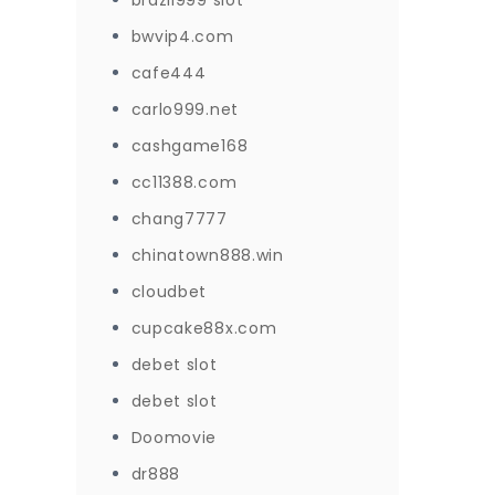
brazil999 slot
bwvip4.com
cafe444
carlo999.net
cashgame168
cc11388.com
chang7777
chinatown888.win
cloudbet
cupcake88x.com
debet slot
debet slot
Doomovie
dr888