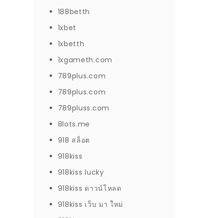
188betth
1xbet
1xbetth
1xgameth.com
789plus.com
789plus.com
789pluss.com
8lots.me
918 สล็อต
918kiss
918kiss lucky
918kiss ดาวน์โหลด
918kiss เว็บ มา ใหม่