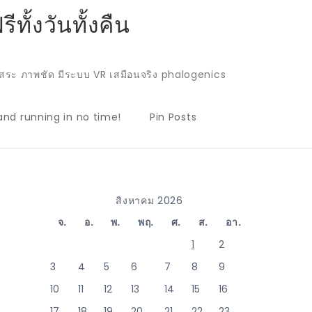
ทั้งวันทั้งคืน
ิมสระ ภาพชัด มีระบบ VR เสมือนจริง phalogenics
and running in no time!
Pin Posts
สิงหาคม 2026
จ.
อ.
พ.
พฤ.
ศ.
ส.
อา.
1
2
3
4
5
6
7
8
9
10
11
12
13
14
15
16
17
18
19
20
21
22
23