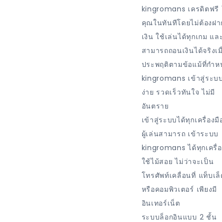
kingromans เครดิตฟรี 
คุณในทันทีโดยไม่ต้องฝา
เงิน ใช้เล่นได้ทุกเกม และ
สามารถถอนเงินได้จริงเมื
ประพฤติตามข้อแม้ที่กำ
kingromans เข้าสู่ระบ
ง่าย รวดเร็วทันใจ ไม่มี
อันตราย
เข้าสู่ระบบได้ทุกเครื่องมื
ผู้เล่นสามารถ เข้าระบบ
kingromans ได้ทุกเครื่
ใช้ไม้สอย ไม่ว่าจะเป็น
โทรศัพท์เคลื่อนที่ แท็บเล
หรือคอมพิวเตอร์ เพียงมี
อินเทอร์เน็ต
ระบบล็อกอินแบบ 2 ชั้น