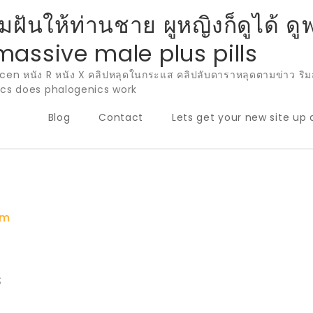
ฝันให้ท่านชาย ผูหญิงก็ดูได้ ดูฟรี
massive male plus pills
uncen หนัง R หนัง X คลิปหลุดในกระแส คลิปลับดาราหลุดตามข่าว ร
ics does phalogenics work
Blog
Contact
Lets get your new site up 
om
s