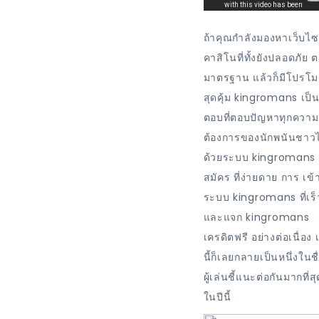
ถ้าคุณกำลังมองหาเว็บไซ
คาสิโนที่ทั้งยังปลอดภัย 
มาตรฐาน แล้วก็มีโปรโมช
สุดคุ้ม kingromans เป็
ตอบที่ตอบปัญหาทุกความ
ต้องการของนักพนันชาว
ด้วยระบบ kingromans
สมัคร ที่ง่ายดาย การ เข้าส
ระบบ kingromans ที่เร็
และแจก kingromans
เครดิตฟรี อย่างต่อเนื่อง 
นี้ก็เลยกลายเป็นหนึ่งในชื่
ผู้เล่นชี้แนะต่อกันมากที่ส
ในปีนี้