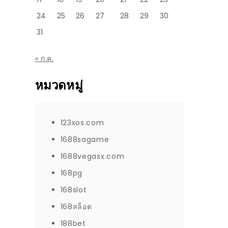
24
25
26
27
28
29
30
31
« ก.ค.
หมวดหมู่
123xos.com
1688sagame
1688vegasx.com
168pg
168slot
168สล็อต
188bet