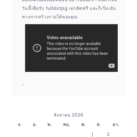
วันนี้เพื่อรับ fullslotpg เครดิตฟรี และก็เริ่มเส้น
ทางการสร้างรายได้ของคุณ
…
สิงหาคม 2026
จ.
อ.
พ.
พฤ.
ศ.
ส.
อา.
1
2