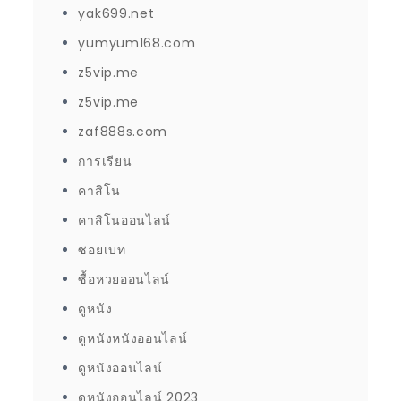
yak699.net
yumyum168.com
z5vip.me
z5vip.me
zaf888s.com
การเรียน
คาสิโน
คาสิโนออนไลน์
ซอยเบท
ซื้อหวยออนไลน์
ดูหนัง
ดูหนังหนังออนไลน์
ดูหนังออนไลน์
ดูหนังออนไลน์ 2023