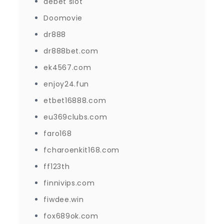
debet slot
Doomovie
dr888
dr888bet.com
ek4567.com
enjoy24.fun
etbet16888.com
eu369clubs.com
faro168
fcharoenkit168.com
ff123th
finnivips.com
fiwdee.win
fox689ok.com