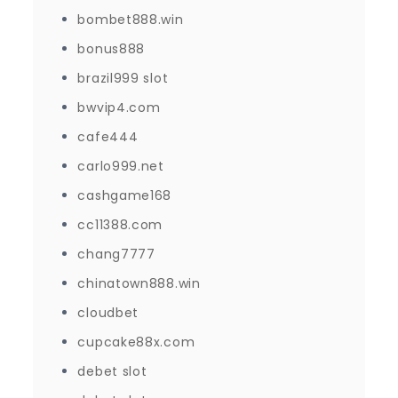
bombet888.win
bonus888
brazil999 slot
bwvip4.com
cafe444
carlo999.net
cashgame168
cc11388.com
chang7777
chinatown888.win
cloudbet
cupcake88x.com
debet slot