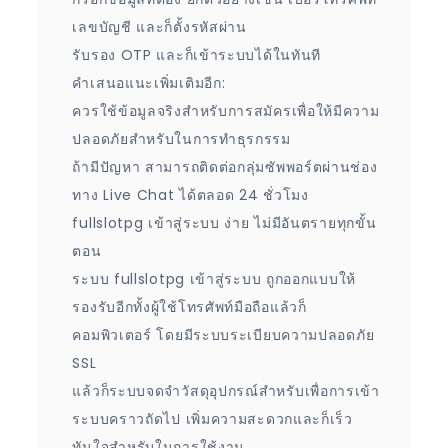
เลขบัญชี และก็ตั้งรหัสผ่าน
รับรอง OTP และก็เข้าระบบได้ในทันที
คำเสนอแนะเพิ่มเติมอีก:
ควรใช้ข้อมูลจริงสำหรับการสมัครเพื่อให้มีความ
ปลอดภัยสำหรับในการทำธุรกรรม
ถ้ามีปัญหา สามารถติดต่อกลุ่มซัพพอร์ตผ่านช่อง
ทาง Live Chat ได้ตลอด 24 ชั่วโมง
fullslotpg เข้าสู่ระบบ ง่าย ไม่มีอันตรายทุกขั้น
ตอน
ระบบ fullslotpg เข้าสู่ระบบ ถูกออกแบบให้
รองรับอีกทั้งผู้ใช้โทรศัพท์มือถือแล้วก็
คอมพิวเตอร์ โดยมีระบบระเบียบความปลอดภัย
SSL
แล้วก็ระบบจดจำวัสดุอุปกรณ์สำหรับเพื่อการเข้า
ระบบคราวถัดไป เพิ่มความสะดวกและก็เร็ว
ทันใจสำหรับในการใช้งาน