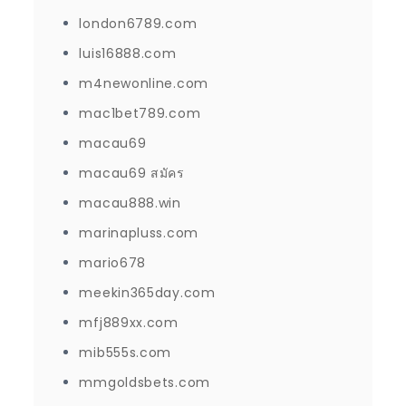
london6789.com
luis16888.com
m4newonline.com
mac1bet789.com
macau69
macau69 สมัคร
macau888.win
marinapluss.com
mario678
meekin365day.com
mfj889xx.com
mib555s.com
mmgoldsbets.com