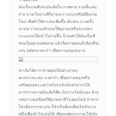
มันเป็นเกมที่เล่นบันเทิงใจ ภาพสวย รวมทั้งเล่น
ง่าย บางเว็บบางทีก็อาจจะวางแบบหรือมีธีมเกม
ใหม่ เพื่อทำให้น่าเล่นเพิ่มขึ้น ดังเช่น บางครั้ง
อาจจะวางแบบตัวเกมให้ดูงามๆหรือจะแปลง
ระบบเกมให้เข้าใจง่ายขึ้น ก็เลยทำให้มันเป็นที่
ชอบใจอย่างแพ่หลาย แล้วก็หลายคคนก็เลือกที่จะ
เล่น สมัครบาคาร่า เพื่อความสนุกสนาน
หาเงินได้มาก ช่วยคุณได้อย่างง่ายๆ
พวกเราจะเล่น บาคาร่า เพื่อความสนุกหรือ
เครียดลดลง แต่ว่าจริงๆแล้วมันสามารถให้
มากกว่าความบันเทิงก็คือ เงินรางวัลนั่นเอง ด้วย
เหตุว่าเกมสล็อตก็คือเกมคาสิโนออนไลน์ ถ้าหาก
ใครต้องการจะเล่น ก็จำเป็นต้องเพิ่มเงินจำนวน
หนึ่งเพื่อเข้าไปเล่นได้ เพียงแค่พวกเราจะใช้เงิน