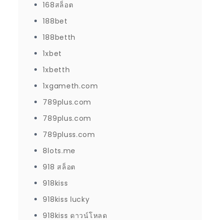
168สล็อต
188bet
188betth
1xbet
1xbetth
1xgameth.com
789plus.com
789plus.com
789pluss.com
8lots.me
918 สล็อต
918kiss
918kiss lucky
918kiss ดาวน์โหลด