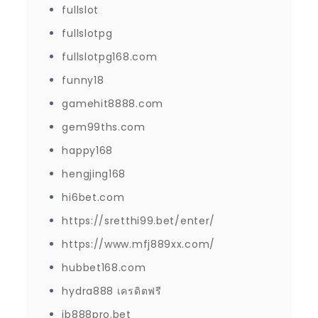
fullslot
fullslotpg
fullslotpg168.com
funny18
gamehit8888.com
gem99ths.com
happy168
hengjing168
hi6bet.com
https://sretthi99.bet/enter/
https://www.mfj889xx.com/
hubbet168.com
hydra888 เครดิตฟรี
ib888pro.bet