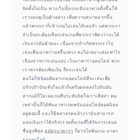
จัดตั้งไม่เป็น ทางเว็บนั้นๆจะมีแนวทางตั้งขึ้นให้
เรามองดูเป็นตัวอย่าง เพื่อความสบายมากขึ้น
แล้วพวกเราก็เข้าเกมไปเล่นได้เลยจ้า แต่พวกเรา
จำเป็นจะต้องเลือกเล่นเกมที่พวกเราคิดวว่าจะได้
เงินจากมันด้วยนะ เนื่องจากถ้าเกิดพวกเราไป
เล่นเพื่อเอาความครื้นเครง คงไม่เหมาะสมเท่าไร
เนื่องจากการเล่นแอป เว็บบาคาร่าออนไลน์ พวก
เราควรต้องเพิ่มเงิน ถึงจะเล่นได้
คนไม่ใช่น้อยค้นหาเกมออนไลน์ที่จะเล่นเพื่อ
ปรักปรำบันเทิงใจแล้วก็เครียดลดลงไปกับมัน
หากแม้ก็ไม่เจอเกมที่ประทับจิตใจเราเสียท่า คน
เหล่านั้นก็ได้หันมาหาเกมพนันออนไลน์ยอดนิยม
อยู่ตอนนี้ และก็มีหลายๆคนอ้างว่ามันสามารถ
มอบเงินเราได้จริงๆรวมทั้งเกมที่ได้รับการเสนอ
ชื่อสูงที่สุด
สมัครบาคาร่า
ก็อาจไม่พ้นเกม บาคา
ร่าออนไลน์