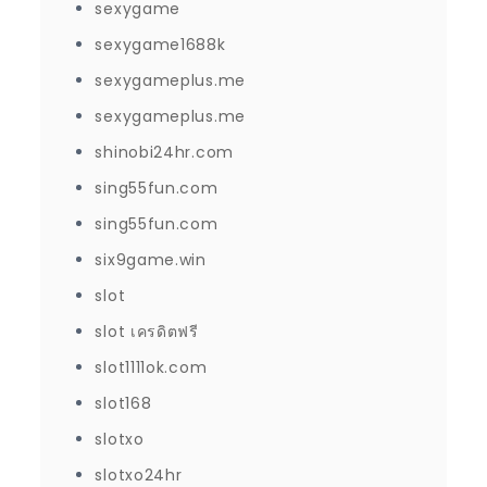
sexygame
sexygame1688k
sexygameplus.me
sexygameplus.me
shinobi24hr.com
sing55fun.com
sing55fun.com
six9game.win
slot
slot เครดิตฟรี
slot1111ok.com
slot168
slotxo
slotxo24hr