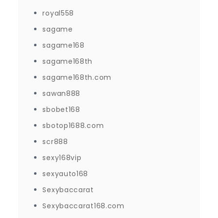
royal558
sagame
sagame168
sagame168th
sagame168th.com
sawan888
sbobet168
sbotop1688.com
scr888
sexy168vip
sexyauto168
Sexybaccarat
Sexybaccarat168.com