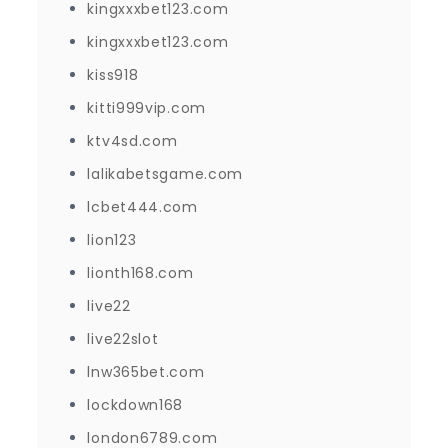
kingxxxbet123.com
kingxxxbet123.com
kiss918
kitti999vip.com
ktv4sd.com
lalikabetsgame.com
lcbet444.com
lion123
lionth168.com
live22
live22slot
lnw365bet.com
lockdown168
london6789.com