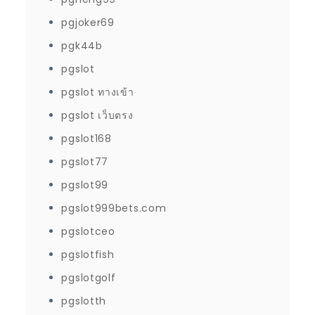
pgjoker69
pgk44b
pgslot
pgslot ทางเข้า
pgslot เว็บตรง
pgslot168
pgslot77
pgslot99
pgslot999bets.com
pgslotceo
pgslotfish
pgslotgolf
pgslotth