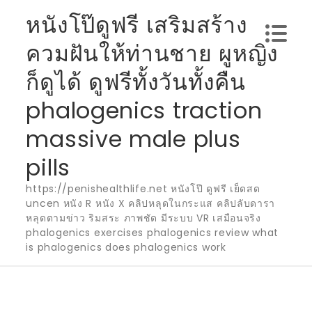
Skip
หนังโป๊ดูฟรี เสริมสร้าง
to
ควมฝันให้ท่านชาย ผูหญิง
content
ก็ดูได้ ดูฟรีทั้งวันทั้งคืน
phalogenics traction
massive male plus
pills
https://penishealthlife.net หนังโป๊ ดูฟรี เย็ดสด
uncen หนัง R หนัง X คลิปหลุดในกระแส คลิปลับดารา
หลุดตามข่าว ริมสระ ภาพชัด มีระบบ VR เสมือนจริง
phalogenics exercises phalogenics review what
is phalogenics does phalogenics work