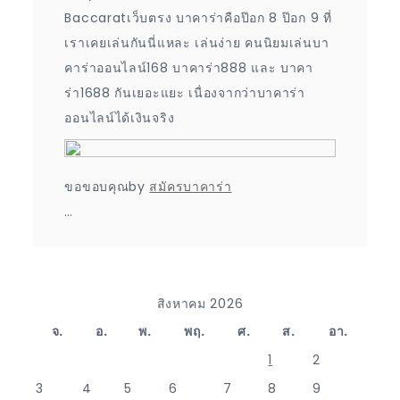
Baccaratเว็บตรง บาคาร่าคือป๊อก 8 ป๊อก 9 ที่
เราเคยเล่นกันนี่แหละ เล่นง่าย คนนิยมเล่นบา
คาร่าออนไลน์168 บาคาร่า888 และ บาคา
ร่า1688 กันเยอะแยะ เนื่องจากว่าบาคาร่า
ออนไลน์ได้เงินจริง
ขอขอบคุณby
สมัครบาคาร่า
…
สิงหาคม 2026
จ.
อ.
พ.
พฤ.
ศ.
ส.
อา.
1
2
3
4
5
6
7
8
9