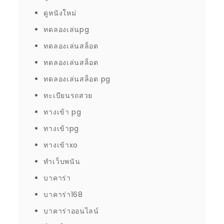
ดูหนังใหม่
ทดลองเล่นpg
ทดลองเล่นสล็อต
ทดลองเล่นสล็อต
ทดลองเล่นสล็อต pg
ทะเบียนรถสวย
ทางเข้า pg
ทางเข้าpg
ทางเข้าxo
ทำเว็บพนัน
บาคาร่า
บาคาร่า168
บาคาร่าออนไลน์