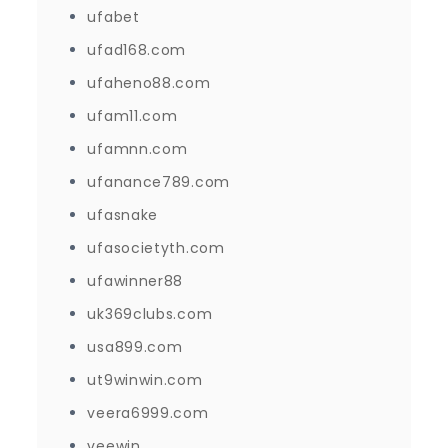
ufabet
ufad168.com
ufaheno88.com
ufam11.com
ufamnn.com
ufanance789.com
ufasnake
ufasocietyth.com
ufawinner88
uk369clubs.com
usa899.com
ut9winwin.com
veera6999.com
veewin