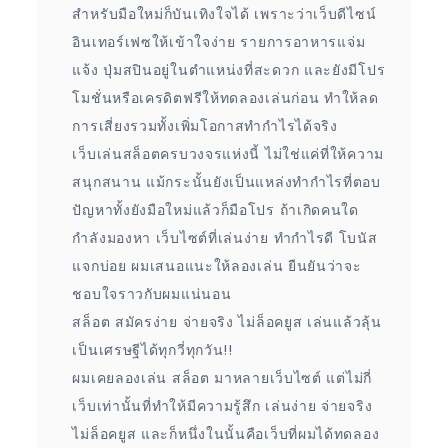
สำหรับมือใหม่ก็บันเทิงใจได้ เพราะว่าเว็บดีไซน์
อินเทอร์เฟซให้เข้าใจง่าย รายการอาหารแจ่ม
แจ้ง ปุ่มสปินอยู่ในตำแหน่งที่สะดวก และยังมีโปร
โมชั่นหรือเครดิตฟรีให้ทดลองเล่นก่อน ทำให้ลด
การเสี่ยงรวมทั้งเพิ่มโอกาสทำกำไรได้จริง
เว็บเล่นสล็อตครบวงจรแห่งนี้ ไม่ใช่แค่ที่ให้ความ
สนุกสนาน แม้กระนั้นยังเป็นแหล่งทำกำไรที่ตอบ
ปัญหาทั้งยังมือใหม่แล้วก็มือโปร ถ้าเกิดคนใด
กำลังมองหา เว็บไซต์ที่เล่นง่าย ทำกำไรดี โบนัส
แจกบ่อย ผมเสนอแนะให้ลองเล่น ยืนยันว่าจะ
ชอบใจราวกับผมแน่นอน
สล็อต สมัครง่าย จ่ายจริง ไม่ล็อคยูส เล่นแล้วลุ้น
เป็นเศรษฐีได้ทุกวี่ทุกวัน!!
ผมเคยลองเล่น สล็อต มาหลายเว็บไซต์ แต่ไม่กี่
เว็บเท่านั้นที่ทำให้มีความรู้สึก เล่นง่าย จ่ายจริง
ไม่ล็อคยูส และก็หนึ่งในนั้นคือเว็บที่ผมได้ทดลอง