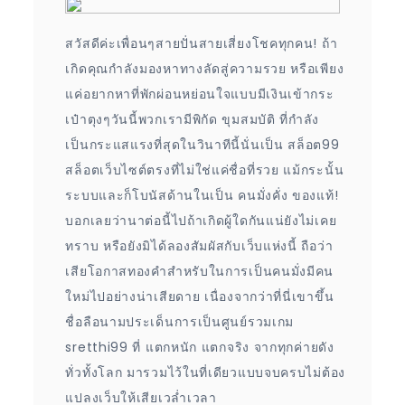
สวัสดีค่ะเพื่อนๆสายปั่นสายเสี่ยงโชคทุกคน! ถ้า
เกิดคุณกำลังมองหาทางลัดสู่ความรวย หรือเพียง
แค่อยากหาที่พักผ่อนหย่อนใจแบบมีเงินเข้ากระ
เป๋าตุงๆวันนี้พวกเรามีพิกัด ขุมสมบัติ ที่กำลัง
เป็นกระแสแรงที่สุดในวินาทีนี้นั่นเป็น สล็อต99
สล็อตเว็บไซต์ตรงที่ไม่ใช่แค่ชื่อที่รวย แม้กระนั้น
ระบบและก็โบนัสด้านในเป็น คนมั่งคั่ง ของแท้!
บอกเลยว่านาต่อนี้ไปถ้าเกิดผู้ใดกันแน่ยังไม่เคย
ทราบ หรือยังมิได้ลองสัมผัสกับเว็บแห่งนี้ ถือว่า
เสียโอกาสทองคำสำหรับในการเป็นคนมั่งมีคน
ใหม่ไปอย่างน่าเสียดาย เนื่องจากว่าที่นี่เขาขึ้น
ชื่อลือนามประเด็นการเป็นศูนย์รวมเกม
sretthi99 ที่ แตกหนัก แตกจริง จากทุกค่ายดัง
ทั่วทั้งโลก มารวมไว้ในที่เดียวแบบจบครบไม่ต้อง
แปลงเว็บให้เสียเวล่ำเวลา