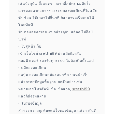
เล่นปัจจุบัน ตั้งแต่คราวแรกที่สมัคร ผมติดใจ
ความสะดวกสบายของระบบลงทะเบียนที่ไม่สลับ
ซับซ้อน ใช้เวลาไม่กี่นาที ก็สามารถเริ่มเล่นได้
โดยทันที
ขั้นตอนสมัครเล่นเกมกล้วยๆกับ สล็อต ไม่ถึง 1
นาที
• ไปสู่หน้าเว็บ
เข้าเว็บไซต์ sretthi99 ผ่านมือถือหรือ
คอมพิวเตอร์ รองรับทุกระบบ ไม่ต้องติดตั้งแอป
• คลิกลงทะเบียน
กดปุ่ม ลงทะเบียนสมัครสมาชิก บนหน้าเว็บ
แล้วกรอกข้อมูลพื้นฐาน ยกตัวอย่างเช่น
หมายเลขโทรศัพท์, ชื่อ-ชื่อสกุล,
sretthi99
แล้วก็ตั้งรหัสผ่าน
• รับรองข้อมูล
สำรวจความถูกต้องแน่ใจของข้อมูล แล้วการันตี