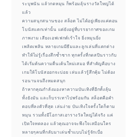
ระบุพนัน แล้วกดหมุน ก็พร้อมลุ้นรางวัลใหญ่ได้
แล้ว
ความสนุกสนานของ สล็อต ไม่ได้อยู่เพียงแค่ตอน
โบนัสแตกเท่านั้น แต่ยังอยู่ที่บรรยากาศของเกม
ภาพงาม เสียงเอฟเฟกต์เร้าใจ ยิ่งหมุนยิ่ง
เพลิดเพลิน หลายเกมมีธีมและลูกเล่นที่แตกต่าง
ทำให้ไม่รู้เรื่องสึกซ้ำซาก ทุกครั้งที่กดสปินราวกับ
ได้เริ่มต้นความตื่นเต้นใหม่เสมอ ที่สำคัญคือบาง
เกมให้โบนัสออกจะบ่อย เล่นแล้วรู้สึกคุ้ม ไม่ต้อง
รอนานจนถึงหมดสนุก
ถ้าหากคุณกำลังมองหาความบันเทิงที่อีกทั้งลุ้น
ทั้งยังมัน และก็บรรเทาไปพร้อมกัน สล็อตคือคำ
ตอบที่ลงตัวที่สุด เล่นง่าย บันเทิงใจครั้งใดก็ตาม
หมุน รวมทั้งมีโอกาสเอารางวัลใหญ่ได้จริง แค่
เปิดใจทดลอง แล้วคุณอาจจะพึงใจเสมือนใคร
หลายๆคนที่กลับมาเล่นซ้ำแบบไม่รู้จักเบื่อ