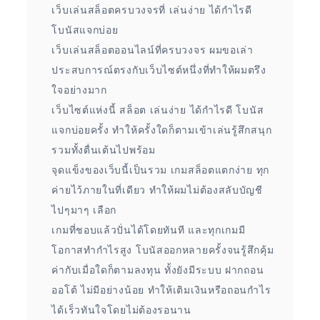
เว็บเล่นสล็อตครบวงจรที่ เล่นง่าย ได้กำไรดี
โบนัสแจกบ่อย
เว็บเล่นสล็อตออนไลน์ที่ครบวงจร ผมขอเล่า
ประสบการณ์ตรงกับเว็บไซต์หนึ่งที่ทำให้ผมตรึง
ใจอย่างมาก
เว็บไซต์แห่งนี้ สล็อต เล่นง่าย ได้กำไรดี โบนัส
แจกบ่อยครั้ง ทำให้ครั้งใดก็ตามเข้าเล่นรู้สึกสนุก
รวมทั้งตื่นเต้นไปพร้อม
จุดแข็งของเว็บนี้เป็นรวม เกมสล็อตแตกง่าย ทุก
ค่ายไว้ภายในที่เดียว ทำให้ผมไม่ต้องสลับบัญชี
ไปๆมาๆ เลือก
เกมที่ชอบแล้วปั่นได้โดยทันที และทุกเกมมี
โอกาสทำกำไรสูง โบนัสออกหลายครั้งจนรู้สึกคุ้ม
ค่ากับเมื่อใดก็ตามลงทุน ทั้งยังมีระบบ ฝากถอน
ออโต้ ไม่มีอย่างน้อย ทำให้เติมเงินหรือถอนกำไร
ได้เร็วทันใจโดยไม่ต้องรอนาน