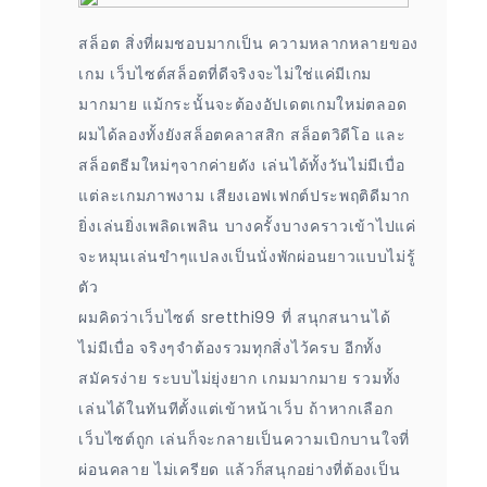
สล็อต สิ่งที่ผมชอบมากเป็น ความหลากหลายของ
เกม เว็บไซต์สล็อตที่ดีจริงจะไม่ใช่แค่มีเกม
มากมาย แม้กระนั้นจะต้องอัปเดตเกมใหม่ตลอด
ผมได้ลองทั้งยังสล็อตคลาสสิก สล็อตวิดีโอ และ
สล็อตธีมใหม่ๆจากค่ายดัง เล่นได้ทั้งวันไม่มีเบื่อ
แต่ละเกมภาพงาม เสียงเอฟเฟกต์ประพฤติดีมาก
ยิ่งเล่นยิ่งเพลิดเพลิน บางครั้งบางคราวเข้าไปแค่
จะหมุนเล่นขำๆแปลงเป็นนั่งพักผ่อนยาวแบบไม่รู้
ตัว
ผมคิดว่าเว็บไซต์ sretthi99 ที่ สนุกสนานได้
ไม่มีเบื่อ จริงๆจำต้องรวมทุกสิ่งไว้ครบ อีกทั้ง
สมัครง่าย ระบบไม่ยุ่งยาก เกมมากมาย รวมทั้ง
เล่นได้ในทันทีตั้งแต่เข้าหน้าเว็บ ถ้าหากเลือก
เว็บไซต์ถูก เล่นก็จะกลายเป็นความเบิกบานใจที่
ผ่อนคลาย ไม่เครียด แล้วก็สนุกอย่างที่ต้องเป็น