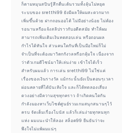
ก็ตามหมุนสปินรู้สึกตื่นเต้นรวมทั้งลุ้นไม่หยุด
ระบบของ sretthi99 ยังมีผลให้ผมสะดวกมาก
เพิ่มขึ้นด้วย ฝากถอนออโต้ ไม่มีอย่างน้อย ไม่ต้อง
รอนานหรือแจ้งสลิปราวกับอดีตสมัย ทำให้ผม
สามารถเพิ่มเติมเงินทดสอบเล่น หรือถอนผล
กำไรได้ทันใจ ส่วนคนใดกันที่เป็นมือใหม่ก็ไม่
จำเป็นที่จะต้องมาวิตกกังวลหรือกลุ้มใจ เนื่องจาก
ว่าตัวเกมดีไซน์มาให้เล่นง่าย เข้าใจได้เร็ว
สำหรับผมแล้ว การเล่น sretthi99 ไม่ใช่แค่
เรื่องของเงินรางวัล แม้กระนั้นยังเป็นตอนๆเวลา
ผ่อนคลายที่ได้บันเทิงใจ และก็ได้ทดลองเสี่ยง
ดวงอย่างมีความสุขทุกคราว ถ้าเกิดคนใดกัน
กำลังมองหาเว็บไซต์ศูนย์รวมเกมสนุกสนานๆไว้
ครบ จัดเต็มเรื่องโบนัส แล้วก็เล่นง่ายทุกหนทุก
แห่ง ผมแนะนำให้ลอง สล็อต99 ยืนยันว่าจะ
พึงใจไม่แพ้ผมแน่ๆ