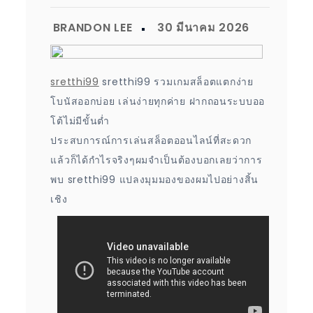
sretthi99
sretthi99 รวมเกมสล็อตแตกง่าย
โบนัสออกบ่อย เล่นง่ายทุกค่าย ฝากถอนระบบออ
โต้ไม่มีขั้นต่ำ
ประสบการณ์การเล่นสล็อตออนไลน์ที่สะดวก
แล้วก็ได้กำไรจริงๆผมจำเป็นต้องบอกเลยว่าการ
พบ sretthi99 แปลงมุมมองของผมไปอย่างสิ้น
เชิง