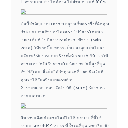
1. ความเป็น เว็บไซต์ตรง ไม่ผ่านเอเย่นต์ 100%
ข้อนี้สำคัญมาก! เพราะเหตุว่าเว็บตรงซึ่งก็คือคุณ
กำลังเล่นกับเจ้าของโดยตรง ไม่มีการโดนหัก
เปอร์เซ็นต์ ไม่มีการปรับอัตราแพ้ชนะ (Win
Rate) ให้ยากขึ้น ทุกการปั่นของคุณเป็นไปตา
มอัลกอริทึมของเกมจริงๆซึ่งที่ sretthi99 เราให้
ความเอาใจใส่กับความโปร่งสบายใสนี้สูงที่สุด
ทำให้ผู้เล่นเชื่อมั่นได้ว่าทุกยอดที่แตก คือเงินที่
คุณจะได้รับจริงแบบครบถ้วน
2. ระบบฝาก-ถอน อัตโนมัติ (Auto) ที่เร็วแรง
ทะลุแดนนรก
ลืมการแจ้งสลิปผ่านไลน์ไปได้เลยนะ! ที่นี่ใช้
ระบบ Sretthi99 Auto ที่ล้ำยุคที่สุด ฝากเงินเข้า