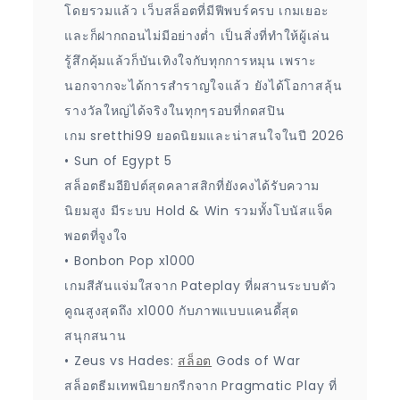
โดยรวมแล้ว เว็บสล็อตที่มีฟีพบร์ครบ เกมเยอะ
และก็ฝากถอนไม่มีอย่างต่ำ เป็นสิ่งที่ทำให้ผู้เล่น
รู้สึกคุ้มแล้วก็บันเทิงใจกับทุกการหมุน เพราะ
นอกจากจะได้การสำราญใจแล้ว ยังได้โอกาสลุ้น
รางวัลใหญ่ได้จริงในทุกๆรอบที่กดสปิน
เกม sretthi99 ยอดนิยมและน่าสนใจในปี 2026
• Sun of Egypt 5
สล็อตธีมอียิปต์สุดคลาสสิกที่ยังคงได้รับความ
นิยมสูง มีระบบ Hold & Win รวมทั้งโบนัสแจ็ค
พอตที่จูงใจ
• Bonbon Pop x1000
เกมสีสันแจ่มใสจาก Pateplay ที่ผสานระบบตัว
คูณสูงสุดถึง x1000 กับภาพแบบแคนดี้สุด
สนุกสนาน
• Zeus vs Hades:
สล็อต
Gods of War
สล็อตธีมเทพนิยายกรีกจาก Pragmatic Play ที่