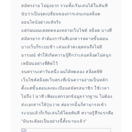
สมัครง่าย ไม่ยุ่งยาก รวมทั้งเริ่มเล่นได้ในทันที
นับว่าเป็นจุดเปลี่ยนของการเล่นเกมสล็อต
ออนไลน์อย่างแท้จริง
แต่ก่อนผมเคยทดลองหลายเว็บไซต์ สล็อต บางที่
สมัครยาก จำต้องการันตีเอกสารหลายขั้นตอน
บางเว็บก็ระบบช้า เล่นแล้วสะดุดจนถึงไม่มี
อารมณ์ ทำให้เกิดความรู้สึกว่าเล่นสล็อตไม่สนุก
เหมือนอย่างที่คิดไว้
จนตราบเท่าวันหนึ่ง ผมได้ทดลอง สล็อต99
เว็บไซต์สล็อตเว็บตรงที่เน้นความง่ายเป็นหลัก
ตั้งแต่ขั้นตอนลงทะเบียนสมัครสมาชิก ใช้เวลา
ไม่ถึง 1 นาที เพียงแค่กรอกข้อมูลรากฐาน ไม่ต้อง
ส่งเอกสารให้วุ่นวาย ต่อจากนั้นก็สามารถเข้า
ระบบแล้วก็เริ่มเล่นได้โดยทันที ความรู้สึกแรกคือ
“มันจะต้องเป็นอย่างนี้ตั้งนานแล้ว”