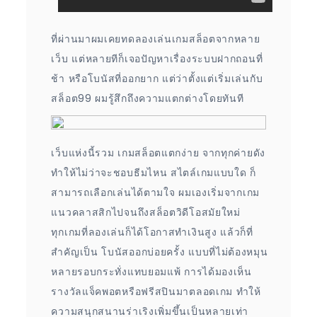
ที่ผ่านมาผมเคยทดลองเล่นเกมสล็อตจากหลาย
เว็บ แต่หลายทีก็เจอปัญหาเรื่องระบบฝากถอนที่
ช้า หรือโบนัสที่ออกยาก แต่ว่าตั้งแต่เริ่มเล่นกับ
สล็อต99 ผมรู้สึกถึงความแตกต่างโดยทันที
เว็บแห่งนี้รวม เกมสล็อตแตกง่าย จากทุกค่ายดัง
ทำให้ไม่ว่าจะชอบธีมไหน สไตล์เกมแบบใด ก็
สามารถเลือกเล่นได้ตามใจ ผมเองเริ่มจากเกม
แนวคลาสสิกไปจนถึงสล็อตวิดีโอสมัยใหม่
ทุกเกมที่ลองเล่นก็ได้โอกาสทำเงินสูง แล้วก็ที่
สำคัญเป็น โบนัสออกบ่อยครั้ง แบบที่ไม่ต้องหมุน
หลายรอบกระทั่งแทบยอมแพ้ การได้มองเห็น
รางวัลแจ็คพอตหรือฟรีสปินมาตลอดเกม ทำให้
ความสนุกสนานร่าเริงเพิ่มขึ้นเป็นหลายเท่า