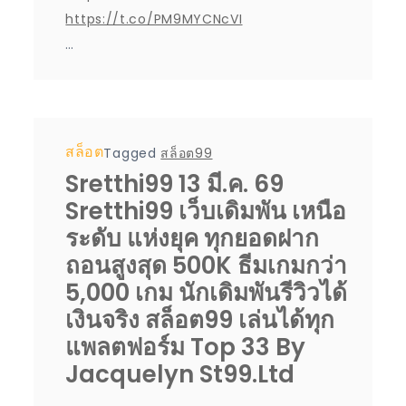
https://t.co/PM9MYCNcVI
…
สล็อต
Tagged
สล็อต99
Sretthi99 13 มี.ค. 69
Sretthi99 เว็บเดิมพัน เหนือ
ระดับ แห่งยุค ทุกยอดฝาก
ถอนสูงสุด 500K ธีมเกมกว่า
5,000 เกม นักเดิมพันรีวิวได้
เงินจริง สล็อต99 เล่นได้ทุก
แพลตฟอร์ม Top 33 By
Jacquelyn St99.ltd