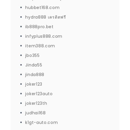
hubbet168.com
hydra888 เครดิตฟรี
ib888pro.bet
infyplus888.com
item388.com
jbo355
Jinda55
jinda888
joker123
joker123auto
joker123th
judhai168
k1gt-auto.com