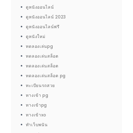
ดูหนังออนไลน์
ดูหนังออนไลน์ 2023
ดูหนังออนไลน์ฟรี
ดูหนังใหม่
ทดลองเล่นpg
ทดลองเล่นสล็อต
ทดลองเล่นสล็อต
ทดลองเล่นสล็อต pg
ทะเบียนรถสวย
ทางเข้า pg
ทางเข้าpg
ทางเข้าxo
ทำเว็บพนัน