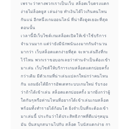
เพราะว่าทางพวกเราเป็นเว็บ สล็อตเว็บตรงแตก
ง่ายไม่ล็อคยูส เล่นง่าย ทำเงินได้ไวเกินคนไหน
กันแน่ อีกหนึ่งเกมออนไลน์ ที่น่าดึงดูดเยอะที่สุด
ตอนนั้น
เวลานี้มีเว็บไซต์เกมสล็อตเปิดให้เข้าใช้บริการ
จำนวนมาก แต่ว่ายังมีนักพนันงงมากกันจำนวน
มากว่า เว็บสล็อตแตกง่ายที่สุด จะหาเล่นถึงที่กะ
ไว้ไหน พวกเราขอบอกเลยว่าท่านจำเป็นต้องเข้า
มาเล่น เว็บไซต์ให้บริการเกมสล็อตแตกบ่อยครั้ง
กว่าเดิม มีตัวเกมที่น่าเล่นแปลกใหม่กว่าคนไหน
กัน แถมยังได้มีการอัพเดทระบบเกมใหม่ รับรอง
ว่าถ้าได้เข้าเล่น สล็อตแตกบ่อยครั้ง มากยิ่งกว่าผู้
ใดกันๆหรือท่านไหนที่อยากได้เข้าเล่นเกมสล็อต
พร้อมทั้งทำรายได้ก้อนโต ยิ่งจำเป็นที่จะต้องเข้า
มาเล่นนี้ ประกันว่าได้ประสิทธิภาพที่ดีแน่ๆหมุน
มัน ปั่นสนุกสนานไปกับ สล็อต โบนัสแตกง่าย กา