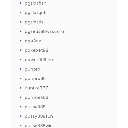
pgslotfish
pgslotgolf
pgslotth
pgzeus88win.com
pgสล็อต
pokebet88
power999.net
punpro
punpro66
PunPro777
puntaek66
pussy888
pussy888fun
pussy888win