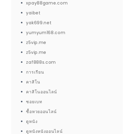
xpay88game.com
yaibet
yak699.net
yumyum168.com
z5vip.me
z5vip.me
zaf888s.com
การเรียน
คาสิโน
คาสิโนออนไลน์
ซอยเบท
ซื้อหวยออนไลน์
ดูหนัง
ดูหนังหนังออนไลน์