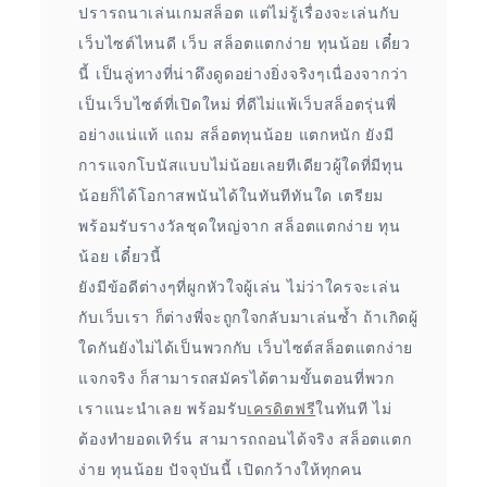
ปรารถนาเล่นเกมสล็อต แต่ไม่รู้เรื่องจะเล่นกับ
เว็บไซต์ไหนดี เว็บ สล็อตแตกง่าย ทุนน้อย เดี๋ยว
นี้ เป็นลู่ทางที่น่าดึงดูดอย่างยิ่งจริงๆเนื่องจากว่า
เป็นเว็บไซต์ที่เปิดใหม่ ที่ดีไม่แพ้เว็บสล็อตรุ่นพี่
อย่างแน่แท้ แถม สล็อตทุนน้อย แตกหนัก ยังมี
การแจกโบนัสแบบไม่น้อยเลยทีเดียวผู้ใดที่มีทุน
น้อยก็ได้โอกาสพนันได้ในทันทีทันใด เตรียม
พร้อมรับรางวัลชุดใหญ่จาก สล็อตแตกง่าย ทุน
น้อย เดี๋ยวนี้
ยังมีข้อดีต่างๆที่ผูกหัวใจผู้เล่น ไม่ว่าใครจะเล่น
กับเว็บเรา ก็ต่างพี่จะถูกใจกลับมาเล่นซ้ำ ถ้าเกิดผู้
ใดกันยังไม่ได้เป็นพวกกับ เว็บไซต์สล็อตแตกง่าย
แจกจริง ก็สามารถสมัครได้ตามขั้นตอนที่พวก
เราแนะนำเลย พร้อมรับ
เครดิตฟรี
ในทันที ไม่
ต้องทำยอดเทิร์น สามารถถอนได้จริง สล็อตแตก
ง่าย ทุนน้อย ปัจจุบันนี้ เปิดกว้างให้ทุกคน