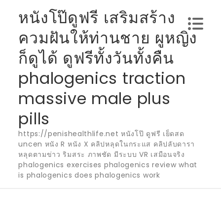
Skip
หนังโป๊ดูฟรี เสริมสร้าง
to
ควมฝันให้ท่านชาย ผูหญิง
content
ก็ดูได้ ดูฟรีทั้งวันทั้งคืน
phalogenics traction
massive male plus
pills
https://penishealthlife.net หนังโป๊ ดูฟรี เย็ดสด
uncen หนัง R หนัง X คลิปหลุดในกระแส คลิปลับดารา
หลุดตามข่าว ริมสระ ภาพชัด มีระบบ VR เสมือนจริง
phalogenics exercises phalogenics review what
is phalogenics does phalogenics work