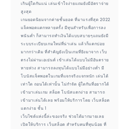
เกินผู้ใดกันแน่ เล่นเข้าใจง่ายแถมยังมีอัตราจ่าย
สูงสุด
เกมยอดนิยมจากค่ายชั้นยอด ที่มาแรงที่สุด 2022
แจ็คพอตแตกหลายครั้ง มีทุนสำหรับเพื่อการลง
พนันต่ำ ก็สามารถทำเงินได้แบบสบายๆแถมยังมี
ระบบระเบียบเกมใหม่ที่น่าเล่น แล้วก็แตกบ่อย
มากกว่าเดิม ที่สำคัญยังเป็นเกมที่ยิงมาจาก เว็บ
ตรงไม่ผ่านเอเย่นต์ เข้าเล่นได้แบบไม่มีอันตราย
หายห่วง สามารถลงทุนได้แบบไม่มีอย่างต่ำ มี
โบนัสแจ็คพอตในเกมที่แจกจริงแจกหนัก เล่นได้
เท่าใด ถอนได้เท่านั้น ไม่กำจัด ผู้ใดกันที่อยากได้
เข้ามาเล่นเกม สล็อต โบนัสแตกง่าย สามารถ
เข้ามาเล่นได้เลย พร้อมให้บริการโดย เว็บสล็อต
แตกง่าย ชั้น 1
เว็บไซต์แห่งนี้ล่ะของจริง ช่วยได้มากมายเลย
เปิดให้บริการ เว็บสล็อต สำหรับคนที่ทุนน้อย ที่