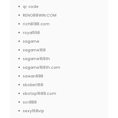
qr code
RENO88WIN.COM
rich8188.com
royal558
sagame
sagame168
sagame168th
sagame168th.com
sawan888
sbobet168
sbotop1688.com
scr888
sexy168vip