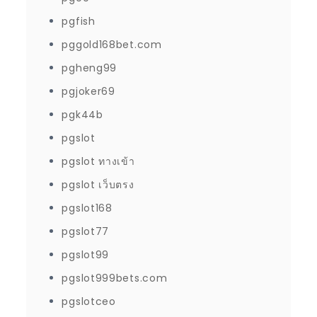
pgfish
pggold168bet.com
pgheng99
pgjoker69
pgk44b
pgslot
pgslot ทางเข้า
pgslot เว็บตรง
pgslot168
pgslot77
pgslot99
pgslot999bets.com
pgslotceo