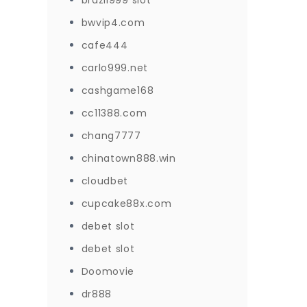
brazil999 slot
bwvip4.com
cafe444
carlo999.net
cashgame168
cc11388.com
chang7777
chinatown888.win
cloudbet
cupcake88x.com
debet slot
debet slot
Doomovie
dr888