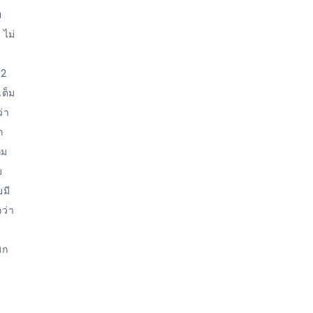
ย
 ไม่
22
เต็ม
่า
ก
กม
บ
มี
ว่า
ิก
่