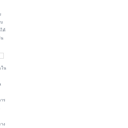
บ
ับ
ได้
ัน
ินใน
น
การ
ต
บาง