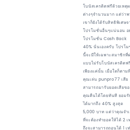
โบนัสเครดิตฟรีด้วยเหตุ
ต่างๆจำนวนมาก แต่ว่าพ
เขาก็ยังได้รับสิทธิพิเศษ
โปรโมชั่นอื่นๆแน่นอน อ
โปรโมชั่น Cash Back
40% นั่นเองครับ โปรโมช
นี้จะมีให้เฉพาะสมาชิกที่
แบบไม่รับโบนัสเครดิตฟร
เพียงแค่นั้น เมื่อใดก็ตามที
คุณเล่น punpro77 เสีย
สามารถมารับยอดเสียขอ
คุณคืนได้โดยทันที ยอมรั
ได้มากถึง 40% สูงสุด
5,000 บาท แต่ว่าคุณจำเ
ที่จะต้องทำยอดให้ได้ 2 เท
ถึงจะสามารถถอนได้ 1 เท