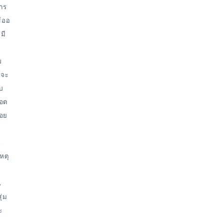
การ
้ออ
มี
ม
นจะ
บ
พอต
้อย
น
หตุ
น
ุ่ม
ะ