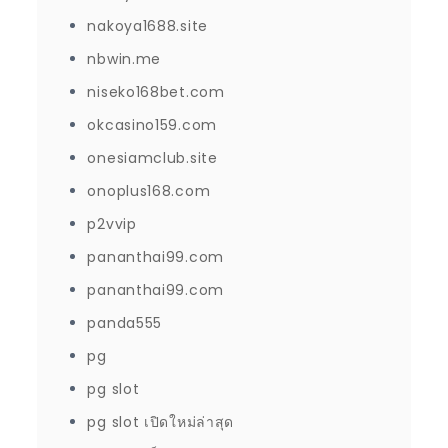
nakoya1688.site
nbwin.me
niseko168bet.com
okcasino159.com
onesiamclub.site
onoplus168.com
p2vvip
pananthai99.com
pananthai99.com
panda555
pg
pg slot
pg slot เปิดใหม่ล่าสุด