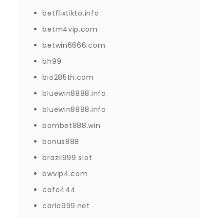
betflixtikto.info
betm4vip.com
betwin6666.com
bh99
bio285th.com
bluewin8888.info
bluewin8888.info
bombet888.win
bonus888
brazil999 slot
bwvip4.com
cafe444
carlo999.net