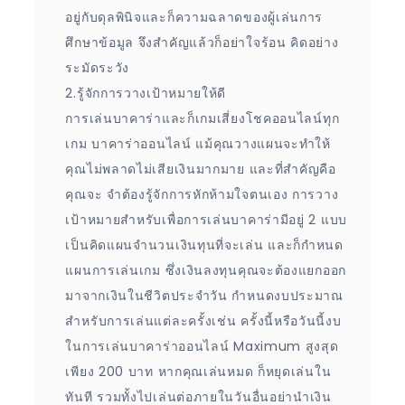
อยู่กับดุลพินิจและก็ความฉลาดของผู้เล่นการ
ศึกษาข้อมูล จึงสำคัญแล้วก็อย่าใจร้อน คิดอย่าง
ระมัดระวัง
2.รู้จักการวางเป้าหมายให้ดี
การเล่นบาคาร่าและก็เกมเสี่ยงโชคออนไลน์ทุก
เกม บาคาร่าออนไลน์ แม้คุณวางแผนจะทำให้
คุณไม่พลาดไม่เสียเงินมากมาย และที่สำคัญคือ
คุณจะ จำต้องรู้จักการหักห้ามใจตนเอง การวาง
เป้าหมายสำหรับเพื่อการเล่นบาคาร่ามีอยู่ 2 แบบ
เป็นคิดแผนจำนวนเงินทุนที่จะเล่น และก็กำหนด
แผนการเล่นเกม ซึ่งเงินลงทุนคุณจะต้องแยกออก
มาจากเงินในชีวิตประจำวัน กำหนดงบประมาณ
สำหรับการเล่นแต่ละครั้งเช่น ครั้งนี้หรือวันนี้งบ
ในการเล่นบาคาร่าออนไลน์ Maximum สูงสุด
เพียง 200 บาท หากคุณเล่นหมด ก็หยุดเล่นใน
ทันที รวมทั้งไปเล่นต่อภายในวันอื่นอย่านำเงิน