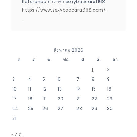
Reference บาคาร่า sexybaccarat168
https://www.sexybaccarat168.com/
…
สิงหาคม 2026
จ.
อ.
พ.
พฤ.
ศ.
ส.
อา.
1
2
3
4
5
6
7
8
9
10
11
12
13
14
15
16
17
18
19
20
21
22
23
24
25
26
27
28
29
30
31
« ก.ค.