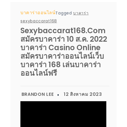
บาคาร่าออนไลน์
Tagged
บาคาร่า
sexybaccarat168
Sexybaccarat168.com
สมัครบาคาร่า 10 ส.ค. 2022
บาคาร่า Casino Online
สมัครบาคาร่าออนไลน์เว็บ
บาคาร่า 168 เล่นบาคาร่า
ออนไลน์ฟรี