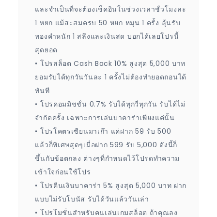
และจำเป็นที่จะต้องเช็คอินในช่วงเวลาชั่วโมงละ
1 หยก แม้สะสมครบ 50 หยก หมุน 1 ครั้ง ลุ้นรับ
ทองคำหนัก 1 สลึงและเงินสด บอกได้เลยโปรนี้
สุดยอด
• โปรสล็อต Cash Back 10% สูงสุด 5,000 บาท
ยอมรับได้ทุกวันวันละ 1 ครั้งไม่ต้องทำยอดถอนได้
ทันที
• โปรคอมมิชชั่น 0.7% รับได้ทุกวี่ทุกวัน รับได้ไม่
จำกัดครั้ง เฉพาะการเล่นบาคาร่าเพียงแค่นั้น
• โปรโคตรเซียนมาเก๊า แค่ฝาก 59 รับ 500
แล้วก็พิเศษสุดๆเมื่อฝาก 599 รับ 5,000 ดังนี้ก็
ขึ้นกับข้อตกลง ต่างๆที่กำหนดไว้โปรดทำความ
เข้าใจก่อนใช้โปร
• โปรคืนเงินบาคาร่า 5% สูงสุด 5,000 บาท ฝาก
แบบไม่รับโบนัส รับได้วันแล้ววันเล่า
• โปรโมชั่นสำหรับคนเล่นเกมสล็อต ถ้าคุณลง