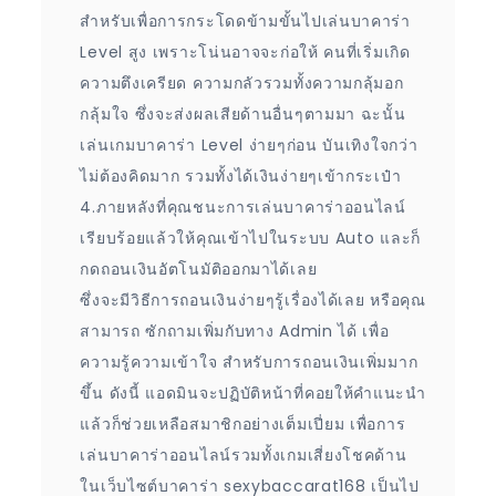
สำหรับเพื่อการกระโดดข้ามขั้นไปเล่นบาคาร่า
Level สูง เพราะโน่นอาจจะก่อให้ คนที่เริ่มเกิด
ความตึงเครียด ความกลัวรวมทั้งความกลุ้มอก
กลุ้มใจ ซึ่งจะส่งผลเสียด้านอื่นๆตามมา ฉะนั้น
เล่นเกมบาคาร่า Level ง่ายๆก่อน บันเทิงใจกว่า
ไม่ต้องคิดมาก รวมทั้งได้เงินง่ายๆเข้ากระเป๋า
4.ภายหลังที่คุณชนะการเล่นบาคาร่าออนไลน์
เรียบร้อยแล้วให้คุณเข้าไปในระบบ Auto และก็
กดถอนเงินอัตโนมัติออกมาได้เลย
ซึ่งจะมีวิธีการถอนเงินง่ายๆรู้เรื่องได้เลย หรือคุณ
สามารถ ซักถามเพิ่มกับทาง Admin ได้ เพื่อ
ความรู้ความเข้าใจ สำหรับการถอนเงินเพิ่มมาก
ขึ้น ดังนี้ แอดมินจะปฏิบัติหน้าที่คอยให้คำแนะนำ
แล้วก็ช่วยเหลือสมาชิกอย่างเต็มเปี่ยม เพื่อการ
เล่นบาคาร่าออนไลน์รวมทั้งเกมเสี่ยงโชคด้าน
ในเว็บไซต์บาคาร่า sexybaccarat168 เป็นไป