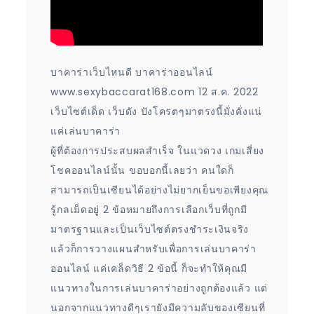
บาคาร่าเว็บไหนดี บาคาร่าออนไลน์
www.sexybaccarat168.com 12 ส.ค. 2022
เว็บไซต์เด็ด เว็บดัง ปังโครตๆมาตรงนี้มั่งคั่งแน่
แค่เล่นบาคาร่า
ผู้ที่ต้องการประสบผลสำเร็จ ในแวดวง เกมเสี่ยง
โชคออนไลน์นั้น ขอบอกนี้เลยว่า คนใดก็
สามารถเป็นเซียนได้อย่างไม่ยากเย็นขอเพียงคุณ
รู้กลเม็ดอยู่ 2 ข้อหมายถึงการเลือกเว็บที่ถูกมี
มาตรฐานและเป็นเว็บไซต์ตรงชำระเงินจริง
แล้วก็การวางแผนสำหรับเพื่อการเล่นบาคาร่า
ออนไลน์ แค่เคล็ดวิธี 2 ข้อนี้ ก็จะทำให้คุณมี
แนวทางในการเล่นบาคาร่าอย่างถูกต้องแล้ว แต่
นอกจากแนวทางดีๆเรายังมีความลับของเซียนที่