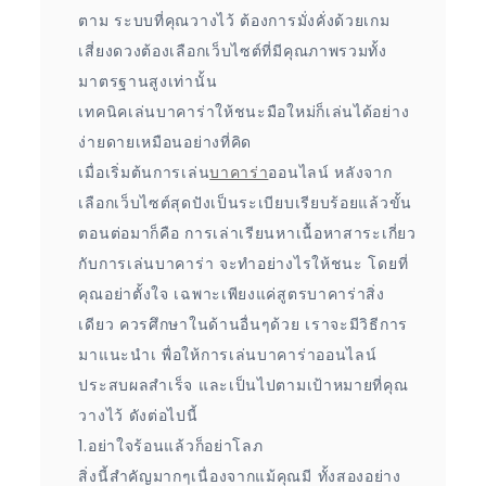
ตาม ระบบที่คุณวางไว้ ต้องการมั่งคั่งด้วยเกม
เสี่ยงดวงต้องเลือกเว็บไซต์ที่มีคุณภาพรวมทั้ง
มาตรฐานสูงเท่านั้น
เทคนิคเล่นบาคาร่าให้ชนะมือใหม่ก็เล่นได้อย่าง
ง่ายดายเหมือนอย่างที่คิด
เมื่อเริ่มต้นการเล่น
บาคาร่า
ออนไลน์ หลังจาก
เลือกเว็บไซต์สุดปังเป็นระเบียบเรียบร้อยแล้วขั้น
ตอนต่อมาก็คือ การเล่าเรียนหาเนื้อหาสาระเกี่ยว
กับการเล่นบาคาร่า จะทำอย่างไรให้ชนะ โดยที่
คุณอย่าตั้งใจ เฉพาะเพียงแค่สูตรบาคาร่าสิ่ง
เดียว ควรศึกษาในด้านอื่นๆด้วย เราจะมีวิธีการ
มาแนะนำเ พื่อให้การเล่นบาคาร่าออนไลน์
ประสบผลสำเร็จ และเป็นไปตามเป้าหมายที่คุณ
วางไว้ ดังต่อไปนี้
1.อย่าใจร้อนแล้วก็อย่าโลภ
สิ่งนี้สำคัญมากๆเนื่องจากแม้คุณมี ทั้งสองอย่าง