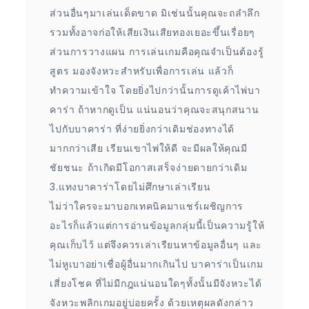
ส่วนอื่นๆมาเล่นเด็ดขาด มิเช่นนั้นคุณจะถลำลึก
รวมทั้งอาจก่อให้เสียเงินเสียทองเยอะขึ้นเรื่อยๆ
ส่วนการวางแผน การเล่นเกมคือคุณจำเป็นต้องรู้
สูตร มองจังหวะสำหรับเพื่อการเล่น แล้วก็
ทำความเข้าใจ โดยยิ่งไปกว่านั้นการดูเค้าไพ่บา
คาร่า ถ้าหากดูเป็น แน่นอนว่าคุณจะสนุกสนาน
ไปกับบาคาร่า ที่ง่ายยิ่งกว่าเดิมช่องทางได้
มากกว่าเสีย เรียนเขาไพ่ให้ดี จะมีผลให้คุณมี
ชัยชนะ ถ้าเกิดมีโอกาสเสร็จง่ายดายกว่าเดิม
3.แทงบาคาร่าโดยไม่ศึกษาเล่าเรียน
ไม่ว่าใครจะมาบอกเทคนิคมาแชร์เผชิญการ
อะไรก็แล้วแต่การอ่านข้อมูลกลุ่มนี้เป็นความรู้ให้
คุณเก็บไว้ แต่จึงควรเล่าเรียนหาข้อมูลอื่นๆ และ
ไม่หูเบาอย่าเชื่อผู้อื่นมากเกินไป บาคาร่าเป็นเกม
เสี่ยงโชค ที่ไม่มีกฎแน่นอนใดๆทั้งนั้นมีจังหวะได้
จังหวะพลิกเกมอยู่บ่อยครั้ง ด้วยเหตุผลดังกล่าว