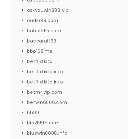
askyouwin888 vip
audi688.com
babet555.com
baccarat168
bbp168.me
betflixtikto
betflixtikto.info
betflixtikto.info
betm4vip.com
betwin6666.com
bh99
bio285th.com
bluewin8888.info