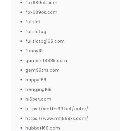
fox689ok.com
fox689ok.com
fullslot
fullslotpg
fullslotpg168.com
funny18
gamehit8888.com
gem99ths.com
happy168
hengjing168
hi6bet.com
https://sretthi99.bet/enter/
https://www.mfj889xx.com/
hubbet168.com