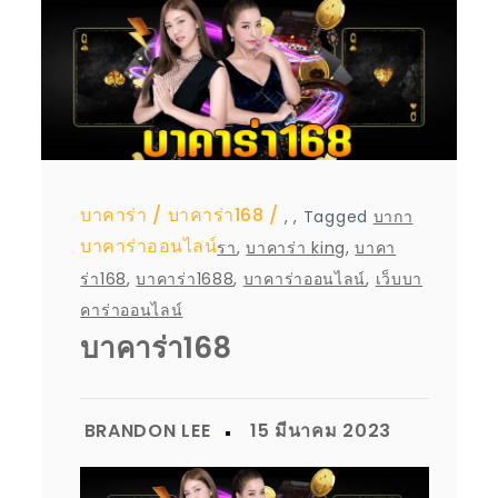
บาคาร่า
บาคาร่า168
,
,
Tagged
บากา
บาคาร่าออนไลน์
รา
,
บาคาร่า king
,
บาคา
ร่า168
,
บาคาร่า1688
,
บาคาร่าออนไลน์
,
เว็บบา
คาร่าออนไลน์
บาคาร่า168