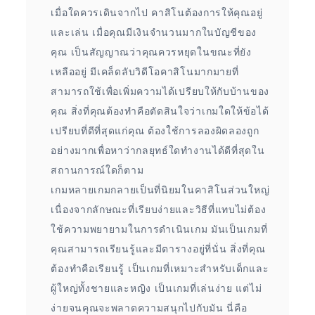
เมื่อใดควรเดินจากไป คาสิโนต้องการให้คุณอยู่
และเล่น เมื่อคุณมีเงินจำนวนมากในบัญชีของ
คุณ เป็นสัญญาณว่าคุณควรหยุดในขณะที่ยัง
เหลืออยู่ มีเคล็ดลับวิดีโอคาสิโนมากมายที่
สามารถใช้เพื่อเพิ่มความได้เปรียบให้กับบ้านของ
คุณ สิ่งที่คุณต้องทำคือตัดสินใจว่าเกมใดให้ข้อได้
เปรียบที่ดีที่สุดแก่คุณ ต้องใช้การลองผิดลองถูก
อย่างมากเพื่อหาว่ากลยุทธ์ใดทำงานได้ดีที่สุดใน
สถานการณ์ใดก็ตาม
เกมหลายเกมกลายเป็นที่นิยมในคาสิโนส่วนใหญ่
เนื่องจากลักษณะที่เรียบง่ายและวิธีที่แทบไม่ต้อง
ใช้ความพยายามในการดำเนินเกม มันเป็นเกมที่
คุณสามารถเรียนรู้และมีตารางอยู่ที่นั่น สิ่งที่คุณ
ต้องทำคือเรียนรู้ เป็นเกมที่เหมาะสำหรับเด็กและ
ผู้ใหญ่ทั้งชายและหญิง เป็นเกมที่เล่นง่าย แต่ไม่
ง่ายจนคุณจะพลาดความสนุกไปกับมัน นี่คือ