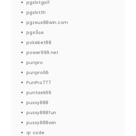
pgslotgolf
pgslotth
pgzeus88win.com
pgสล็อต
pokebet88
power999.net
punpro
punpro66
PunPro777
puntaek66
pussy888
pussy888fun
pussy888win
qr code