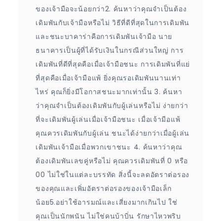
ของเจ้ามือจะน้อยกว่า2. ค้นหาว่าคุณจำเป็นต้อง
เดิมพันกับเจ้ามือหรือไม่ วิธีที่ดีที่สุดในการเดิมพัน
และชนะบาคาร่าคือการเดิมพันเจ้ามือ นาย
ธนาคารเป็นผู้ที่ได้รับเงินในกรณีส่วนใหญ่ การ
เดิมพันที่ดีที่สุดคือเมื่อเจ้ามือชนะ การเดิมพันที่แย่
ที่สุดคือเมื่อเจ้ามือแพ้ ยิ่งคุณรอเดิมพันนานเท่า
ไหร่ คุณก็ยิ่งมีโอกาสชนะมากเท่านั้น 3. ค้นหา
ว่าคุณจำเป็นต้องเดิมพันกับผู้เล่นหรือไม่ ง่ายกว่า
ที่จะเดิมพันผู้เล่นเมื่อเจ้ามือชนะ เมื่อเจ้ามือแพ้
คุณควรเดิมพันกับผู้เล่น ชนะได้ง่ายกว่าเมื่อผู้เล่น
เดิมพันเจ้ามือเมื่อพวกเขาชนะ 4. ค้นหาว่าคุณ
ต้องเดิมพันเลขคู่หรือไม่ คุณควรเดิมพันที่ 0 หรือ
00 ไม่ใช่ในแต่ละบรรทัด สิ่งนี้จะลดอัตราต่อรอง
ของคุณและเพิ่มอัตราต่อรองของเจ้ามือเล็ก
น้อย5.อย่าใช้อารมณ์และเสี่ยงมากเกินไป ใช่
คุณเป็นนักพนัน ไม่ใช่คนบ้าบิ่น รักษาไหวพริบ