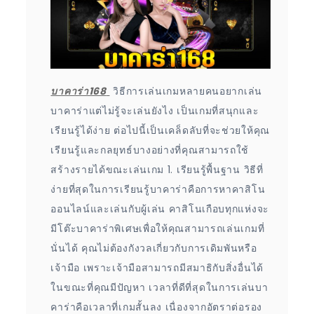
บาคาร่า168
วิธีการเล่นเกมหลายคนอยากเล่น
บาคาร่าแต่ไม่รู้จะเล่นยังไง เป็นเกมที่สนุกและ
เรียนรู้ได้ง่าย ต่อไปนี้เป็นเคล็ดลับที่จะช่วยให้คุณ
เรียนรู้และกลยุทธ์บางอย่างที่คุณสามารถใช้
สร้างรายได้ขณะเล่นเกม 1. เรียนรู้พื้นฐาน วิธีที่
ง่ายที่สุดในการเรียนรู้บาคาร่าคือการหาคาสิโน
ออนไลน์และเล่นกับผู้เล่น คาสิโนเกือบทุกแห่งจะ
มีโต๊ะบาคาร่าพิเศษเพื่อให้คุณสามารถเล่นเกมที่
นั่นได้ คุณไม่ต้องกังวลเกี่ยวกับการเดิมพันหรือ
เจ้ามือ เพราะเจ้ามือสามารถมีสมาธิกับสิ่งอื่นได้
ในขณะที่คุณมีปัญหา เวลาที่ดีที่สุดในการเล่นบา
คาร่าคือเวลาที่เกมสั้นลง เนื่องจากอัตราต่อรอง