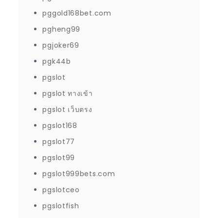
pggold168bet.com
pgheng99
pgjoker69
pgk44b
pgslot
pgslot ทางเข้า
pgslot เว็บตรง
pgslot168
pgslot77
pgslot99
pgslot999bets.com
pgslotceo
pgslotfish