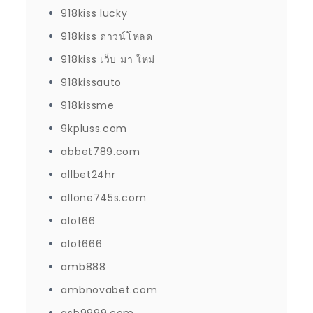
918kiss lucky
918kiss ดาวน์โหลด
918kiss เว็บ มา ใหม่
918kissauto
918kissme
9kpluss.com
abbet789.com
allbet24hr
allone745s.com
alot66
alot666
amb888
ambnovabet.com
asb9999.com