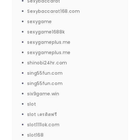
Sexybaccarat
Sexybaccarat168.com
sexygame
sexygame1688k
sexygameplus.me
sexygameplus.me
shinobi24hr.com
sing55fun.com
sing55fun.com
six9game.win
slot
slot เครดิตฟรี
slot1111ok.com
slot168