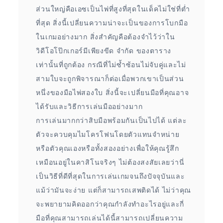
ส่วนใหญ่คือเอซเป็นไพ่ที่สูงที่สุดในเด็คไม่ใช่ที่ต่ำ
ที่สุด สิ่งนี้เปลี่ยนความน่าจะเป็นของการโบกมือ
ในเกมอย่างมาก สิ่งสำคัญคือต้องจำไว้ว่าใน
วิดีโอโป๊กเกอร์มีเพียงขีด จำกัด ของตาราง
เท่านั้นที่ถูกต้อง กรณีที่ไม่ซ้ำซ้อนไม่จับคู่และไม่
สามใบจะถูกพิจารณาก็ต่อเมื่อพวกเขาเป็นส่วน
หนึ่งของมือไพ่สองใบ สิ่งนี้จะเปลี่ยนมือที่คุณอาจ
ได้รับและวิธีการเล่นมืออย่างมาก
การเล่นมากกว่าสิบมือพร้อมกันเป็นไปได้ แต่ละ
ตัวจะควบคุมไมโครโฟนโดยตัวแทนจำหน่าย
หรือตัวคุณเองหรือทั้งสองอย่างเพื่อให้คุณรู้สึก
เหมือนอยู่ในคาสิโนจริงๆ ไม่ต้องสงสัยเลยว่านี่
เป็นวิธีที่ดีที่สุดในการเล่นเกมจนถึงปัจจุบันและ
แม้ว่ามันจะง่าย แต่ก็สามารถเสพติดได้ ไม่ว่าคุณ
จะพยายามคิดออกว่าคุณกำลังทำอะไรอยู่และกี่
มือที่คุณสามารถเล่นได้นี้สามารถเปลี่ยนความ