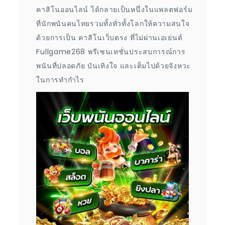
คาสิโนออนไลน์ ได้กลายเป็นหนึ่งในแพลตฟอร์ม
ที่นักพนันคนไทยรวมทั้งทั่วทั้งโลกให้ความสนใจ
ด้วยการเป็น คาสิโนเว็บตรง ที่ไม่ผ่านเอเย่นต์
Fullgame268 พรีเซนเทชั่นประสบการณ์การ
พนันที่ปลอดภัย บันเทิงใจ และเต็มไปด้วยจังหวะ
ในการทำกำไร