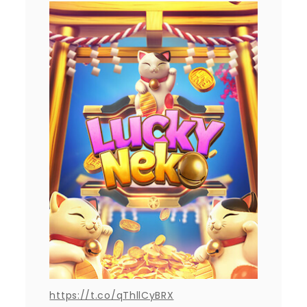
https://t.co/qThllCyBRX