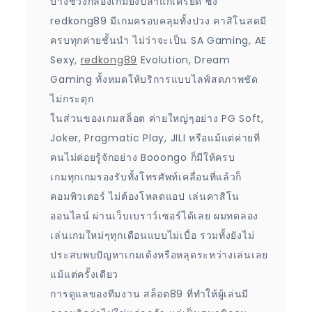
บางช่วงก็ลองเกมยิงปลาแก้เครียด ซึ่ง
redkong89 มีเกมครอบคลุมทั้งปวง คาสิโนสดมี
ครบทุกค่ายชั้นนำ ไม่ว่าจะเป็น SA Gaming, AE
Sexy,
redkong89
Evolution, Dream
Gaming ทั้งหมดให้บริการแบบไลฟ์สดภาพชัด
ไม่กระตุก
ในส่วนของเกมสล็อต ค่ายใหญ่ๆอย่าง PG Soft,
Joker, Pragmatic Play, JILI หรือแม้แต่ค่ายที่
คนไม่ค่อยรู้จักอย่าง Booongo ก็มีให้ครบ
เกมทุกเกมรองรับทั้งโทรศัพท์เคลื่อนที่แล้วก็
คอมพิวเตอร์ ไม่ต้องโหลดแอป เล่นคาสิโน
ออนไลน์ ผ่านเว็บเบราว์เซอร์ได้เลย ผมทดลอง
เล่นเกมใหม่ๆทุกเดือนแบบไม่เบื่อ รวมทั้งยังไม่
ประสบพบปัญหาเกมเด้งหรือหลุดระหว่างเล่นเลย
แม้แต่ครั้งเดียว
การดูแลของทีมงาน สล็อต89 ที่ทำให้ผู้เล่นมี