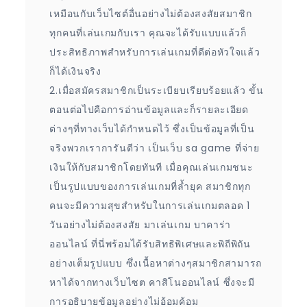
เหมือนกับเว็บไซต์อื่นอย่างไม่ต้องสงสัยสมาชิก
ทุกคนที่เล่นเกมกับเรา คุณจะได้รับแบบแล้วก็
ประสิทธิภาพสำหรับการเล่นเกมที่ดีต่อหัวใจแล้ว
ก็ได้เงินจริง
2.เมื่อสมัครสมาชิกเป็นระเบียบเรียบร้อยแล้ว ขั้น
ตอนต่อไปคือการอ่านข้อมูลและก็รายละเอียด
ต่างๆที่ทางเว็บได้กำหนดไว้ ซึ่งเป็นข้อมูลที่เป็น
จริงพวกเราการันตีว่า เป็นเว็บ sa game ที่จ่าย
เงินให้กับสมาชิกโดยทันที เมื่อคุณเล่นเกมชนะ
เป็นรูปแบบของการเล่นเกมที่ล้ำยุค สมาชิกทุก
คนจะมีความสุขสำหรับในการเล่นเกมตลอด 1
วันอย่างไม่ต้องสงสัย มาเล่นเกม บาคาร่า
ออนไลน์ ที่นี่พร้อมได้รับสิทธิพิเศษและพิถีพิถัน
อย่างเต็มรูปแบบ ซึ่งเนื้อหาต่างๆสมาชิกสามารถ
หาได้จากทางเว็บไซต คาสิโนออนไลน์ ซึ่งจะมี
การอธิบายข้อมูลอย่างไม่อ้อมค้อม