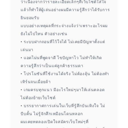
ว่าเนื่องจากว่ารายละเอียดเล็กๆที่เว็บไซต์ใส่ใจ
แล้วก็ทำให้ผู้เล่นอย่างผมมีความรู้สึกว่าได้รับการ
ยินยอมรับ
แบบอย่างเหตุผลที่กระจ่างแจ้งว่าเพราะอะไรผม
ยังไม่ไปไหน ตัวอย่างเช่น
• ระบบฝากถอนที่ไว้ใจได้ ไม่เคยมีปัญหาตั้งแต่
เล่นมา
• แอดไม่นที่พูดจาดี ไขปัญหาไว ไม่ทำให้เกิด
ความรู้สึกว่าเป็นแค่ลูกค้าธรรมดา
• โปรโมชันที่ใช้งานได้จริง ไม่ต้องลุ้น ไม่ต้องทำ
เทิร์นจนเมื่อยล้า
• เกมครบทุกแนว มีอะไรใหม่ๆมาให้เล่นตลอด
ไม่ต้องย้ายเว็บไซต์
• บรรยากาศการเล่นในเว็บที่รู้สึกบันเทิงใจ ไม่
บีบคั้น ไม่รู้จักสึกเหมือนโดนหลอก
ผมเคยทดลองเปิดใจสมัครเว็บใหม่ๆที่