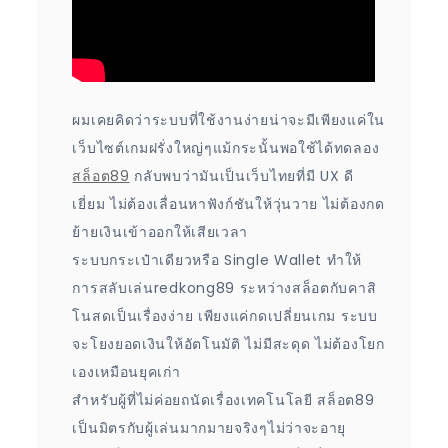
ผมเคยคิดว่าระบบที่ใช้งานง่ายน่าจะมีเพียงแค่ใน
เว็บไซต์เกมฝรั่งใหญ่ๆแม้กระนั้นพอใช้ได้ทดลอง
สล็อต89
กลับพบว่ามันเป็นเว็บไทยที่มี UX ดี
เยี่ยม ไม่ต้องเลื่อนหาฟังก์ชันให้วุ่นวาย ไม่ต้องกด
ย้ายเงินเข้าออกให้เสียเวลา
ระบบกระเป๋าเดียวหรือ Single Wallet ทำให้
การสลับเล่นredkong89 ระหว่างสล็อตกับคาสิ
โนสดเป็นเรื่องง่าย เพียงแค่กดเปลี่ยนเกม ระบบ
จะโยงยอดเงินให้อัตโนมัติ ไม่มีสะดุด ไม่ต้องโยก
เองเหมือนยุคเก่า
สำหรับผู้ที่ไม่ค่อยถนัดเรื่องเทคโนโลยี สล็อต89
เป็นมิตรกับผู้เล่นมากมายจริงๆไม่ว่าจะอายุ