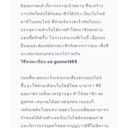
มีคุณภาพแล้วก็การบรรลุเป้าหมาย ที่จะสร้าง
การเกิดใหม่ๆให้กับสมาชิกได้จริง เป็นเว็บไซต์
คาสิโนออนไลน์ ที่จ่ายเงินรวดเร็วทันใจและ
บรรลุความสำเร็จได้ง่ายทำให้สมาชิกทุกท่าน
แฮปปี้ครึกครื้น ในการเล่นเกมที่เว็บนี้ เมื่อก่อน
อื่นคุณจะต้องสมัครสมาชิกกับพวกเราก่อน เพื่อที่
จะเล่นเกมสนุกสนานๆไปร่วมกัน
วิธีลงทะเบียน sa game1688
ก่อนที่จะคุณจะเริ่มเล่นเกมเสี่ยงดวงออนไลน์
ชี้แนะให้ท่านเลือกเว็บไซต์ไซต บาคาร่า ที่มี
คุณภาพรวมทั้งมาตรฐานสูง ทำให้สมาชิก sa
game เล่นเกมได้อย่างสนุกสนานและก็
เพลิดเพลินใจสุขสบายสุดๆในแบบที่คุณสามารถ
กำหนดได้ด้วยตัวเองเป็นเว็บไซต์แห่งคุณภาพ
และก็การบรรลุผลโชคลาภบุญบารมีที่ไม่มีความ