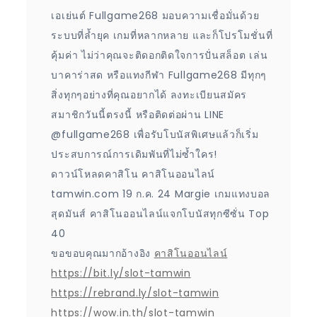
เอเย่นต์ Fullgame268 มอบความเชื่อมั่นด้วย
ระบบที่ล้ำยุค เกมที่หลากหลาย และก็โปรโมชั่นที่
คุ้มค่า ไม่ว่าคุณจะติดอกติดใจการปั่นสล็อต เล่น
บาคาร่าสด หรือแทงกีฬา Fullgame268 มีทุกๆ
สิ่งทุกๆอย่างที่คุณอยากได้ ลงทะเบียนสมัคร
สมาชิกวันนี้ตรงนี้ หรือติดต่อผ่าน LINE
@fullgame268 เพื่อรับโบนัสพิเศษแล้วก็เริ่ม
ประสบการณ์การเดิมพันที่ไม่ซ้ำใคร!
ดาวน์โหลดคาสิโน คาสิโนออนไลน์
tamwin.com 19 ก.ค. 24 Margie เกมแทงบอล
สุดมันส์ คาสิโนออนไลน์แจกโบนัสทุกซีซั่น Top
40
ขอขอบคุณมากอ้างอิง
คาสิโนออนไลน์
https://bit.ly/slot-tamwin
https://rebrand.ly/slot-tamwin
https://wow.in.th/slot-tamwin