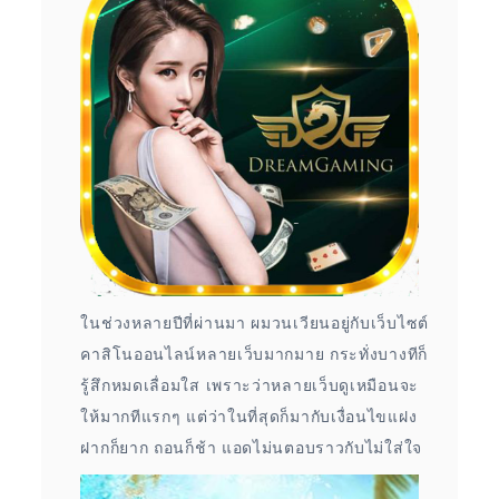
ในช่วงหลายปีที่ผ่านมา ผมวนเวียนอยู่กับเว็บไซต์
คาสิโนออนไลน์หลายเว็บมากมาย กระทั่งบางทีก็
รู้สึกหมดเลื่อมใส เพราะว่าหลายเว็บดูเหมือนจะ
ให้มากทีแรกๆ แต่ว่าในที่สุดก็มากับเงื่อนไขแฝง
ฝากก็ยาก ถอนก็ช้า แอดไม่นตอบราวกับไม่ใส่ใจ