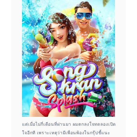
แต่เมื่อไม่กี่เดือนที่ผ่านมา ผมตกลงใจทดลองเปิด
ใจอีกที เพราะเหตุว่ามีเพื่อนพ้องในกรุ๊ปชี้แนะ