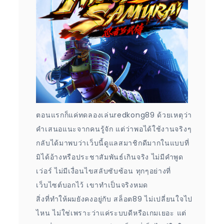
ตอนแรกก็แค่ทดลองเล่นredkong89 ด้วยเหตุว่า
คำเสนอแนะจากคนรู้จัก แต่ว่าพอได้ใช้งานจริงๆ
กลับได้มาพบว่าเว็บนี้ดูแลสมาชิกดีมากในแบบที่
มิได้อ้างหรือประชาสัมพันธ์เกินจริง ไม่มีคำพูด
เว่อร์ ไม่มีเงื่อนไขสลับซับซ้อน ทุกๆอย่างที่
เว็บไซต์บอกไว้ เขาทำเป็นจริงหมด
สิ่งที่ทำให้ผมยังคงอยู่กับ สล็อต89 ไม่เปลี่ยนใจไป
ไหน ไม่ใช่เพราะว่าแค่ระบบดีหรือเกมเยอะ แต่