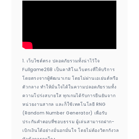
1. เว็บไซต์ตรง ปลอดภัยรวมทั้งน่าไว้ใจ
Fullgame268 เป็นคาสิโนเว็บตรงที่ให้บริการ
โดยตรงจากผู้พัฒนาเกม โดยไม่ผ่านเอเย่นต์หรือ
ตัวกลาง ทำให้มั่นใจได้ในความปลอดภัยรวมทั้ง
ความโปร่งสบายใส ทุกเกมได้รับการยืนยันจาก
หน่วยงานสากล และก็ใช้เทคโนโลยี RNG
(Random Number Generator) เพื่อรับ
ประกันคำตอบที่ชอบธรรม ผู้เล่นสามารถฝาก-
เบิกเงินได้อย่างมั่นอกมั่นใจ โดยไม่ต้องวิตกกังวล
หัวข้อการถูกโกง.