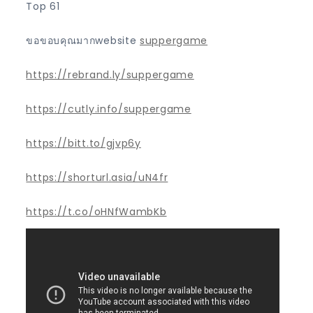
Top 61
ขอขอบคุณมากwebsite
suppergame
https://rebrand.ly/suppergame
https://cutly.info/suppergame
https://bitt.to/gjvp6y
https://shorturl.asia/uN4fr
https://t.co/oHNfWambKb