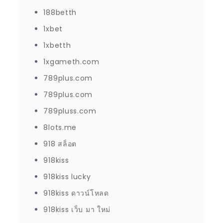
188betth
1xbet
1xbetth
1xgameth.com
789plus.com
789plus.com
789pluss.com
8lots.me
918 สล็อต
918kiss
918kiss lucky
918kiss ดาวน์โหลด
918kiss เว็บ มา ใหม่