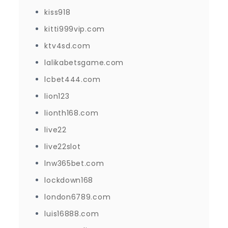
kiss918
kitti999vip.com
ktv4sd.com
lalikabetsgame.com
lcbet444.com
lion123
lionth168.com
live22
live22slot
lnw365bet.com
lockdown168
london6789.com
luis16888.com