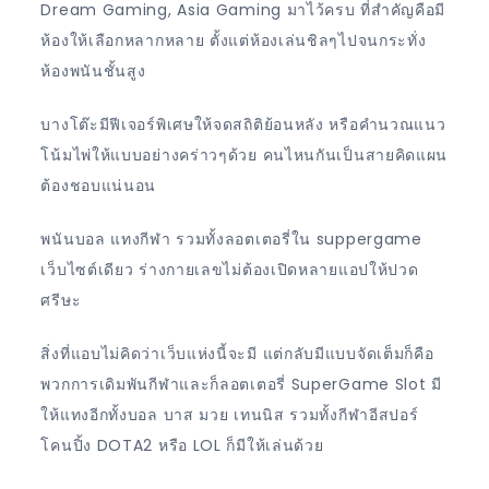
Dream Gaming, Asia Gaming มาไว้ครบ ที่สำคัญคือมี
ห้องให้เลือกหลากหลาย ตั้งแต่ห้องเล่นชิลๆไปจนกระทั่ง
ห้องพนันชั้นสูง
บางโต๊ะมีฟีเจอร์พิเศษให้จดสถิติย้อนหลัง หรือคำนวณแนว
โน้มไพ่ให้แบบอย่างคร่าวๆด้วย คนไหนกันเป็นสายคิดแผน
ต้องชอบแน่นอน
พนันบอล แทงกีฬา รวมทั้งลอตเตอรี่ใน suppergame
เว็บไซต์เดียว ร่างกายเลขไม่ต้องเปิดหลายแอปให้ปวด
ศรีษะ
สิ่งที่แอบไม่คิดว่าเว็บแห่งนี้จะมี แต่กลับมีแบบจัดเต็มก็คือ
พวกการเดิมพันกีฬาและก็ลอตเตอรี่ SuperGame Slot มี
ให้แทงอีกทั้งบอล บาส มวย เทนนิส รวมทั้งกีฬาอีสปอร์
โคนปิ้ง DOTA2 หรือ LOL ก็มีให้เล่นด้วย