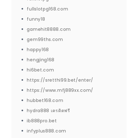
fullslotpg168.com
funny18
gamehit8888.com
gem99ths.com
happy168
hengjing168
hi6bet.com
https://sretthi99.bet/enter/
https://www.mfj889xx.com/
hubbet168.com
hydra888 เครดิตฟรี
ib888pro.bet
infyplus888.com