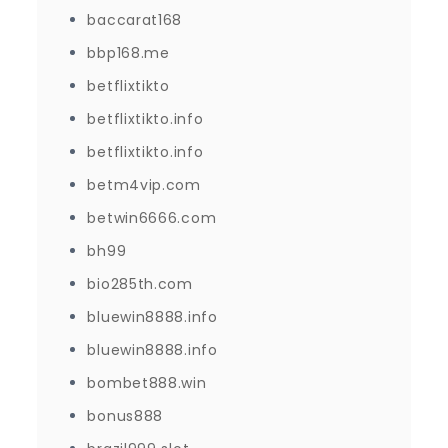
baccarat168
bbp168.me
betflixtikto
betflixtikto.info
betflixtikto.info
betm4vip.com
betwin6666.com
bh99
bio285th.com
bluewin8888.info
bluewin8888.info
bombet888.win
bonus888