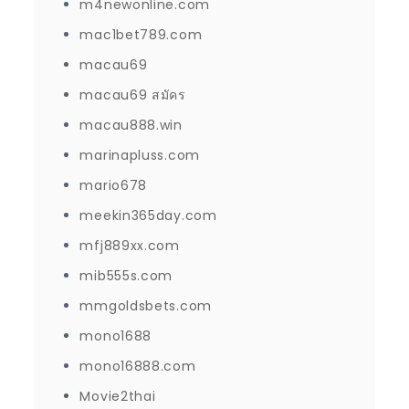
m4newonline.com
mac1bet789.com
macau69
macau69 สมัคร
macau888.win
marinapluss.com
mario678
meekin365day.com
mfj889xx.com
mib555s.com
mmgoldsbets.com
mono1688
mono16888.com
Movie2thai