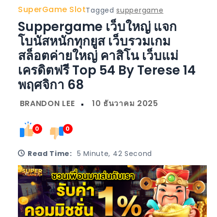
SuperGame Slot
Tagged
suppergame
Suppergame เว็บใหญ่ แจก
โบนัสหนักทุกยูส เว็บรวมเกม
สล็อตค่ายใหญ่ คาสิโน เว็บแม่
เครดิตฟรี Top 54 By Terese 14
พฤศจิกา 68
0
0
Read Time:
5 Minute, 42 Second