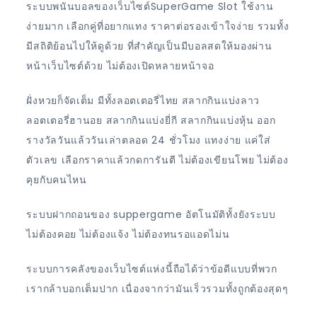
ระบบพนันบอลของเว็บไซต์SuperGame Slot ใช้งาน
ง่ายมาก เลือกคู่ที่อยากแทง ราคาต่อรองเข้าใจง่าย รวมทั้ง
มีสถิติย้อนไปให้ดูด้วย ที่สำคัญเป็นมีบอลสดให้มองผ่าน
หน้าเว็บไซต์ด้วย ไม่ต้องเปิดหลายหน้าจอ
ฝั่งหวยก็จัดเต็ม มีทั้งลอตเตอรี่ไทย สลากกินแบ่งลาว
ลอตเตอรี่ฮานอย สลากกินแบ่งยี่กี สลากกินแบ่งหุ้น ออก
รางวัลวันแล้ววันเล่าตลอด 24 ชั่วโมง แทงง่าย แค่ใส่
ตัวเลข เลือกราคาแล้วกดการันตี ไม่ต้องเขียนโพย ไม่ต้อง
คุยกับคนไหน
ระบบฝากถอนของ suppergame อัตโนมัติทั้งยังระบบ
ไม่ต้องคอย ไม่ต้องแจ้ง ไม่ต้องทนรอแอดไม่น
ระบบการคลังของเว็บไซต์แห่งนี้ถือได้ว่าข้อดีแบบที่พวก
เรากล้าบอกเต็มปาก เนื่องจากว่ามันเร็วรวมทั้งถูกต้องสุดๆ