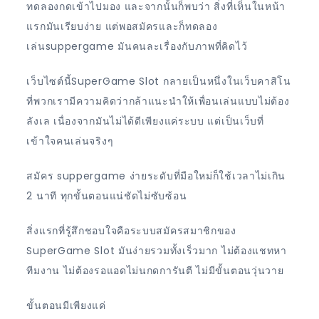
ทดลองกดเข้าไปมอง และจากนั้นก็พบว่า สิ่งที่เห็นในหน้า
แรกมันเรียบง่าย แต่พอสมัครและก็ทดลอง
เล่นsuppergame มันคนละเรื่องกับภาพที่คิดไว้
เว็บไซต์นี้SuperGame Slot กลายเป็นหนึ่งในเว็บคาสิโน
ที่พวกเรามีความคิดว่ากล้าแนะนำให้เพื่อนเล่นแบบไม่ต้อง
ลังเล เนื่องจากมันไม่ได้ดีเพียงแค่ระบบ แต่เป็นเว็บที่
เข้าใจคนเล่นจริงๆ
สมัคร suppergame ง่ายระดับที่มือใหม่ก็ใช้เวลาไม่เกิน
2 นาที ทุกขั้นตอนแน่ชัดไม่ซับซ้อน
สิ่งแรกที่รู้สึกชอบใจคือระบบสมัครสมาชิกของ
SuperGame Slot มันง่ายรวมทั้งเร็วมาก ไม่ต้องแชทหา
ทีมงาน ไม่ต้องรอแอดไม่นกดการันตี ไม่มีขั้นตอนวุ่นวาย
ขั้นตอนมีเพียงแค่