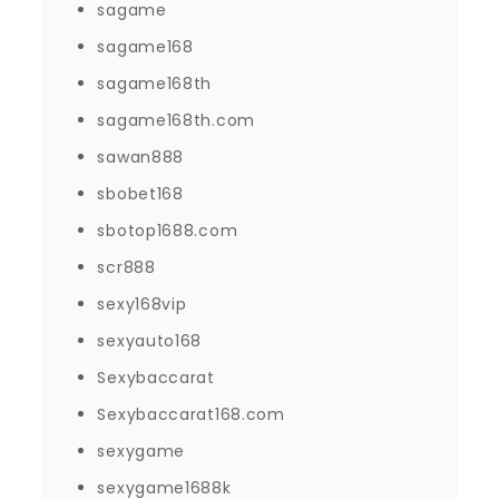
sagame
sagame168
sagame168th
sagame168th.com
sawan888
sbobet168
sbotop1688.com
scr888
sexy168vip
sexyauto168
Sexybaccarat
Sexybaccarat168.com
sexygame
sexygame1688k