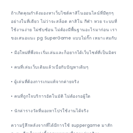
ถ้าเกิดคุณกำลังมองหาเว็บไซต์คาสิโนออนไลน์ที่มีทุกๆ
อย่างในที่เดียว ไม่ว่าจะสล็อต คาสิโน กีฬา หวย ระบบที่
ใช้งานง่าย ไม่ซับซ้อน ไม่ต้องมีพื้นฐานอะไรมาก่อน เรา
ขอเสนอแนะ pg SuperGame แบบไม่กั๊ก เหมาะสมกับ
• มือใหม่ที่พึ่งจะเริ่มเล่นและก็อยากได้เว็บไซต์ที่เป็นมิตร
• คนที่เล่นเว็บเดิมแล้วเบื่อกับปัญหาเดิมๆ
• ผู้เล่นที่ต้องการเกมแท้จากค่ายจริง
• คนที่ถูกใจบริการอัตโนมัติ ไม่ต้องรอผู้ใด
• นักล่ารางวัลที่มองหาโปรใช้งานได้จริง
ความรู้สึกหลังจากที่ได้มีการใช้ suppergame มาสัก