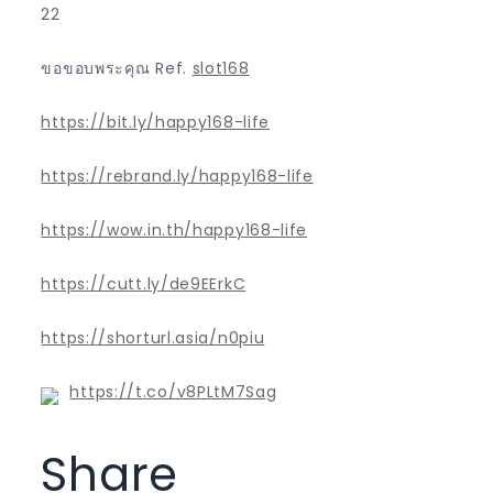
22
ขอขอบพระคุณ Ref.
slot168
https://bit.ly/happy168-life
https://rebrand.ly/happy168-life
https://wow.in.th/happy168-life
https://cutt.ly/de9EErkC
https://shorturl.asia/n0piu
https://t.co/v8PLtM7Sag
Share