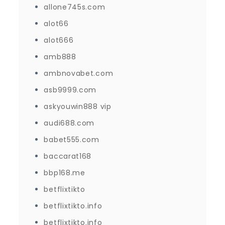
allone745s.com
alot66
alot666
amb888
ambnovabet.com
asb9999.com
askyouwin888 vip
audi688.com
babet555.com
baccarat168
bbp168.me
betflixtikto
betflixtikto.info
betflixtikto.info