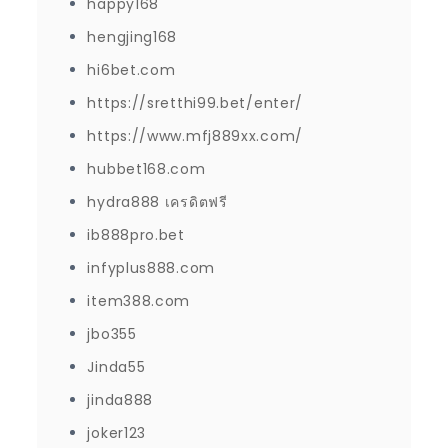
happy168
hengjing168
hi6bet.com
https://sretthi99.bet/enter/
https://www.mfj889xx.com/
hubbet168.com
hydra888 เครดิตฟรี
ib888pro.bet
infyplus888.com
item388.com
jbo355
Jinda55
jinda888
joker123