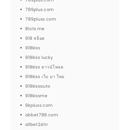
789plus.com
789plus.com
789pluss.com
8lots.me
918 สล็อต
918kiss
918kiss lucky
918kiss ดาวน์โหลด
918kiss เว็บ มา ใหม่
918kissauto
918kissme
9kpluss.com
abbet789.com
allbet24hr