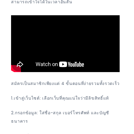
สามารถเข้าใจได้ในเวลาอันสั้น
สมัครเป็นสมาชิกเพียงแต่ 4 ขั้นตอนที่ง่ายรวมทั้งรวดเร็ว
1.เข้าสู่เว็บไซต์: เลือกเว็บที่คุณแน่ใจว่ามีลิขสิทธิ์แท้
2.กรอกข้อมูล: ใส่ชื่อ-สกุล เบอร์โทรศัพท์ และบัญชี
ธนาคาร