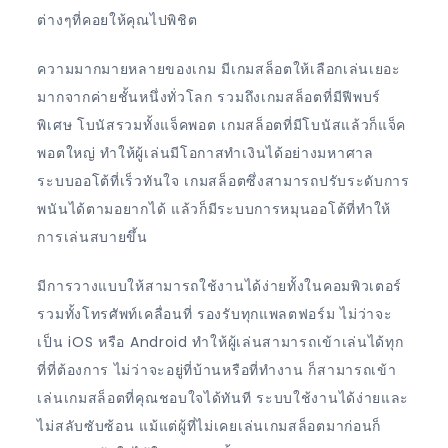
ต่างๆที่คอยให้คุณไปพิชิต
ความมากมายหลายของเกม มีเกมสล็อตให้เลือกเล่นเยอะ
มากจากค่ายชั้นหนึ่งทั่วโลก รวมถึงเกมสล็อตที่มีฟีพบร์
พิเศษ โบนัสรวมทั้งแจ็คพอต เกมสล็อตที่มีโบนัสแล้วก็แจ็ค
พอตใหญ่ ทำให้ผู้เล่นมีโอกาสทำเงินได้อย่างมหาศาล
ระบบออโต้ที่เร็วทันใจ เกมสล็อตซึ่งสามารถปรับระดับการ
พนันได้ตามอยากได้ แล้วก็มีระบบการหมุนออโต้ที่ทำให้
การเล่นสบายขึ้น
มีการวางแบบให้สามารถใช้งานได้ง่ายทั้งในคอมพิวเตอร์
รวมทั้งโทรศัพท์เคลื่อนที่ รองรับทุกแพลตฟอร์ม ไม่ว่าจะ
เป็น iOS หรือ Android ทำให้ผู้เล่นสามารถเข้าเล่นได้ทุก
ที่ที่ต้องการ ไม่ว่าจะอยู่ที่บ้านหรือที่ทำงาน ก็สามารถเข้า
เล่นเกมสล็อตที่คุณชอบใจได้ทันที ระบบใช้งานได้ง่ายและ
ไม่สลับซับซ้อน แม้แต่ผู้ที่ไม่เคยเล่นเกมสล็อตมาก่อนก็