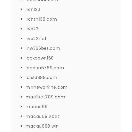
lion123
lionth168.com
live22
live22slot
lnw365bet.com
lockdown168
london6789.com
luis16888.com
m4newonline.com
mac1bet789.com
macau69
macau69 สมัคร
macau888.win