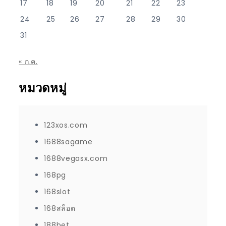
17
18
19
20
21
22
23
24
25
26
27
28
29
30
31
« ก.ค.
หมวดหมู่
123xos.com
1688sagame
1688vegasx.com
168pg
168slot
168สล็อต
188bet