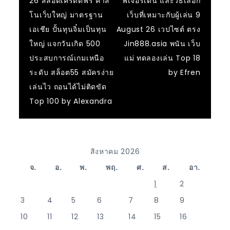
เรื่อง
26 สล็อตเครดิตฟรี คาสิ
ฟีเจอร์เด่น และวิธีเลือก
โนเว็บใหญ่ มาตรฐาน
เว็บที่เหมาะกับผู้เล่น 9
เอเชีย ปั้นทุนจิ๋มเป็นทุน
August 26 เวปไซต์ ตรง
ใหญ่ แจกวันเกิด 500
Jin888.asia พนัน เว็บ
ประสบการณ์เกมเหนือ
แม่ ทดลองเล่น Top 18
ระดับ สล็อต55 สมัครง่าย
by Efren
เล่นไว ถอนได้ไม่ติดขัด
Top 100 by Alexandra
สิงหาคม 2026
จ.
อ.
พ.
พฤ.
ศ.
ส.
อา.
1
2
3
4
5
6
7
8
9
10
11
12
13
14
15
16