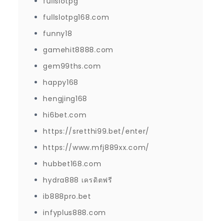
fullslotpg
fullslotpg168.com
funny18
gamehit8888.com
gem99ths.com
happy168
hengjing168
hi6bet.com
https://sretthi99.bet/enter/
https://www.mfj889xx.com/
hubbet168.com
hydra888 เครดิตฟรี
ib888pro.bet
infyplus888.com