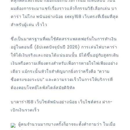
คลุกคลีและเจ็บมาเยอะแยะกับวงการนี้มาแทบสิบปี วันนี้
ผมต้องการจะมาแชร์เรื่องราวแล้วก็กรรมวิธีเลือกเล่น บา
คาร่า ไม่โกง พนันอย่างน้อย sexy168 เว็บตรงที่เยี่ยมที่สุด
สำหรับผู้เล่น เร็วไว
ซึ่งเป็นมาตรฐานที่ผมใช้คัดสรรแพลตฟอร์มในการทำเงิน
อยู่ในตอนนี้ (อัปเดตปัจจุบันปี 2026) การเล่นไพ่บาคาร่า
ให้ได้เงินจริงและถอนได้แน่นอนนั้น มิได้ขึ้นอยู่กับสูตรเดิน
เงินหรือความเที่ยงตรงสำหรับเพื่อการทายใจไพ่เพียงอย่าง
เดียว แม้กระนั้นหัวใจสำคัญมากยิ่งกว่าครึ่งคือ “ความ
ซื่อตรงของระบบ” และความรวดเร็วในการให้บริการที่
ต้องตอบโจทย์ไลฟ์สไตล์สมัยดิจิทัล
บาคาร่า168 เว็บไซต์พนันอย่างน้อย เว็บไซต์ตรง ฝาก-
เบิกเงินรวดเร็ว
ผู้คนจำนวนมากบางครั้งก็อาจจะตั้งคำถามว่า ในเมื่อ