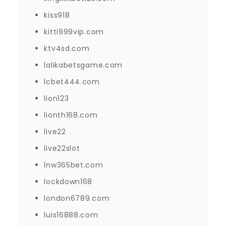
kiss918
kitti999vip.com
ktv4sd.com
lalikabetsgame.com
lcbet444.com
lion123
lionth168.com
live22
live22slot
lnw365bet.com
lockdown168
london6789.com
luis16888.com