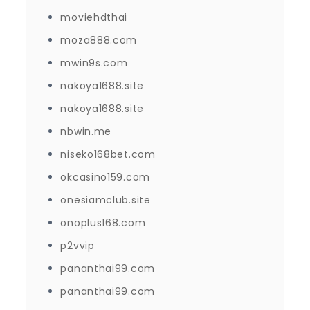
moviehdthai
moza888.com
mwin9s.com
nakoya1688.site
nakoya1688.site
nbwin.me
niseko168bet.com
okcasino159.com
onesiamclub.site
onoplus168.com
p2vvip
pananthai99.com
pananthai99.com