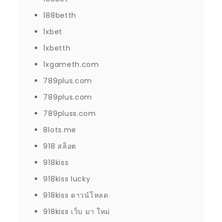
188betth
1xbet
1xbetth
1xgameth.com
789plus.com
789plus.com
789pluss.com
8lots.me
918 สล็อต
918kiss
918kiss lucky
918kiss ดาวน์โหลด
918kiss เว็บ มา ใหม่