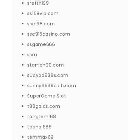
sretthi99
ss168vip.com
ssc168.com
ssc915casino.com
ssgame666
ssru
starrich99.com
sudyod888s.com
sunny9999club.com
SuperGame Slot
t88golds.com
tangtem168
teenoi888
temmax69