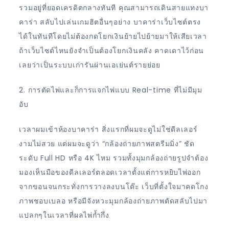
รวมอยู่ที่ยอดเครดิตกลางทันที คุณสามารถเดินสายแทงบา
คาร่า สลับไปเล่นเกมฮิตอื่นๆอย่าง บาคาร่าเว็บไซต์ตรง
ได้ในทันทีโดยไม่ต้องกดโยกเงินย้ายไปย้ายมาให้เสียเวลา
ถ้าเว็บไซต์ไหนยังจำเป็นต้องโยกเงินคลัง คาดเดาไว้ก่อน
เลยว่าเป็นระบบเก่ารันผ่านเอเย่นต์รายย่อย
2. การตัดไพ่และก็การแจกไพ่แบบ Real-time ที่ไม่มีมุม
อับ
เวลาผมเข้าห้องบาคาร่า สิ่งแรกที่ผมจะดูไม่ใช่ดีลเลอร์
งามไม่สวย แต่ผมจะดูว่า “กล้องถ่ายภาพสตรีมมิ่ง” ชัด
ระดับ Full HD หรือ 4K ไหม รวมทั้งมุมกล้องถ่ายรูปจำต้อง
มองเห็นมือของดีลเลอร์ตลอดเวลาตั้งแต่การหยิบไพ่ออก
จากขอนจนกระทั่งการวางลงบนโต๊ะ เว็บที่ตั้งใจมาคดโกง
ภาพชอบเบลอ หรือมีจังหวะมุมกล้องถ่ายภาพตัดสลับไปมา
แปลกๆในเวลาที่ผลไพ่ก้ำกึ่ง